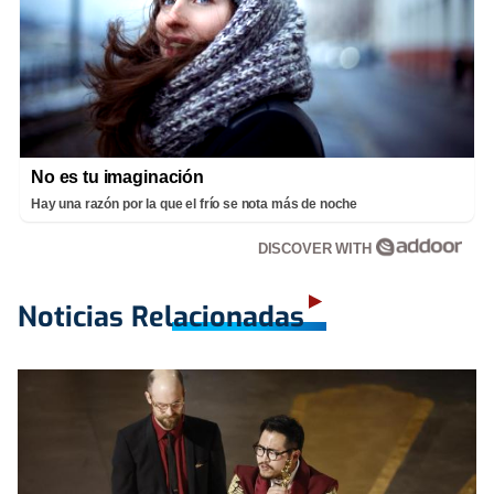
No es tu imaginación
Hay una razón por la que el frío se nota más de noche
DISCOVER WITH
Noticias Relacionadas