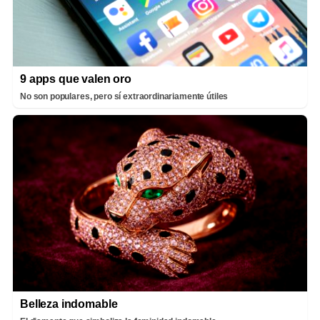
9 apps que valen oro
No son populares, pero sí extraordinariamente útiles
Belleza indomable