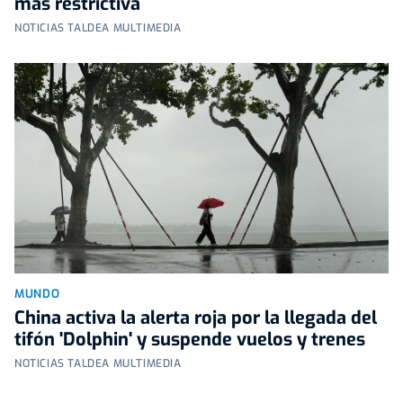
más restrictiva
NOTICIAS TALDEA MULTIMEDIA
MUNDO
China activa la alerta roja por la llegada del
tifón 'Dolphin' y suspende vuelos y trenes
NOTICIAS TALDEA MULTIMEDIA