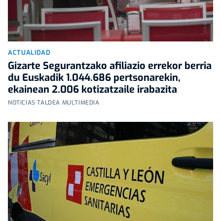
ACTUALIDAD
Gizarte Segurantzako afiliazio errekor berria
du Euskadik 1.044.686 pertsonarekin,
ekainean 2.006 kotizatzaile irabazita
NOTICIAS TALDEA MULTIMEDIA