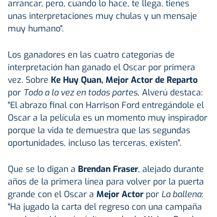
arrancar, pero, cuando lo hace, te llega, tienes
unas interpretaciones muy chulas y un mensaje
muy humano".
Los ganadores en las cuatro categorías de
interpretación han ganado el Oscar por primera
vez. Sobre
Ke Huy Quan, Mejor Actor de Reparto
por
Todo a la vez en todas partes
, Alverú destaca:
"El abrazo final con Harrison Ford entregándole el
Oscar a la película es un momento muy inspirador
porque la vida te demuestra que las segundas
oportunidades, incluso las terceras, existen".
Que se lo digan a
Brendan Fraser
, alejado durante
años de la primera línea para volver por la puerta
grande con el Oscar a
Mejor Actor
por
La ballena
:
"Ha jugado la carta del regreso con una campaña