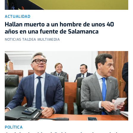
ACTUALIDAD
Hallan muerto a un hombre de unos 40
años en una fuente de Salamanca
NOTICIAS TALDEA MULTIMEDIA
POLÍTICA