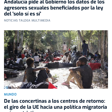
Andalucía pide al Gobierno los datos de los
agresores sexuales beneficiados por la ley
del 'solo sí es sí'
NOTICIAS TALDEA MULTIMEDIA
MUNDO
De las concertinas a los centros de retorno:
el giro de la UE hacia una política migratoria