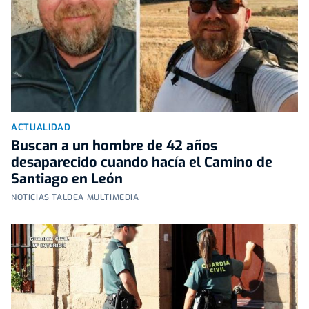
ACTUALIDAD
Buscan a un hombre de 42 años
desaparecido cuando hacía el Camino de
Santiago en León
NOTICIAS TALDEA MULTIMEDIA