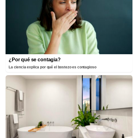
¿Por qué se contagia?
La ciencia explica por qué el bostezo es contagioso