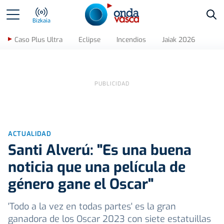
Bus
Bizkaia
Caso Plus Ultra
Eclipse
Incendios
Jaiak 2026
ACTUALIDAD
Santi Alverú: "Es una buena
noticia que una película de
género gane el Oscar"
'Todo a la vez en todas partes' es la gran
ganadora de los Oscar 2023 con siete estatuillas