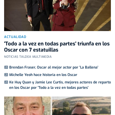
ACTUALIDAD
'Todo a la vez en todas partes' triunfa en los
Oscar con 7 estatuillas
NOTICIAS TALDEA MULTIMEDIA
Brendan Fraser, Oscar al mejor actor por 'La Ballena'
Michelle Yeoh hace historia en los Oscar
Ke Huy Quan y Jamie Lee Curtis, mejores actores de reparto
en los Oscar por 'Todo a la vez en todas partes'