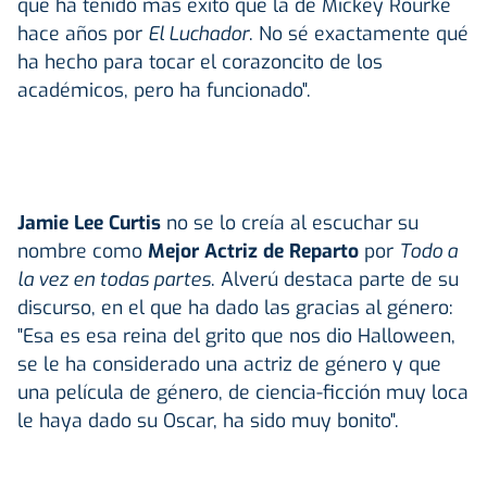
que ha tenido más éxito que la de Mickey Rourke
hace años por
El Luchador
. No sé exactamente qué
ha hecho para tocar el corazoncito de los
académicos, pero ha funcionado".
Jamie Lee Curtis
no se lo creía al escuchar su
nombre como
Mejor Actriz de Reparto
por
Todo a
la vez en todas partes
. Alverú destaca parte de su
discurso, en el que ha dado las gracias al género:
"Esa es esa reina del grito que nos dio Halloween,
se le ha considerado una actriz de género y que
una película de género, de ciencia-ficción muy loca
le haya dado su Oscar, ha sido muy bonito".