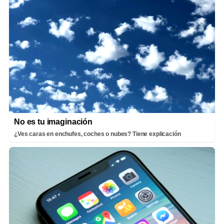
No es tu imaginación
¿Ves caras en enchufes, coches o nubes? Tiene explicación