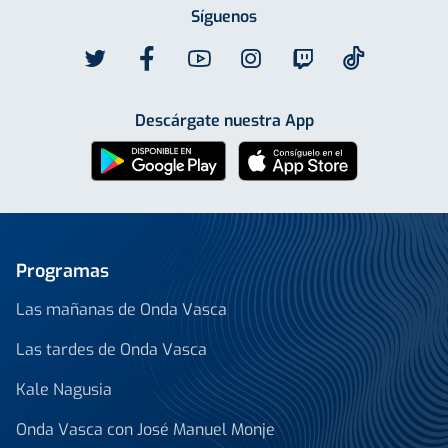
Síguenos
Descárgate nuestra App
Programas
Las mañanas de Onda Vasca
Las tardes de Onda Vasca
Kale Nagusia
Onda Vasca con José Manuel Monje