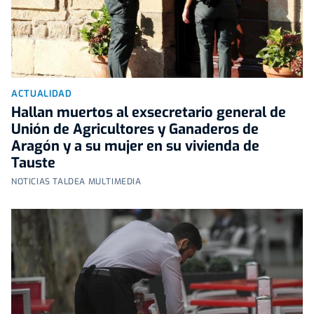
ACTUALIDAD
Hallan muertos al exsecretario general de
Unión de Agricultores y Ganaderos de
Aragón y a su mujer en su vivienda de
Tauste
NOTICIAS TALDEA MULTIMEDIA