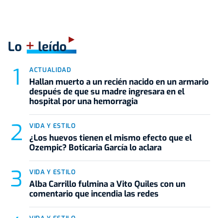
+
Lo
leído
ACTUALIDAD
Hallan muerto a un recién nacido en un armario
después de que su madre ingresara en el
hospital por una hemorragia
VIDA Y ESTILO
¿Los huevos tienen el mismo efecto que el
Ozempic? Boticaria García lo aclara
VIDA Y ESTILO
Alba Carrillo fulmina a Vito Quiles con un
comentario que incendia las redes