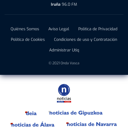
Iruña
96.0 FM
Quiénes Somos
Aviso Legal
Política de Privacidad
Política de Cookies
Condiciones de uso y Contratación
Administrar Utiq
© 2021 Onda Vasca