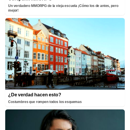
Un verdadero MMORPG de la vieja escuela ¡Cómo los de antes, pero
mejor!
¿De verdad hacen esto?
Costumbres que rompen todos los esquemas