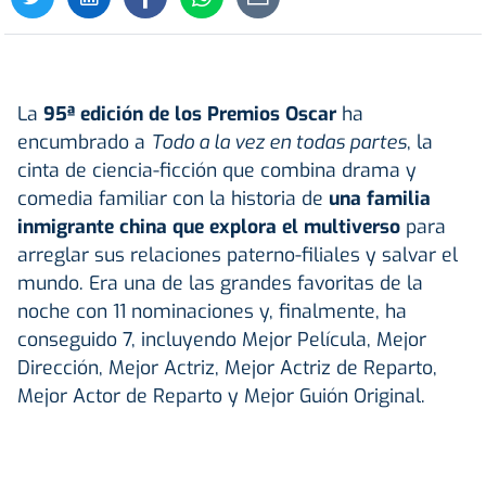
La
95ª edición de los Premios Oscar
ha
encumbrado a
Todo a la vez en todas partes
, la
cinta de ciencia-ficción que combina drama y
comedia familiar con la historia de
una familia
inmigrante china que explora el multiverso
para
arreglar sus relaciones paterno-filiales y salvar el
mundo. Era una de las grandes favoritas de la
noche con 11 nominaciones y, finalmente, ha
conseguido 7, incluyendo Mejor Película, Mejor
Dirección, Mejor Actriz, Mejor Actriz de Reparto,
Mejor Actor de Reparto y Mejor Guión Original.