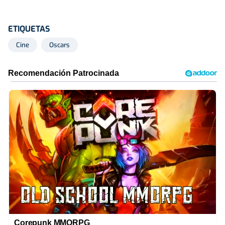
ETIQUETAS
Cine
Oscars
Corepunk MMORPG