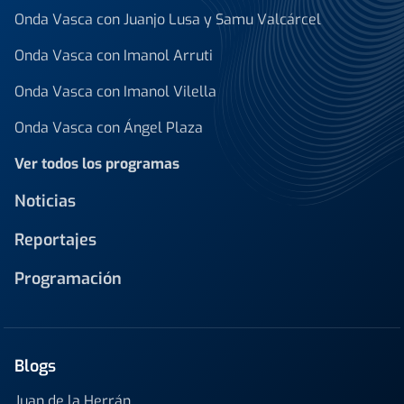
Onda Vasca con Juanjo Lusa y Samu Valcárcel
Onda Vasca con Imanol Arruti
Onda Vasca con Imanol Vilella
Onda Vasca con Ángel Plaza
Ver todos los programas
Noticias
Reportajes
Programación
Blogs
Juan de la Herrán