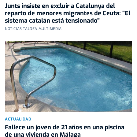
Junts insiste en excluir a Catalunya del
reparto de menores migrantes de Ceuta: "El
sistema catalán está tensionado"
NOTICIAS TALDEA MULTIMEDIA
ACTUALIDAD
Fallece un joven de 21 años en una piscina
de una vivienda en Málaga