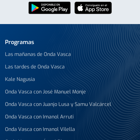
Programas
Las mañanas de Onda Vasca
Las tardes de Onda Vasca
Kale Nagusia
Onda Vasca con José Manuel Monje
Onda Vasca con Juanjo Lusa y Samu Valcárcel
Onda Vasca con Imanol Arruti
Onda Vasca con Imanol Vilella