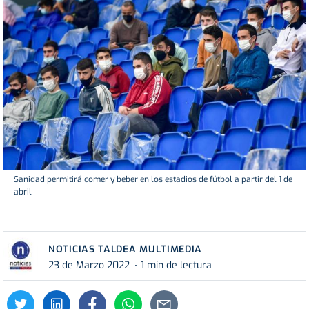
Sanidad permitirá comer y beber en los estadios de fútbol a partir del 1 de
abril
NOTICIAS TALDEA MULTIMEDIA
23 de Marzo 2022
1 min de lectura