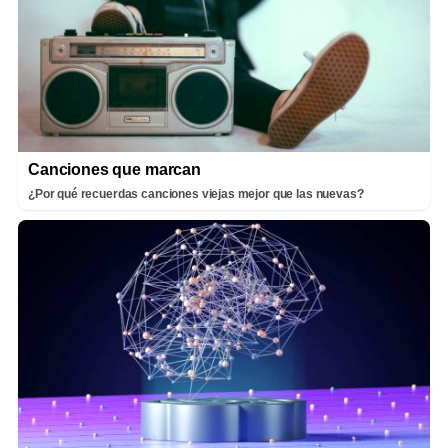
Canciones que marcan
¿Por qué recuerdas canciones viejas mejor que las nuevas?