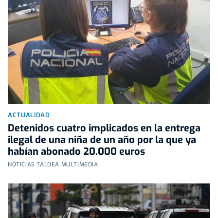
ACTUALIDAD
Detenidos cuatro implicados en la entrega
ilegal de una niña de un año por la que ya
habían abonado 20.000 euros
NOTICIAS TALDEA MULTIMEDIA