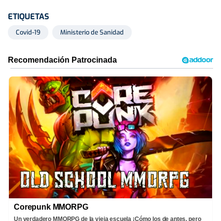
ETIQUETAS
Covid-19
Ministerio de Sanidad
Corepunk MMORPG
Un verdadero MMORPG de la vieja escuela ¡Cómo los de antes, pero