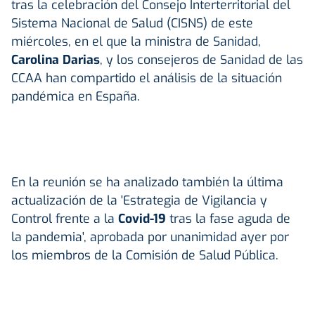
tras la celebración del Consejo Interterritorial del
Sistema Nacional de Salud (CISNS) de este
miércoles, en el que la ministra de Sanidad,
Carolina Darias
, y los consejeros de Sanidad de las
CCAA han compartido el análisis de la situación
pandémica en España.
En la reunión se ha analizado también la última
actualización de la 'Estrategia de Vigilancia y
Control frente a la
Covid-19
tras la fase aguda de
la pandemia', aprobada por unanimidad ayer por
los miembros de la Comisión de Salud Pública.