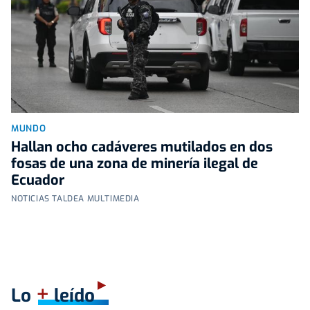
MUNDO
Hallan ocho cadáveres mutilados en dos
fosas de una zona de minería ilegal de
Ecuador
NOTICIAS TALDEA MULTIMEDIA
+
Lo
leído