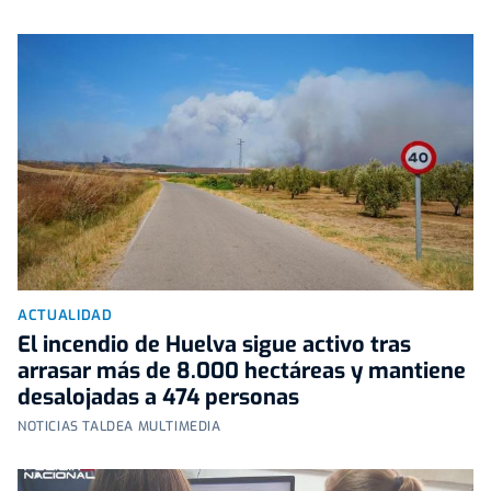
ACTUALIDAD
El incendio de Huelva sigue activo tras
arrasar más de 8.000 hectáreas y mantiene
desalojadas a 474 personas
NOTICIAS TALDEA MULTIMEDIA