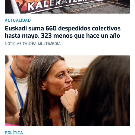
ACTUALIDAD
Euskadi suma 660 despedidos colectivos
hasta mayo, 323 menos que hace un año
NOTICIAS TALDEA MULTIMEDIA
POLÍTICA