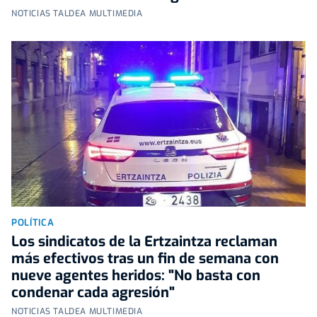
NOTICIAS TALDEA MULTIMEDIA
POLÍTICA
Los sindicatos de la Ertzaintza reclaman
más efectivos tras un fin de semana con
nueve agentes heridos: "No basta con
condenar cada agresión"
NOTICIAS TALDEA MULTIMEDIA