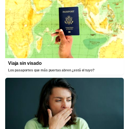
Viaja sin visado
Los pasaportes que más puertas abren ¿está el tuyo?