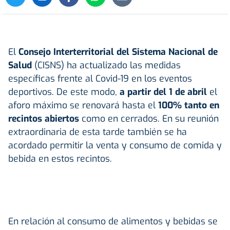
El
Consejo Interterritorial del Sistema Nacional de
Salud
(CISNS) ha actualizado las medidas
específicas frente al Covid-19 en los eventos
deportivos. De este modo,
a partir del 1 de abril
el
aforo máximo se renovará hasta el
100% tanto en
recintos abiertos
como en cerrados. En su reunión
extraordinaria de esta tarde también se ha
acordado permitir la venta y consumo de comida y
bebida en estos recintos.
En relación al consumo de alimentos y bebidas se