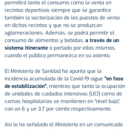
permitirá tanto el consumo como la venta en
recintos deportivos siempre que se garantice
también la sectorización de los puestos de venta
en dichos recintos y que no se produzcan
aglomeraciones. Además, se podrá permitir el
consumo de alimentos y bebidas,
a través de un
sistema itinerante
o portado por ellos mismos,
cuando el público permanezca en su asiento.
El Ministerio de Sanidad ha apunta que la
incidencia acumulada de la Covid-19 sigue
"en fase
de estabilización",
mientras que tanto la ocupación
de unidades de cuidados intensivos (UCI) como de
camas hospitalarias se mantienen en "nivel bajo",
con un 6 y un 3,7 por ciento respectivamente.
Así lo ha señalado el Ministerio en un comunicado