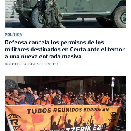
POLÍTICA
Defensa cancela los permisos de los
militares destinados en Ceuta ante el temor
a una nueva entrada masiva
NOTICIAS TALDEA MULTIMEDIA