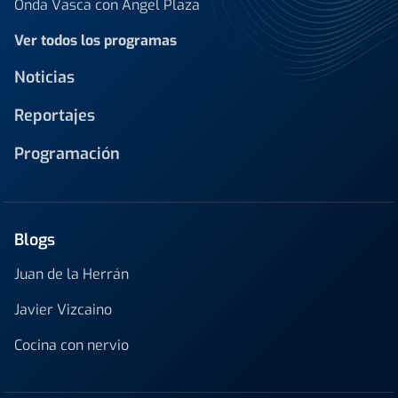
Onda Vasca con Ángel Plaza
Ver todos los programas
Noticias
Reportajes
Programación
Blogs
Juan de la Herrán
Javier Vizcaino
Cocina con nervio