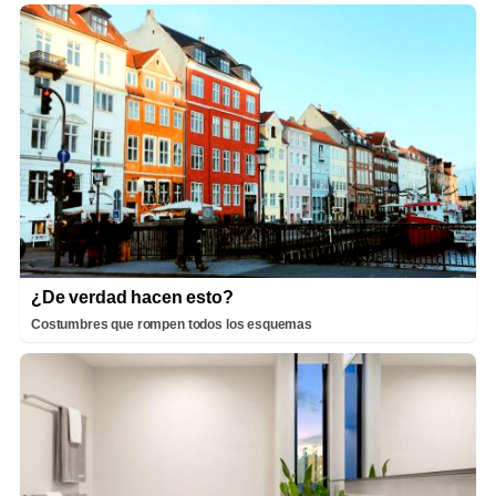
¿De verdad hacen esto?
Costumbres que rompen todos los esquemas