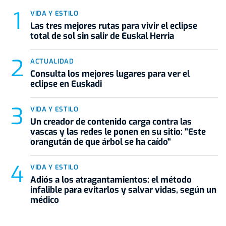
VIDA Y ESTILO
Las tres mejores rutas para vivir el eclipse
total de sol sin salir de Euskal Herria
ACTUALIDAD
Consulta los mejores lugares para ver el
eclipse en Euskadi
VIDA Y ESTILO
Un creador de contenido carga contra las
vascas y las redes le ponen en su sitio: "Este
orangután de que árbol se ha caído"
VIDA Y ESTILO
Adiós a los atragantamientos: el método
infalible para evitarlos y salvar vidas, según un
médico