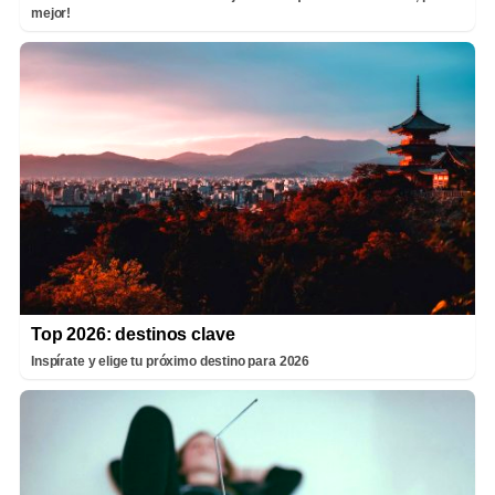
mejor!
Top 2026: destinos clave
Inspírate y elige tu próximo destino para 2026