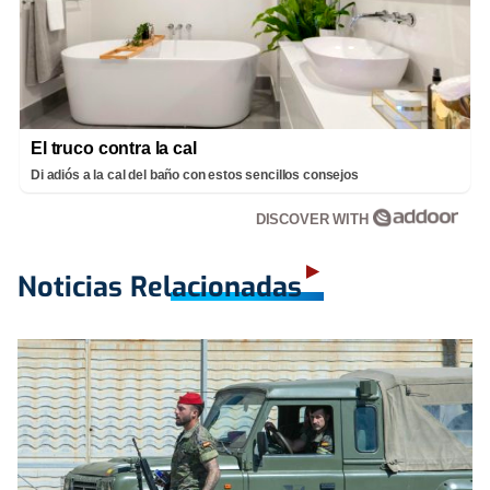
El truco contra la cal
Di adiós a la cal del baño con estos sencillos consejos
DISCOVER WITH
Noticias Relacionadas