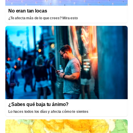
No eran tan locas
¿Te afecta más de lo que crees? Mira esto
¿Sabes qué baja tu ánimo?
Lo haces todos los días y afecta cómo te sientes