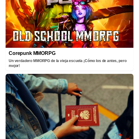
Corepunk MMORPG
Un verdadero MMORPG de la vieja escuela ¡Cómo los de antes, pero
mejor!