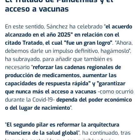
acceso a vacunas
En este sentido, Sánchez ha celebrado "
el acuerdo
alcanzado en el año 2025" en relación con el
citado Tratado, el cual "fue un gran logro"
. "Ahora,
debemos darle un impulso definitivo, hagámoslo",
ha subrayado, para añadir que también es
necesario "
reforzar las cadenas regionales de
producción de medicamentos, aumentar las
capacidades de respuesta rápida" y "garantizar
que nunca más el acceso a vacunas
-como ocurrió
durante la Covid-19-
dependa del poder económico
o del lugar de nacimiento
".
"
El segundo pilar es reformar la arquitectura
financiera de la salud global
", ha continuado, tras