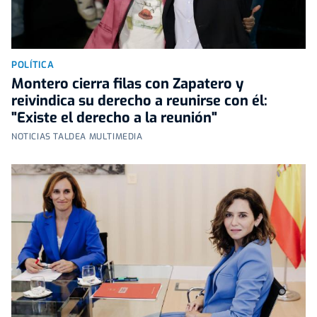
POLÍTICA
Montero cierra filas con Zapatero y
reivindica su derecho a reunirse con él:
"Existe el derecho a la reunión"
NOTICIAS TALDEA MULTIMEDIA