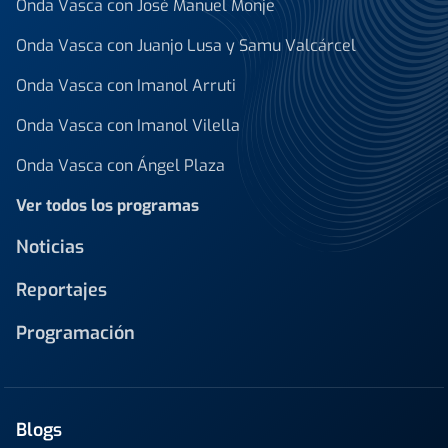
Onda Vasca con José Manuel Monje
Onda Vasca con Juanjo Lusa y Samu Valcárcel
Onda Vasca con Imanol Arruti
Onda Vasca con Imanol Vilella
Onda Vasca con Ángel Plaza
Ver todos los programas
Noticias
Reportajes
Programación
Blogs