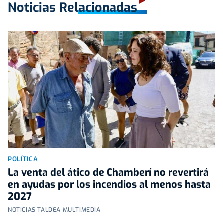
Noticias Relacionadas
POLÍTICA
La venta del ático de Chamberí no revertirá
en ayudas por los incendios al menos hasta
2027
NOTICIAS TALDEA MULTIMEDIA