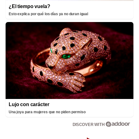
¿El tiempo vuela?
Esto explica por qué los días ya no duran igual
Lujo con carácter
Una joya para mujeres que no piden permiso
DISCOVER WITH