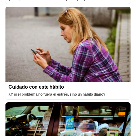
Cuidado con este hábito
¿Y si el problema no fuera el estrés, sino un hábito diario?