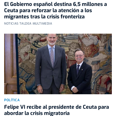
El Gobierno español destina 6,5 millones a
Ceuta para reforzar la atención a los
migrantes tras la crisis fronteriza
NOTICIAS TALDEA MULTIMEDIA
POLÍTICA
Felipe VI recibe al presidente de Ceuta para
abordar la crisis migratoria