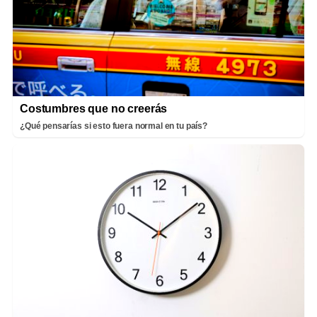
Costumbres que no creerás
¿Qué pensarías si esto fuera normal en tu país?