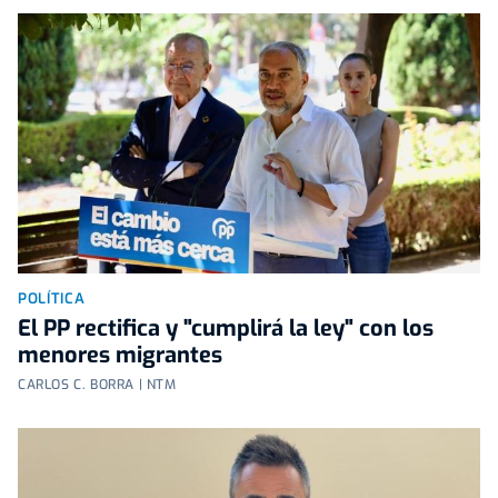
POLÍTICA
El PP rectifica y "cumplirá la ley" con los
menores migrantes
CARLOS C. BORRA | NTM