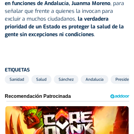
en funciones de Andalucía, Juanma Moreno
, para
señalar que frente a quienes la invocan para
excluir a muchos ciudadanos,
la verdadera
prioridad de un Estado es proteger la salud de la
gente sin excepciones ni condiciones
.
ETIQUETAS
Sanidad
Salud
Sánchez
Andalucía
President