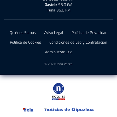
Gasteiz
98.0 FM
Iruña
96.0 FM
Quiénes Somos
Aviso Legal
Política de Privacidad
Política de Cookies
Condiciones de uso y Contratación
Administrar Utiq
© 2021 Onda Vasca