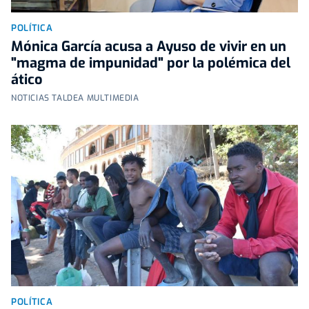
POLÍTICA
Mónica García acusa a Ayuso de vivir en un
"magma de impunidad" por la polémica del
ático
NOTICIAS TALDEA MULTIMEDIA
POLÍTICA