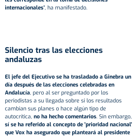
internacionales
", ha manifestado.
Silencio tras las elecciones
andaluzas
El jefe del Ejecutivo se ha trasladado a Ginebra un
día después de las elecciones celebradas en
Andalucía
, pero al ser preguntado por los
periodistas a su llegada sobre si los resultados
cambian sus planes o hace algún tipo de
autocrítica,
no ha hecho comentarios
. Sin embargo,
sí se ha referido al concepto de 'prioridad nacional'
que Vox ha asegurado que planteará al presidente