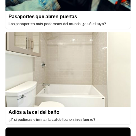
Pasaportes que abren puertas
Los pasaportes más poderosos del mundo, ¿está el tuyo?
Adiós a la cal del baño
¿Y si pudieras eliminar la cal del baño sin esfuerzo?