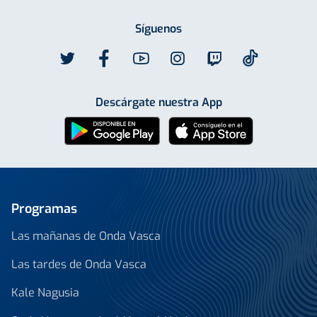
Síguenos
Descárgate nuestra App
Programas
Las mañanas de Onda Vasca
Las tardes de Onda Vasca
Kale Nagusia