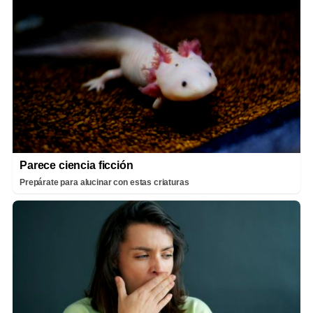
Parece ciencia ficción
Prepárate para alucinar con estas criaturas