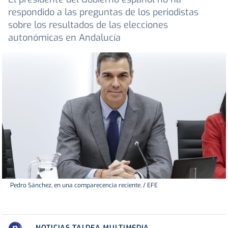
respondido a las preguntas de los periodistas
sobre los resultados de las elecciones
autonómicas en Andalucía
Pedro Sánchez, en una comparecencia reciente. / EFE
NOTICIAS TALDEA MULTIMEDIA