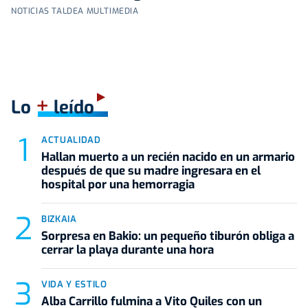
NOTICIAS TALDEA MULTIMEDIA
+
Lo
leído
ACTUALIDAD
Hallan muerto a un recién nacido en un armario
después de que su madre ingresara en el
hospital por una hemorragia
BIZKAIA
Sorpresa en Bakio: un pequeño tiburón obliga a
cerrar la playa durante una hora
VIDA Y ESTILO
Alba Carrillo fulmina a Vito Quiles con un