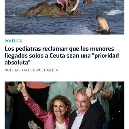
POLÍTICA
Los pediatras reclaman que los menores
llegados solos a Ceuta sean una "prioridad
absoluta"
NOTICIAS TALDEA MULTIMEDIA