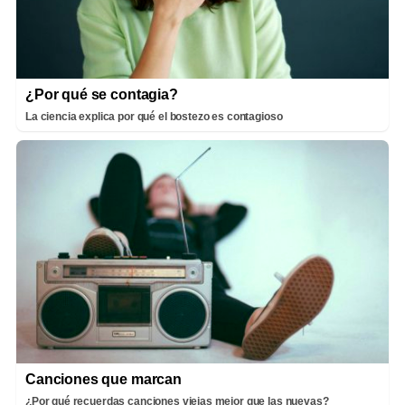
¿Por qué se contagia?
La ciencia explica por qué el bostezo es contagioso
Canciones que marcan
¿Por qué recuerdas canciones viejas mejor que las nuevas?