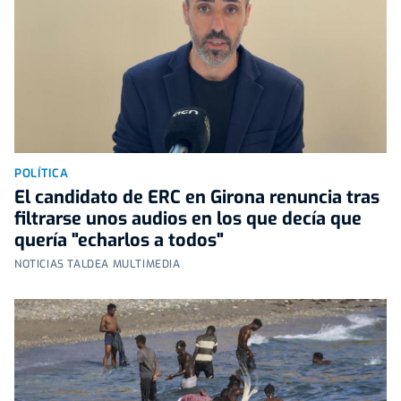
POLÍTICA
El candidato de ERC en Girona renuncia tras
filtrarse unos audios en los que decía que
quería "echarlos a todos"
NOTICIAS TALDEA MULTIMEDIA