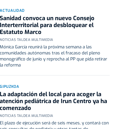
ACTUALIDAD
Sanidad convoca un nuevo Consejo
Interterritorial para desbloquear el
Estatuto Marco
NOTICIAS TALDEA MULTIMEDIA
Mónica García reunirá la próxima semana a las
comunidades autónomas tras el fracaso del pleno
monográfico de junio y reprocha al PP que pida retirar
la reforma
GIPUZKOA
La adaptación del local para acoger la
atención pediátrica de Irun Centro ya ha
comenzado
NOTICIAS TALDEA MULTIMEDIA
El plazo de ejecución será de seis meses, y contará con