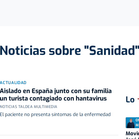
Noticias sobre "Sanidad
ACTUALIDAD
Aislado en España junto con su familia
un turista contagiado con hantavirus
Lo
NOTICIAS TALDEA MULTIMEDIA
El paciente no presenta síntomas de la enfermedad
O
M
Movid