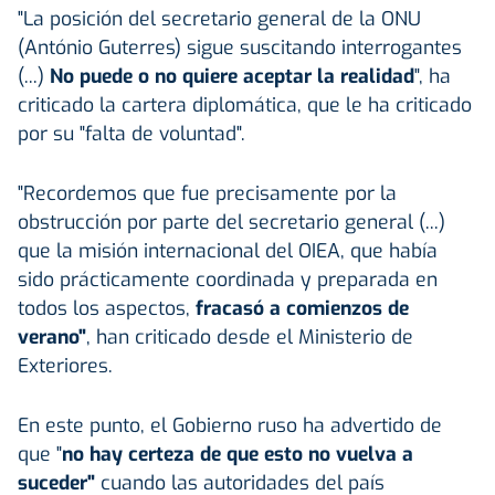
"La posición del secretario general de la ONU
(António Guterres) sigue suscitando interrogantes
(...)
No puede o no quiere aceptar la realidad
", ha
criticado la cartera diplomática, que le ha criticado
por su "falta de voluntad".
"Recordemos que fue precisamente por la
obstrucción por parte del secretario general (...)
que la misión internacional del OIEA, que había
sido prácticamente coordinada y preparada en
todos los aspectos,
fracasó a comienzos de
verano"
, han criticado desde el Ministerio de
Exteriores.
En este punto, el Gobierno ruso ha advertido de
que "
no hay certeza de que esto no vuelva a
suceder"
cuando las autoridades del país