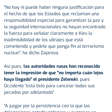
"No hay ni puede haber ninguna justificación para
el hecho de que los Estados que reclaman una
responsabilidad especial para garantizar la paz y
la seguridad internacionales no hayan encontrado
la fuerza para señalar claramente a Kiev la
inadmisibilidad de los ultrajes que está
cometiendo y pedirle que ponga fin al terrorismo
nuclear", ha dicho Zajarova.
Así pues,
las autoridades rusas han reconocido
tener la impresión de que "no importa cuán lejos
haya llegado"
el presidente Zelenski
, pues
Occidente "está listo para cancelar todos sus
pecados por adelantado".
"A juzgar por la persistencia con la que las