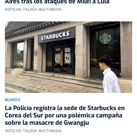
Aires tras los ataques de Milei a Lula
NOTICIAS TALDEA MULTIMEDIA
MUNDO
La Policía registra la sede de Starbucks en
Corea del Sur por una polémica campaña
sobre la masacre de Gwangju
NOTICIAS TALDEA MULTIMEDIA