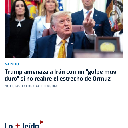
MUNDO
Trump amenaza a Irán con un "golpe muy
duro" si no reabre el estrecho de Ormuz
NOTICIAS TALDEA MULTIMEDIA
+
Lo
leído