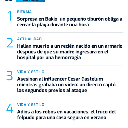
BIZKAIA
Sorpresa en Bakio: un pequeño tiburón obliga a
cerrar la playa durante una hora
ACTUALIDAD
Hallan muerto a un recién nacido en un armario
después de que su madre ingresara en el
hospital por una hemorragia
VIDA Y ESTILO
Asesinan al influencer César Gastélum
mientras grababa un vídeo: un directo captó
los segundos previos al ataque
VIDA Y ESTILO
Adiós a los robos en vacaciones: el truco del
felpudo para una casa segura en verano