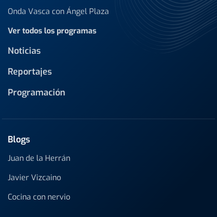
Onda Vasca con Ángel Plaza
Ver todos los programas
Noticias
Reportajes
Programación
Blogs
Juan de la Herrán
Javier Vizcaino
Cocina con nervio