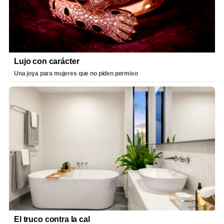
Lujo con carácter
Una joya para mujeres que no piden permiso
El truco contra la cal