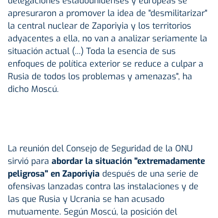
delegaciones estadounidenses y europeas se
apresuraron a promover la idea de "desmilitarizar"
la central nuclear de Zaporiyia y los territorios
adyacentes a ella, no van a analizar seriamente la
situación actual (...) Toda la esencia de sus
enfoques de política exterior se reduce a culpar a
Rusia de todos los problemas y amenazas", ha
dicho Moscú.
La reunión del Consejo de Seguridad de la ONU
sirvió para
abordar la situación "extremadamente
peligrosa" en Zaporiyia
después de una serie de
ofensivas lanzadas contra las instalaciones y de
las que Rusia y Ucrania se han acusado
mutuamente. Según Moscú, la posición del