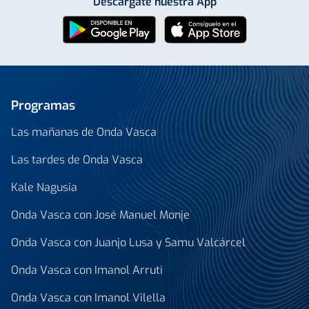
Descárgate nuestra App
Programas
Las mañanas de Onda Vasca
Las tardes de Onda Vasca
Kale Nagusia
Onda Vasca con José Manuel Monje
Onda Vasca con Juanjo Lusa y Samu Valcárcel
Onda Vasca con Imanol Arruti
Onda Vasca con Imanol Vilella