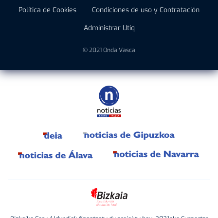
Política de Cookies
Condiciones de uso y Contratación
Administrar Utiq
© 2021 Onda Vasca