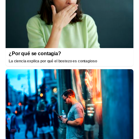
¿Por qué se contagia?
La ciencia explica por qué el bostezo es contagioso