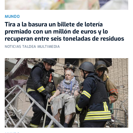
MUNDO
Tira a la basura un billete de lotería
premiado con un millón de euros y lo
recuperan entre seis toneladas de residuos
NOTICIAS TALDEA MULTIMEDIA