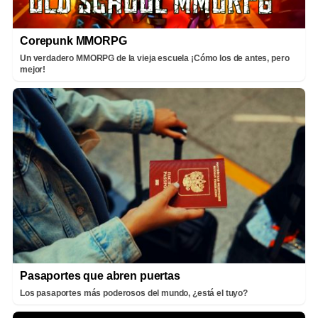
Corepunk MMORPG
Un verdadero MMORPG de la vieja escuela ¡Cómo los de antes, pero
mejor!
Pasaportes que abren puertas
Los pasaportes más poderosos del mundo, ¿está el tuyo?