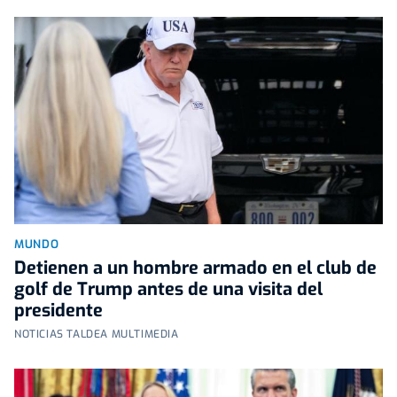
MUNDO
Detienen a un hombre armado en el club de
golf de Trump antes de una visita del
presidente
NOTICIAS TALDEA MULTIMEDIA