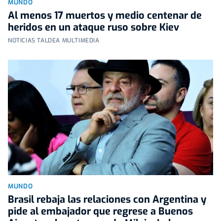
MUNDO
Al menos 17 muertos y medio centenar de
heridos en un ataque ruso sobre Kiev
NOTICIAS TALDEA MULTIMEDIA
MUNDO
Brasil rebaja las relaciones con Argentina y
pide al embajador que regrese a Buenos