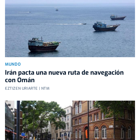
MUNDO
Irán pacta una nueva ruta de navegación
con Omán
EZTIZEN URIARTE | NTM