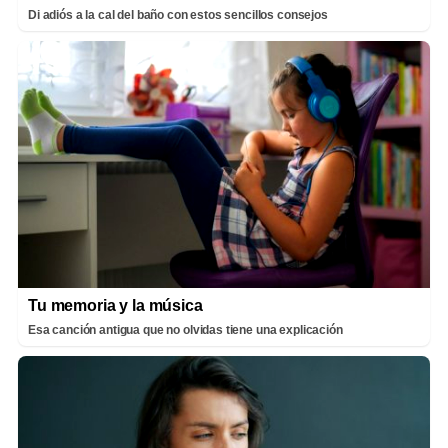
Di adiós a la cal del baño con estos sencillos consejos
Tu memoria y la música
Esa canción antigua que no olvidas tiene una explicación