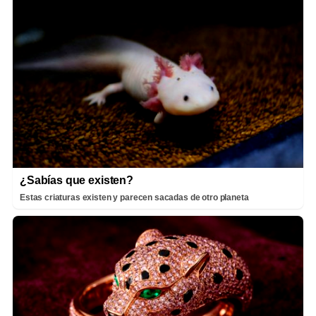
¿Sabías que existen?
Estas criaturas existen y parecen sacadas de otro planeta