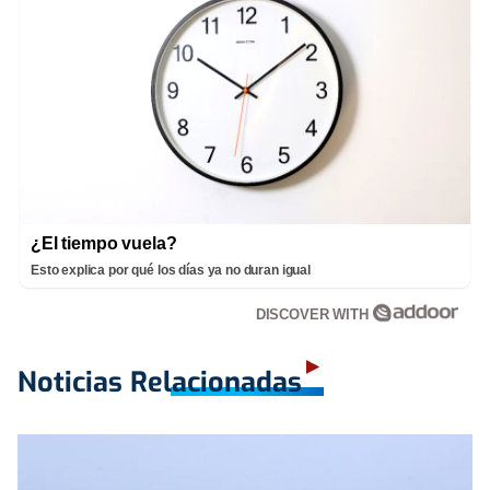
¿El tiempo vuela?
Esto explica por qué los días ya no duran igual
DISCOVER WITH
Noticias Relacionadas