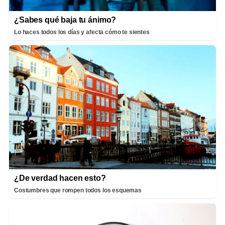
¿Sabes qué baja tu ánimo?
Lo haces todos los días y afecta cómo te sientes
¿De verdad hacen esto?
Costumbres que rompen todos los esquemas