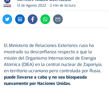
12 de Agosto 2022
2 min de lectura
El Ministerio de Relaciones Exteriores ruso ha
mostrado su desconfianza respecto a que la
misión del Organismo Internacional de Energía
Atómica (OIEA) en la central nuclear de Zaporiyia,
en territorio ucraniano pero controlada por Rusia,
puede llevarse a cabo y no sea bloqueada
nuevamente por Naciones Unidas.