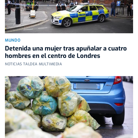
MUNDO
Detenida una mujer tras apuñalar a cuatro
hombres en el centro de Londres
NOTICIAS TALDEA MULTIMEDIA