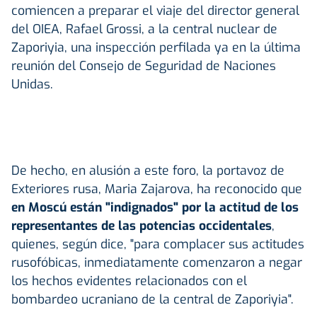
comiencen a preparar el viaje del director general
del OIEA, Rafael Grossi, a la central nuclear de
Zaporiyia, una inspección perfilada ya en la última
reunión del Consejo de Seguridad de Naciones
Unidas.
De hecho, en alusión a este foro, la portavoz de
Exteriores rusa, Maria Zajarova, ha reconocido que
en Moscú están "indignados" por la actitud de los
representantes de las potencias occidentales
,
quienes, según dice, "para complacer sus actitudes
rusofóbicas, inmediatamente comenzaron a negar
los hechos evidentes relacionados con el
bombardeo ucraniano de la central de Zaporiyia".