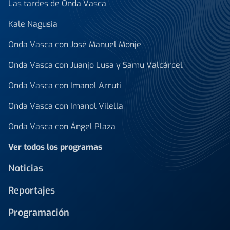
Las tardes de Onda Vasca
Kale Nagusia
Onda Vasca con José Manuel Monje
Onda Vasca con Juanjo Lusa y Samu Valcárcel
Onda Vasca con Imanol Arruti
Onda Vasca con Imanol Vilella
Onda Vasca con Ángel Plaza
Ver todos los programas
Noticias
Reportajes
Programación