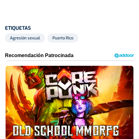
ETIQUETAS
Agresión sexual
Puerto Rico