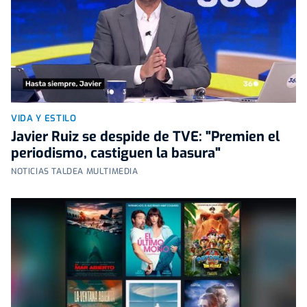
VIDA Y ESTILO
Javier Ruiz se despide de TVE: "Premien el
periodismo, castiguen la basura"
NOTICIAS TALDEA MULTIMEDIA