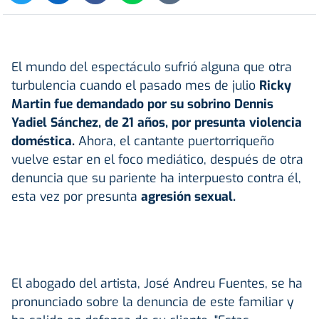
El mundo del espectáculo sufrió alguna que otra
turbulencia cuando el pasado mes de julio
Ricky
Martin fue demandado por su sobrino Dennis
Yadiel Sánchez, de 21 años, por presunta violencia
doméstica.
Ahora, el cantante puertorriqueño
vuelve estar en el foco mediático, después de otra
denuncia que su pariente ha interpuesto contra él,
esta vez por presunta
agresión sexual.
El abogado del artista, José Andreu Fuentes, se ha
pronunciado sobre la denuncia de este familiar y