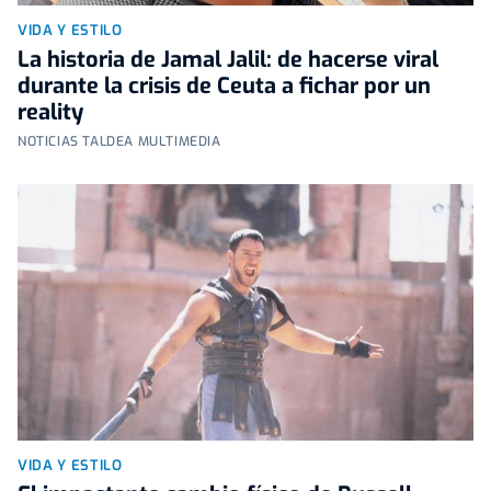
VIDA Y ESTILO
La historia de Jamal Jalil: de hacerse viral
durante la crisis de Ceuta a fichar por un
reality
NOTICIAS TALDEA MULTIMEDIA
VIDA Y ESTILO