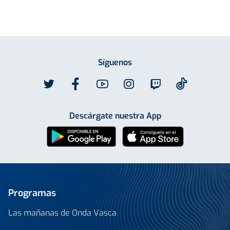
Síguenos
Descárgate nuestra App
Programas
Las mañanas de Onda Vasca