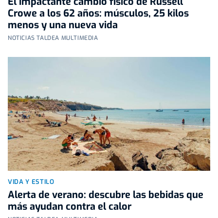
El impactante cambio físico de Russell
Crowe a los 62 años: músculos, 25 kilos
menos y una nueva vida
NOTICIAS TALDEA MULTIMEDIA
VIDA Y ESTILO
Alerta de verano: descubre las bebidas que
más ayudan contra el calor