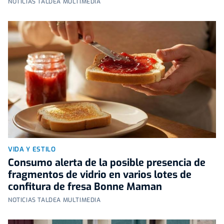
NOTICIAS TALDEA MULTIMEDIA
VIDA Y ESTILO
Consumo alerta de la posible presencia de
fragmentos de vidrio en varios lotes de
confitura de fresa Bonne Maman
NOTICIAS TALDEA MULTIMEDIA