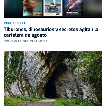
VIDA Y ESTILO
Tiburones, dinosaurios y secretos agitan la
cartelera de agosto
NOTICIAS TALDEA MULTIMEDIA