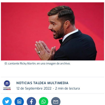
El cantante Ricky Martin, en una imagen de archivo.
NOTICIAS TALDEA MULTIMEDIA
12 de Septiembre 2022
2 min de lectura