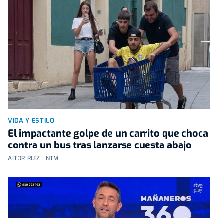
VIDA Y ESTILO
El impactante golpe de un carrito que choca
contra un bus tras lanzarse cuesta abajo
AITOR RUIZ | NTM