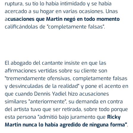
ruptura, su tío lo había intimidado y se había
acercado a su hogar en varias ocasiones. Unas
a
cusaciones que Martin negó en todo momento
calificándolas de "completamente falsas".
El abogado del cantante insiste en que las
afirmaciones vertidas sobre su cliente son
"tremendamente ofensivas, completamente falsas
y desvinculadas de la realidad" y pone el acento en
que cuando Dennis Yadiel hizo acusaciones
similares "anteriormente", su demanda en contra
del artista tuvo que ser retirada, sobre todo porque
esta persona "admitió bajo juramento que
Ricky
Martin nunca lo había agredido de ninguna forma"
.