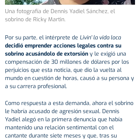
Una fotografía de Dennis Yadiel Sánchez, el
sobrino de Ricky Martin.
Por su parte, el intérprete de
Livin' la vida loca
decidió emprender acciones legales contra su
sobrino acusándolo de extorsión
y le exigió una
compensación de 30 millones de dólares por los
perjuicios que esta noticia, que dio la vuelta al
mundo en cuestión de horas, causó a su persona y
a su carrera profesional.
Como respuesta a esta demanda, ahora el sobrino
le habría acusado de agresión sexual. Dennis
Yadiel alegó en la primera denuncia que había
mantenido una relación sentimental con el
cantante durante siete meses y que, tras su