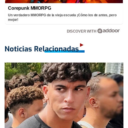
Corepunk MMORPG
Un verdadero MMORPG de la vieja escuela ¡Cómo los de antes, pero
mejor!
DISCOVER WITH
Noticias Relacionadas