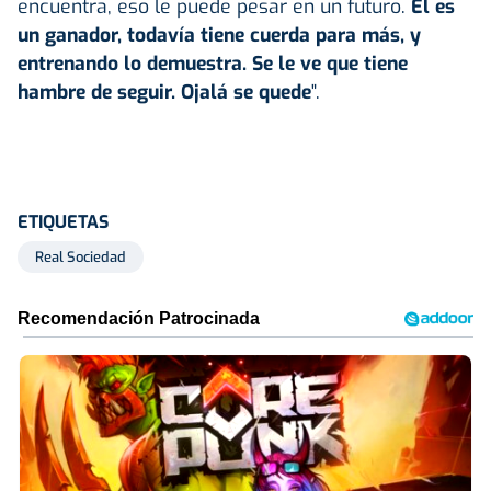
encuentra, eso le puede pesar en un futuro.
Él es
un ganador, todavía tiene cuerda para más, y
entrenando lo demuestra. Se le ve que tiene
hambre de seguir. Ojalá se quede
".
ETIQUETAS
Real Sociedad