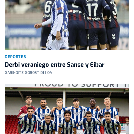
DEPORTES
Derbi veraniego entre Sanse y Eibar
GARIKOITZ GOROSTIDI | OV