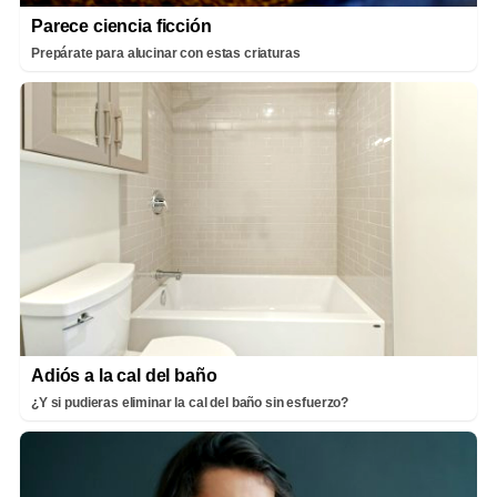
Parece ciencia ficción
Prepárate para alucinar con estas criaturas
Adiós a la cal del baño
¿Y si pudieras eliminar la cal del baño sin esfuerzo?