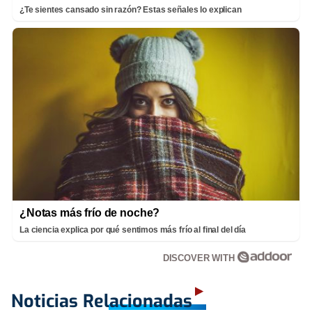
¿Te sientes cansado sin razón? Estas señales lo explican
¿Notas más frío de noche?
La ciencia explica por qué sentimos más frío al final del día
DISCOVER WITH
Noticias Relacionadas