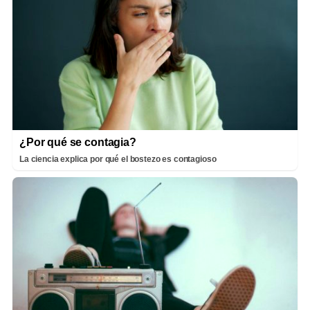
¿Por qué se contagia?
La ciencia explica por qué el bostezo es contagioso