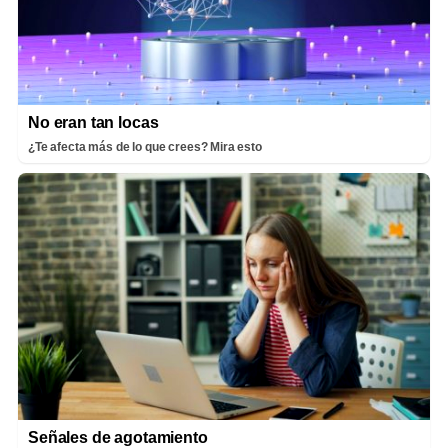
No eran tan locas
¿Te afecta más de lo que crees? Mira esto
Señales de agotamiento