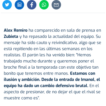
Alex Remiro
ha comparecido en sala de prensa en
Zubieta
y ha repasado la actualidad del equipo. Su
mensaje ha sido cauto y reivindicativo, algo que se
está repitiendo en las últimas semanas en los
realistas. El parón les ha venido bien: "Hemos
trabajado mucho durante y queremos poner el
broche final a la temporada con este objetivo tan
bonito que tenemos entre manos.
Estamos con
ilusión y ambición. Desde la entrada de Imanol, el
equipo ha dado un cambio defensivo brutal.
En el
aspecto de presionar, de no dejar el que el rival se
muestre como es".