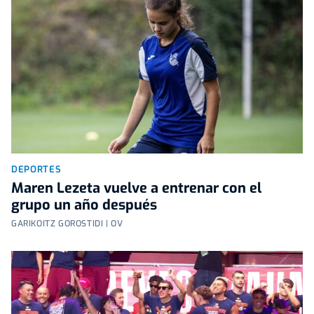
DEPORTES
Maren Lezeta vuelve a entrenar con el
grupo un año después
GARIKOITZ GOROSTIDI | OV