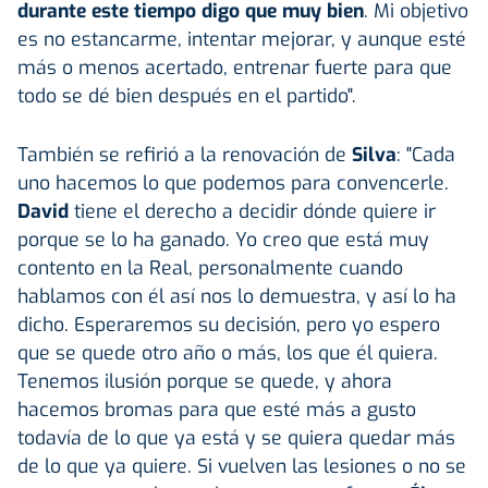
durante este tiempo digo que muy bien
. Mi objetivo
es no estancarme, intentar mejorar, y aunque esté
más o menos acertado, entrenar fuerte para que
todo se dé bien después en el partido".
También se refirió a la renovación de
Silva
: "Cada
uno hacemos lo que podemos para convencerle.
David
tiene el derecho a decidir dónde quiere ir
porque se lo ha ganado. Yo creo que está muy
contento en la Real, personalmente cuando
hablamos con él así nos lo demuestra, y así lo ha
dicho. Esperaremos su decisión, pero yo espero
que se quede otro año o más, los que él quiera.
Tenemos ilusión porque se quede, y ahora
hacemos bromas para que esté más a gusto
todavía de lo que ya está y se quiera quedar más
de lo que ya quiere. Si vuelven las lesiones o no se