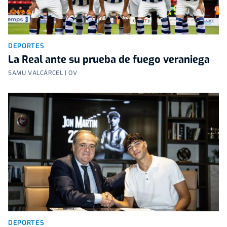
DEPORTES
La Real ante su prueba de fuego veraniega
SAMU VALCÁRCEL | OV
DEPORTES