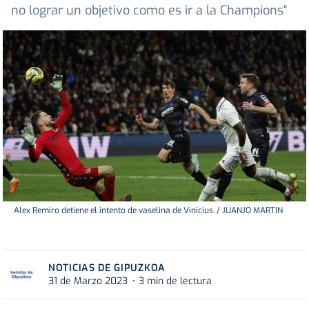
no lograr un objetivo como es ir a la Champions"
Alex Remiro detiene el intento de vaselina de Vinicius. / JUANJO MARTIN
NOTICIAS DE GIPUZKOA
31 de Marzo 2023
3 min de lectura