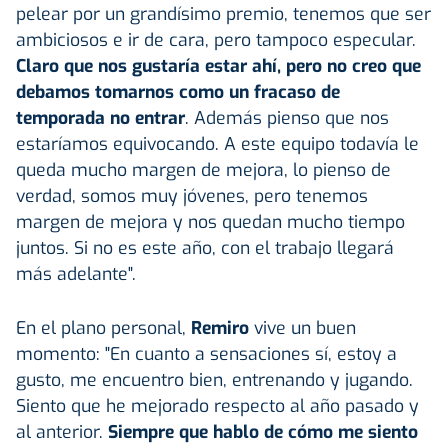
pelear por un grandísimo premio, tenemos que ser
ambiciosos e ir de cara, pero tampoco especular.
Claro que nos gustaría estar ahí, pero no creo que
debamos tomarnos como un fracaso de
temporada no entrar
. Además pienso que nos
estaríamos equivocando. A este equipo todavía le
queda mucho margen de mejora, lo pienso de
verdad, somos muy jóvenes, pero tenemos
margen de mejora y nos quedan mucho tiempo
juntos. Si no es este año, con el trabajo llegará
más adelante".
En el plano personal,
Remiro
vive un buen
momento: "En cuanto a sensaciones sí, estoy a
gusto, me encuentro bien, entrenando y jugando.
Siento que he mejorado respecto al año pasado y
al anterior.
Siempre que hablo de cómo me siento