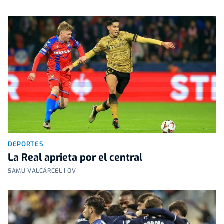
DEPORTES
La Real aprieta por el central
SAMU VALCÁRCEL | OV