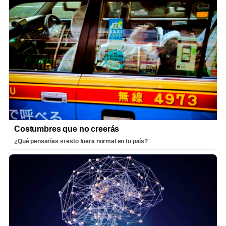
Costumbres que no creerás
¿Qué pensarías si esto fuera normal en tu país?