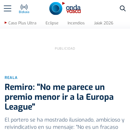
Bus
Bizkaia
Caso Plus Ultra
Eclipse
Incendios
Jaiak 2026
REALA
Remiro: "No me parece un
premio menor ir a la Europa
League"
El portero se ha mostrado ilusionado, ambicioso y
reivindicativo en su mensaje: "No es un fracaso