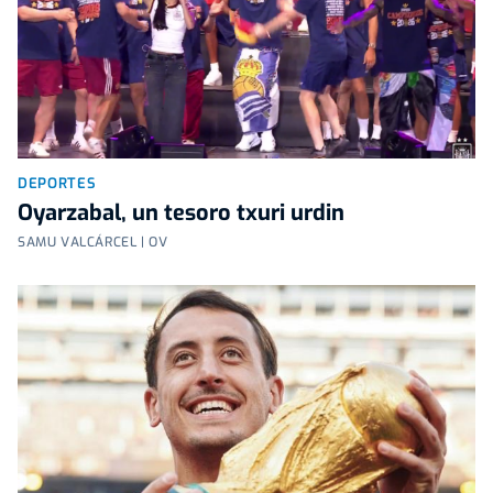
DEPORTES
Oyarzabal, un tesoro txuri urdin
SAMU VALCÁRCEL | OV