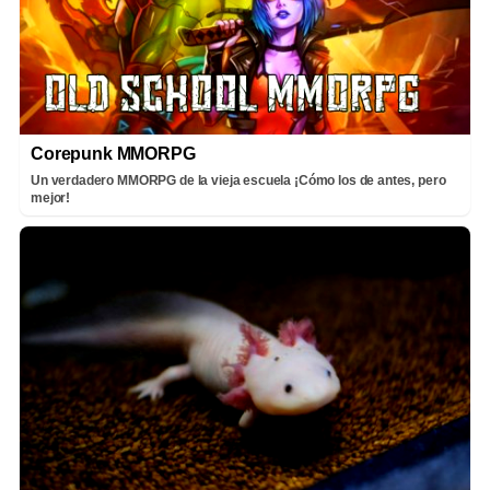
Corepunk MMORPG
Un verdadero MMORPG de la vieja escuela ¡Cómo los de antes, pero
mejor!