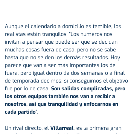
Aunque el calendario a domicilio es temible, los
realistas están tranquilos: "Los números nos
invitan a pensar que puede ser que se decidan
muchas cosas fuera de casa, pero no se sabe
hasta que no se den los demás resultados. Hoy
parece que van a ser más importantes los de
fuera, pero igual dentro de dos semanas o a final
de temporada decimos: si conseguimos el objetivo
fue por lo de casa.
Son salidas complicadas, pero
los otros equipos también nos van a recibir a
nosotros, así que tranquilidad y enfocarnos en
cada partido
".
Un rival directo, el
Villarreal
, es la primera gran