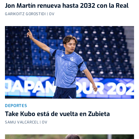
Jon Martín renueva hasta 2032 con la Real
GARIKOITZ GOROSTIDI | OV
DEPORTES
Take Kubo está de vuelta en Zubieta
SAMU VALCÁRCEL | OV