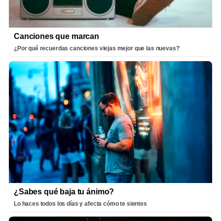
Canciones que marcan
¿Por qué recuerdas canciones viejas mejor que las nuevas?
¿Sabes qué baja tu ánimo?
Lo haces todos los días y afecta cómo te sientes