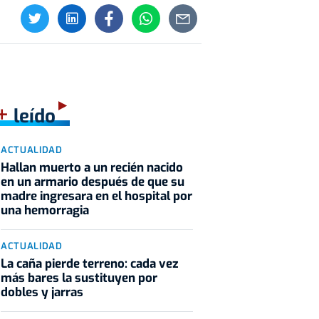
+
leído
ACTUALIDAD
Hallan muerto a un recién nacido
en un armario después de que su
madre ingresara en el hospital por
una hemorragia
ACTUALIDAD
La caña pierde terreno: cada vez
más bares la sustituyen por
dobles y jarras