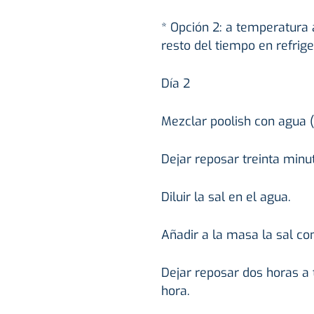
* Opción 2: a temperatura 
resto del tiempo en refrige
Día 2
Mezclar poolish con agua (
Dejar reposar treinta minu
Diluir la sal en el agua.
Añadir a la masa la sal co
Dejar reposar dos horas a
hora.