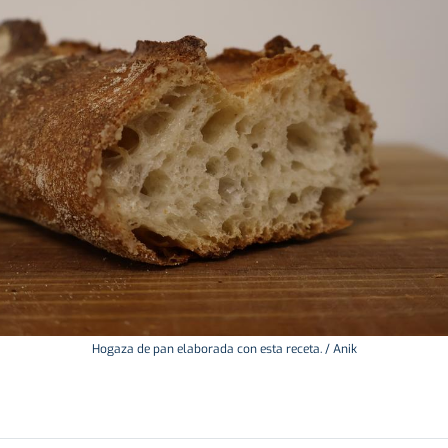
Hogaza de pan elaborada con esta receta. / Anik