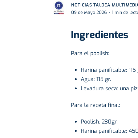
NOTICIAS TALDEA MULTIMEDI
09 de Mayo 2026
1 min de lect
Ingredientes
Para el poolish:
Harina panificable: 115 
Agua: 115 gr.
Levadura seca: una piz
Para la receta final:
Poolish: 230gr.
Harina panificable: 450