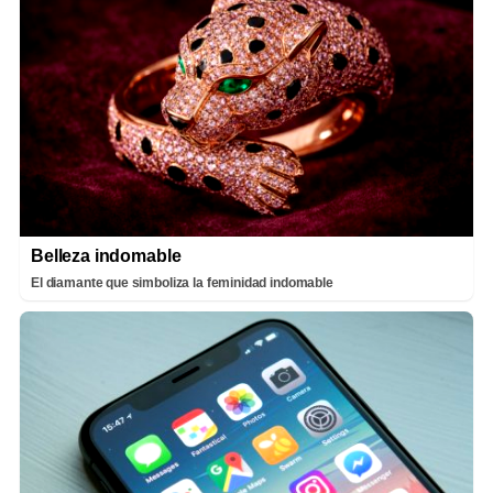
Belleza indomable
El diamante que simboliza la feminidad indomable