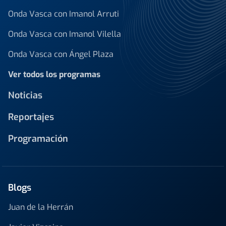
Onda Vasca con Imanol Arruti
Onda Vasca con Imanol Vilella
Onda Vasca con Ángel Plaza
Ver todos los programas
Noticias
Reportajes
Programación
Blogs
Juan de la Herrán