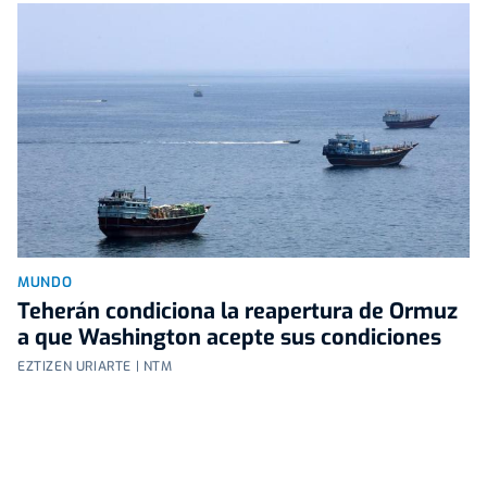
MUNDO
Teherán condiciona la reapertura de Ormuz
a que Washington acepte sus condiciones
EZTIZEN URIARTE | NTM