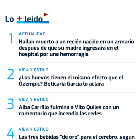
+
Lo
leído
ACTUALIDAD
Hallan muerto a un recién nacido en un armario
después de que su madre ingresara en el
hospital por una hemorragia
VIDA Y ESTILO
¿Los huevos tienen el mismo efecto que el
Ozempic? Boticaria García lo aclara
VIDA Y ESTILO
Alba Carrillo fulmina a Vito Quiles con un
comentario que incendia las redes
VIDA Y ESTILO
Las tres bebidas "de oro" para el cerebro, según