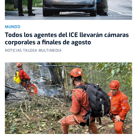
MUNDO
Todos los agentes del ICE llevarán cámaras
corporales a finales de agosto
NOTICIAS TALDEA MULTIMEDIA