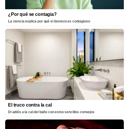
¿Por qué se contagia?
La ciencia explica por qué el bostezo es contagioso
El truco contra la cal
Di adiós a la cal del baño con estos sencillos consejos