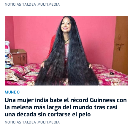
NOTICIAS TALDEA MULTIMEDIA
MUNDO
Una mujer india bate el récord Guinness con
la melena más larga del mundo tras casi
una década sin cortarse el pelo
NOTICIAS TALDEA MULTIMEDIA