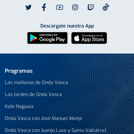
Descárgate nuestra App
Programas
Las mañanas de Onda Vasca
Las tardes de Onda Vasca
Kale Nagusia
Onda Vasca con José Manuel Monje
Onda Vasca con Juanjo Lusa y Samu Valcárcel