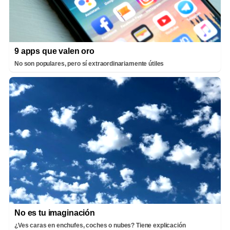
9 apps que valen oro
No son populares, pero sí extraordinariamente útiles
No es tu imaginación
¿Ves caras en enchufes, coches o nubes? Tiene explicación