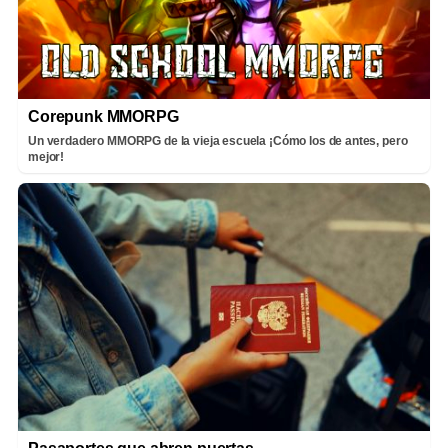
Corepunk MMORPG
Un verdadero MMORPG de la vieja escuela ¡Cómo los de antes, pero
mejor!