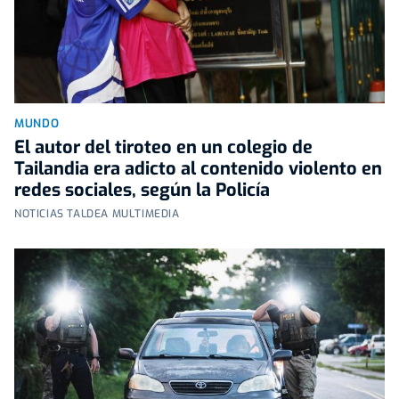
MUNDO
El autor del tiroteo en un colegio de
Tailandia era adicto al contenido violento en
redes sociales, según la Policía
NOTICIAS TALDEA MULTIMEDIA