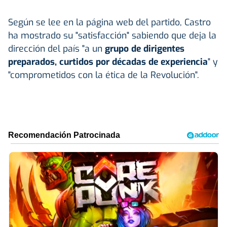
Según se lee en la página web del partido, Castro
ha mostrado su "satisfacción" sabiendo que deja la
dirección del país "a un
grupo de dirigentes
preparados, curtidos por décadas de experiencia
" y
"comprometidos con la ética de la Revolución".