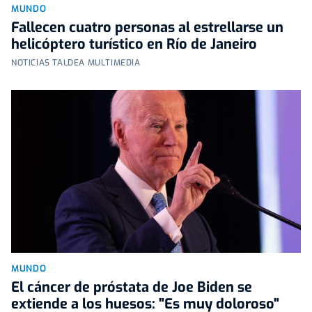
MUNDO
Fallecen cuatro personas al estrellarse un
helicóptero turístico en Río de Janeiro
NOTICIAS TALDEA MULTIMEDIA
MUNDO
El cáncer de próstata de Joe Biden se
extiende a los huesos: "Es muy doloroso"