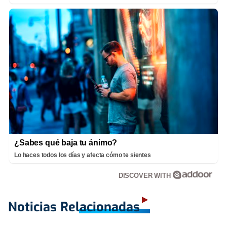
¿Sabes qué baja tu ánimo?
Lo haces todos los días y afecta cómo te sientes
DISCOVER WITH
Noticias Relacionadas