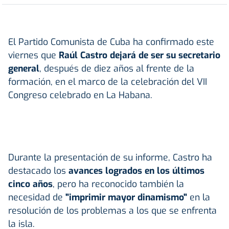
El Partido Comunista de Cuba ha confirmado este
viernes que
Raúl Castro dejará de ser su secretario
general
, después de diez años al frente de la
formación, en el marco de la celebración del VII
Congreso celebrado en La Habana.
Durante la presentación de su informe, Castro ha
destacado los
avances logrados en los últimos
cinco años
, pero ha reconocido también la
necesidad de
"imprimir mayor dinamismo"
en la
resolución de los problemas a los que se enfrenta
la isla.