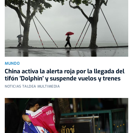
MUNDO
China activa la alerta roja por la llegada del
tifón 'Dolphin' y suspende vuelos y trenes
NOTICIAS TALDEA MULTIMEDIA