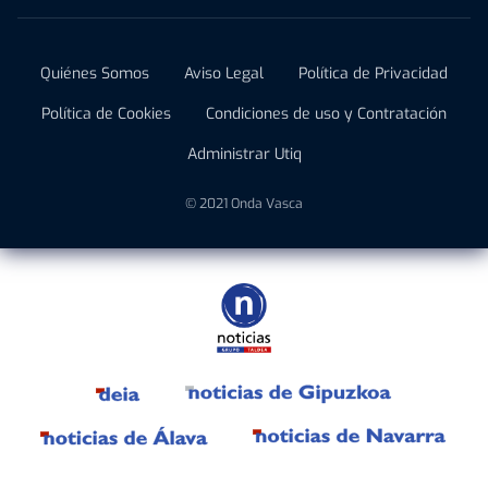
Quiénes Somos
Aviso Legal
Política de Privacidad
Política de Cookies
Condiciones de uso y Contratación
Administrar Utiq
© 2021 Onda Vasca