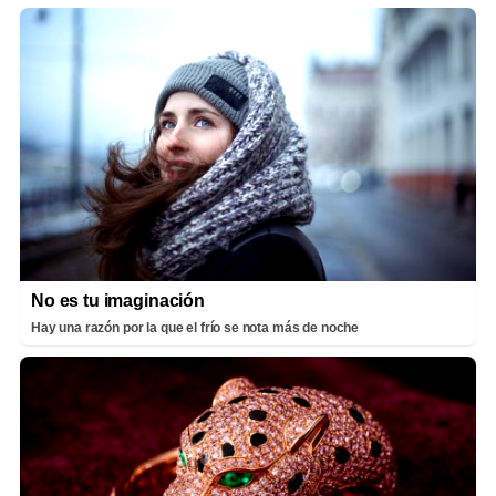
No es tu imaginación
Hay una razón por la que el frío se nota más de noche