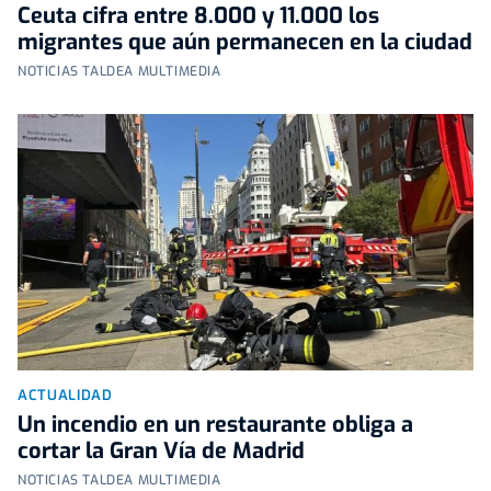
Ceuta cifra entre 8.000 y 11.000 los
migrantes que aún permanecen en la ciudad
NOTICIAS TALDEA MULTIMEDIA
ACTUALIDAD
Un incendio en un restaurante obliga a
cortar la Gran Vía de Madrid
NOTICIAS TALDEA MULTIMEDIA