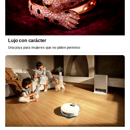
Lujo con carácter
Una joya para mujeres que no piden permiso