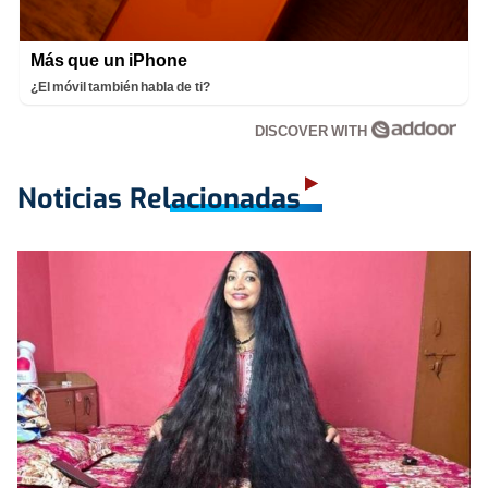
Más que un iPhone
¿El móvil también habla de ti?
DISCOVER WITH
Noticias Relacionadas