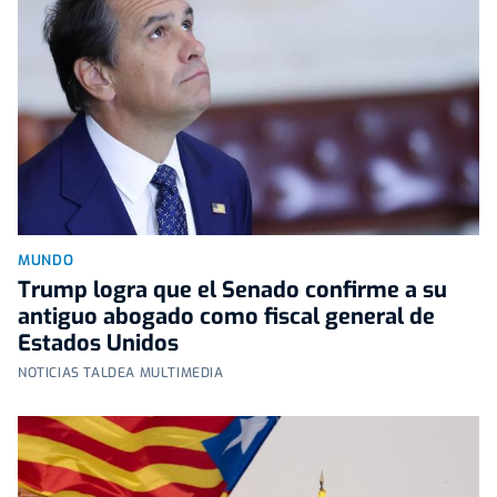
MUNDO
Trump logra que el Senado confirme a su
antiguo abogado como fiscal general de
Estados Unidos
NOTICIAS TALDEA MULTIMEDIA