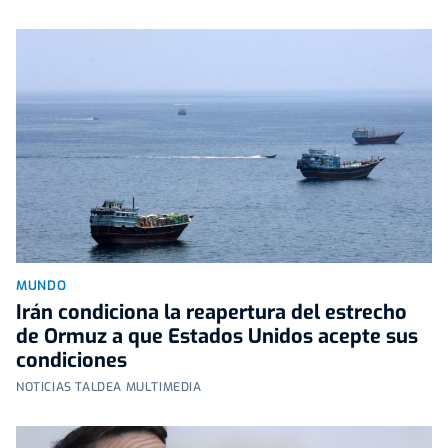
MUNDO
Irán condiciona la reapertura del estrecho
de Ormuz a que Estados Unidos acepte sus
condiciones
NOTICIAS TALDEA MULTIMEDIA