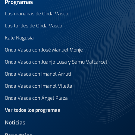
Programas
Las mañanas de Onda Vasca
Las tardes de Onda Vasca
Kale Nagusia
Onda Vasca con José Manuel Monje
Onda Vasca con Juanjo Lusa y Samu Valcárcel
Onda Vasca con Imanol Arruti
Onda Vasca con Imanol Vilella
Onda Vasca con Ángel Plaza
Ver todos los programas
Noticias