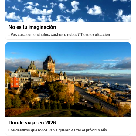
No es tu imaginación
¿Ves caras en enchufes, coches o nubes? Tiene explicación
Dónde viajar en 2026
Los destinos que todos van a querer visitar el próximo año