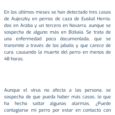
En los últimos meses se han detectado tres casos
de Aujeszky en perros de caza de Euskal Herria,
dos en Araba y un tercero en Navarra, aunque se
sospecha de alguno más en Bizkaia. Se trata de
una enfermedad poco documentada, que se
transmite a través de los jabalís y que carece de
cura, causando la muerte del perro en menos de
48 horas.
Aunque el virus no afecta a las persona, se
sospecha de que pueda haber más casos, lo que
ha hecho saltar algunas alarmas. ¿Puede
contagiarse mi perro por estar en contacto con