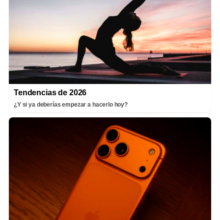
Tendencias de 2026
¿Y si ya deberías empezar a hacerlo hoy?