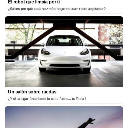
El robot que limpia por ti
¿Sabes por qué cada vez más hogares usan robot aspirador?
Un salón sobre ruedas
¿Y si tu lugar favorito de la casa fuera… tu Tesla?