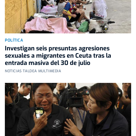
POLÍTICA
Investigan seis presuntas agresiones
sexuales a migrantes en Ceuta tras la
entrada masiva del 30 de julio
NOTICIAS TALDEA MULTIMEDIA