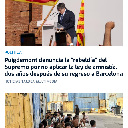
POLÍTICA
Puigdemont denuncia la “rebeldía” del
Supremo por no aplicar la ley de amnistía,
dos años después de su regreso a Barcelona
NOTICIAS TALDEA MULTIMEDIA