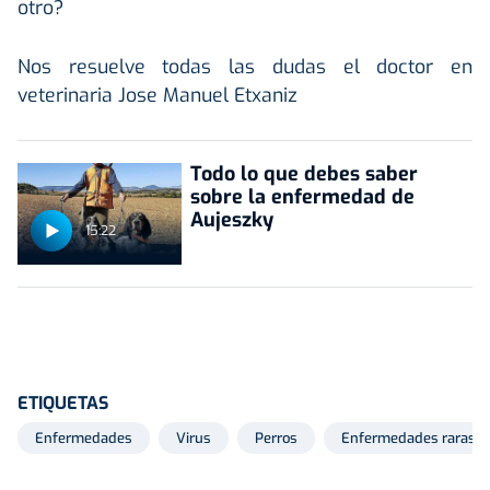
otro?
Nos resuelve todas las dudas el doctor en
veterinaria Jose Manuel Etxaniz
Todo lo que debes saber
sobre la enfermedad de
Aujeszky
15:22
ETIQUETAS
Enfermedades
Virus
Perros
Enfermedades raras