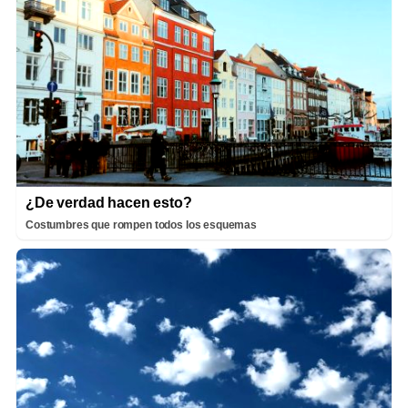
¿De verdad hacen esto?
Costumbres que rompen todos los esquemas