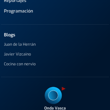
Reportajes
Programación
Blogs
Juan de la Herrán
Javier Vizcaino
Cocina con nervio
Onda Vasca