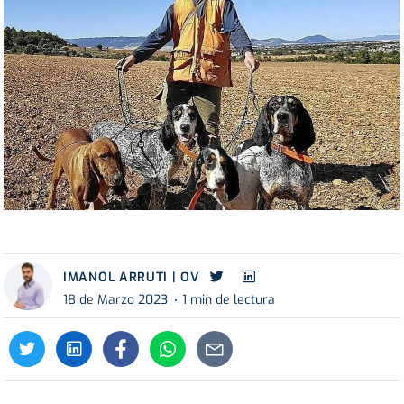
IMANOL ARRUTI | OV
18 de Marzo 2023
1 min de lectura