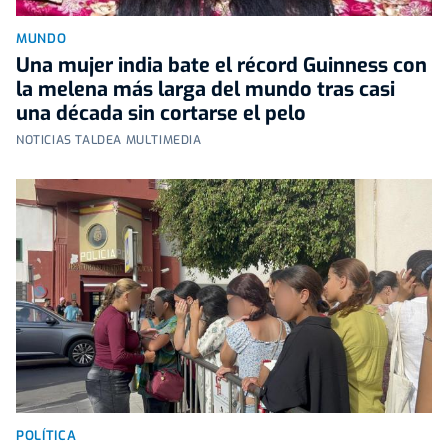
MUNDO
Una mujer india bate el récord Guinness con
la melena más larga del mundo tras casi
una década sin cortarse el pelo
NOTICIAS TALDEA MULTIMEDIA
POLÍTICA