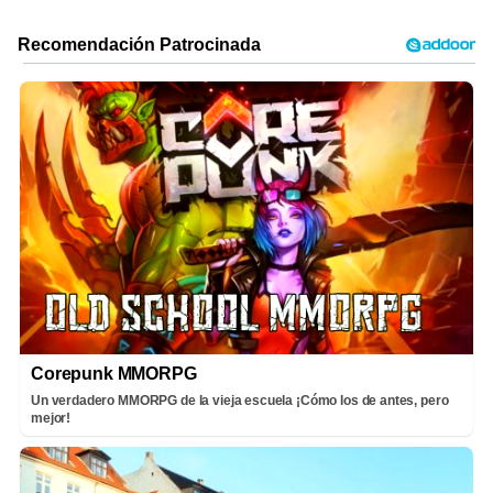
Corepunk MMORPG
Un verdadero MMORPG de la vieja escuela ¡Cómo los de antes, pero
mejor!