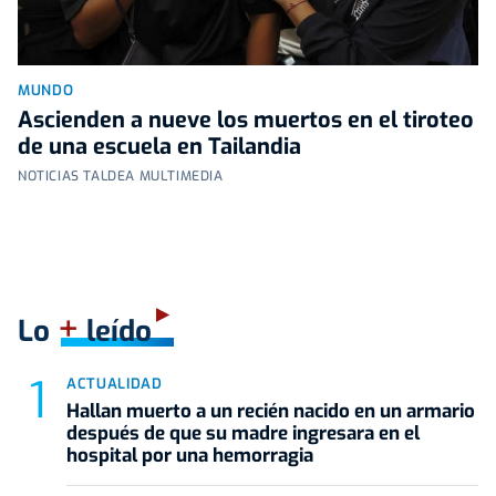
MUNDO
Ascienden a nueve los muertos en el tiroteo
de una escuela en Tailandia
NOTICIAS TALDEA MULTIMEDIA
+
Lo
leído
ACTUALIDAD
Hallan muerto a un recién nacido en un armario
después de que su madre ingresara en el
hospital por una hemorragia