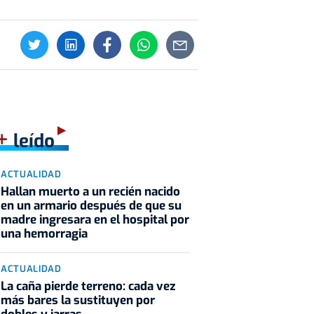
+
leído
ACTUALIDAD
Hallan muerto a un recién nacido
en un armario después de que su
madre ingresara en el hospital por
una hemorragia
ACTUALIDAD
La caña pierde terreno: cada vez
más bares la sustituyen por