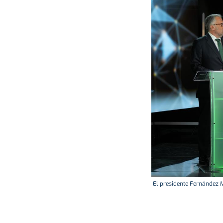
El presidente Fernández Ma