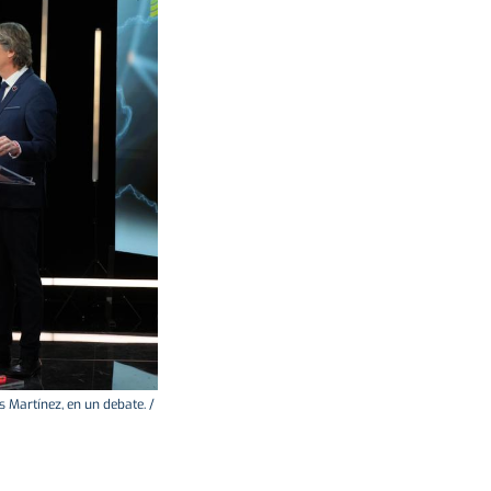
s Martínez, en un debate. /