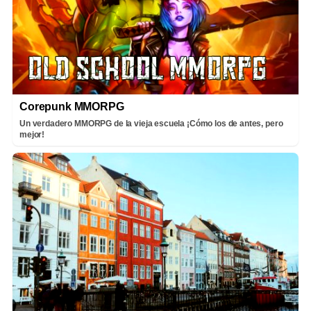
Corepunk MMORPG
Un verdadero MMORPG de la vieja escuela ¡Cómo los de antes, pero
mejor!