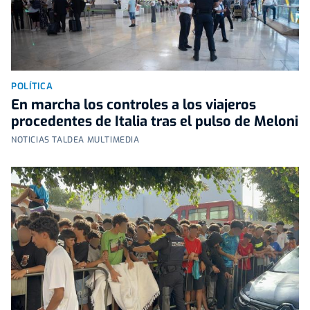
POLÍTICA
En marcha los controles a los viajeros
procedentes de Italia tras el pulso de Meloni
NOTICIAS TALDEA MULTIMEDIA