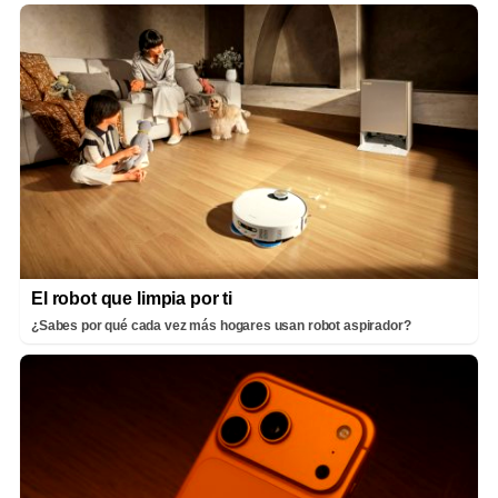
El robot que limpia por ti
¿Sabes por qué cada vez más hogares usan robot aspirador?