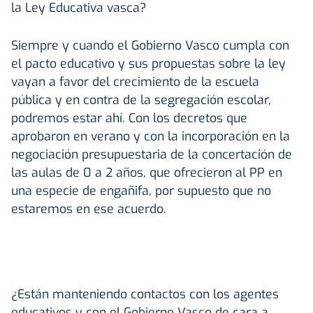
la Ley Educativa vasca?
Siempre y cuando el Gobierno Vasco cumpla con
el pacto educativo y sus propuestas sobre la ley
vayan a favor del crecimiento de la escuela
pública y en contra de la segregación escolar,
podremos estar ahí. Con los decretos que
aprobaron en verano y con la incorporación en la
negociación presupuestaria de la concertación de
las aulas de 0 a 2 años, que ofrecieron al PP en
una especie de engañifa, por supuesto que no
estaremos en ese acuerdo.
¿Están manteniendo contactos con los agentes
educativos y con el Gobierno Vasco de cara a