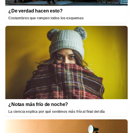
¿De verdad hacen esto?
Costumbres que rompen todos los esquemas
¿Notas más frío de noche?
La ciencia explica por qué sentimos más frío al final del día