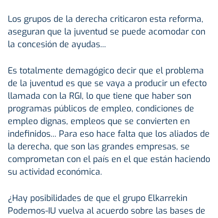
Los grupos de la derecha criticaron esta reforma,
aseguran que la juventud se puede acomodar con
la concesión de ayudas...
Es totalmente demagógico decir que el problema
de la juventud es que se vaya a producir un efecto
llamada con la RGI, lo que tiene que haber son
programas públicos de empleo, condiciones de
empleo dignas, empleos que se convierten en
indefinidos... Para eso hace falta que los aliados de
la derecha, que son las grandes empresas, se
comprometan con el país en el que están haciendo
su actividad económica.
¿Hay posibilidades de que el grupo Elkarrekin
Podemos-IU vuelva al acuerdo sobre las bases de