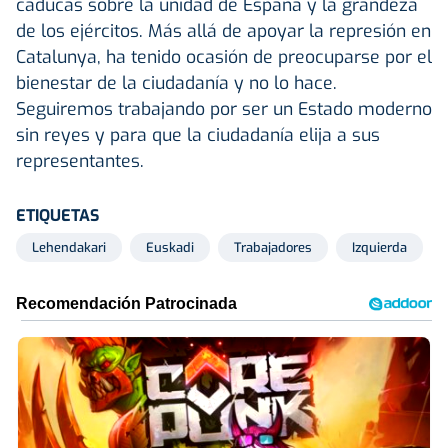
caducas sobre la unidad de España y la grandeza
de los ejércitos. Más allá de apoyar la represión en
Catalunya, ha tenido ocasión de preocuparse por el
bienestar de la ciudadanía y no lo hace.
Seguiremos trabajando por ser un Estado moderno
sin reyes y para que la ciudadanía elija a sus
representantes.
ETIQUETAS
Lehendakari
Euskadi
Trabajadores
Izquierda