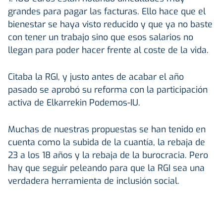
grandes para pagar las facturas. Ello hace que el
bienestar se haya visto reducido y que ya no baste
con tener un trabajo sino que esos salarios no
llegan para poder hacer frente al coste de la vida.
Citaba la RGI, y justo antes de acabar el año
pasado se aprobó su reforma con la participación
activa de Elkarrekin Podemos-IU.
Muchas de nuestras propuestas se han tenido en
cuenta como la subida de la cuantía, la rebaja de
23 a los 18 años y la rebaja de la burocracia. Pero
hay que seguir peleando para que la RGI sea una
verdadera herramienta de inclusión social.