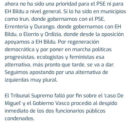
ahora no ha sido una prioridad para el PSE ni para
EH Bildu a nivel general. Sí lo ha sido en municipios
como Irun, donde gobernamos con el PSE,
Errenteria y Durango, donde gobernamos con EH
Bildu, o Elorrio y Ordizia, donde desde la oposición
apoyamos a EH Bildu. Por regeneración
democrática y por poner en marcha políticas
progresistas, ecologistas y feministas esa
alternativa, más pronto que tarde, se va a dar.
Seguimos apostando por una alternativa de
izquierdas muy plural.
El Tribunal Supremo falló por fin sobre el ‘caso De
Miguel’ y el Gobierno Vasco procedió al despido
inmediato de los dos funcionarios públicos
condenados.