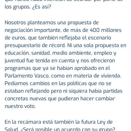
los grupos. ¿Es así?
Nosotros planteamos una propuesta de
negociación importante, de más de 400 millones
de euros, que también reflejaba el escenario
presupuestario de récord. Ni una sola propuesta en
educación, sanidad, medio ambiente, empleo y
juventud fue tenida en cuenta y nos ofrecieron
programas que ya se habían aprobado en el
Parlamento Vasco, como en materia de vivienda.
Pedíamos cambios en las políticas que no se
estaban reflejando pero ni siquiera había partidas
concretas nuevas que pudieran hacer cambiar
nuestro voto.
En la recámara está también la futura Ley de
Salud. ¿Será posible un acuerdo con su grupo?