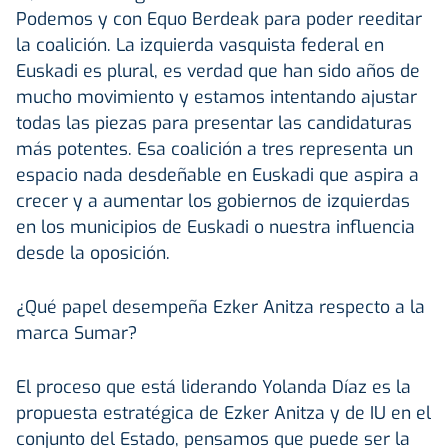
Podemos y con Equo Berdeak para poder reeditar
la coalición. La izquierda vasquista federal en
Euskadi es plural, es verdad que han sido años de
mucho movimiento y estamos intentando ajustar
todas las piezas para presentar las candidaturas
más potentes. Esa coalición a tres representa un
espacio nada desdeñable en Euskadi que aspira a
crecer y a aumentar los gobiernos de izquierdas
en los municipios de Euskadi o nuestra influencia
desde la oposición.
¿Qué papel desempeña Ezker Anitza respecto a la
marca Sumar?
El proceso que está liderando Yolanda Díaz es la
propuesta estratégica de Ezker Anitza y de IU en el
conjunto del Estado, pensamos que puede ser la