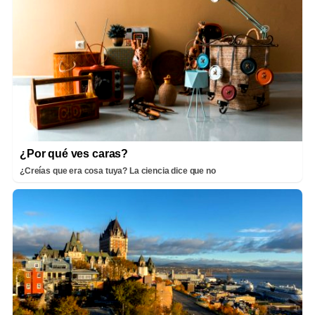
¿Por qué ves caras?
¿Creías que era cosa tuya? La ciencia dice que no