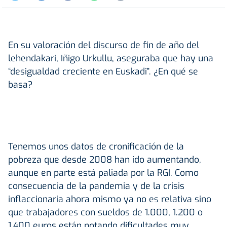
En su valoración del discurso de fin de año del
lehendakari, Iñigo Urkullu, aseguraba que hay una
“desigualdad creciente en Euskadi”. ¿En qué se
basa?
Tenemos unos datos de cronificación de la
pobreza que desde 2008 han ido aumentando,
aunque en parte está paliada por la RGI. Como
consecuencia de la pandemia y de la crisis
inflaccionaria ahora mismo ya no es relativa sino
que trabajadores con sueldos de 1.000, 1.200 o
1.400 euros están notando dificultades muy