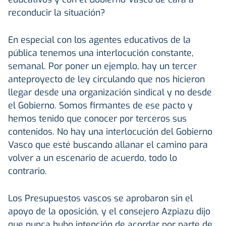
reconducir la situación?
En especial con los agentes educativos de la
pública tenemos una interlocución constante,
semanal. Por poner un ejemplo, hay un tercer
anteproyecto de ley circulando que nos hicieron
llegar desde una organización sindical y no desde
el Gobierno. Somos firmantes de ese pacto y
hemos tenido que conocer por terceros sus
contenidos. No hay una interlocución del Gobierno
Vasco que esté buscando allanar el camino para
volver a un escenario de acuerdo, todo lo
contrario.
Los Presupuestos vascos se aprobaron sin el
apoyo de la oposición, y el consejero Azpiazu dijo
que nunca hubo intención de acordar por parte de