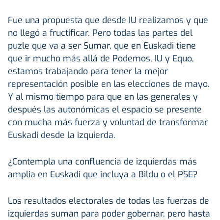
Fue una propuesta que desde IU realizamos y que
no llegó a fructificar. Pero todas las partes del
puzle que va a ser Sumar, que en Euskadi tiene
que ir mucho más allá de Podemos, IU y Equo,
estamos trabajando para tener la mejor
representación posible en las elecciones de mayo.
Y al mismo tiempo para que en las generales y
después las autonómicas el espacio se presente
con mucha más fuerza y voluntad de transformar
Euskadi desde la izquierda.
¿Contempla una confluencia de izquierdas más
amplia en Euskadi que incluya a Bildu o el PSE?
Los resultados electorales de todas las fuerzas de
izquierdas suman para poder gobernar, pero hasta