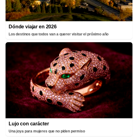
Dónde viajar en 2026
Los destinos que todos van a querer visitar el próximo año
Lujo con carácter
Una joya para mujeres que no piden permiso