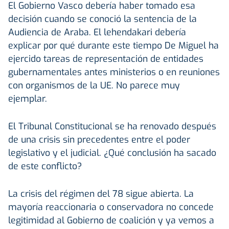
El Gobierno Vasco debería haber tomado esa
decisión cuando se conoció la sentencia de la
Audiencia de Araba. El lehendakari debería
explicar por qué durante este tiempo De Miguel ha
ejercido tareas de representación de entidades
gubernamentales antes ministerios o en reuniones
con organismos de la UE. No parece muy
ejemplar.
El Tribunal Constitucional se ha renovado después
de una crisis sin precedentes entre el poder
legislativo y el judicial. ¿Qué conclusión ha sacado
de este conflicto?
La crisis del régimen del 78 sigue abierta. La
mayoría reaccionaria o conservadora no concede
legitimidad al Gobierno de coalición y ya vemos a