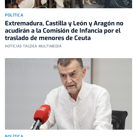
POLÍTICA
Extremadura, Castilla y León y Aragón no
acudirán a la Comisión de Infancia por el
traslado de menores de Ceuta
NOTICIAS TALDEA MULTIMEDIA
POLÍTICA