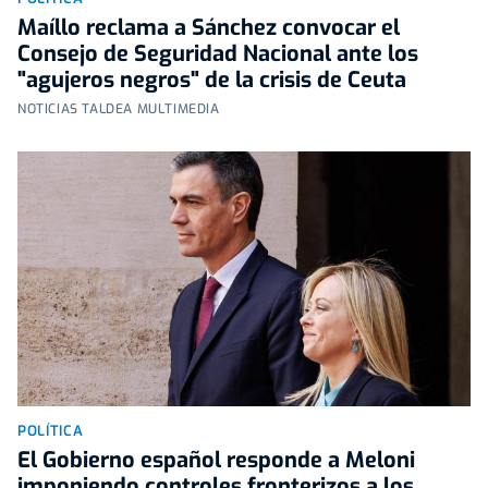
Maíllo reclama a Sánchez convocar el
Consejo de Seguridad Nacional ante los
"agujeros negros" de la crisis de Ceuta
NOTICIAS TALDEA MULTIMEDIA
POLÍTICA
El Gobierno español responde a Meloni
imponiendo controles fronterizos a los