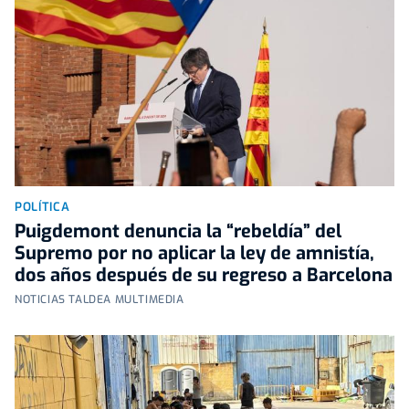
POLÍTICA
Puigdemont denuncia la “rebeldía” del
Supremo por no aplicar la ley de amnistía,
dos años después de su regreso a Barcelona
NOTICIAS TALDEA MULTIMEDIA