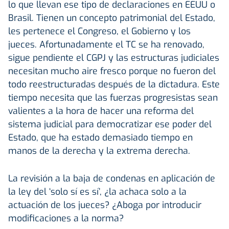
lo que llevan ese tipo de declaraciones en EEUU o
Brasil. Tienen un concepto patrimonial del Estado,
les pertenece el Congreso, el Gobierno y los
jueces. Afortunadamente el TC se ha renovado,
sigue pendiente el CGPJ y las estructuras judiciales
necesitan mucho aire fresco porque no fueron del
todo reestructuradas después de la dictadura. Este
tiempo necesita que las fuerzas progresistas sean
valientes a la hora de hacer una reforma del
sistema judicial para democratizar ese poder del
Estado, que ha estado demasiado tiempo en
manos de la derecha y la extrema derecha.
La revisión a la baja de condenas en aplicación de
la ley del ‘solo sí es sí’, ¿la achaca solo a la
actuación de los jueces? ¿Aboga por introducir
modificaciones a la norma?