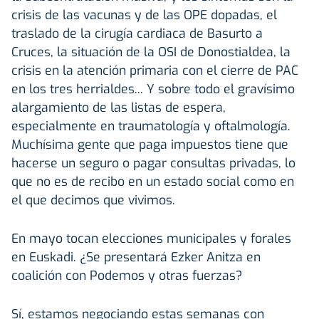
crisis de las vacunas y de las OPE dopadas, el
traslado de la cirugía cardiaca de Basurto a
Cruces, la situación de la OSI de Donostialdea, la
crisis en la atención primaria con el cierre de PAC
en los tres herrialdes... Y sobre todo el gravísimo
alargamiento de las listas de espera,
especialmente en traumatología y oftalmología.
Muchísima gente que paga impuestos tiene que
hacerse un seguro o pagar consultas privadas, lo
que no es de recibo en un estado social como en
el que decimos que vivimos.
En mayo tocan elecciones municipales y forales
en Euskadi. ¿Se presentará Ezker Anitza en
coalición con Podemos y otras fuerzas?
Sí, estamos negociando estas semanas con