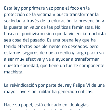
Esta ley por primera vez pone el foco en la
protección de la víctima y busca transformar la
sociedad a través de la educación, la prevención y
la puesta en valor de las políticas feministas. No
busca el punitivismo sino que la violencia machista
sea cosa del pasado. Es una buena ley que ha
tenido efectos posiblemente no deseados, pero
estamos seguros de que a medio y largo plazo va
a ser muy efectiva y va a ayudar a transformar
nuestra sociedad, que tiene un fuerte componente
machista.
La reivindicación por parte del rey Felipe VI de una
mayor inversión militar ha generado críticas.
Hace su papel, está educado en ideologías