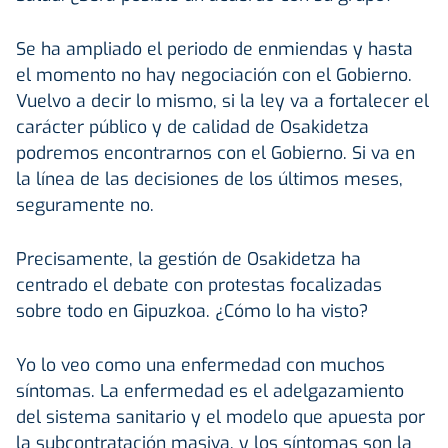
Se ha ampliado el periodo de enmiendas y hasta
el momento no hay negociación con el Gobierno.
Vuelvo a decir lo mismo, si la ley va a fortalecer el
carácter público y de calidad de Osakidetza
podremos encontrarnos con el Gobierno. Si va en
la línea de las decisiones de los últimos meses,
seguramente no.
Precisamente, la gestión de Osakidetza ha
centrado el debate con protestas focalizadas
sobre todo en Gipuzkoa. ¿Cómo lo ha visto?
Yo lo veo como una enfermedad con muchos
síntomas. La enfermedad es el adelgazamiento
del sistema sanitario y el modelo que apuesta por
la subcontratación masiva, y los síntomas son la