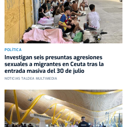
POLÍTICA
Investigan seis presuntas agresiones
sexuales a migrantes en Ceuta tras la
entrada masiva del 30 de julio
NOTICIAS TALDEA MULTIMEDIA