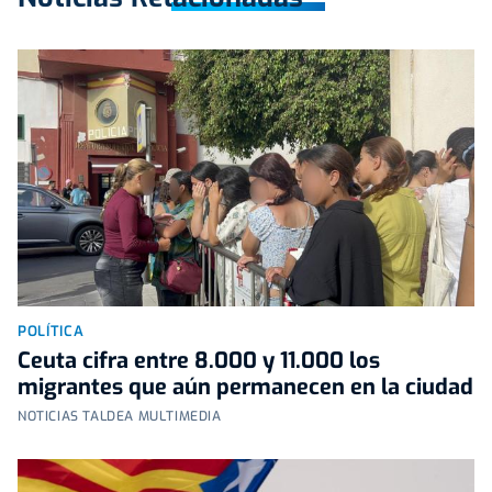
POLÍTICA
Ceuta cifra entre 8.000 y 11.000 los
migrantes que aún permanecen en la ciudad
NOTICIAS TALDEA MULTIMEDIA