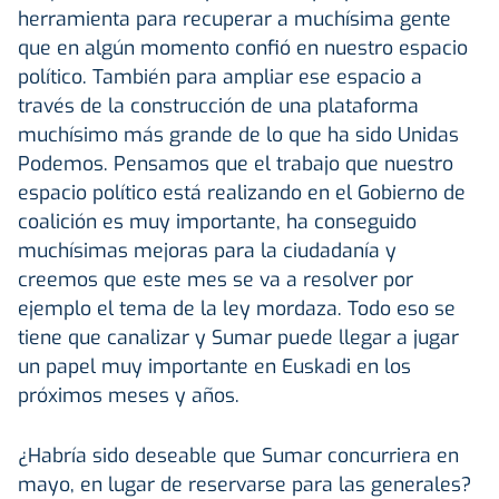
herramienta para recuperar a muchísima gente
que en algún momento confió en nuestro espacio
político. También para ampliar ese espacio a
través de la construcción de una plataforma
muchísimo más grande de lo que ha sido Unidas
Podemos. Pensamos que el trabajo que nuestro
espacio político está realizando en el Gobierno de
coalición es muy importante, ha conseguido
muchísimas mejoras para la ciudadanía y
creemos que este mes se va a resolver por
ejemplo el tema de la ley mordaza. Todo eso se
tiene que canalizar y Sumar puede llegar a jugar
un papel muy importante en Euskadi en los
próximos meses y años.
¿Habría sido deseable que Sumar concurriera en
mayo, en lugar de reservarse para las generales?