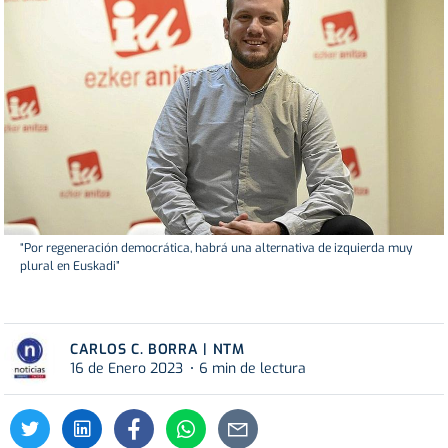
“Por regeneración democrática, habrá una alternativa de izquierda muy
plural en Euskadi”
CARLOS C. BORRA | NTM
16 de Enero 2023
6 min de lectura