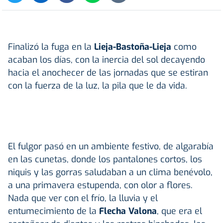
Finalizó la fuga en la
Lieja-Bastoña-Lieja
como
acaban los días, con la inercia del sol decayendo
hacia el anochecer de las jornadas que se estiran
con la fuerza de la luz, la pila que le da vida.
El fulgor pasó en un ambiente festivo, de algarabía
en las cunetas, donde los pantalones cortos, los
niquis y las gorras saludaban a un clima benévolo,
a una primavera estupenda, con olor a flores.
Nada que ver con el frío, la lluvia y el
entumecimiento de la
Flecha Valona
, que era el