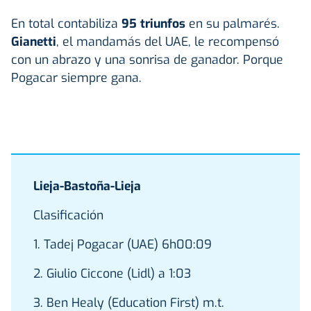
En total contabiliza
95 triunfos
en su palmarés.
Gianetti
, el mandamás del UAE, le recompensó
con un abrazo y una sonrisa de ganador. Porque
Pogacar siempre gana.
Lieja-Bastoña-Lieja
Clasificación
1. Tadej Pogacar (UAE) 6h00:09
2. Giulio Ciccone (Lidl) a 1:03
3. Ben Healy (Education First) m.t.