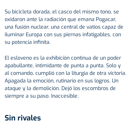
Su bicicleta dorada, el casco del mismo tono, se
oxidaron ante la radiación que emana Pogacar,
una fusión nuclear, una central de vatios capaz de
iluminar Europa con sus piernas infatigables, con
su potencia infinita.
El esloveno es la exhibición continua de un poder
apabullante, intimidante de punta a punta. Solo y
al comando, cumplió con la liturgia de otra victoria.
Apagada la emoción, rutinario en sus logros. Un
ataque y la demolición. Dejó los escombros de
siempre a su paso. Inaccesible.
Sin rivales