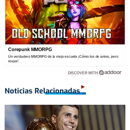
Corepunk MMORPG
Un verdadero MMORPG de la vieja escuela ¡Cómo los de antes, pero
mejor!
DISCOVER WITH
Noticias Relacionadas