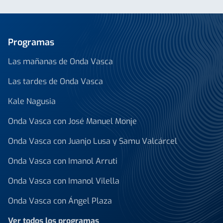
Programas
Las mañanas de Onda Vasca
Las tardes de Onda Vasca
Kale Nagusia
Onda Vasca con José Manuel Monje
Onda Vasca con Juanjo Lusa y Samu Valcárcel
Onda Vasca con Imanol Arruti
Onda Vasca con Imanol Vilella
Onda Vasca con Ángel Plaza
Ver todos los programas