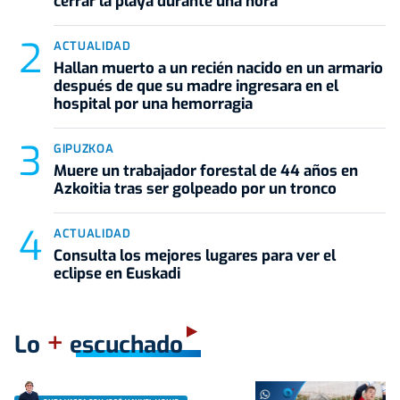
cerrar la playa durante una hora
ACTUALIDAD
Hallan muerto a un recién nacido en un armario
después de que su madre ingresara en el
hospital por una hemorragia
GIPUZKOA
Muere un trabajador forestal de 44 años en
Azkoitia tras ser golpeado por un tronco
ACTUALIDAD
Consulta los mejores lugares para ver el
eclipse en Euskadi
+
Lo
escuchado