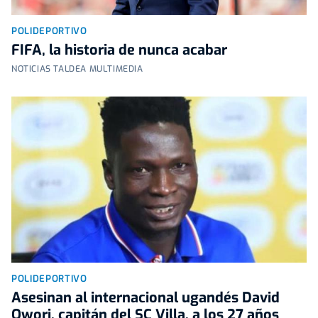
POLIDEPORTIVO
FIFA, la historia de nunca acabar
NOTICIAS TALDEA MULTIMEDIA
POLIDEPORTIVO
Asesinan al internacional ugandés David
Owori, capitán del SC Villa, a los 27 años