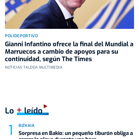
POLIDEPORTIVO
Gianni Infantino ofrece la final del Mundial a
Marruecos a cambio de apoyos para su
continuidad, según The Times
NOTICIAS TALDEA MULTIMEDIA
+
Lo
leído
BIZKAIA
Sorpresa en Bakio: un pequeño tiburón obliga a