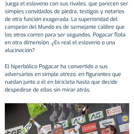
Juega el esloveno con sus rivales, que parecen ser
simples convidados de piedra, testigos y notarios
de otra función exagerada. La superioridad del
campeón del Mundo es de semejante calibre que
los otros corren para ser segundos. Pogacar flota
en otra dimensión. ¿Es real el esloveno o una
alucinación?
El hiperbólico Pogacar ha convertido a sus
adversarios en simple atrezo, en figurantes que
ruedan junto a él en bicicleta hasta que decide
despedirse de ellos sin mirar atrás.