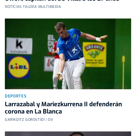
NOTICIAS TALDEA MULTIMEDIA
DEPORTES
Larrazabal y Mariezkurrena II defenderán
corona en La Blanca
GARIKOITZ GOROSTIDI | OV