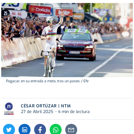
Pogacar, en su entrada a meta, tras un paseo. / Efe
CÉSAR ORTÚZAR | NTM
27 de Abril 2025
4 min de lectura