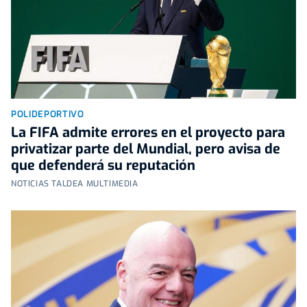
POLIDEPORTIVO
La FIFA admite errores en el proyecto para
privatizar parte del Mundial, pero avisa de
que defenderá su reputación
NOTICIAS TALDEA MULTIMEDIA