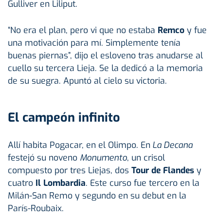
Gulliver en Liliput.
“No era el plan, pero vi que no estaba
Remco
y fue
una motivación para mí. Simplemente tenía
buenas piernas”, dijo el esloveno tras anudarse al
cuello su tercera Lieja. Se la dedicó a la memoria
de su suegra. Apuntó al cielo su victoria.
El campeón infinito
Allí habita Pogacar, en el Olimpo. En
La Decana
festejó su noveno
Monumento
, un crisol
compuesto por tres Liejas, dos
Tour de Flandes
y
cuatro
Il Lombardia
. Este curso fue tercero en la
Milán-San Remo y segundo en su debut en la
París-Roubaix.