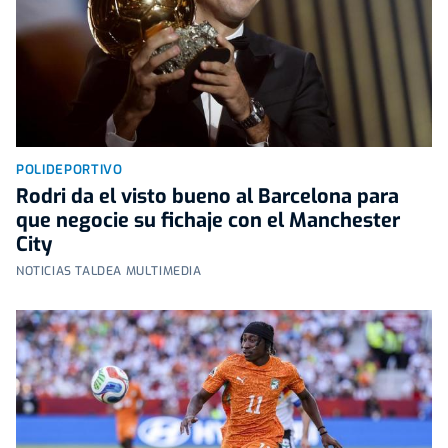
POLIDEPORTIVO
Rodri da el visto bueno al Barcelona para
que negocie su fichaje con el Manchester
City
NOTICIAS TALDEA MULTIMEDIA