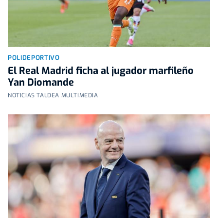
POLIDEPORTIVO
El Real Madrid ficha al jugador marfileño
Yan Diomande
NOTICIAS TALDEA MULTIMEDIA