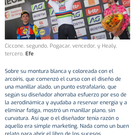
Ciccone, segundo, Pogacar, vencedor, y Healy,
tercero.
Efe
Sobre su montura blanca y coloreada con el
arcoíris, que comenzó el curso con el diseño de
una manillar alado, un punto estrafalario, que
según su diseñador ahorraba esfuerzo por eso de
la aerodinámica y ayudaba a reservar energía y a
eliminar fatiga, mostró un manillar plano, sin
curvatura. Así que o el diseñador tenía razón o
aquello era simple marketing. Nada como un buen
relato para abrir el libro de los sucesos