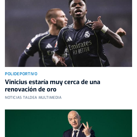
POLIDEPORTIVO
Vinicius estaría muy cerca de una
renovación de oro
NOTICIAS TALDEA MULTIMEDIA