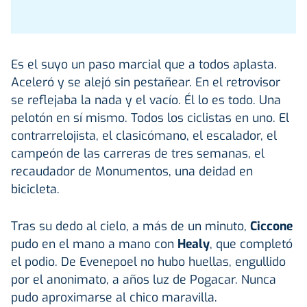
Es el suyo un paso marcial que a todos aplasta.
Aceleró y se alejó sin pestañear. En el retrovisor
se reflejaba la nada y el vacío. Él lo es todo. Una
pelotón en sí mismo. Todos los ciclistas en uno. El
contrarrelojista, el clasicómano, el escalador, el
campeón de las carreras de tres semanas, el
recaudador de Monumentos, una deidad en
bicicleta.
Tras su dedo al cielo, a más de un minuto,
Ciccone
pudo en el mano a mano con
Healy
, que completó
el podio. De Evenepoel no hubo huellas, engullido
por el anonimato, a años luz de Pogacar. Nunca
pudo aproximarse al chico maravilla.