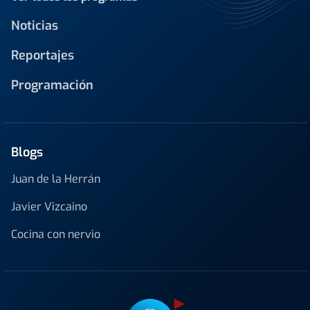
Noticias
Reportajes
Programación
Blogs
Juan de la Herrán
Javier Vizcaino
Cocina con nervio