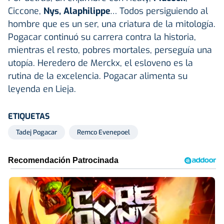
Ciccone,
Nys, Alaphilippe
… Todos persiguiendo al
hombre que es un ser, una criatura de la mitología.
Pogacar continuó su carrera contra la historia,
mientras el resto, pobres mortales, perseguía una
utopía. Heredero de Merckx, el esloveno es la
rutina de la excelencia. Pogacar alimenta su
leyenda en Lieja.
ETIQUETAS
Tadej Pogacar
Remco Evenepoel