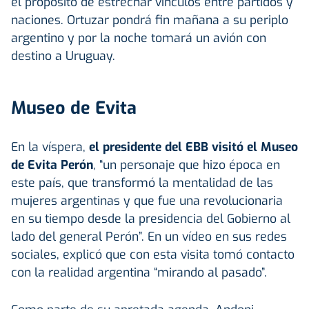
el propósito de estrechar vínculos entre partidos y
naciones. Ortuzar pondrá fin mañana a su periplo
argentino y por la noche tomará un avión con
destino a Uruguay.
Museo de Evita
En la víspera,
el presidente del EBB visitó el Museo
de Evita Perón
, “un personaje que hizo época en
este país, que transformó la mentalidad de las
mujeres argentinas y que fue una revolucionaria
en su tiempo desde la presidencia del Gobierno al
lado del general Perón”. En un vídeo en sus redes
sociales, explicó que con esta visita tomó contacto
con la realidad argentina “mirando al pasado”.