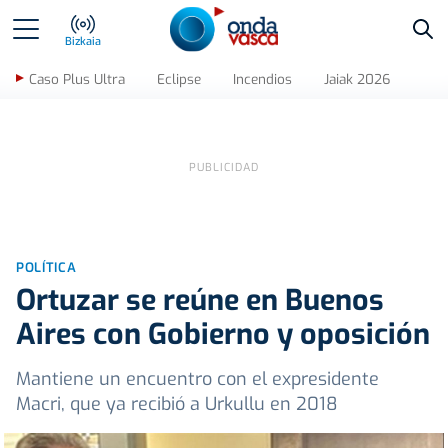
Bus
Bizkaia
Caso Plus Ultra
Eclipse
Incendios
Jaiak 2026
POLÍTICA
Ortuzar se reúne en Buenos
Aires con Gobierno y oposición
Mantiene un encuentro con el expresidente
Macri, que ya recibió a Urkullu en 2018