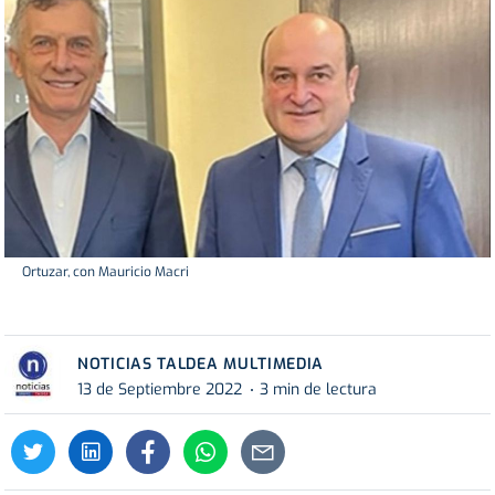
Ortuzar, con Mauricio Macri
NOTICIAS TALDEA MULTIMEDIA
13 de Septiembre 2022
3 min de lectura