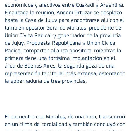
económicos y afectivos entre Euskadi y Argentina.
Finalizada la reunión, Andoni Ortuzar se desplazó
hasta la Casa de Jujuy para encontrarse allí con el
también opositor Gerardo Morales, presidente de
Unión Cívica Radical y gobernador de la provincia
de Jujuy. Propuesta Republicana y Unión Cívica
Radical comparten alianza opositora: mientras la
primera tiene una fortísima implantación en el
área de Buenos Aires, la segunda goza de una
representación territorial más extensa, ostentando
la gobernaduría de tres provincias.
El encuentro con Morales, de una hora, transcurrió
en un clima de cordialidad y también concluyó con