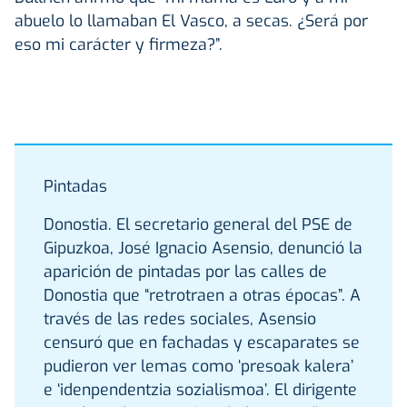
abuelo lo llamaban El Vasco, a secas. ¿Será por
eso mi carácter y firmeza?”.
Pintadas
Donostia. El secretario general del PSE de
Gipuzkoa, José Ignacio Asensio, denunció la
aparición de pintadas por las calles de
Donostia que “retrotraen a otras épocas”. A
través de las redes sociales, Asensio
censuró que en fachadas y escaparates se
pudieron ver lemas como ‘presoak kalera’
e ‘idenpendentzia sozialismoa’. El dirigente