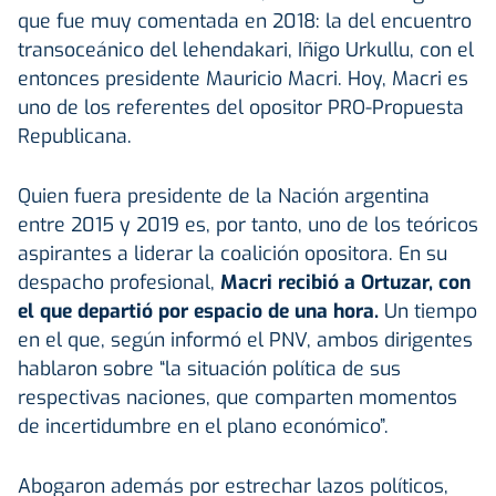
que fue muy comentada en 2018: la del encuentro
transoceánico del lehendakari, Iñigo Urkullu, con el
entonces presidente Mauricio Macri. Hoy, Macri es
uno de los referentes del opositor PRO-Propuesta
Republicana.
Quien fuera presidente de la Nación argentina
entre 2015 y 2019 es, por tanto, uno de los teóricos
aspirantes a liderar la coalición opositora. En su
despacho profesional,
Macri recibió a Ortuzar, con
el que departió por espacio de una hora.
Un tiempo
en el que, según informó el PNV, ambos dirigentes
hablaron sobre “la situación política de sus
respectivas naciones, que comparten momentos
de incertidumbre en el plano económico”.
Abogaron además por estrechar lazos políticos,