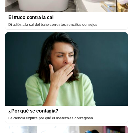
El truco contra la cal
Di adiós a la cal del baño con estos sencillos consejos
¿Por qué se contagia?
La ciencia explica por qué el bostezo es contagioso