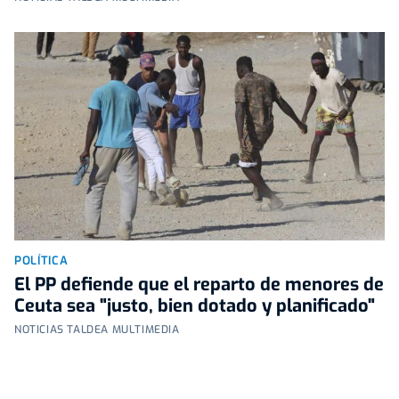
POLÍTICA
El PP defiende que el reparto de menores de
Ceuta sea "justo, bien dotado y planificado"
NOTICIAS TALDEA MULTIMEDIA