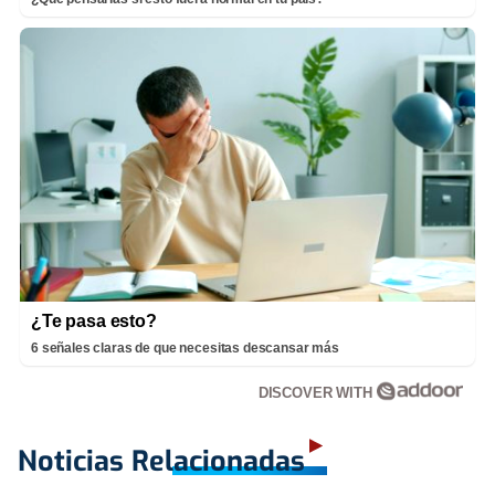
¿Te pasa esto?
6 señales claras de que necesitas descansar más
DISCOVER WITH
Noticias Relacionadas