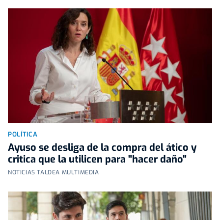
POLÍTICA
Ayuso se desliga de la compra del ático y
critica que la utilicen para "hacer daño"
NOTICIAS TALDEA MULTIMEDIA