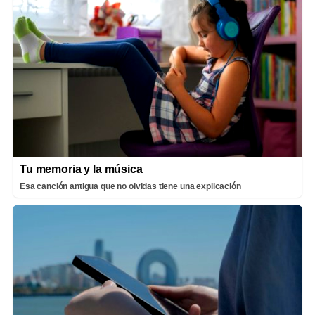
Tu memoria y la música
Esa canción antigua que no olvidas tiene una explicación