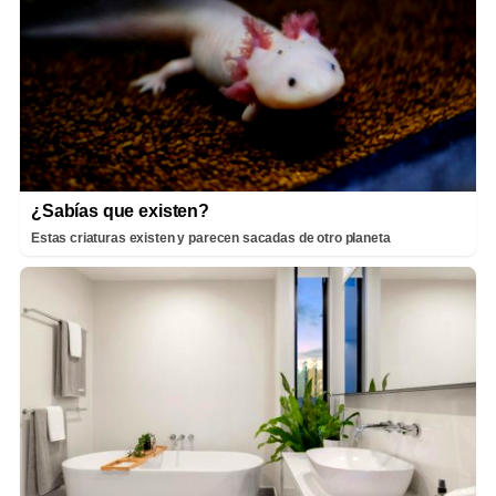
¿Sabías que existen?
Estas criaturas existen y parecen sacadas de otro planeta