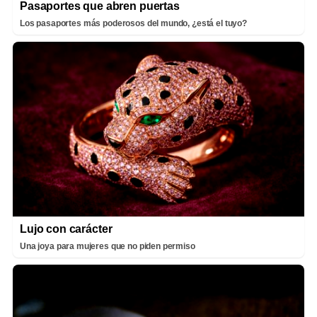
Pasaportes que abren puertas
Los pasaportes más poderosos del mundo, ¿está el tuyo?
Lujo con carácter
Una joya para mujeres que no piden permiso