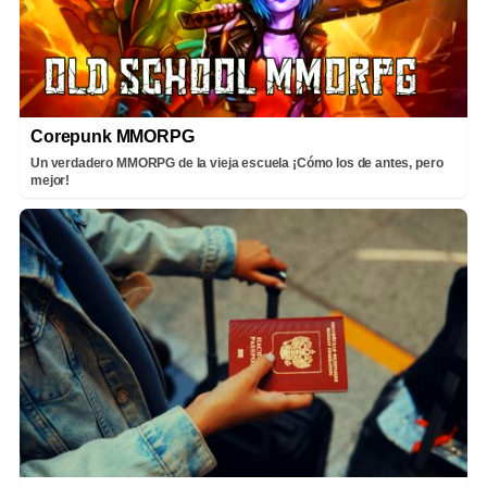
Corepunk MMORPG
Un verdadero MMORPG de la vieja escuela ¡Cómo los de antes, pero
mejor!