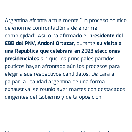
Argentina afronta actualmente “un proceso político
de enorme confrontación y de enorme
complejidad”. Así lo ha afirmado el
presidente del
EBB del PNV, Andoni Ortuzar
, durante
su visita a
una República que celebrará en 2023 elecciones
presidenciales
sin que los principales partidos
políticos hayan afrontado aún los procesos para
elegir a sus respectivos candidatos. De cara a
palpar la realidad argentina de una forma
exhaustiva, se reunió ayer martes con destacados
dirigentes del Gobierno y de la oposición.