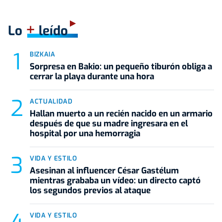
+
Lo
leído
BIZKAIA
Sorpresa en Bakio: un pequeño tiburón obliga a
cerrar la playa durante una hora
ACTUALIDAD
Hallan muerto a un recién nacido en un armario
después de que su madre ingresara en el
hospital por una hemorragia
VIDA Y ESTILO
Asesinan al influencer César Gastélum
mientras grababa un vídeo: un directo captó
los segundos previos al ataque
VIDA Y ESTILO