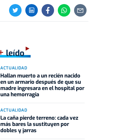
+
leído
ACTUALIDAD
Hallan muerto a un recién nacido
en un armario después de que su
madre ingresara en el hospital por
una hemorragia
ACTUALIDAD
La caña pierde terreno: cada vez
más bares la sustituyen por
dobles y jarras