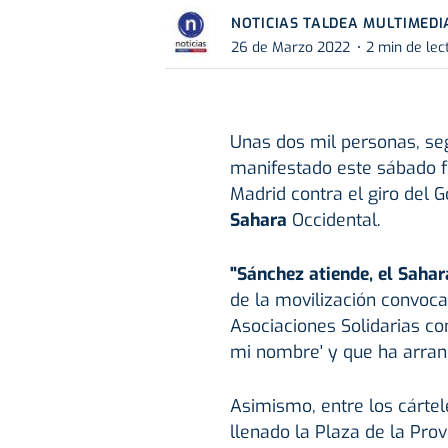
NOTICIAS TALDEA MULTIMEDI
26 de Marzo 2022
2 min de lec
Unas dos mil personas, se
manifestado este sábado f
Madrid contra el giro del 
Sahara
Occidental.
"Sánchez atiende, el Sahar
de la movilización convoca
Asociaciones Solidarias co
mi nombre' y que ha arran
Asimismo, entre los cártel
llenado la Plaza de la Pro