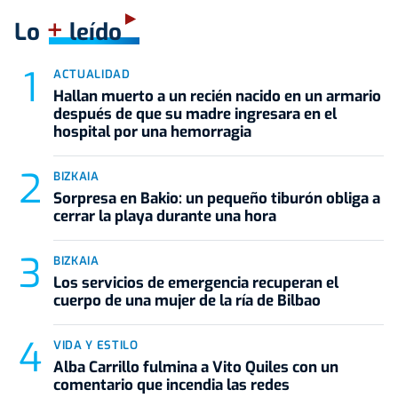
+
Lo
leído
ACTUALIDAD
Hallan muerto a un recién nacido en un armario
después de que su madre ingresara en el
hospital por una hemorragia
BIZKAIA
Sorpresa en Bakio: un pequeño tiburón obliga a
cerrar la playa durante una hora
BIZKAIA
Los servicios de emergencia recuperan el
cuerpo de una mujer de la ría de Bilbao
VIDA Y ESTILO
Alba Carrillo fulmina a Vito Quiles con un
comentario que incendia las redes