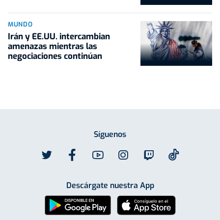
MUNDO
Irán y EE.UU. intercambian
amenazas mientras las
negociaciones continúan
Síguenos
Descárgate nuestra App