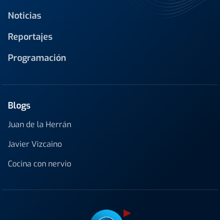
Noticias
Reportajes
Programación
Blogs
Juan de la Herrán
Javier Vizcaino
Cocina con nervio