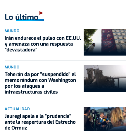
Lo último
MUNDO
Irán endurece el pulso con EE.UU.
y amenaza con una respuesta
“devastadora”
MUNDO
Teherán da por "suspendido" el
memorándum con Washington
por los ataques a
infraestructuras civiles
ACTUALIDAD
Jauregi apela a la "prudencia"
ante la reapertura del Estrecho
de Ormuz