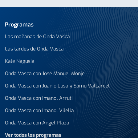
Programas
Las mañanas de Onda Vasca
Las tardes de Onda Vasca
Kale Nagusia
Onda Vasca con José Manuel Monje
Onda Vasca con Juanjo Lusa y Samu Valcárcel
Onda Vasca con Imanol Arruti
Onda Vasca con Imanol Vilella
Onda Vasca con Ángel Plaza
Ver todos los programas