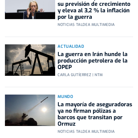
su previsión de crecimiento
y eleva al 3,2 % la inflación
por la guerra
NOTICIAS TALDEA MULTIMEDIA
ACTUALIDAD
La guerra en Irán hunde la
producción petrolera de la
OPEP
CARLA GUTÍERREZ | NTM
MUNDO
La mayoría de aseguradoras
ya no firman pólizas a
barcos que transitan por
Ormuz
NOTICIAS TALDEA MULTIMEDIA