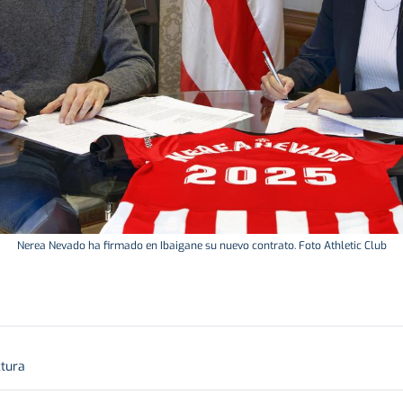
Nerea Nevado ha firmado en Ibaigane su nuevo contrato. Foto Athletic Club
ctura