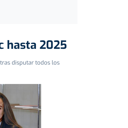
ic hasta 2025
tras disputar todos los