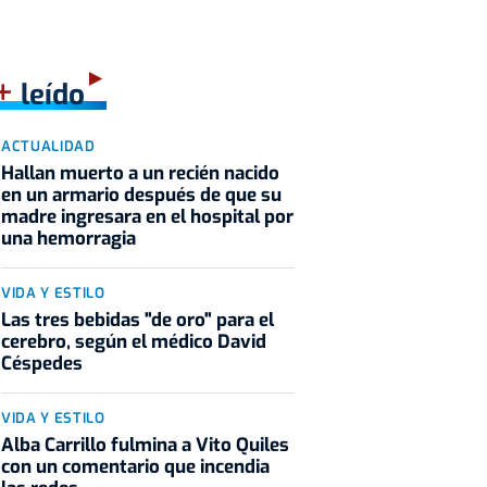
+
leído
ACTUALIDAD
Hallan muerto a un recién nacido
en un armario después de que su
madre ingresara en el hospital por
una hemorragia
VIDA Y ESTILO
Las tres bebidas "de oro" para el
cerebro, según el médico David
Céspedes
VIDA Y ESTILO
Alba Carrillo fulmina a Vito Quiles
con un comentario que incendia