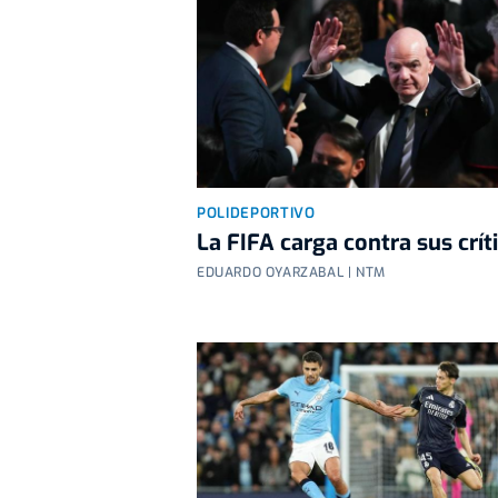
POLIDEPORTIVO
La FIFA carga contra sus crít
EDUARDO OYARZABAL | NTM