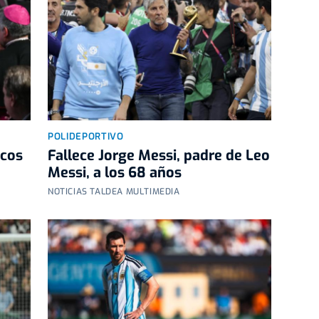
POLIDEPORTIVO
icos
Fallece Jorge Messi, padre de Leo
Messi, a los 68 años
NOTICIAS TALDEA MULTIMEDIA