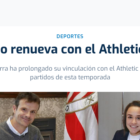
DEPORTES
 renueva con el Athlet
rra ha prolongado su vinculación con el Athletic 
partidos de esta temporada