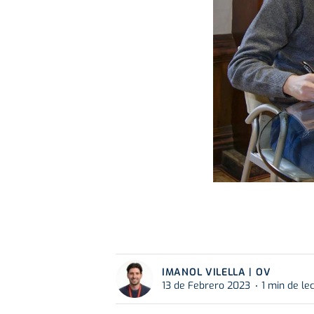
IMANOL VILELLA | OV
13 de Febrero 2023
1 min de le