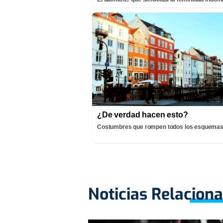
¿De verdad hacen esto?
Costumbres que rompen todos los esquema
Noticias Relacion