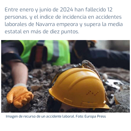
Entre enero y junio de 2024 han fallecido 12
personas, y el índice de incidencia en accidentes
laborales de Navarra empeora y supera la media
estatal en más de diez puntos.
Imagen de recurso de un accidente laboral. Foto: Europa Press