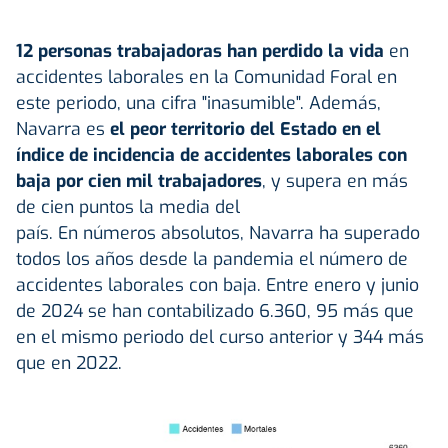
12 personas trabajadoras han perdido la vida
en
accidentes laborales en la Comunidad Foral en
este periodo, una cifra "inasumible". Además,
Navarra es
el peor territorio del Estado en el
índice de incidencia de accidentes laborales con
baja por cien mil trabajadores
, y supera en más
de cien puntos la media del
país. En números absolutos, Navarra ha superado
todos los años desde la pandemia el número de
accidentes laborales con baja. Entre enero y junio
de 2024 se han contabilizado 6.360, 95 más que
en el mismo periodo del curso anterior y 344 más
que en 2022.