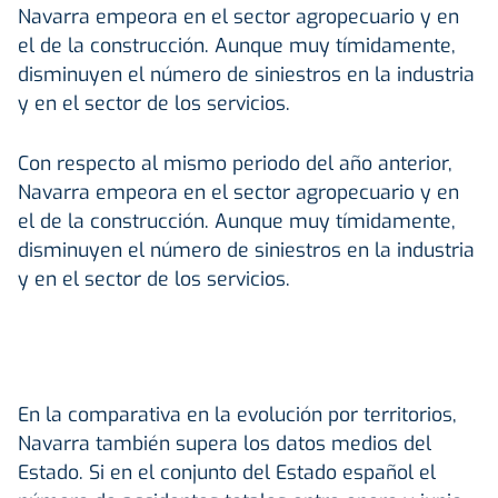
Navarra empeora en el sector agropecuario y en
el de la construcción. Aunque muy tímidamente,
disminuyen el número de siniestros en la industria
y en el sector de los servicios.
Con respecto al mismo periodo del año anterior,
Navarra empeora en el sector agropecuario y en
el de la construcción. Aunque muy tímidamente,
disminuyen el número de siniestros en la industria
y en el sector de los servicios.
En la comparativa en la evolución por territorios,
Navarra también supera los datos medios del
Estado. Si en el conjunto del Estado español el