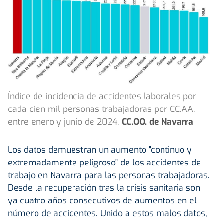
Índice de incidencia de accidentes laborales por
cada cien mil personas trabajadoras por CC.AA.
entre enero y junio de 2024.
CC.OO. de Navarra
Los datos demuestran un aumento "continuo y
extremadamente peligroso" de los accidentes de
trabajo en Navarra para las personas trabajadoras.
Desde la recuperación tras la crisis sanitaria son
ya cuatro años consecutivos de aumentos en el
número de accidentes. Unido a estos malos datos,