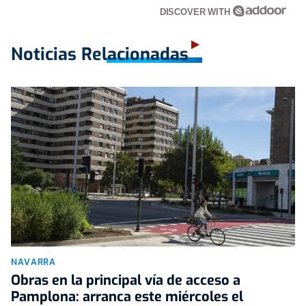
DISCOVER WITH
Noticias Relacionadas
NAVARRA
Obras en la principal vía de acceso a
Pamplona: arranca este miércoles el