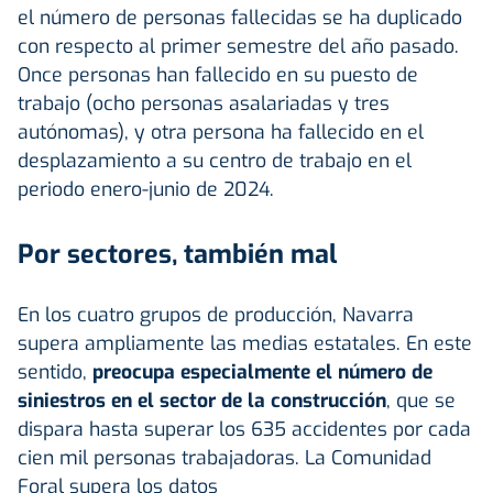
el número de personas fallecidas se ha duplicado
con respecto al primer semestre del año pasado.
Once personas han fallecido en su puesto de
trabajo (ocho personas asalariadas y tres
autónomas), y otra persona ha fallecido en el
desplazamiento a su centro de trabajo en el
periodo enero-junio de 2024.
Por sectores, también mal
En los cuatro grupos de producción, Navarra
supera ampliamente las medias estatales. En este
sentido,
preocupa especialmente el número de
siniestros en el sector de la construcción
, que se
dispara hasta superar los 635 accidentes por cada
cien mil personas trabajadoras. La Comunidad
Foral supera los datos