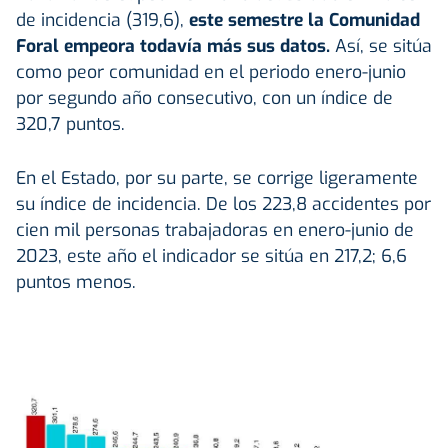
de incidencia (319,6),
este semestre la Comunidad
Foral empeora todavía más sus datos.
Así, se sitúa
como peor comunidad en el periodo enero-junio
por segundo año consecutivo, con un índice de
320,7 puntos.
En el Estado, por su parte, se corrige ligeramente
su índice de incidencia. De los 223,8 accidentes por
cien mil personas trabajadoras en enero-junio de
2023, este año el indicador se sitúa en 217,2; 6,6
puntos menos.