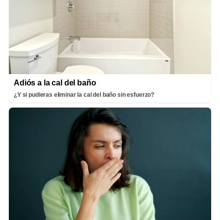
Adiós a la cal del baño
¿Y si pudieras eliminar la cal del baño sin esfuerzo?