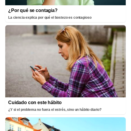
¿Por qué se contagia?
La ciencia explica por qué el bostezo es contagioso
Cuidado con este hábito
¿Y si el problema no fuera el estrés, sino un hábito diario?