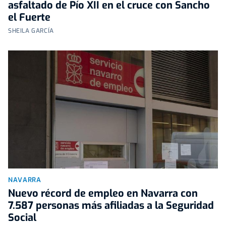
asfaltado de Pío XII en el cruce con Sancho
el Fuerte
SHEILA GARCÍA
NAVARRA
Nuevo récord de empleo en Navarra con
7.587 personas más afiliadas a la Seguridad
Social