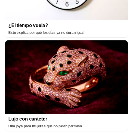
¿El tiempo vuela?
Esto explica por qué los días ya no duran igual
Lujo con carácter
Una joya para mujeres que no piden permiso