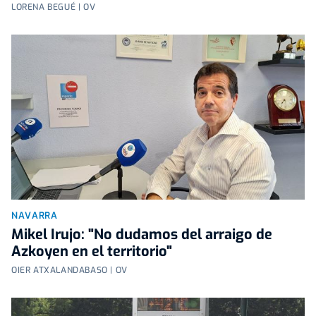
LORENA BEGUÉ | OV
NAVARRA
Mikel Irujo: "No dudamos del arraigo de
Azkoyen en el territorio"
OIER ATXALANDABASO | OV