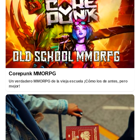
Corepunk MMORPG
Un verdadero MMORPG de la vieja escuela ¡Cómo los de antes, pero
mejor!