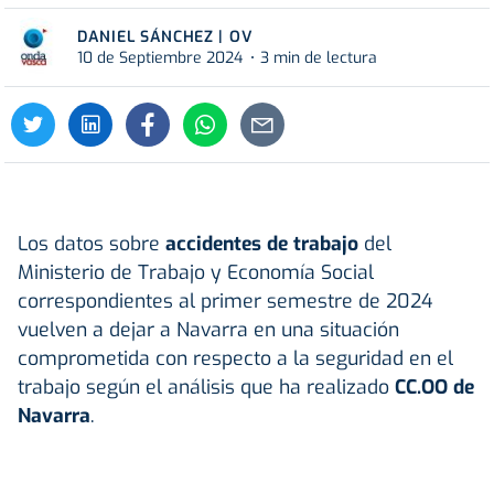
DANIEL SÁNCHEZ | OV
10 de Septiembre 2024
3 min de lectura
Los datos sobre
accidentes de trabajo
del
Ministerio de Trabajo y Economía Social
correspondientes al primer semestre de 2024
vuelven a dejar a Navarra en una situación
comprometida con respecto a la seguridad en el
trabajo según el análisis que ha realizado
CC.OO de
Navarra
.