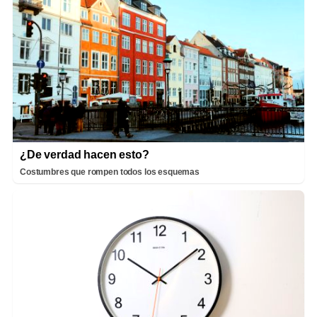
¿De verdad hacen esto?
Costumbres que rompen todos los esquemas