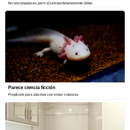
No son populares, pero sí extraordinariamente útiles
Parece ciencia ficción
Prepárate para alucinar con estas criaturas