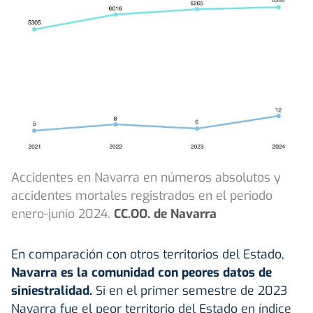
Accidentes en Navarra en números absolutos y
accidentes mortales registrados en el periodo
enero-junio 2024.
CC.OO. de Navarra
En comparación con otros territorios del Estado,
Navarra es la comunidad con peores datos de
siniestralidad.
Si en el primer semestre de 2023
Navarra fue el peor territorio del Estado en índice