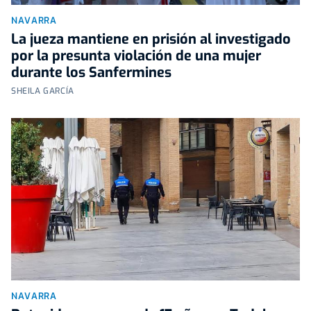
NAVARRA
La jueza mantiene en prisión al investigado
por la presunta violación de una mujer
durante los Sanfermines
SHEILA GARCÍA
NAVARRA