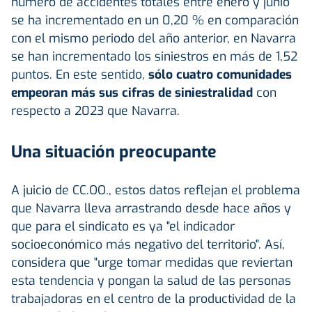
número de accidentes totales entre enero y junio
se ha incrementado en un 0,20 % en comparación
con el mismo periodo del año anterior, en Navarra
se han incrementado los siniestros en más de 1,52
puntos. En este sentido,
sólo cuatro comunidades
empeoran más sus cifras de siniestralidad
con
respecto a 2023 que Navarra.
Una situación preocupante
A juicio de CC.OO., estos datos reflejan el problema
que Navarra lleva arrastrando desde hace años y
que para el sindicato es ya "el indicador
socioeconómico más negativo del territorio". Así,
considera que "urge tomar medidas que reviertan
esta tendencia y pongan la salud de las personas
trabajadoras en el centro de la productividad de la