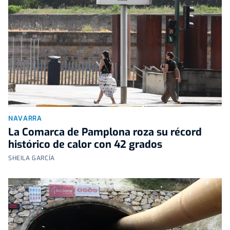
NAVARRA
La Comarca de Pamplona roza su récord
histórico de calor con 42 grados
SHEILA GARCÍA