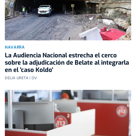
NAVARRA
La Audiencia Nacional estrecha el cerco
sobre la adjudicación de Belate al integrarla
en el 'caso Koldo'
DELIA URETA | OV