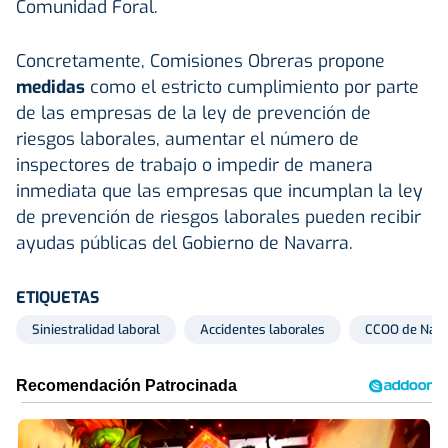
Comunidad Foral.
Concretamente, Comisiones Obreras propone
medidas
como el estricto cumplimiento por parte
de las empresas de la ley de prevención de
riesgos laborales, aumentar el número de
inspectores de trabajo o impedir de manera
inmediata que las empresas que incumplan la ley
de prevención de riesgos laborales pueden recibir
ayudas públicas del Gobierno de Navarra.
ETIQUETAS
Siniestralidad laboral
Accidentes laborales
CCOO de Nava