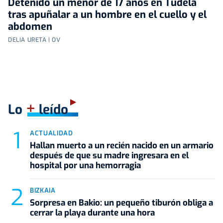
Detenido un menor de 17 años en Tudela
tras apuñalar a un hombre en el cuello y el
abdomen
DELIA URETA | OV
+
Lo
leído
ACTUALIDAD
Hallan muerto a un recién nacido en un armario
después de que su madre ingresara en el
hospital por una hemorragia
BIZKAIA
Sorpresa en Bakio: un pequeño tiburón obliga a
cerrar la playa durante una hora