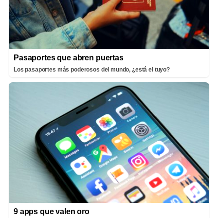
Pasaportes que abren puertas
Los pasaportes más poderosos del mundo, ¿está el tuyo?
9 apps que valen oro