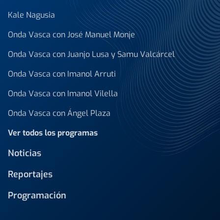
Kale Nagusia
Onda Vasca con José Manuel Monje
Onda Vasca con Juanjo Lusa y Samu Valcárcel
Onda Vasca con Imanol Arruti
Onda Vasca con Imanol Vilella
Onda Vasca con Ángel Plaza
Ver todos los programas
Noticias
Reportajes
Programación