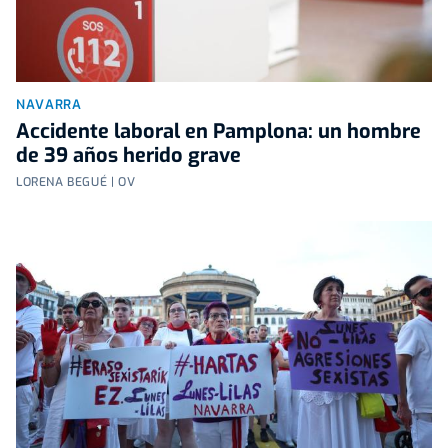
NAVARRA
Accidente laboral en Pamplona: un hombre
de 39 años herido grave
LORENA BEGUÉ | OV