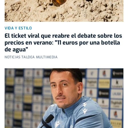
VIDA Y ESTILO
El ticket viral que reabre el debate sobre los
precios en verano: "11 euros por una botella
de agua"
NOTICIAS TALDEA MULTIMEDIA