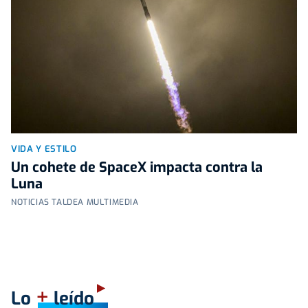
VIDA Y ESTILO
Un cohete de SpaceX impacta contra la
Luna
NOTICIAS TALDEA MULTIMEDIA
+
Lo
leído