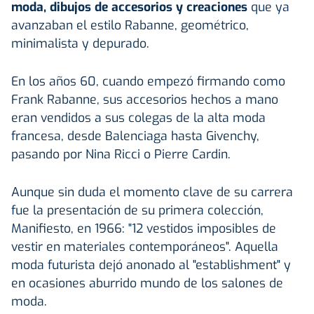
moda, dibujos de accesorios y creaciones
que ya
avanzaban el estilo Rabanne, geométrico,
minimalista y depurado.
En los años 60, cuando empezó firmando como
Frank Rabanne, sus accesorios hechos a mano
eran vendidos a sus colegas de la alta moda
francesa, desde Balenciaga hasta Givenchy,
pasando por Nina Ricci o Pierre Cardin.
Aunque sin duda el momento clave de su carrera
fue la presentación de su primera colección,
Manifiesto, en 1966: "12 vestidos imposibles de
vestir en materiales contemporáneos". Aquella
moda futurista dejó anonado al "establishment" y
en ocasiones aburrido mundo de los salones de
moda.