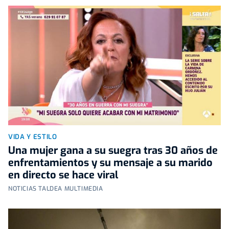
VIDA Y ESTILO
Una mujer gana a su suegra tras 30 años de
enfrentamientos y su mensaje a su marido
en directo se hace viral
NOTICIAS TALDEA MULTIMEDIA