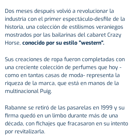
Dos meses después volvió a revolucionar la
industria con el primer espectáculo-desfile de la
historia, una colección de estilismos veraniegos
mostrados por las bailarinas del cabaret Crazy
Horse,
conocido por su estilo "western".
Sus creaciones de ropa fueron completadas con
una creciente colección de perfumes que hoy -
como en tantas casas de moda- representa la
riqueza de la marca, que está en manos de la
multinacional Puig.
Rabanne se retiró de las pasarelas en 1999 y su
firma quedó en un limbo durante más de una
década, con fichajes que fracasaron en su intento
por revitalizarla.