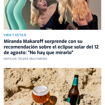
VIDA Y ESTILO
Miranda Makaroff sorprende con su
recomendación sobre el eclipse solar del 12
de agosto: "No hay que mirarlo"
NOTICIAS TALDEA MULTIMEDIA