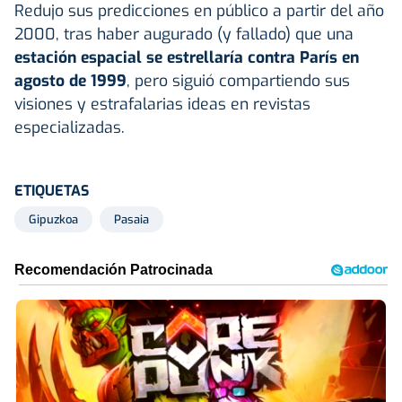
Redujo sus predicciones en público a partir del año
2000, tras haber augurado (y fallado) que una
estación espacial se estrellaría contra París en
agosto de 1999
, pero siguió compartiendo sus
visiones y estrafalarias ideas en revistas
especializadas.
ETIQUETAS
Gipuzkoa
Pasaia