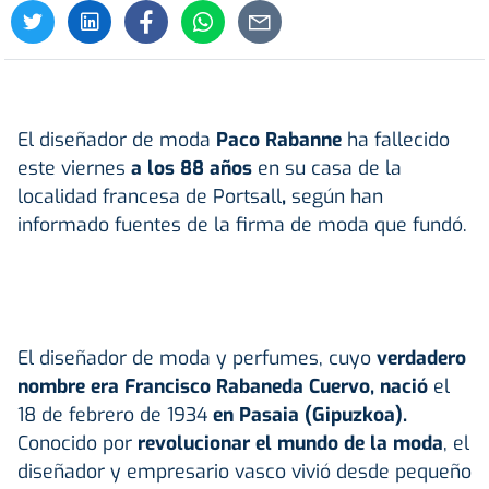
El diseñador de moda
Paco Rabanne
ha fallecido
este viernes
a los 88 años
en su casa de la
localidad francesa de Portsall
,
según han
informado fuentes de la firma de moda que fundó.
El diseñador de moda y perfumes, cuyo
verdadero
nombre era Francisco Rabaneda Cuervo, nació
el
18 de febrero de 1934
en Pasaia (Gipuzkoa).
Conocido por
revolucionar el mundo de la moda
, el
diseñador y empresario vasco vivió desde pequeño