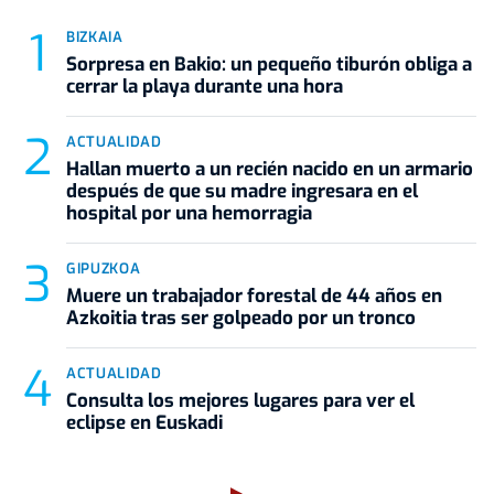
BIZKAIA
Sorpresa en Bakio: un pequeño tiburón obliga a
cerrar la playa durante una hora
ACTUALIDAD
Hallan muerto a un recién nacido en un armario
después de que su madre ingresara en el
hospital por una hemorragia
GIPUZKOA
Muere un trabajador forestal de 44 años en
Azkoitia tras ser golpeado por un tronco
ACTUALIDAD
Consulta los mejores lugares para ver el
eclipse en Euskadi