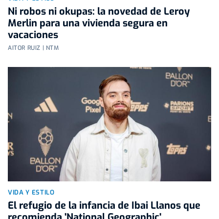
Ni robos ni okupas: la novedad de Leroy
Merlin para una vivienda segura en
vacaciones
AITOR RUIZ | NTM
VIDA Y ESTILO
El refugio de la infancia de Ibai Llanos que
recomienda 'National Geographic'