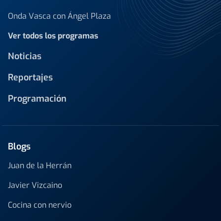
Onda Vasca con Ángel Plaza
Ver todos los programas
Noticias
Reportajes
Programación
Blogs
Juan de la Herrán
Javier Vizcaino
Cocina con nervio