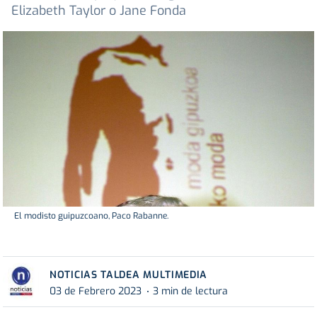
Elizabeth Taylor o Jane Fonda
El modisto guipuzcoano, Paco Rabanne.
NOTICIAS TALDEA MULTIMEDIA
03 de Febrero 2023
3 min de lectura