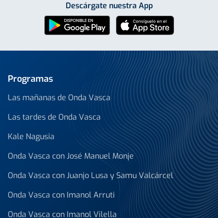
Descárgate nuestra App
Programas
Las mañanas de Onda Vasca
Las tardes de Onda Vasca
Kale Nagusia
Onda Vasca con José Manuel Monje
Onda Vasca con Juanjo Lusa y Samu Valcárcel
Onda Vasca con Imanol Arruti
Onda Vasca con Imanol Vilella