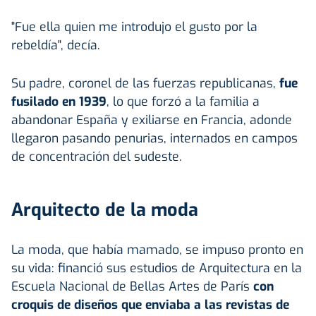
"Fue ella quien me introdujo el gusto por la
rebeldía", decía.
Su padre, coronel de las fuerzas republicanas,
fue
fusilado en 1939
, lo que forzó a la familia a
abandonar España y exiliarse en Francia, adonde
llegaron pasando penurias, internados en campos
de concentración del sudeste.
Arquitecto de la moda
La moda, que había mamado, se impuso pronto en
su vida: financió sus estudios de Arquitectura en la
Escuela Nacional de Bellas Artes de París
con
croquis de diseños que enviaba a las revistas de