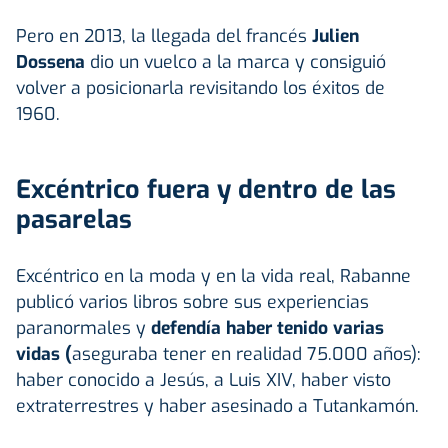
Pero en 2013, la llegada del francés
Julien
Dossena
dio un vuelco a la marca y consiguió
volver a posicionarla revisitando los éxitos de
1960.
Excéntrico fuera y dentro de las
pasarelas
Excéntrico en la moda y en la vida real, Rabanne
publicó varios libros sobre sus experiencias
paranormales y
defendía haber tenido varias
vidas (
aseguraba tener en realidad 75.000 años):
haber conocido a Jesús, a Luis XIV, haber visto
extraterrestres y haber asesinado a Tutankamón.