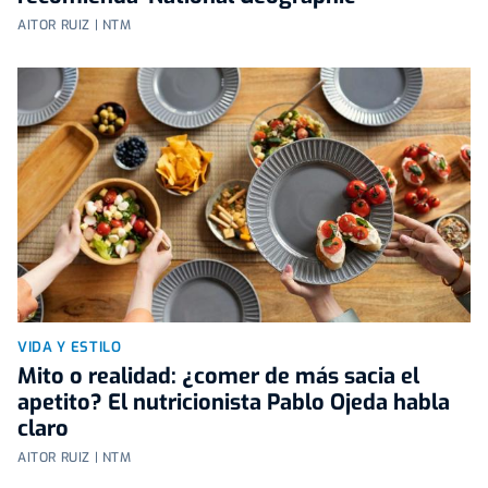
AITOR RUIZ | NTM
VIDA Y ESTILO
Mito o realidad: ¿comer de más sacia el
apetito? El nutricionista Pablo Ojeda habla
claro
AITOR RUIZ | NTM