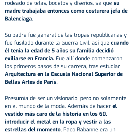
rodeado de telas, bocetos y diseños, ya que
su
madre trabajaba entonces como costurera jefa de
Balenciaga
.
Su padre fue general de las tropas republicanas y
fue fusilado durante la Guerra Civil, así que
cuando
él tenia la edad de 5 años su familia decidió
exiliarse en Francia.
Fue allí donde comenzaron
los primeros pasos de su carrera, tras estudiar
Arquitectura en la Escuela Nacional Superior de
Bellas Artes de París.
Presumía de ser un visionario, pero no solamente
en el mundo de la moda. Además de hacer
el
vestido más caro de la historia en los 60,
introducir el metal en la ropa y vestir a las
estrellas del momento
, Paco Rabanne era un