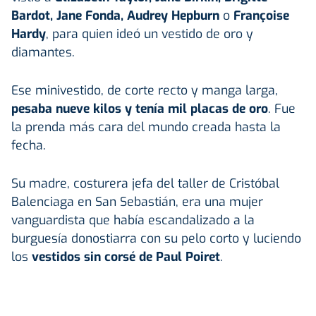
Bardot, Jane Fonda, Audrey Hepburn
o
Françoise
Hardy
, para quien ideó un vestido de oro y
diamantes.
Ese minivestido, de corte recto y manga larga,
pesaba nueve kilos y tenía mil placas de oro
. Fue
la prenda más cara del mundo creada hasta la
fecha.
Su madre, costurera jefa del taller de Cristóbal
Balenciaga en San Sebastián, era una mujer
vanguardista que había escandalizado a la
burguesía donostiarra con su pelo corto y luciendo
los
vestidos sin corsé de Paul Poiret
.