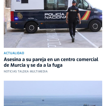
ACTUALIDAD
Asesina a su pareja en un centro comercial
de Murcia y se da a la fuga
NOTICIAS TALDEA MULTIMEDIA