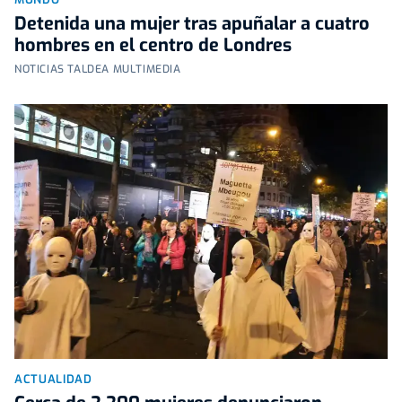
Detenida una mujer tras apuñalar a cuatro
hombres en el centro de Londres
NOTICIAS TALDEA MULTIMEDIA
ACTUALIDAD