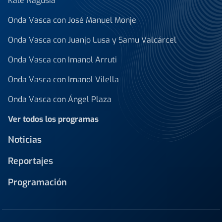
Kale Nagusia
Onda Vasca con José Manuel Monje
Onda Vasca con Juanjo Lusa y Samu Valcárcel
Onda Vasca con Imanol Arruti
Onda Vasca con Imanol Vilella
Onda Vasca con Ángel Plaza
Ver todos los programas
Noticias
Reportajes
Programación