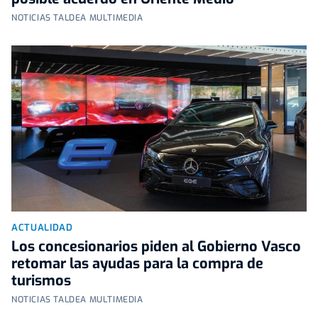
NOTICIAS TALDEA MULTIMEDIA
ACTUALIDAD
Los concesionarios piden al Gobierno Vasco
retomar las ayudas para la compra de
turismos
NOTICIAS TALDEA MULTIMEDIA