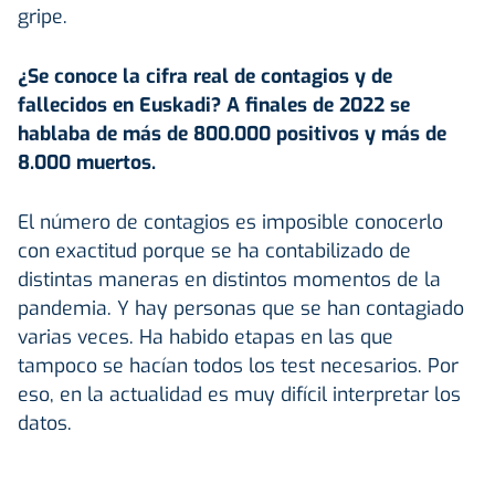
gripe.
¿Se conoce la cifra real de contagios y de
fallecidos en Euskadi? A finales de 2022 se
hablaba de más de 800.000 positivos y más de
8.000 muertos.
El número de contagios es imposible conocerlo
con exactitud porque se ha contabilizado de
distintas maneras en distintos momentos de la
pandemia. Y hay personas que se han contagiado
varias veces. Ha habido etapas en las que
tampoco se hacían todos los test necesarios. Por
eso, en la actualidad es muy difícil interpretar los
datos.