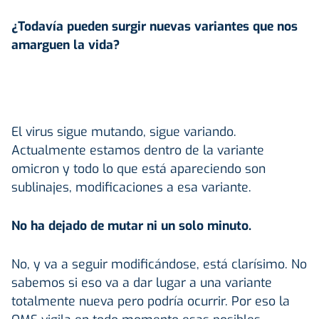
¿Todavía pueden surgir nuevas variantes que nos
amarguen la vida?
El virus sigue mutando, sigue variando.
Actualmente estamos dentro de la variante
omicron y todo lo que está apareciendo son
sublinajes, modificaciones a esa variante.
No ha dejado de mutar ni un solo minuto.
No, y va a seguir modificándose, está clarísimo. No
sabemos si eso va a dar lugar a una variante
totalmente nueva pero podría ocurrir. Por eso la