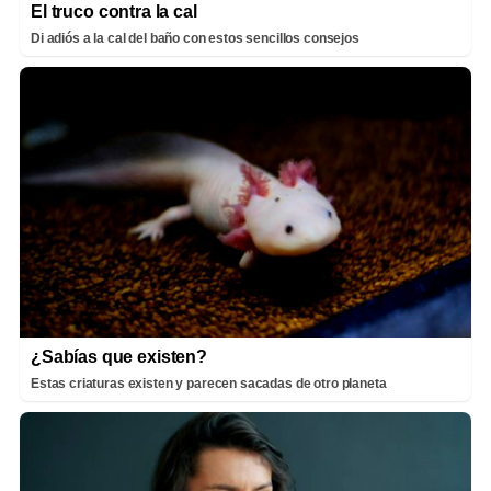
El truco contra la cal
Di adiós a la cal del baño con estos sencillos consejos
¿Sabías que existen?
Estas criaturas existen y parecen sacadas de otro planeta