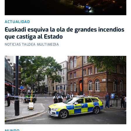
ACTUALIDAD
Euskadi esquiva la ola de grandes incendios
que castiga al Estado
NOTICIAS TALDEA MULTIMEDIA
MUNDO