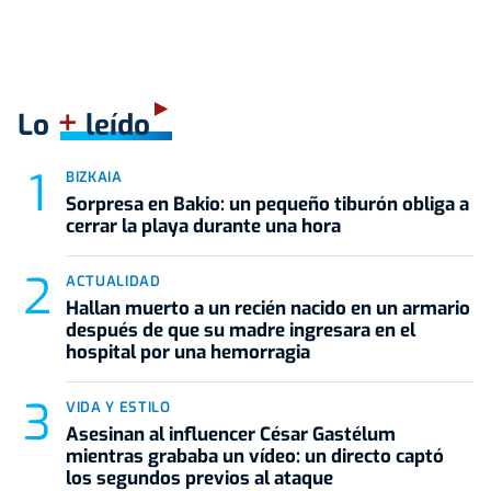
+
Lo
leído
BIZKAIA
Sorpresa en Bakio: un pequeño tiburón obliga a
cerrar la playa durante una hora
ACTUALIDAD
Hallan muerto a un recién nacido en un armario
después de que su madre ingresara en el
hospital por una hemorragia
VIDA Y ESTILO
Asesinan al influencer César Gastélum
mientras grababa un vídeo: un directo captó
los segundos previos al ataque