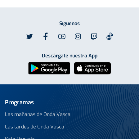
Síguenos
Descárgate nuestra App
Programas
Las mañanas de Onda Vasca
Las tardes de Onda Vasca