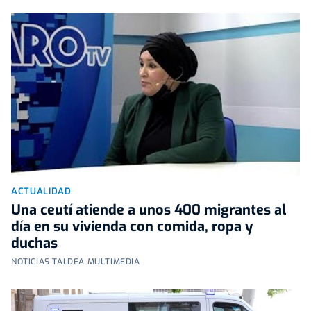
ACTUALIDAD
Una ceutí atiende a unos 400 migrantes al
día en su vivienda con comida, ropa y
duchas
NOTICIAS TALDEA MULTIMEDIA