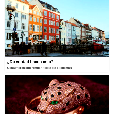
¿De verdad hacen esto?
Costumbres que rompen todos los esquemas