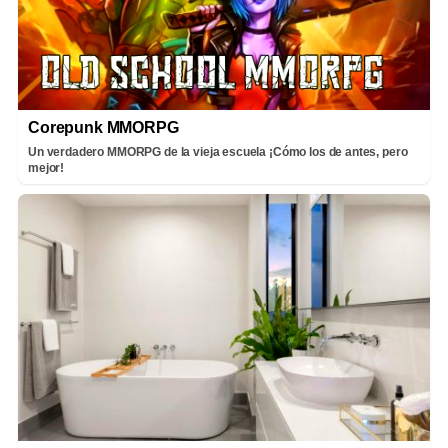
Corepunk MMORPG
Un verdadero MMORPG de la vieja escuela ¡Cómo los de antes, pero
mejor!