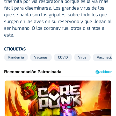
trasmita por vía respiratoria porque es la vía más
fácil para diseminarse. Los grandes virus de los
que se habla son los gripales, sobre todo los que
surgen en las aves en su reservorio y que llegan al
ser humano. O los coronavirus, otros distintos a
este.
ETIQUETAS
Pandemia
Vacunas
COVID
Virus
Vacunación