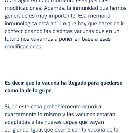
OMS vigila en todo momento esas posibles
modificaciones. Además, la inmunidad que hemos
generado es muy importante. Esa memoria
inmunológica está ahí. Lo que hay que hacer es ir
confeccionando las distintas vacunas que en un
futuro nos vayamos a poner en base a esas
modificaciones.
Es decir que la vacuna ha llegado para quedarse
como la de la gripe.
Sí, en este caso probablemente ocurrirá
exactamente lo mismo y las vacunas estarán
adaptadas a las nuevas cepas que vayan
surgiendo. Igual que ocurre con la vacuna de la