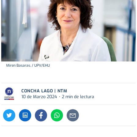
Miren Basaras. / UPV/EHU
CONCHA LAGO | NTM
10 de Marzo 2024
2 min de lectura