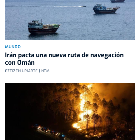
MUNDO
Irán pacta una nueva ruta de navegación
con Omán
EZTIZEN URIARTE | NTM