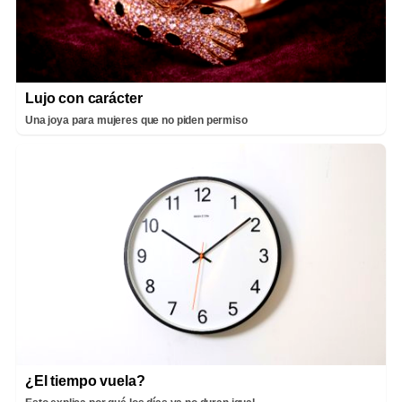
Lujo con carácter
Una joya para mujeres que no piden permiso
¿El tiempo vuela?