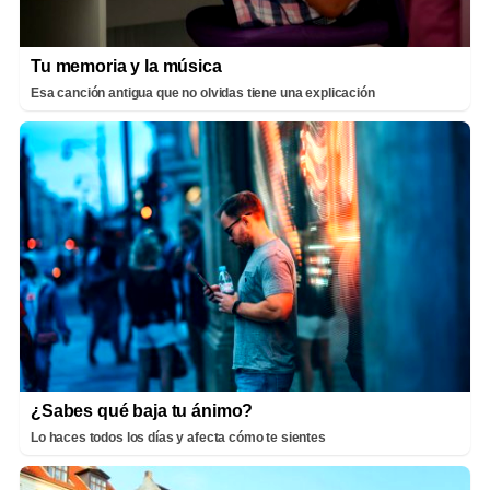
Tu memoria y la música
Esa canción antigua que no olvidas tiene una explicación
¿Sabes qué baja tu ánimo?
Lo haces todos los días y afecta cómo te sientes