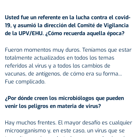
Usted fue un referente en la lucha contra el covid-
19, y asumió la dirección del Comité de Vigilancia
de la UPV/EHU. ¿Cómo recuerda aquella época?
Fueron momentos muy duros. Teníamos que estar
totalmente actualizados en todos los temas
referidos al virus y a todos los cambios de
vacunas, de antígenos, de cómo era su forma...
Fue complicado.
¿Por dónde creen los microbiólogos que pueden
venir los peligros en materia de virus?
Hay muchos frentes. El mayor desafío es cualquier
microorganismo y, en este caso, un virus que se