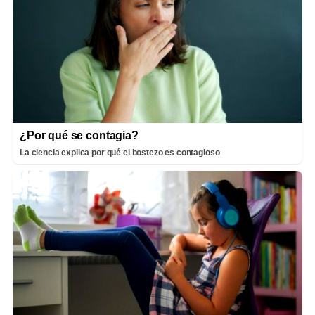
¿Por qué se contagia?
La ciencia explica por qué el bostezo es contagioso