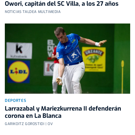
Owori, capitán del SC Villa, a los 27 años
NOTICIAS TALDEA MULTIMEDIA
DEPORTES
Larrazabal y Mariezkurrena II defenderán
corona en La Blanca
GARIKOITZ GOROSTIDI | OV