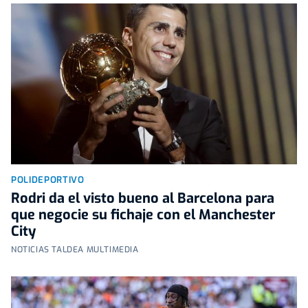
POLIDEPORTIVO
Rodri da el visto bueno al Barcelona para
que negocie su fichaje con el Manchester
City
NOTICIAS TALDEA MULTIMEDIA