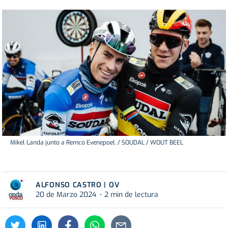
Mikel Landa junto a Remco Evenepoel. / SOUDAL / WOUT BEEL
ALFONSO CASTRO | OV
20 de Marzo 2024
2 min de lectura