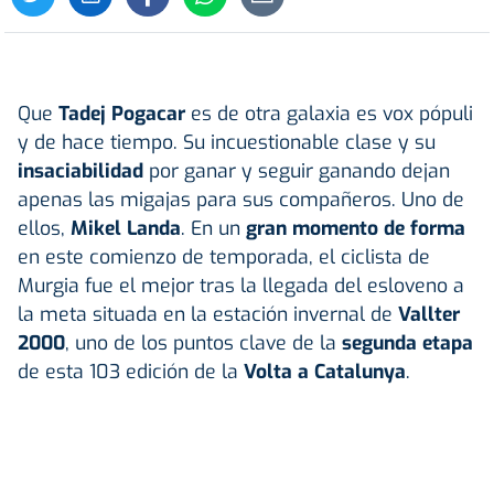
Que
Tadej Pogacar
es de otra galaxia es vox pópuli
y de hace tiempo. Su incuestionable clase y su
insaciabilidad
por ganar y seguir ganando dejan
apenas las migajas para sus compañeros. Uno de
ellos,
Mikel Landa
. En un
gran momento de forma
en este comienzo de temporada, el ciclista de
Murgia fue el mejor tras la llegada del esloveno a
la meta situada en la estación invernal de
Vallter
2000
, uno de los puntos clave de la
segunda etapa
de esta 103 edición de la
Volta a Catalunya
.