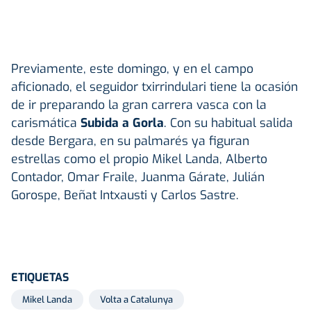
Previamente, este domingo, y en el campo
aficionado, el seguidor txirrindulari tiene la ocasión
de ir preparando la gran carrera vasca con la
carismática
Subida a Gorla
. Con su habitual salida
desde Bergara, en su palmarés ya figuran
estrellas como el propio Mikel Landa, Alberto
Contador, Omar Fraile, Juanma Gárate, Julián
Gorospe, Beñat Intxausti y Carlos Sastre.
ETIQUETAS
Mikel Landa
Volta a Catalunya