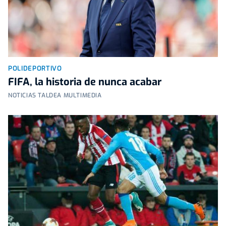
POLIDEPORTIVO
FIFA, la historia de nunca acabar
NOTICIAS TALDEA MULTIMEDIA