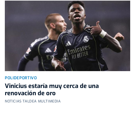
POLIDEPORTIVO
Vinicius estaría muy cerca de una
renovación de oro
NOTICIAS TALDEA MULTIMEDIA