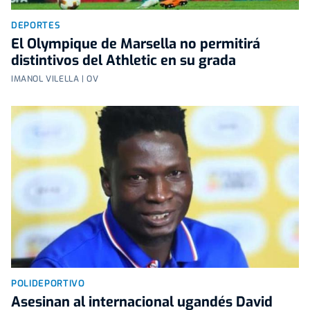
DEPORTES
El Olympique de Marsella no permitirá
distintivos del Athletic en su grada
IMANOL VILELLA | OV
POLIDEPORTIVO
Asesinan al internacional ugandés David