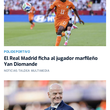
POLIDEPORTIVO
El Real Madrid ficha al jugador marfileño
Yan Diomande
NOTICIAS TALDEA MULTIMEDIA