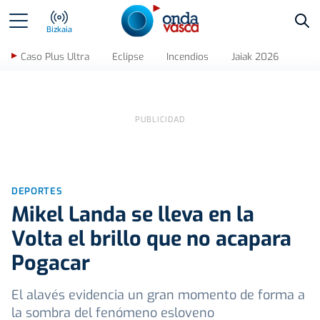
Bus
Bizkaia
Caso Plus Ultra
Eclipse
Incendios
Jaiak 2026
DEPORTES
Mikel Landa se lleva en la
Volta el brillo que no acapara
Pogacar
El alavés evidencia un gran momento de forma a
la sombra del fenómeno esloveno