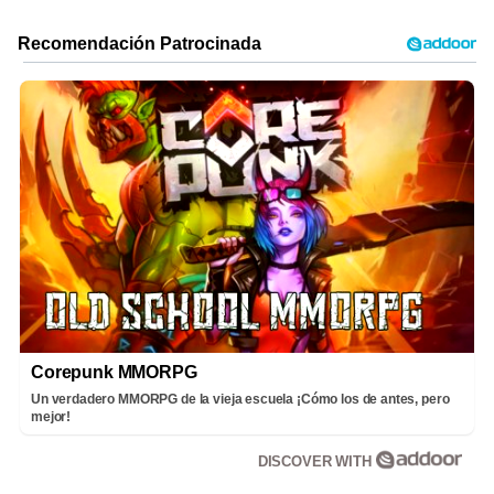
Corepunk MMORPG
Un verdadero MMORPG de la vieja escuela ¡Cómo los de antes, pero
mejor!
DISCOVER WITH