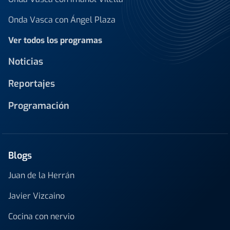
Onda Vasca con Ángel Plaza
Ver todos los programas
Noticias
Reportajes
Programación
Blogs
Juan de la Herrán
Javier Vizcaino
Cocina con nervio