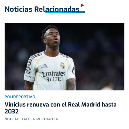
Noticias Relacionadas
POLIDEPORTIVO
Vinicius renueva con el Real Madrid hasta
2032
NOTICIAS TALDEA MULTIMEDIA