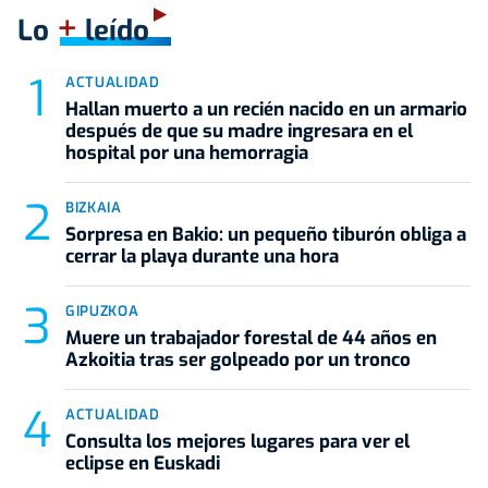
+
Lo
leído
ACTUALIDAD
Hallan muerto a un recién nacido en un armario
después de que su madre ingresara en el
hospital por una hemorragia
BIZKAIA
Sorpresa en Bakio: un pequeño tiburón obliga a
cerrar la playa durante una hora
GIPUZKOA
Muere un trabajador forestal de 44 años en
Azkoitia tras ser golpeado por un tronco
ACTUALIDAD
Consulta los mejores lugares para ver el
eclipse en Euskadi