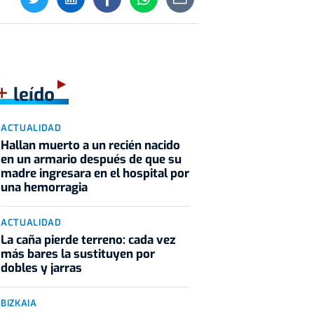
+
leído
ACTUALIDAD
Hallan muerto a un recién nacido
en un armario después de que su
madre ingresara en el hospital por
una hemorragia
ACTUALIDAD
La caña pierde terreno: cada vez
más bares la sustituyen por
dobles y jarras
BIZKAIA