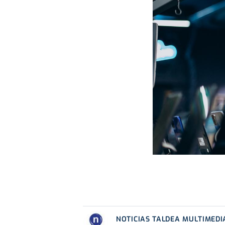
NOTICIAS TALDEA MULTIMEDI