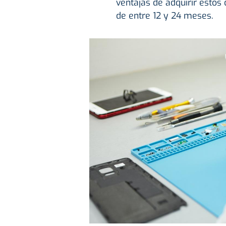
ventajas de adquirir estos 
de entre 12 y 24 meses.