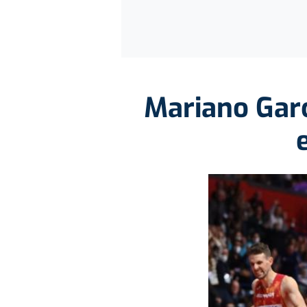
Mariano Garc