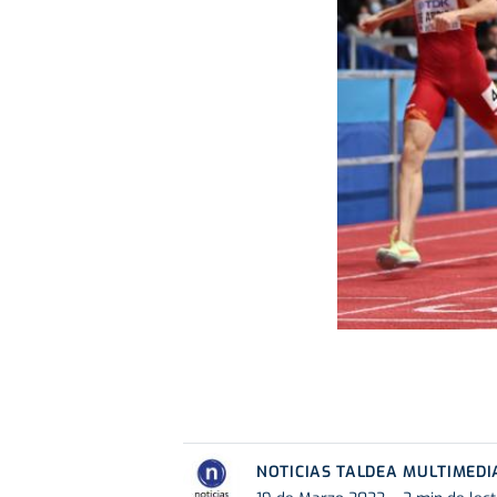
NOTICIAS TALDEA MULTIMEDI