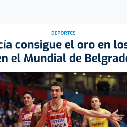
DEPORTES
ía consigue el oro en l
en el Mundial de Belgrad