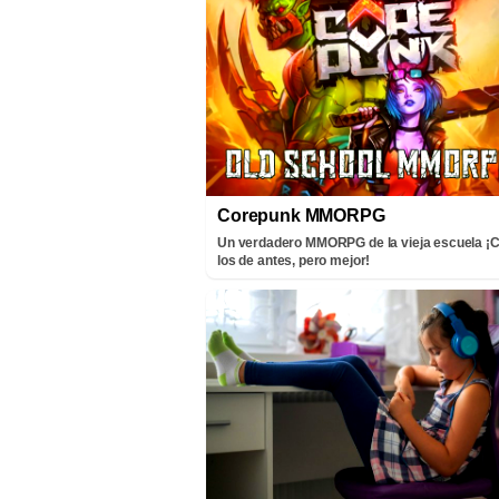
Corepunk MMORPG
Un verdadero MMORPG de la vieja escuela 
los de antes, pero mejor!