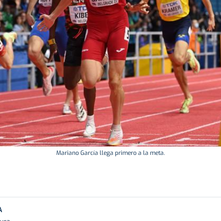
Mariano García llega primero a la meta.
A