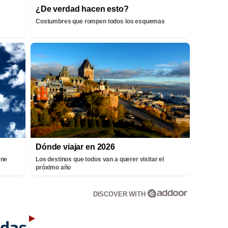
¿De verdad hacen esto?
Costumbres que rompen todos los esquemas
Dónde viajar en 2026
ene
Los destinos que todos van a querer visitar el
próximo año
DISCOVER WITH