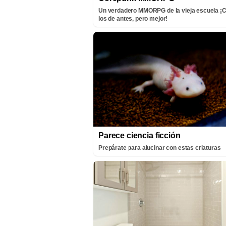
Un verdadero MMORPG de la vieja escuela 
los de antes, pero mejor!
Parece ciencia ficción
Prepárate para alucinar con estas criaturas