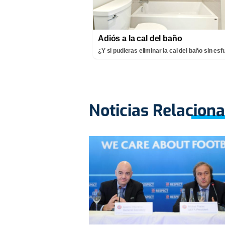
Adiós a la cal del baño
¿Y si pudieras eliminar la cal del baño sin es
Noticias Relacion