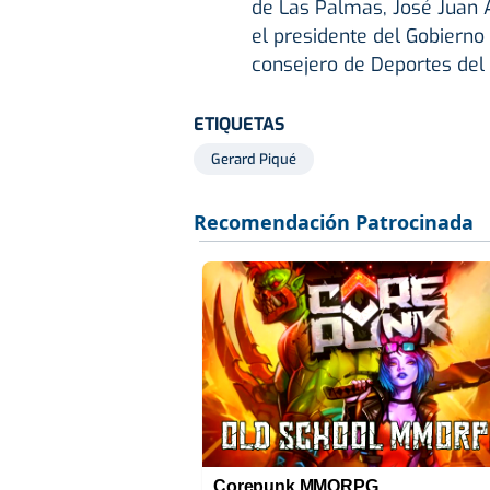
de Las Palmas, José Juan 
el presidente del Gobierno 
consejero de Deportes del 
ETIQUETAS
Gerard Piqué
Corepunk MMORPG