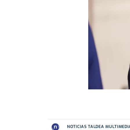
NOTICIAS TALDEA MULTIMEDI