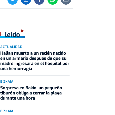
+
leído
ACTUALIDAD
Hallan muerto a un recién nacido
en un armario después de que su
madre ingresara en el hospital por
una hemorragia
BIZKAIA
Sorpresa en Bakio: un pequeño
tiburón obliga a cerrar la playa
durante una hora
BIZKAIA