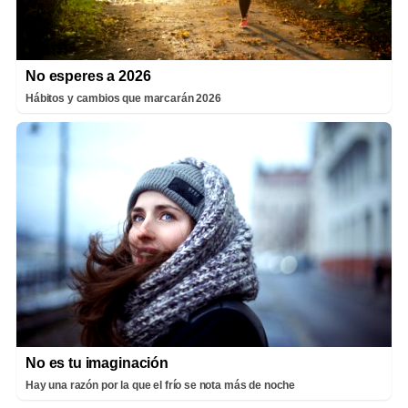
No esperes a 2026
Hábitos y cambios que marcarán 2026
No es tu imaginación
Hay una razón por la que el frío se nota más de noche