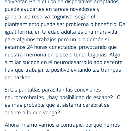
solventar. Pero el uso de dispositivos adaptados
puede ayudarles en tareas novedosas y
generarles reserva cognitiva; según el
planteamiento puede ser problema o beneficio. De
igual forma, en la edad adulta es una maravilla
para algunos trabajos pero un problemón si
estamos 24 horas conectados, provocando que
nuestra memoria empiece a tener lagunas. Algo
similar sucede en el neurodesarrollo adolescente,
hay que trabajar lo positivo evitando las trampas
del hackeo.
Si las pantallas parasitan las conexiones
neurocerebrales, ¿hay posibilidad de escape? ¿O
es más probable que el sistema cerebral se
adapte a lo que venga?
Ahora mismo vamos a contrapié, porque hemos