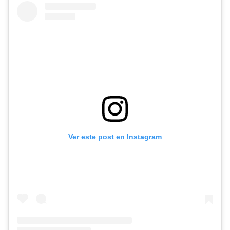
Ver este post en Instagram