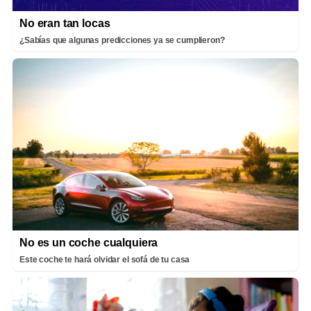
No eran tan locas
¿Sabías que algunas predicciones ya se cumplieron?
No es un coche cualquiera
Este coche te hará olvidar el sofá de tu casa