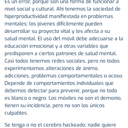
Es un error, porque son una forma de funcionar a
nivel social y cultural. Ahí tenemos la sociedad de
hiperproductividad manifiestada en problemas
mentales; los jóvenes difícilmente pueden
desarrollar su proyecto vital y les afecta a su
salud mental. El uso del móvil debe adecuarse a la
educación emocional y a otras variables que
predisponen a ciertos patrones de salud mental.
Casi todos tenemos redes sociales, pero no todos
experimentamos alteraciones de ánimo,
adicciones, problemas comportamentales o acoso.
Depende de comportamientos individuales que
debemos detectar para prevenir, porque no todo
es blanco o negro. Los móviles no son el demonio,
tienen su incidencia, pero no son los únicos
culpables.
Se tenga o no el cerebro hackeado, nadie quiere