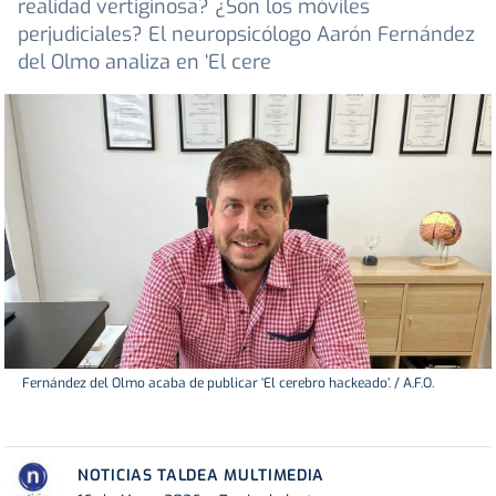
realidad vertiginosa? ¿Son los móviles
perjudiciales? El neuropsicólogo Aarón Fernández
del Olmo analiza en ‘El cere
Fernández del Olmo acaba de publicar ‘El cerebro hackeado’. / A.F.O.
NOTICIAS TALDEA MULTIMEDIA