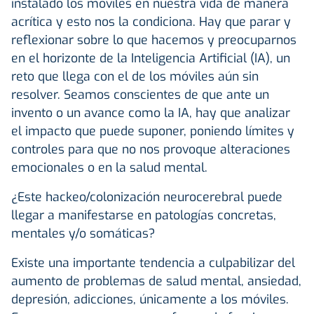
instalado los móviles en nuestra vida de manera
acrítica y esto nos la condiciona. Hay que parar y
reflexionar sobre lo que hacemos y preocuparnos
en el horizonte de la Inteligencia Artificial (IA), un
reto que llega con el de los móviles aún sin
resolver. Seamos conscientes de que ante un
invento o un avance como la IA, hay que analizar
el impacto que puede suponer, poniendo límites y
controles para que no nos provoque alteraciones
emocionales o en la salud mental.
¿Este hackeo/colonización neurocerebral puede
llegar a manifestarse en patologías concretas,
mentales y/o somáticas?
Existe una importante tendencia a culpabilizar del
aumento de problemas de salud mental, ansiedad,
depresión, adicciones, únicamente a los móviles.