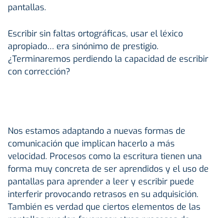
pantallas.
Escribir sin faltas ortográficas, usar el léxico
apropiado… era sinónimo de prestigio.
¿Terminaremos perdiendo la capacidad de escribir
con corrección?
Nos estamos adaptando a nuevas formas de
comunicación que implican hacerlo a más
velocidad. Procesos como la escritura tienen una
forma muy concreta de ser aprendidos y el uso de
pantallas para aprender a leer y escribir puede
interferir provocando retrasos en su adquisición.
También es verdad que ciertos elementos de las