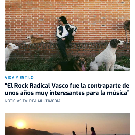
VIDA Y ESTILO
“El Rock Radical Vasco fue la contraparte de
unos años muy interesantes para la música”
NOTICIAS TALDEA MULTIMEDIA