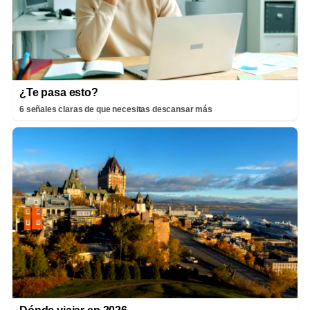
¿Te pasa esto?
6 señales claras de que necesitas descansar más