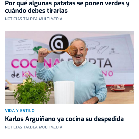
Por qué algunas patatas se ponen verdes y
cuándo debes tirarlas
NOTICIAS TALDEA MULTIMEDIA
VIDA Y ESTILO
Karlos Arguiñano ya cocina su despedida
NOTICIAS TALDEA MULTIMEDIA