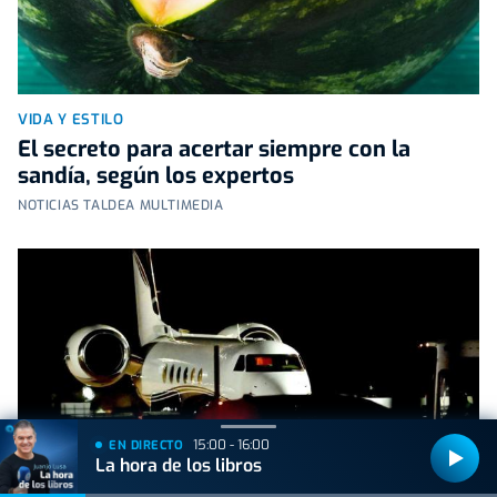
VIDA Y ESTILO
El secreto para acertar siempre con la
sandía, según los expertos
NOTICIAS TALDEA MULTIMEDIA
15:00 - 16:00
EN DIRECTO
La hora de los libros