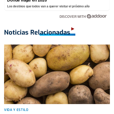
Dónde viajar en 2026
Los destinos que todos van a querer visitar el próximo año
DISCOVER WITH
Noticias Relacionadas
VIDA Y ESTILO