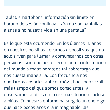
Tablet, smartphone, información sin límite en
horario de sesión continua... ¿Ya no son pantallas
ajenas sino nuestra vida en una pantalla?
Es lo que está ocurriendo. En los últimos 15 años
en nuestros bolsillos llevamos dispositivos que no
solo sirven para llamar y comunicarnos con otras
personas, sino que nos ofrecen toda la información
del mundo a todas horas; es tal sobrecarga que
nos cuesta manejarla. Con frecuencia nos
quedamos absortos ante el móvil, haciendo scroll
más tiempo del que somos conscientes, y
observamos a otros en la misma situación, incluso
a niños. En nuestro entorno ha surgido un enemigo
que hace pocos años era inimaginable: las