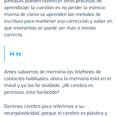
pantallas pueden favorecer otros procesos de
aprendizaje; la cuestión es no perder la esencia
misma de cómo se aprenden los métodos de
escritura para mantener esa corrección y saber en
qué momentos se puede ser más o menos
correcto.
“
”
Antes sabíamos de memoria los teléfonos de
contactos habituales, ahora la memoria está en el
móvil y yo los he olvidado. ¿Mi cerebro es
perezoso, está hackeado?
Decimos cerebro para referirnos a su
neuroplasticidad, porque el cerebro es plástico y