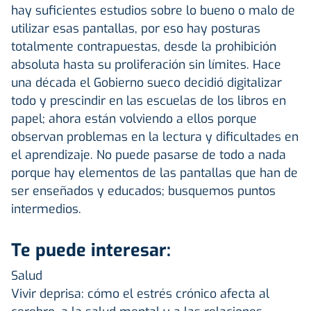
hay suficientes estudios sobre lo bueno o malo de
utilizar esas pantallas, por eso hay posturas
totalmente contrapuestas, desde la prohibición
absoluta hasta su proliferación sin límites. Hace
una década el Gobierno sueco decidió digitalizar
todo y prescindir en las escuelas de los libros en
papel; ahora están volviendo a ellos porque
observan problemas en la lectura y dificultades en
el aprendizaje. No puede pasarse de todo a nada
porque hay elementos de las pantallas que han de
ser enseñados y educados; busquemos puntos
intermedios.
Te puede interesar:
Salud
Vivir deprisa: cómo el estrés crónico afecta al