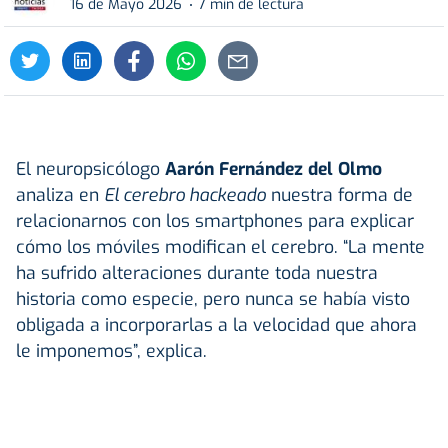
16 de Mayo 2026
7 min de lectura
El neuropsicólogo
Aarón Fernández del Olmo
analiza en
El cerebro hackeado
nuestra forma de
relacionarnos con los smartphones para explicar
cómo los móviles modifican el cerebro. “La mente
ha sufrido alteraciones durante toda nuestra
historia como especie, pero nunca se había visto
obligada a incorporarlas a la velocidad que ahora
le imponemos”, explica.