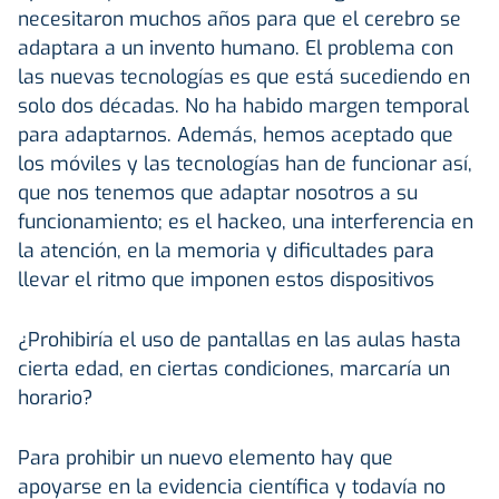
necesitaron muchos años para que el cerebro se
adaptara a un invento humano. El problema con
las nuevas tecnologías es que está sucediendo en
solo dos décadas. No ha habido margen temporal
para adaptarnos. Además, hemos aceptado que
los móviles y las tecnologías han de funcionar así,
que nos tenemos que adaptar nosotros a su
funcionamiento; es el hackeo, una interferencia en
la atención, en la memoria y dificultades para
llevar el ritmo que imponen estos dispositivos
¿Prohibiría el uso de pantallas en las aulas hasta
cierta edad, en ciertas condiciones, marcaría un
horario?
Para prohibir un nuevo elemento hay que
apoyarse en la evidencia científica y todavía no