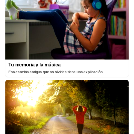
Tu memoria y la música
Esa canción antigua que no olvidas tiene una explicación