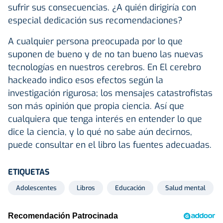
sufrir sus consecuencias. ¿A quién dirigiría con
especial dedicación sus recomendaciones?
A cualquier persona preocupada por lo que
suponen de bueno y de no tan bueno las nuevas
tecnologías en nuestros cerebros. En El cerebro
hackeado indico esos efectos según la
investigación rigurosa; los mensajes catastrofistas
son más opinión que propia ciencia. Así que
cualquiera que tenga interés en entender lo que
dice la ciencia, y lo qué no sabe aún decirnos,
puede consultar en el libro las fuentes adecuadas.
ETIQUETAS
Adolescentes
Libros
Educación
Salud mental