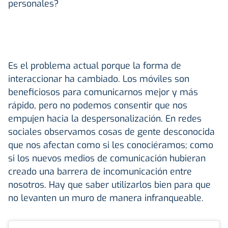
personales?
Es el problema actual porque la forma de
interaccionar ha cambiado. Los móviles son
beneficiosos para comunicarnos mejor y más
rápido, pero no podemos consentir que nos
empujen hacia la despersonalización. En redes
sociales observamos cosas de gente desconocida
que nos afectan como si les conociéramos; como
si los nuevos medios de comunicación hubieran
creado una barrera de incomunicación entre
nosotros. Hay que saber utilizarlos bien para que
no levanten un muro de manera infranqueable.