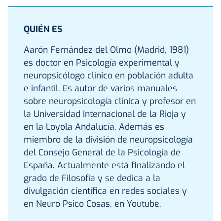
QUIÉN ES
Aarón Fernández del Olmo (Madrid, 1981)
es doctor en Psicología experimental y
neuropsicólogo clínico en población adulta
e infantil. Es autor de varios manuales
sobre neuropsicología clínica y profesor en
la Universidad Internacional de la Rioja y
en la Loyola Andalucía. Además es
miembro de la división de neuropsicología
del Consejo General de la Psicología de
España. Actualmente está finalizando el
grado de Filosofía y se dedica a la
divulgación científica en redes sociales y
en Neuro Psico Cosas, en Youtube.