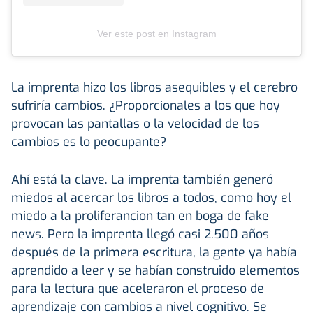
Ver este post en Instagram
La imprenta hizo los libros asequibles y el cerebro
sufriría cambios. ¿Proporcionales a los que hoy
provocan las pantallas o la velocidad de los
cambios es lo peocupante?
Ahí está la clave. La imprenta también generó
miedos al acercar los libros a todos, como hoy el
miedo a la proliferancion tan en boga de fake
news. Pero la imprenta llegó casi 2.500 años
después de la primera escritura, la gente ya había
aprendido a leer y se habían construido elementos
para la lectura que aceleraron el proceso de
aprendizaje con cambios a nivel cognitivo. Se