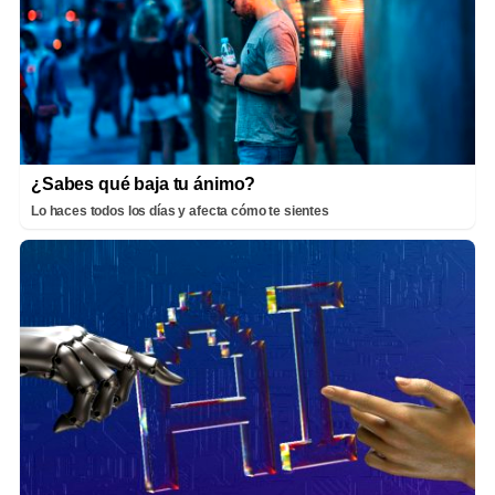
¿Sabes qué baja tu ánimo?
Lo haces todos los días y afecta cómo te sientes