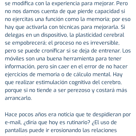
se modifica con la experiencia para mejorar. Pero
no nos damos cuenta de que pierde capacidad si
no ejercitas una función como la memoria; por eso
hay que activarla con técnicas para mejorarla. Si
delegas en un dispositivo, la plasticidad cerebral
se empobrecerá; el proceso no es irreversible,
pero se puede cronificar si se deja de entrenar. Los
móviles son una buena herramienta para tener
información, pero sin caer en el error de no hacer
ejercicios de memoria o de cálculo mental. Hay
que realizar estimulación cognitiva del cerebro,
porque si no tiende a ser perezoso y costará más
arrancarlo.
Hace pocos años era noticia que te despidieran por
e-mail, ¿diría que hoy es rutinario? ¿El uso de
pantallas puede ir erosionando las relaciones