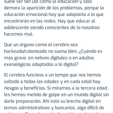
suele ser tan útil como la educación y solo
demora la aparición de los problemas, porque la
educación emocional hay que adaptarla a lo que
encontrarán en las redes. Hay que educar al
adolescente siendo conscientes de lo nosotros
hacemos mal.
Que un órgano como el cerebro sea
hackeado/colonizado no suena bien. ¿Cuándo es
más grave, en nativos digitales o en adultos
exanalógicos adaptados a lo digital?
El cerebro funciona a un tempo que nos hemos
saltado a todas las edades y en cada edad hay
riesgos y beneficios. Si miramos a la tercera edad,
les hemos metido de golpe en un mundo digital sin
darle preparación. Ahí está su brecha digital en
temas administrativos y bancarios, algo difícil de