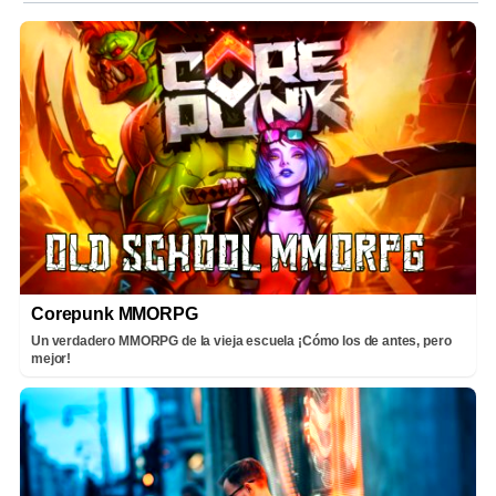
Corepunk MMORPG
Un verdadero MMORPG de la vieja escuela ¡Cómo los de antes, pero
mejor!