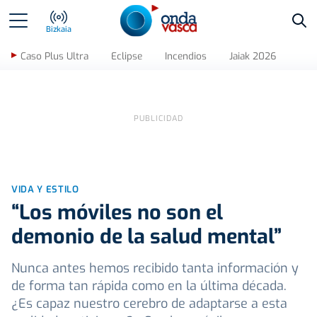
Bus
Bizkaia
Caso Plus Ultra
Eclipse
Incendios
Jaiak 2026
VIDA Y ESTILO
“Los móviles no son el
demonio de la salud mental”
Nunca antes hemos recibido tanta información y
de forma tan rápida como en la última década.
¿Es capaz nuestro cerebro de adaptarse a esta