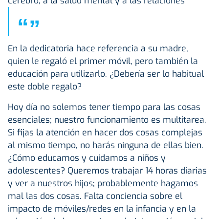
cerebro, a la salud mental y a las relaciones
“
”
En la dedicatoria hace referencia a su madre,
quien le regaló el primer móvil, pero también la
educación para utilizarlo. ¿Debería ser lo habitual
este doble regalo?
Hoy día no solemos tener tiempo para las cosas
esenciales; nuestro funcionamiento es multitarea.
Si fijas la atención en hacer dos cosas complejas
al mismo tiempo, no harás ninguna de ellas bien.
¿Cómo educamos y cuidamos a niños y
adolescentes? Queremos trabajar 14 horas diarias
y ver a nuestros hijos; probablemente hagamos
mal las dos cosas. Falta conciencia sobre el
impacto de móviles/redes en la infancia y en la