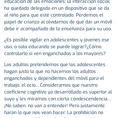
educación de las emociones; la interacción social
ha quedado delegada en un dispositivo que se da
al niño para que esté controlado. Perdemos el
papel de crianza al olvidarnos de que dar un móvil
debe ir acompañado de la enseñanza para su uso.
¿Es posible vigilar en adolescentes y jóvenes ese
uso, o solo educando se puede lograr?¿Cómo
controlarlo si ven enganchados a los mayores?
Los adultos pretendemos que los adolescentes
hagan justo lo que no hacemos los adultos
enganchados y dependientes del móvil para el
trabajo, el ocio... Consideramos que nuestro
coeficiene cognitivo ya desarrollado es superior al
suyo y les miramos con cierta condescendencia...
¡No saben, no van a entender! Pero justamente
harán lo que nos vean hacer. La prohibición no