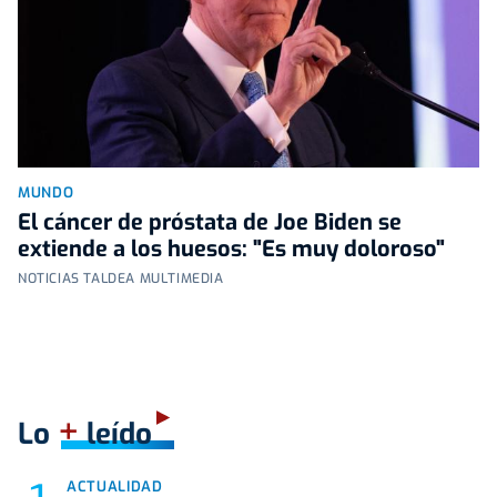
MUNDO
El cáncer de próstata de Joe Biden se
extiende a los huesos: "Es muy doloroso"
NOTICIAS TALDEA MULTIMEDIA
+
Lo
leído
ACTUALIDAD