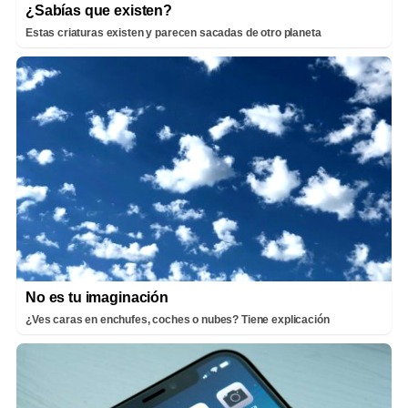
¿Sabías que existen?
Estas criaturas existen y parecen sacadas de otro planeta
No es tu imaginación
¿Ves caras en enchufes, coches o nubes? Tiene explicación