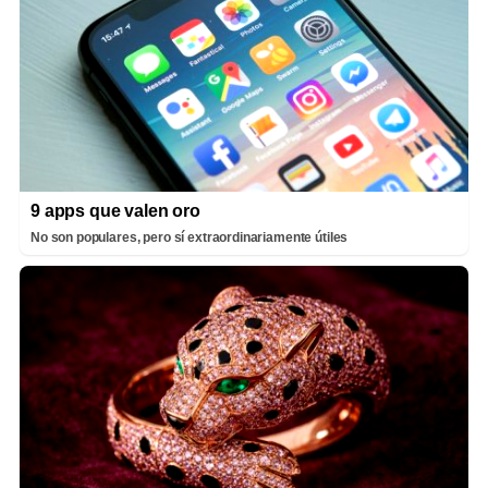
9 apps que valen oro
No son populares, pero sí extraordinariamente útiles