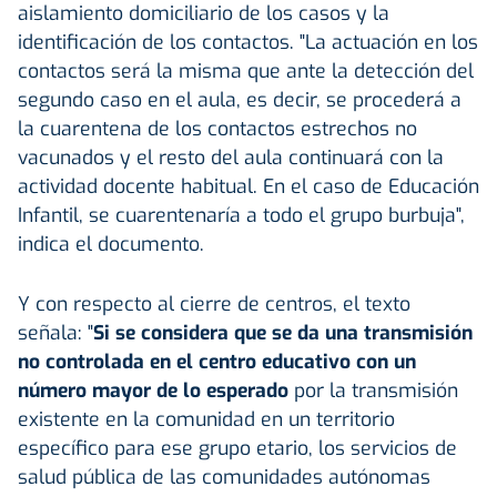
aislamiento domiciliario de los casos y la
identificación de los contactos. "La actuación en los
contactos será la misma que ante la detección del
segundo caso en el aula, es decir, se procederá a
la cuarentena de los contactos estrechos no
vacunados y el resto del aula continuará con la
actividad docente habitual. En el caso de Educación
Infantil, se cuarentenaría a todo el grupo burbuja",
indica el documento.
Y con respecto al cierre de centros, el texto
señala: "
Si se considera que se da una transmisión
no controlada en el centro educativo con un
número mayor de lo esperado
por la transmisión
existente en la comunidad en un territorio
específico para ese grupo etario, los servicios de
salud pública de las comunidades autónomas