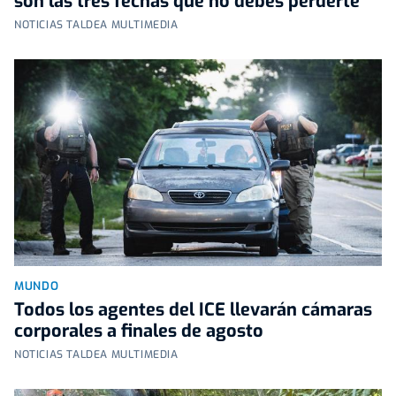
son las tres fechas que no debes perderte
NOTICIAS TALDEA MULTIMEDIA
MUNDO
Todos los agentes del ICE llevarán cámaras
corporales a finales de agosto
NOTICIAS TALDEA MULTIMEDIA