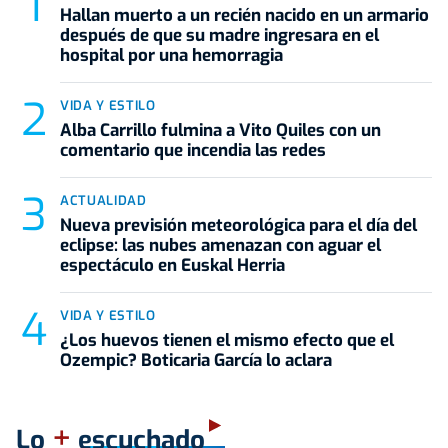
Hallan muerto a un recién nacido en un armario
después de que su madre ingresara en el
hospital por una hemorragia
VIDA Y ESTILO
Alba Carrillo fulmina a Vito Quiles con un
comentario que incendia las redes
ACTUALIDAD
Nueva previsión meteorológica para el día del
eclipse: las nubes amenazan con aguar el
espectáculo en Euskal Herria
VIDA Y ESTILO
¿Los huevos tienen el mismo efecto que el
Ozempic? Boticaria García lo aclara
+
Lo
escuchado