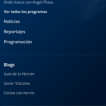
Onda Vasca con Ángel Plaza
Ver todos los programas
Noticias
Reportajes
Programación
Blogs
Juan de la Herrán
Javier Vizcaino
Cocina con nervio