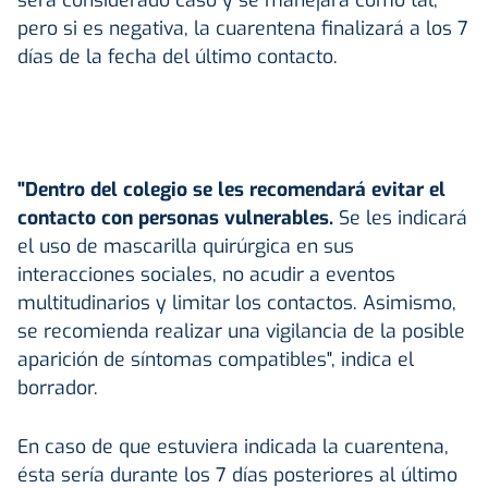
pero si es negativa, la cuarentena finalizará a los 7
días de la fecha del último contacto.
"Dentro del colegio se les recomendará evitar el
contacto con personas vulnerables.
Se les indicará
el uso de mascarilla quirúrgica en sus
interacciones sociales, no acudir a eventos
multitudinarios y limitar los contactos. Asimismo,
se recomienda realizar una vigilancia de la posible
aparición de síntomas compatibles", indica el
borrador.
En caso de que estuviera indicada la cuarentena,
ésta sería durante los 7 días posteriores al último