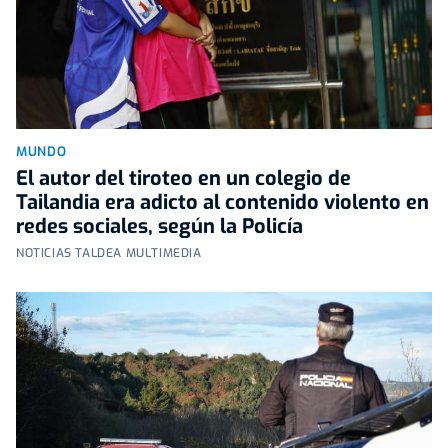
MUNDO
El autor del tiroteo en un colegio de
Tailandia era adicto al contenido violento en
redes sociales, según la Policía
NOTICIAS TALDEA MULTIMEDIA