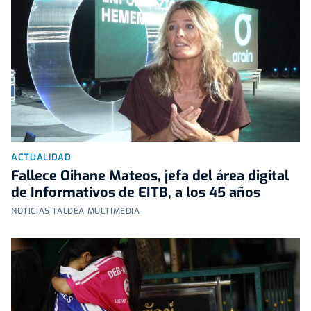
ACTUALIDAD
Fallece Oihane Mateos, jefa del área digital
de Informativos de EITB, a los 45 años
NOTICIAS TALDEA MULTIMEDIA