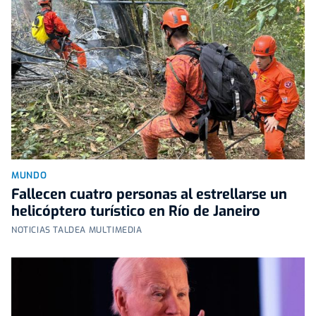
MUNDO
Fallecen cuatro personas al estrellarse un
helicóptero turístico en Río de Janeiro
NOTICIAS TALDEA MULTIMEDIA