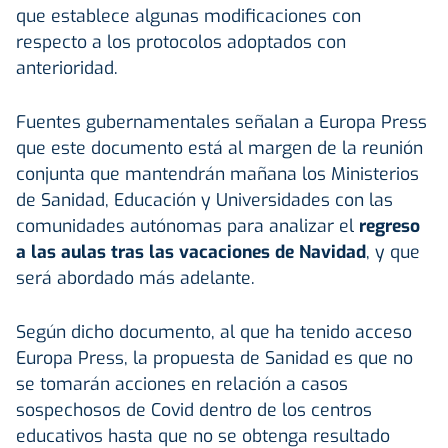
que establece algunas modificaciones con
respecto a los protocolos adoptados con
anterioridad.
Fuentes gubernamentales señalan a Europa Press
que este documento está al margen de la reunión
conjunta que mantendrán mañana los Ministerios
de Sanidad, Educación y Universidades con las
comunidades autónomas para analizar el
regreso
a las aulas tras las vacaciones de Navidad
, y que
será abordado más adelante.
Según dicho documento, al que ha tenido acceso
Europa Press, la propuesta de Sanidad es que no
se tomarán acciones en relación a casos
sospechosos de Covid dentro de los centros
educativos hasta que no se obtenga resultado