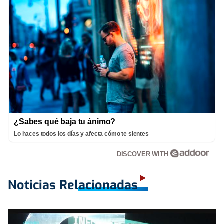
¿Sabes qué baja tu ánimo?
Lo haces todos los días y afecta cómo te sientes
DISCOVER WITH
Noticias Relacionadas