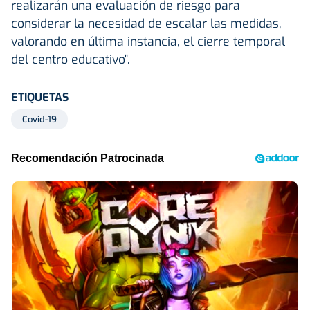
realizarán una evaluación de riesgo para
considerar la necesidad de escalar las medidas,
valorando en última instancia, el cierre temporal
del centro educativo".
ETIQUETAS
Covid-19