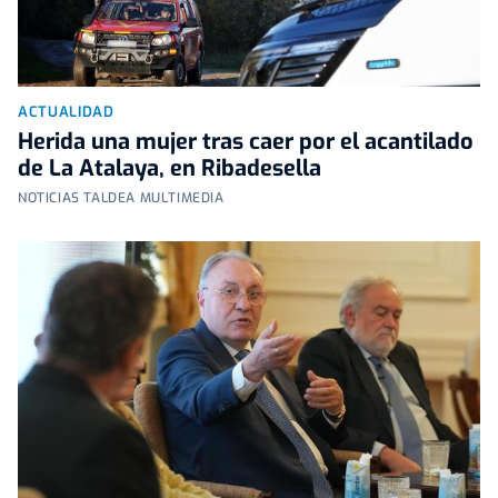
ACTUALIDAD
Herida una mujer tras caer por el acantilado
de La Atalaya, en Ribadesella
NOTICIAS TALDEA MULTIMEDIA