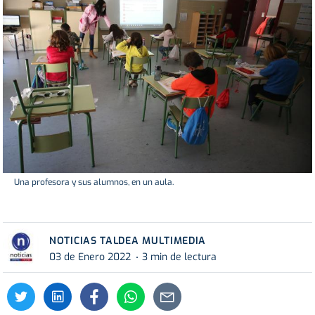
Una profesora y sus alumnos, en un aula.
NOTICIAS TALDEA MULTIMEDIA
03 de Enero 2022
3 min de lectura