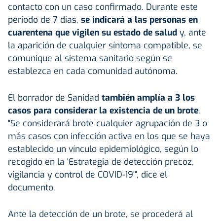
contacto con un caso confirmado. Durante este
periodo de 7 días,
se indicará a las personas en
cuarentena que vigilen su estado de salud
y, ante
la aparición de cualquier síntoma compatible, se
comunique al sistema sanitario según se
establezca en cada comunidad autónoma.
El borrador de Sanidad
también amplía a 3 los
casos para considerar la existencia de un brote
.
"Se considerará brote cualquier agrupación de 3 o
más casos con infección activa en los que se haya
establecido un vínculo epidemiológico, según lo
recogido en la 'Estrategia de detección precoz,
vigilancia y control de COVID-19'", dice el
documento.
Ante la detección de un brote, se procederá al