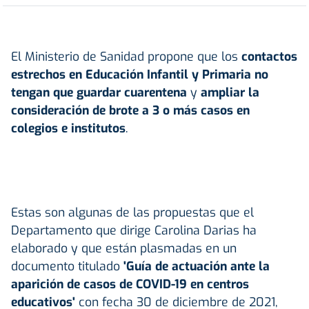
El Ministerio de Sanidad propone que los
contactos
estrechos en Educación Infantil y Primaria no
tengan que guardar cuarentena
y
ampliar la
consideración de brote a 3 o más casos en
colegios e institutos
.
Estas son algunas de las propuestas que el
Departamento que dirige Carolina Darias ha
elaborado y que están plasmadas en un
documento titulado
'Guía de actuación ante la
aparición de casos de COVID-19 en centros
educativos'
con fecha 30 de diciembre de 2021,