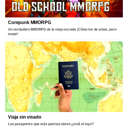
Corepunk MMORPG
Un verdadero MMORPG de la vieja escuela ¡Cómo los de antes, pero
mejor!
Viaja sin visado
Los pasaportes que más puertas abren ¿está el tuyo?