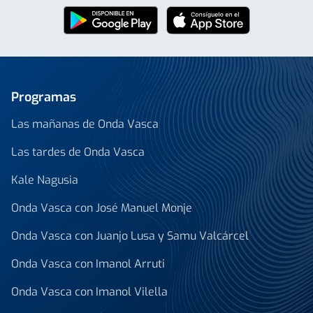
Programas
Las mañanas de Onda Vasca
Las tardes de Onda Vasca
Kale Nagusia
Onda Vasca con José Manuel Monje
Onda Vasca con Juanjo Lusa y Samu Valcárcel
Onda Vasca con Imanol Arruti
Onda Vasca con Imanol Vilella