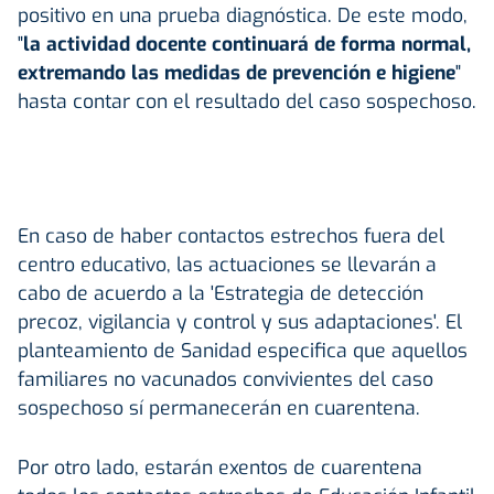
positivo en una prueba diagnóstica. De este modo,
"
la actividad docente continuará de forma normal,
extremando las medidas de prevención e higiene
"
hasta contar con el resultado del caso sospechoso.
En caso de haber contactos estrechos fuera del
centro educativo, las actuaciones se llevarán a
cabo de acuerdo a la 'Estrategia de detección
precoz, vigilancia y control y sus adaptaciones'. El
planteamiento de Sanidad especifica que aquellos
familiares no vacunados convivientes del caso
sospechoso sí permanecerán en cuarentena.
Por otro lado, estarán exentos de cuarentena