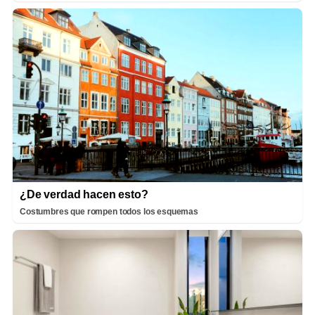
¿De verdad hacen esto?
Costumbres que rompen todos los esquemas