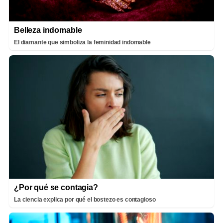
Belleza indomable
El diamante que simboliza la feminidad indomable
¿Por qué se contagia?
La ciencia explica por qué el bostezo es contagioso