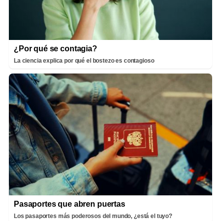
¿Por qué se contagia?
La ciencia explica por qué el bostezo es contagioso
Pasaportes que abren puertas
Los pasaportes más poderosos del mundo, ¿está el tuyo?