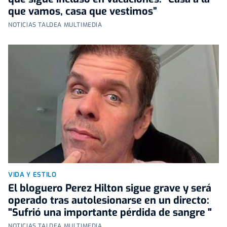
que vamos, casa que vestimos”
NOTICIAS TALDEA MULTIMEDIA
VIDA Y ESTILO
El bloguero Perez Hilton sigue grave y será
operado tras autolesionarse en un directo:
"Sufrió una importante pérdida de sangre "
NOTICIAS TALDEA MULTIMEDIA