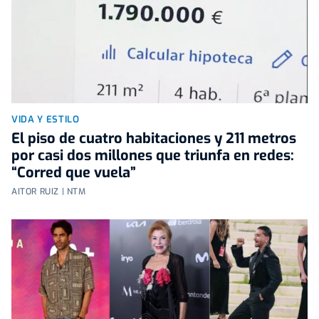
VIDA Y ESTILO
El piso de cuatro habitaciones y 211 metros
por casi dos millones que triunfa en redes:
“Corred que vuela”
AITOR RUIZ | NTM