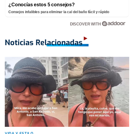
¿Conocías estos 5 consejos?
Consejos infalibles para eliminar la cal del baño fácil y rápido
DISCOVER WITH
Noticias Relacionadas
VIDA Y ESTILO