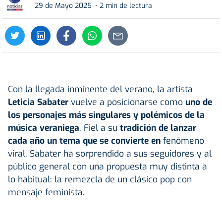
29 de Mayo 2025
2 min de lectura
Con la llegada inminente del verano, la artista
Leticia Sabater
vuelve a posicionarse como
uno de
los personajes más singulares y polémicos de la
música veraniega
. Fiel a su
tradición de lanzar
cada año un tema que se convierte en
fenómeno
viral, Sabater ha sorprendido a sus seguidores y al
público general con una propuesta muy distinta a
lo habitual: la remezcla de un clásico pop con
mensaje feminista.