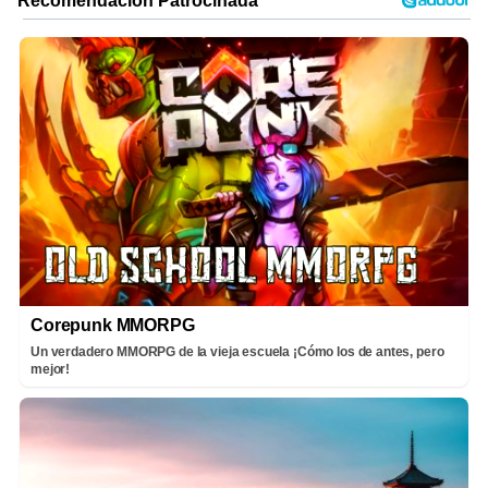
Corepunk MMORPG
Un verdadero MMORPG de la vieja escuela ¡Cómo los de antes, pero
mejor!