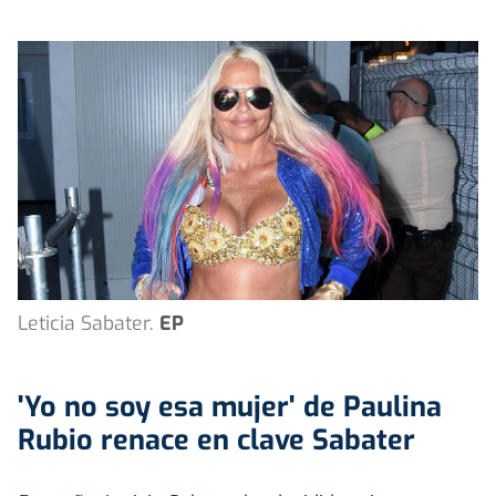
Leticia Sabater.
EP
'Yo no soy esa mujer' de Paulina
Rubio renace en clave Sabater