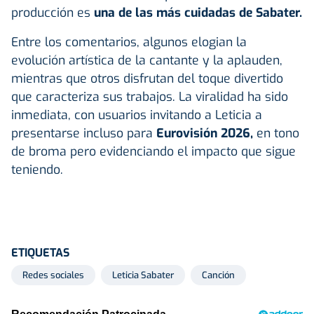
producción es
una de las más cuidadas de Sabater.
Entre los comentarios, algunos elogian la
evolución artística de la cantante y la aplauden,
mientras que otros disfrutan del toque divertido
que caracteriza sus trabajos. La viralidad ha sido
inmediata, con usuarios invitando a Leticia a
presentarse incluso para
Eurovisión 2026,
en tono
de broma pero evidenciando el impacto que sigue
teniendo.
ETIQUETAS
Redes sociales
Leticia Sabater
Canción