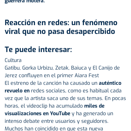
guerrera motera.
Reacción en redes: un fenómeno
viral que no pasa desapercibido
Te puede interesar:
Cultura
Gatibu, Gorka Urbizu, Zetak, Baiuca y El Canijo de
Jerez confluyen en el primer Aiara Fest
El estreno de la canción ha causado un
auténtico
revuelo en
redes sociales, como es habitual cada
vez que la artista saca uno de sus temas. En pocas
horas, el videoclip ha acumulado
miles de
visualizaciones en YouTube
y ha generado un
intenso debate entre usuarios y seguidores.
Muchos han coincidido en que esta nueva