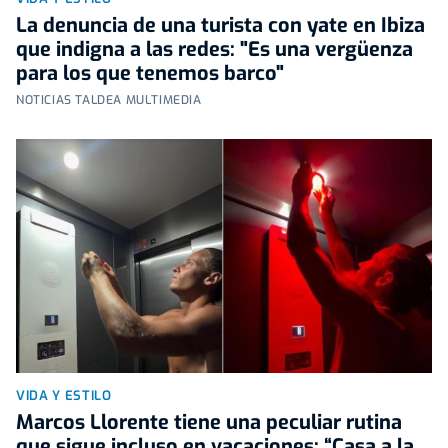
La denuncia de una turista con yate en Ibiza
que indigna a las redes: "Es una vergüenza
para los que tenemos barco"
NOTICIAS TALDEA MULTIMEDIA
VIDA Y ESTILO
Marcos Llorente tiene una peculiar rutina
que sigue incluso en vacaciones: “Casa a la