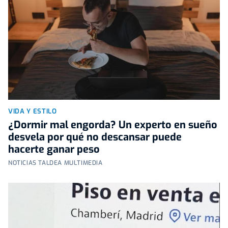
VIDA Y ESTILO
¿Dormir mal engorda? Un experto en sueño
desvela por qué no descansar puede
hacerte ganar peso
NOTICIAS TALDEA MULTIMEDIA