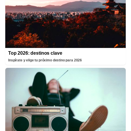
Top 2026: destinos clave
Inspírate y elige tu próximo destino para 2026