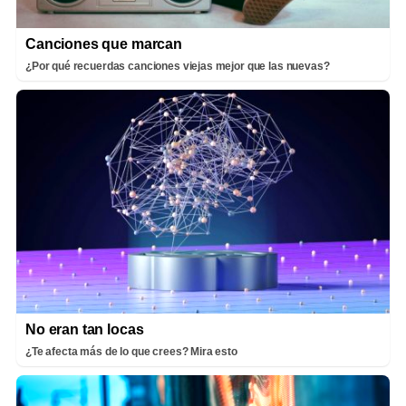
Canciones que marcan
¿Por qué recuerdas canciones viejas mejor que las nuevas?
No eran tan locas
¿Te afecta más de lo que crees? Mira esto