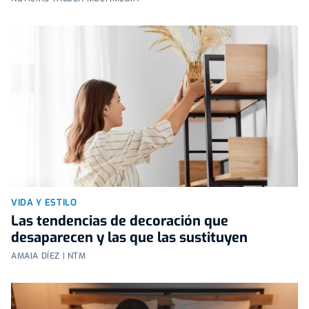
VIDA Y ESTILO
Las tendencias de decoración que
desaparecen y las que las sustituyen
AMAIA DÍEZ | NTM