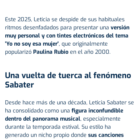
Este 2025, Leticia se despide de sus habituales
ritmos desenfadados para presentar una
versión
muy personal y con tintes electrónicos del tema
'Yo no soy esa mujer'
, que originalmente
popularizó
Paulina Rubio
en el año 2000.
Una vuelta de tuerca al fenómeno
Sabater
Desde hace más de una década, Leticia Sabater se
ha consolidado como una
figura inconfundible
dentro del panorama musical
, especialmente
durante la temporada estival. Su estilo ha
generado un nicho propio donde
sus canciones