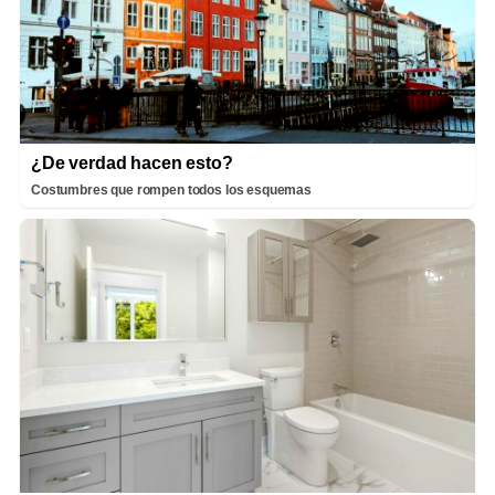
¿De verdad hacen esto?
Costumbres que rompen todos los esquemas