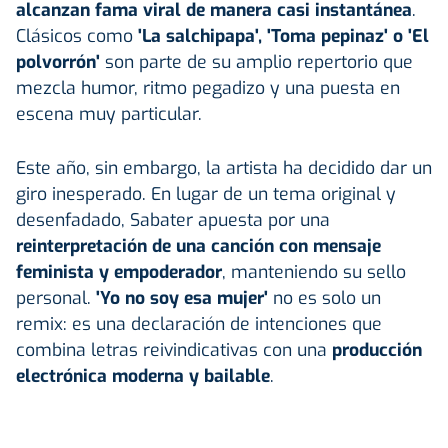
alcanzan fama viral de manera casi instantánea
.
Clásicos como
'La salchipapa', 'Toma pepinaz' o 'El
polvorrón'
son parte de su amplio repertorio que
mezcla humor, ritmo pegadizo y una puesta en
escena muy particular.
Este año, sin embargo, la artista ha decidido dar un
giro inesperado. En lugar de un tema original y
desenfadado, Sabater apuesta por una
reinterpretación de una canción con mensaje
feminista y empoderador
, manteniendo su sello
personal.
'Yo no soy esa mujer'
no es solo un
remix: es una declaración de intenciones que
combina letras reivindicativas con una
producción
electrónica moderna y bailable
.