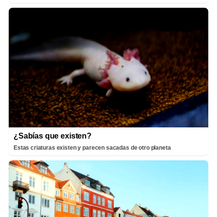
¿Sabías que existen?
Estas criaturas existen y parecen sacadas de otro planeta