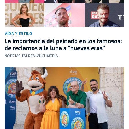
VIDA Y ESTILO
La importancia del peinado en los famosos:
de reclamos a la luna a "nuevas eras"
NOTICIAS TALDEA MULTIMEDIA