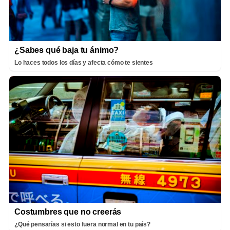
¿Sabes qué baja tu ánimo?
Lo haces todos los días y afecta cómo te sientes
Costumbres que no creerás
¿Qué pensarías si esto fuera normal en tu país?