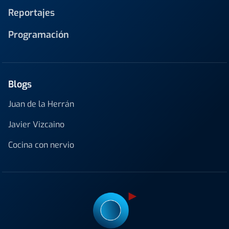
Reportajes
Programación
Blogs
Juan de la Herrán
Javier Vizcaino
Cocina con nervio