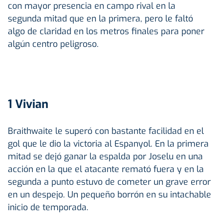
con mayor presencia en campo rival en la
segunda mitad que en la primera, pero le faltó
algo de claridad en los metros finales para poner
algún centro peligroso.
1 Vivian
Braithwaite le superó con bastante facilidad en el
gol que le dio la victoria al Espanyol. En la primera
mitad se dejó ganar la espalda por Joselu en una
acción en la que el atacante remató fuera y en la
segunda a punto estuvo de cometer un grave error
en un despejo. Un pequeño borrón en su intachable
inicio de temporada.