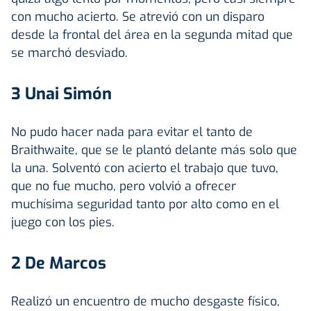
con mucho acierto. Se atrevió con un disparo
desde la frontal del área en la segunda mitad que
se marchó desviado.
3 Unai Simón
No pudo hacer nada para evitar el tanto de
Braithwaite, que se le plantó delante más solo que
la una. Solventó con acierto el trabajo que tuvo,
que no fue mucho, pero volvió a ofrecer
muchísima seguridad tanto por alto como en el
juego con los pies.
2 De Marcos
Realizó un encuentro de mucho desgaste físico,