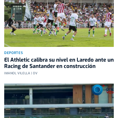
DEPORTES
El Athletic calibra su nivel en Laredo ante un
Racing de Santander en construcción
IMANOL VILELLA | OV