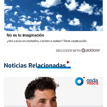
No es tu imaginación
¿Ves caras en enchufes, coches o nubes? Tiene explicación
DISCOVER WITH
Noticias Relacionadas