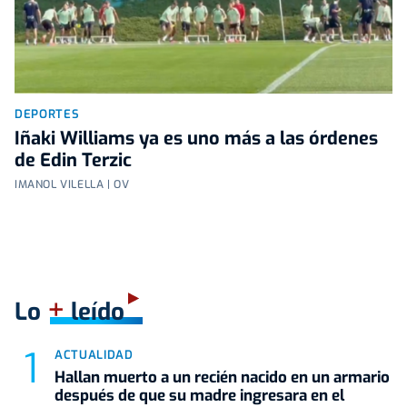
DEPORTES
Iñaki Williams ya es uno más a las órdenes
de Edin Terzic
IMANOL VILELLA | OV
+
Lo
leído
ACTUALIDAD
Hallan muerto a un recién nacido en un armario
después de que su madre ingresara en el