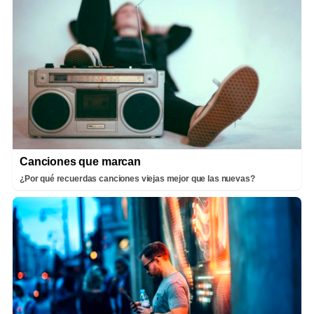
Canciones que marcan
¿Por qué recuerdas canciones viejas mejor que las nuevas?