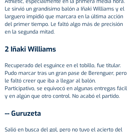
Athletic, especialmente en la primera media hora.
Le sirvió un grandísimo balón a Iñaki Williams y el
larguero impidió que marcara en la última acción
del primer tiempo. Le faltó algo más de precisión
en la segunda mitad.
2 Iñaki Williams
Recuperado del esguince en el tobillo, fue titular.
Pudo marcar tras un gran pase de Berenguer, pero
le faltó creer que iba a llegar al balón.
Participativo, se equivocó en algunas entregas fácil
y en algún que otro control. No acabó el partido.
-- Guruzeta
Salió en busca del gol, pero no tuvo el acierto del