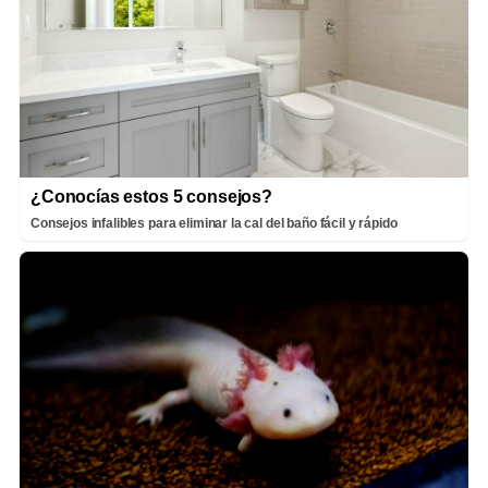
¿Conocías estos 5 consejos?
Consejos infalibles para eliminar la cal del baño fácil y rápido