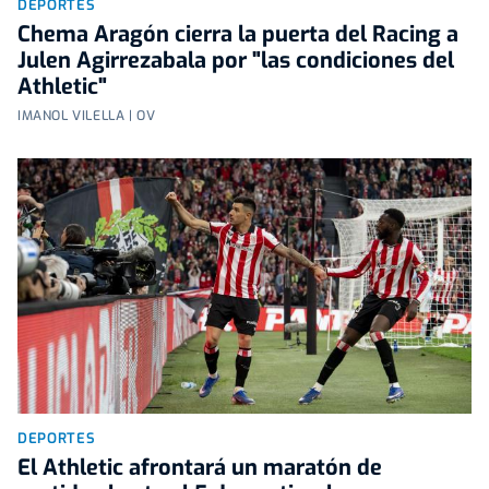
DEPORTES
Chema Aragón cierra la puerta del Racing a
Julen Agirrezabala por "las condiciones del
Athletic"
IMANOL VILELLA | OV
DEPORTES
El Athletic afrontará un maratón de