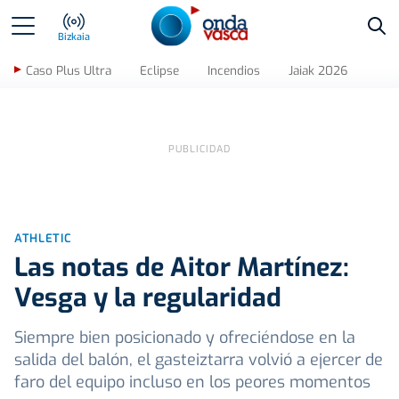
Bus
Bizkaia
Caso Plus Ultra
Eclipse
Incendios
Jaiak 2026
ATHLETIC
Las notas de Aitor Martínez:
Vesga y la regularidad
Siempre bien posicionado y ofreciéndose en la
salida del balón, el gasteiztarra volvió a ejercer de
faro del equipo incluso en los peores momentos