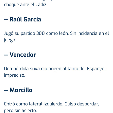
choque ante el Cádiz.
-- Raúl García
Jugó su partido 300 como león. Sin incidencia en el
juego.
-- Vencedor
Una pérdida suya dio origen al tanto del Espanyol.
Impreciso.
-- Morcillo
Entró como lateral izquierdo. Quiso desbordar,
pero sin acierto.