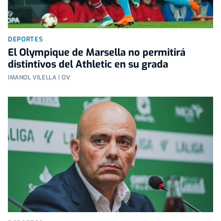
DEPORTES
El Olympique de Marsella no permitirá
distintivos del Athletic en su grada
IMANOL VILELLA | OV