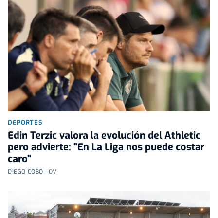
DEPORTES
Edin Terzic valora la evolución del Athletic
pero advierte: "En La Liga nos puede costar
caro"
DIEGO COBO | OV