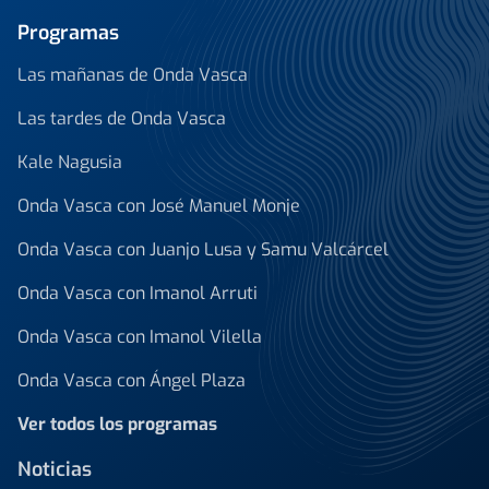
Programas
Las mañanas de Onda Vasca
Las tardes de Onda Vasca
Kale Nagusia
Onda Vasca con José Manuel Monje
Onda Vasca con Juanjo Lusa y Samu Valcárcel
Onda Vasca con Imanol Arruti
Onda Vasca con Imanol Vilella
Onda Vasca con Ángel Plaza
Ver todos los programas
Noticias