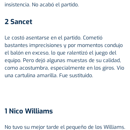
insistencia. No acabó el partido.
2 Sancet
Le costó asentarse en el partido. Cometió
bastantes imprecisiones y por momentos condujo
el balón en exceso, lo que ralentizó el juego del
equipo. Pero dejó algunas muestas de su calidad,
como acostumbra, especialmente en los giros. Vio
una cartulina amarilla. Fue sustituido.
1 Nico Williams
No tuvo su mejor tarde el pequeño de los Williams.