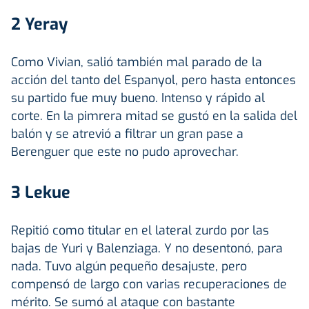
2 Yeray
Como Vivian, salió también mal parado de la
acción del tanto del Espanyol, pero hasta entonces
su partido fue muy bueno. Intenso y rápido al
corte. En la pimrera mitad se gustó en la salida del
balón y se atrevió a filtrar un gran pase a
Berenguer que este no pudo aprovechar.
3 Lekue
Repitió como titular en el lateral zurdo por las
bajas de Yuri y Balenziaga. Y no desentonó, para
nada. Tuvo algún pequeño desajuste, pero
compensó de largo con varias recuperaciones de
mérito. Se sumó al ataque con bastante