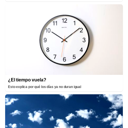
¿El tiempo vuela?
Esto explica por qué los días ya no duran igual