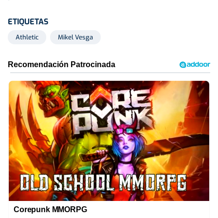
ETIQUETAS
Athletic
Mikel Vesga
Corepunk MMORPG