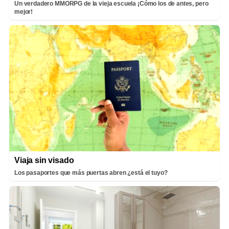
Un verdadero MMORPG de la vieja escuela ¡Cómo los de antes, pero
mejor!
Viaja sin visado
Los pasaportes que más puertas abren ¿está el tuyo?