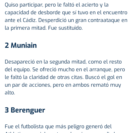
Quiso participar, pero le faltó el acierto y la
capacidad de desborde que sí tuvo en el encuentro
ante el Cádiz. Desperdició un gran contraataque en
la primera mitad. Fue sustituido.
2 Muniain
Desapareció en la segunda mitad, como el resto
del equipo. Se ofreció mucho en el arranque, pero
le faltó la claridad de otras citas. Buscó el gol en
un par de acciones, pero en ambos remató muy
alto.
3 Berenguer
Fue el futbolista que más peligro generó del