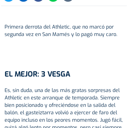
Primera derrota del Athletic, que no marcó por
segunda vez en San Mamés y lo pagó muy caro.
EL MEJOR: 3 VESGA
Es, sin duda, una de las más gratas sorpresas del
Athletic en este arranque de temporada. Siempre
bien posicionado y ofreciéndose en la salida del
balón, el gasteiztarra volvió a ejercer de faro del
equipo incluso en los peores momentos. Jugó fácil,
quizá algó lento por momentos, pero casi siempre