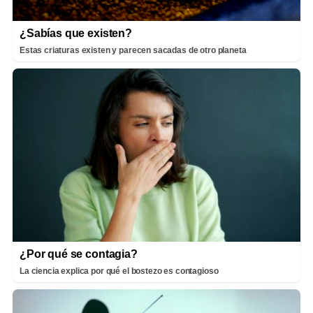
¿Sabías que existen?
Estas criaturas existen y parecen sacadas de otro planeta
¿Por qué se contagia?
La ciencia explica por qué el bostezo es contagioso