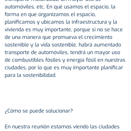
automóviles, etc. En qué usamos el espacio, la
forma en que organizamos el espacio,
planificamos y ubicamos la infraestructura y la
vivienda es muy importante, porque si no se hace
de una manera que promueva el crecimiento
sostenible y la vida sostenible, habrá aumentado
transporte de automóviles, tendrá un mayor uso
de combustibles fósiles y energía fósil en nuestras
ciudades, por lo que es muy importante planificar
para la sostenibilidad.
¿Cómo se puede solucionar?
En nuestra reunión estamos viendo las ciudades