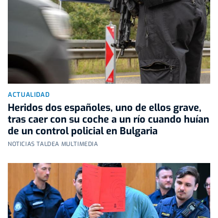
ACTUALIDAD
Heridos dos españoles, uno de ellos grave,
tras caer con su coche a un río cuando huían
de un control policial en Bulgaria
NOTICIAS TALDEA MULTIMEDIA