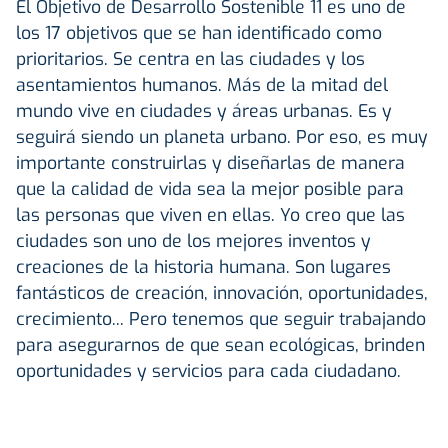
El Objetivo de Desarrollo Sostenible 11 es uno de
los 17 objetivos que se han identificado como
prioritarios. Se centra en las ciudades y los
asentamientos humanos. Más de la mitad del
mundo vive en ciudades y áreas urbanas. Es y
seguirá siendo un planeta urbano. Por eso, es muy
importante construirlas y diseñarlas de manera
que la calidad de vida sea la mejor posible para
las personas que viven en ellas. Yo creo que las
ciudades son uno de los mejores inventos y
creaciones de la historia humana. Son lugares
fantásticos de creación, innovación, oportunidades,
crecimiento... Pero tenemos que seguir trabajando
para asegurarnos de que sean ecológicas, brinden
oportunidades y servicios para cada ciudadano.