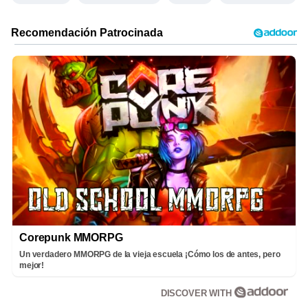
Corepunk MMORPG
Un verdadero MMORPG de la vieja escuela ¡Cómo los de antes, pero
mejor!
DISCOVER WITH