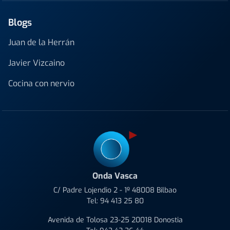
Blogs
Juan de la Herrán
Javier Vizcaino
Cocina con nervio
Onda Vasca
C/ Padre Lojendio 2 - 1º 48008 Bilbao
Tel:
94 413 25 80
Avenida de Tolosa 23-25 20018 Donostia