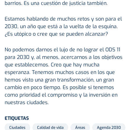
barrios. Es una cuestión de justicia también.
Estamos hablando de muchos retos y son para el
2030, un año que está a la vuelta de la esquina.
¿Es utópico o cree que se pueden alcanzar?
No podemos darnos el lujo de no lograr el ODS 11
para 2030 y, al menos, acercarnos a los objetivos
que establecemos. Creo que hay mucha
esperanza. Tenemos muchos casos en los que
hemos visto una gran transformación, un gran
cambio en poco tiempo. Es posible si tenemos
como prioridad el compromiso y la inversión en
nuestras ciudades.
ETIQUETAS
Ciudades
Calidad de vida
Áreas
Agenda 2030