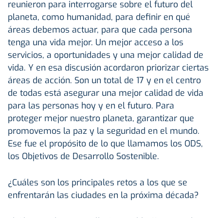
reunieron para interrogarse sobre el futuro del
planeta, como humanidad, para definir en qué
áreas debemos actuar, para que cada persona
tenga una vida mejor. Un mejor acceso a los
servicios, a oportunidades y una mejor calidad de
vida. Y en esa discusión acordaron priorizar ciertas
áreas de acción. Son un total de 17 y en el centro
de todas está asegurar una mejor calidad de vida
para las personas hoy y en el futuro. Para
proteger mejor nuestro planeta, garantizar que
promovemos la paz y la seguridad en el mundo.
Ese fue el propósito de lo que llamamos los ODS,
los Objetivos de Desarrollo Sostenible.
¿Cuáles son los principales retos a los que se
enfrentarán las ciudades en la próxima década?