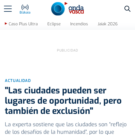
Bus
Bizkaia
Caso Plus Ultra
Eclipse
Incendios
Jaiak 2026
ACTUALIDAD
"Las ciudades pueden ser
lugares de oportunidad, pero
también de exclusión"
La experta sostiene que las ciudades son “reflejo
de los desafíos de la humanidad”, por lo que