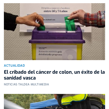
ACTUALIDAD
El cribado del cáncer de colon, un éxito de la
sanidad vasca
NOTICIAS TALDEA MULTIMEDIA