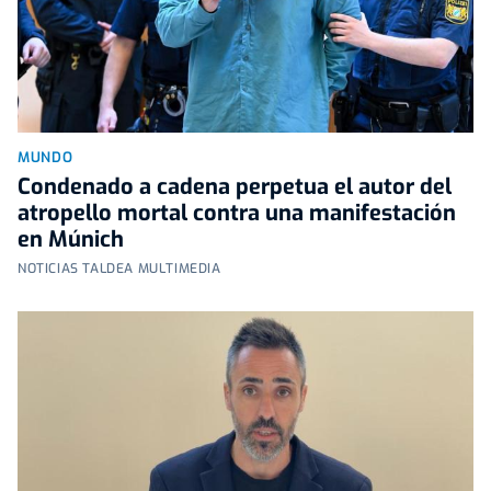
MUNDO
Condenado a cadena perpetua el autor del
atropello mortal contra una manifestación
en Múnich
NOTICIAS TALDEA MULTIMEDIA