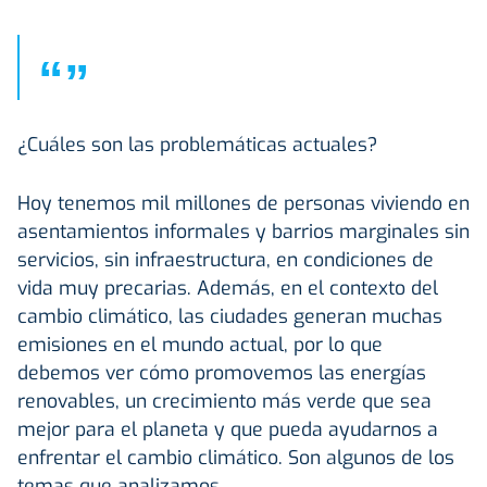
“
”
¿Cuáles son las problemáticas actuales?
Hoy tenemos mil millones de personas viviendo en
asentamientos informales y barrios marginales sin
servicios, sin infraestructura, en condiciones de
vida muy precarias. Además, en el contexto del
cambio climático, las ciudades generan muchas
emisiones en el mundo actual, por lo que
debemos ver cómo promovemos las energías
renovables, un crecimiento más verde que sea
mejor para el planeta y que pueda ayudarnos a
enfrentar el cambio climático. Son algunos de los
temas que analizamos.