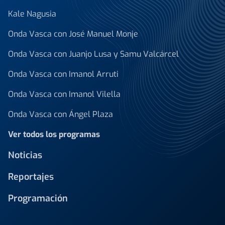
Kale Nagusia
Onda Vasca con José Manuel Monje
Onda Vasca con Juanjo Lusa y Samu Valcárcel
Onda Vasca con Imanol Arruti
Onda Vasca con Imanol Vilella
Onda Vasca con Ángel Plaza
Ver todos los programas
Noticias
Reportajes
Programación