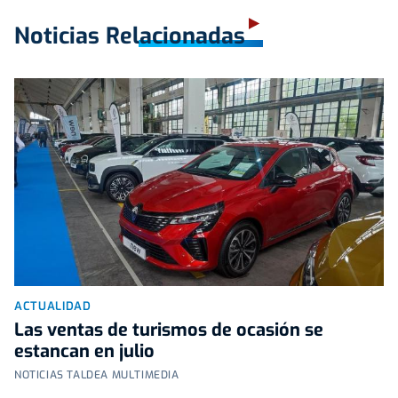
Noticias Relacionadas
ACTUALIDAD
Las ventas de turismos de ocasión se
estancan en julio
NOTICIAS TALDEA MULTIMEDIA