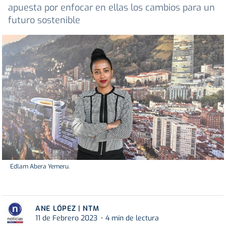
apuesta por enfocar en ellas los cambios para un
futuro sostenible
Edlam Abera Yemeru.
ANE LÓPEZ | NTM
11 de Febrero 2023
4 min de lectura