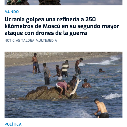
MUNDO
Ucrania golpea una refinería a 250
kilómetros de Moscú en su segundo mayor
ataque con drones de la guerra
NOTICIAS TALDEA MULTIMEDIA
POLÍTICA