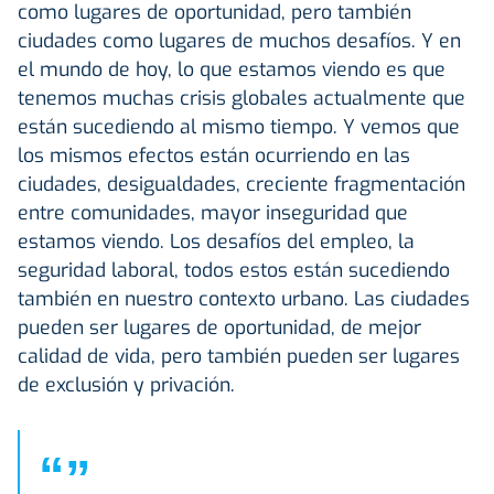
como lugares de oportunidad, pero también
ciudades como lugares de muchos desafíos. Y en
el mundo de hoy, lo que estamos viendo es que
tenemos muchas crisis globales actualmente que
están sucediendo al mismo tiempo. Y vemos que
los mismos efectos están ocurriendo en las
ciudades, desigualdades, creciente fragmentación
entre comunidades, mayor inseguridad que
estamos viendo. Los desafíos del empleo, la
seguridad laboral, todos estos están sucediendo
también en nuestro contexto urbano. Las ciudades
pueden ser lugares de oportunidad, de mejor
calidad de vida, pero también pueden ser lugares
de exclusión y privación.
“
”