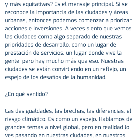
y más equitativas? Es el mensaje principal. Si se
reconoce la importancia de las ciudades y áreas
urbanas, entonces podemos comenzar a priorizar
acciones e inversiones. A veces siento que vemos
las ciudades como algo separado de nuestras
prioridades de desarrollo, como un lugar de
prestación de servicios, un lugar donde vive la
gente, pero hay mucho más que eso. Nuestras
ciudades se están convirtiendo en un reflejo, un
espejo de los desafíos de la humanidad.
¿En qué sentido?
Las desigualdades, las brechas, las diferencias, el
riesgo climático. Es como un espejo. Hablamos de
grandes temas a nivel global, pero en realidad lo
ves pasando en nuestras ciudades, en nuestros