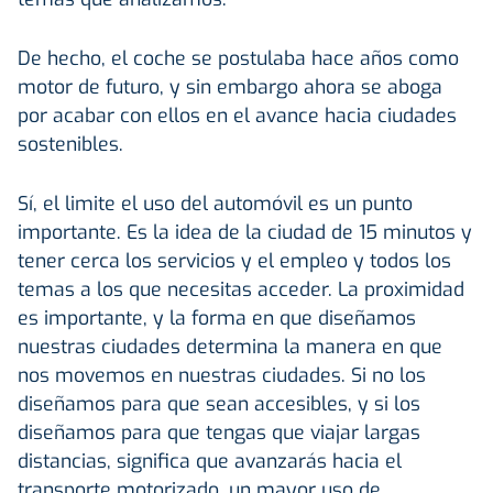
De hecho, el coche se postulaba hace años como
motor de futuro, y sin embargo ahora se aboga
por acabar con ellos en el avance hacia ciudades
sostenibles.
Sí, el limite el uso del automóvil es un punto
importante. Es la idea de la ciudad de 15 minutos y
tener cerca los servicios y el empleo y todos los
temas a los que necesitas acceder. La proximidad
es importante, y la forma en que diseñamos
nuestras ciudades determina la manera en que
nos movemos en nuestras ciudades. Si no los
diseñamos para que sean accesibles, y si los
diseñamos para que tengas que viajar largas
distancias, significa que avanzarás hacia el
transporte motorizado, un mayor uso de