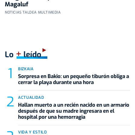
Magaluf
NOTICIAS TALDEA MULTIMEDIA
+
Lo
leído
BIZKAIA
Sorpresa en Bakio: un pequeño tiburón obliga a
cerrar la playa durante una hora
ACTUALIDAD
Hallan muerto a un recién nacido en un armario
después de que su madre ingresara en el
hospital por una hemorragia
VIDA Y ESTILO