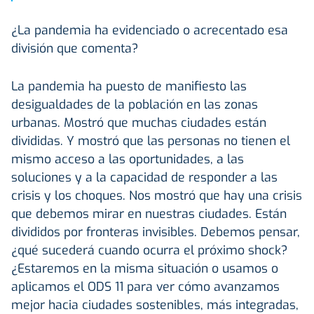
¿La pandemia ha evidenciado o acrecentado esa
división que comenta?
La pandemia ha puesto de manifiesto las
desigualdades de la población en las zonas
urbanas. Mostró que muchas ciudades están
divididas. Y mostró que las personas no tienen el
mismo acceso a las oportunidades, a las
soluciones y a la capacidad de responder a las
crisis y los choques. Nos mostró que hay una crisis
que debemos mirar en nuestras ciudades. Están
divididos por fronteras invisibles. Debemos pensar,
¿qué sucederá cuando ocurra el próximo shock?
¿Estaremos en la misma situación o usamos o
aplicamos el ODS 11 para ver cómo avanzamos
mejor hacia ciudades sostenibles, más integradas,