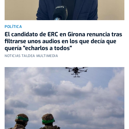
POLÍTICA
El candidato de ERC en Girona renuncia tras
filtrarse unos audios en los que decía que
quería "echarlos a todos"
NOTICIAS TALDEA MULTIMEDIA