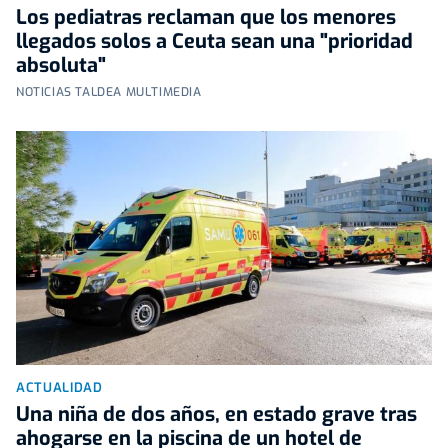
Los pediatras reclaman que los menores
llegados solos a Ceuta sean una "prioridad
absoluta"
NOTICIAS TALDEA MULTIMEDIA
ACTUALIDAD
Una niña de dos años, en estado grave tras
ahogarse en la piscina de un hotel de