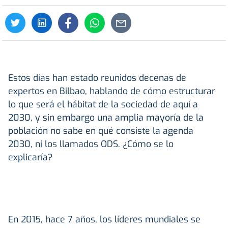
Estos días han estado reunidos decenas de
expertos en Bilbao, hablando de cómo estructurar
lo que será el hábitat de la sociedad de aquí a
2030, y sin embargo una amplia mayoría de la
población no sabe en qué consiste la agenda
2030, ni los llamados ODS. ¿Cómo se lo
explicaría?
En 2015, hace 7 años, los líderes mundiales se