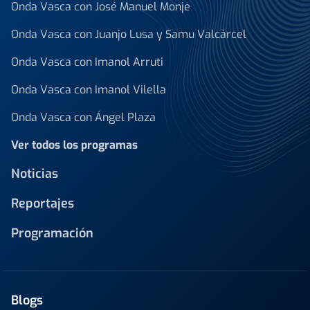
Onda Vasca con José Manuel Monje
Onda Vasca con Juanjo Lusa y Samu Valcárcel
Onda Vasca con Imanol Arruti
Onda Vasca con Imanol Vilella
Onda Vasca con Ángel Plaza
Ver todos los programas
Noticias
Reportajes
Programación
Blogs