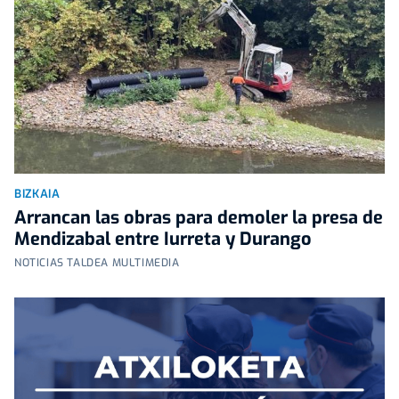
BIZKAIA
Arrancan las obras para demoler la presa de
Mendizabal entre Iurreta y Durango
NOTICIAS TALDEA MULTIMEDIA