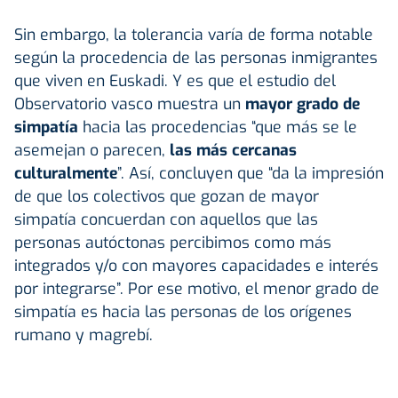
Sin embargo, la tolerancia varía de forma notable
según la procedencia de las personas inmigrantes
que viven en Euskadi. Y es que el estudio del
Observatorio vasco muestra un
mayor grado de
simpatía
hacia las procedencias “que más se le
asemejan o parecen,
las más cercanas
culturalmente
”. Así, concluyen que “da la impresión
de que los colectivos que gozan de mayor
simpatía concuerdan con aquellos que las
personas autóctonas percibimos como más
integrados y/o con mayores capacidades e interés
por integrarse”. Por ese motivo, el menor grado de
simpatía es hacia las personas de los orígenes
rumano y magrebí.