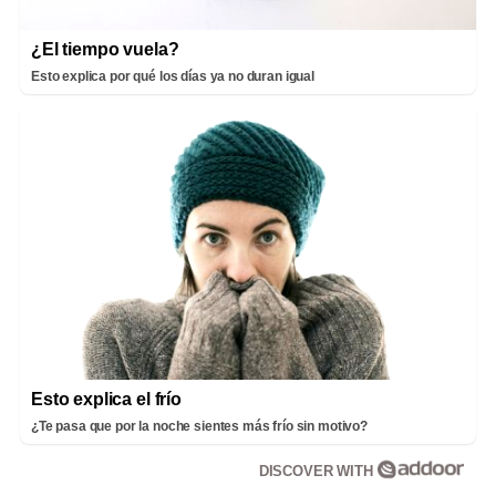
¿El tiempo vuela?
Esto explica por qué los días ya no duran igual
Esto explica el frío
¿Te pasa que por la noche sientes más frío sin motivo?
DISCOVER WITH