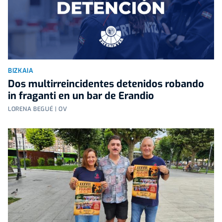
BIZKAIA
Dos multirreincidentes detenidos robando
in fraganti en un bar de Erandio
LORENA BEGUÉ | OV