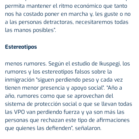
permita mantener el ritmo económico que tanto
nos ha costado poner en marcha y, les guste o no
a las personas detractoras, necesitaremos todas
las manos posibles”.
Estereotipos
menos rumores. Según el estudio de Ikuspegi, los
rumores y los estereotipos falsos sobre la
inmigración “siguen perdiendo peso y cada vez
tienen menor presencia y apoyo social”. “Año a
año, rumores como que se aprovechan del
sistema de protección social o que se llevan todas
las VPO van perdiendo fuerza y ya son más las
personas que rechazan este tipo de afirmaciones
que quienes las defienden”, señalaron.