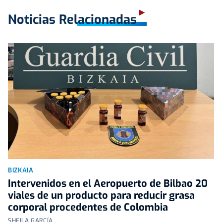
Noticias Relacionadas
BIZKAIA
Intervenidos en el Aeropuerto de Bilbao 20
viales de un producto para reducir grasa
corporal procedentes de Colombia
SHEILA GARCÍA