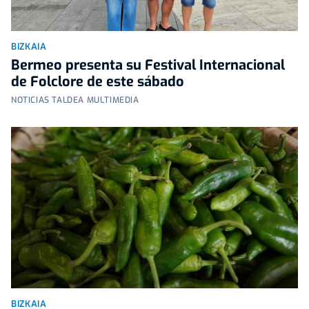
BIZKAIA
Bermeo presenta su Festival Internacional
de Folclore de este sábado
NOTICIAS TALDEA MULTIMEDIA
BIZKAIA