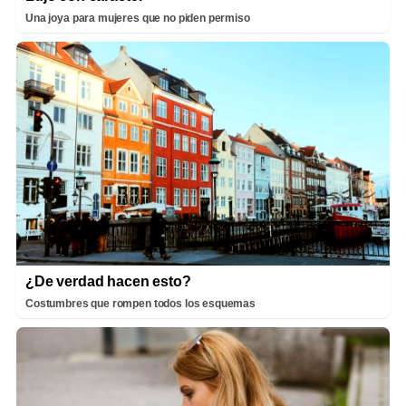
Una joya para mujeres que no piden permiso
¿De verdad hacen esto?
Costumbres que rompen todos los esquemas