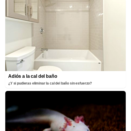
Adiós a la cal del baño
¿Y si pudieras eliminar la cal del baño sin esfuerzo?