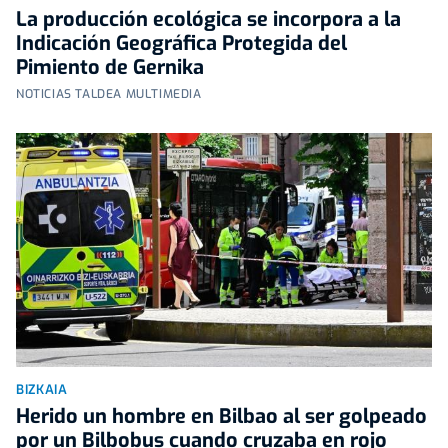
La producción ecológica se incorpora a la
Indicación Geográfica Protegida del
Pimiento de Gernika
NOTICIAS TALDEA MULTIMEDIA
BIZKAIA
Herido un hombre en Bilbao al ser golpeado
por un Bilbobus cuando cruzaba en rojo