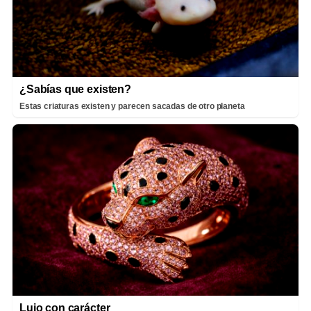
¿Sabías que existen?
Estas criaturas existen y parecen sacadas de otro planeta
Lujo con carácter