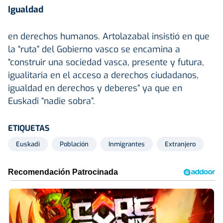
Igualdad
en derechos humanos. Artolazabal insistió en que
la “ruta” del Gobierno vasco se encamina a
“construir una sociedad vasca, presente y futura,
igualitaria en el acceso a derechos ciudadanos,
igualdad en derechos y deberes” ya que en
Euskadi “nadie sobra”.
ETIQUETAS
Euskadi
Población
Inmigrantes
Extranjero