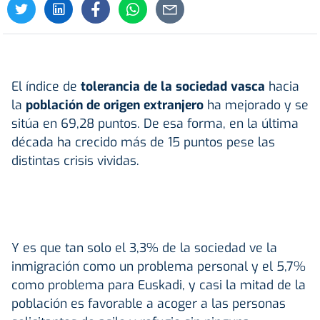
El índice de
tolerancia de la sociedad vasca
hacia
la
población de origen extranjero
ha mejorado y se
sitúa en 69,28 puntos. De esa forma, en la última
década ha crecido más de 15 puntos pese las
distintas crisis vividas.
Y es que tan solo el 3,3% de la sociedad ve la
inmigración como un problema personal y el 5,7%
como problema para Euskadi, y casi la mitad de la
población es favorable a acoger a las personas