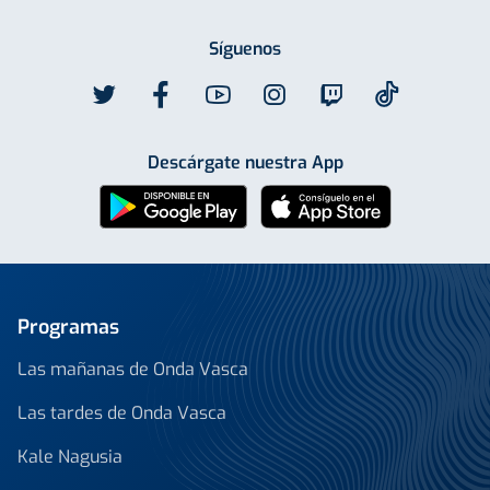
Síguenos
Descárgate nuestra App
Programas
Las mañanas de Onda Vasca
Las tardes de Onda Vasca
Kale Nagusia