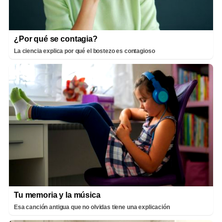
¿Por qué se contagia?
La ciencia explica por qué el bostezo es contagioso
Tu memoria y la música
Esa canción antigua que no olvidas tiene una explicación