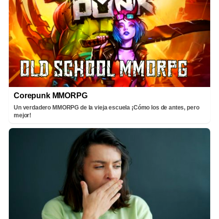
Corepunk MMORPG
Un verdadero MMORPG de la vieja escuela ¡Cómo los de antes, pero
mejor!