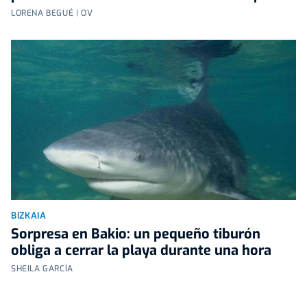
LORENA BEGUÉ | OV
BIZKAIA
Sorpresa en Bakio: un pequeño tiburón
obliga a cerrar la playa durante una hora
SHEILA GARCÍA