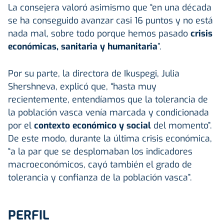
La consejera valoró asimismo que “en una década
se ha conseguido avanzar casi 16 puntos y no está
nada mal, sobre todo porque hemos pasado
crisis
económicas, sanitaria y humanitaria
”.
Por su parte, la directora de Ikuspegi, Julia
Shershneva, explicó que, “hasta muy
recientemente, entendíamos que la tolerancia de
la población vasca venía marcada y condicionada
por el
contexto económico y social
del momento”.
De este modo, durante la última crisis económica,
“a la par que se desplomaban los indicadores
macroeconómicos, cayó también el grado de
tolerancia y confianza de la población vasca”.
PERFIL