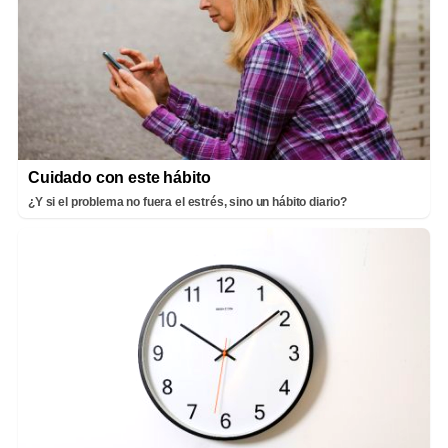
Cuidado con este hábito
¿Y si el problema no fuera el estrés, sino un hábito diario?