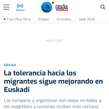
Bus
Bizkaia
Caso Plus Ultra
Eclipse
Incendios
Jaiak 2026
BIZKAIA
La tolerancia hacia los
migrantes sigue mejorando en
Euskadi
Los europeos y argentinos son mejor recibidos y
los magrebíes y rumanos reciben más rechazo