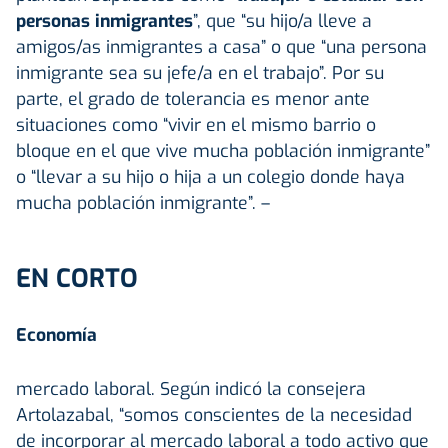
personas inmigrantes
”, que “su hijo/a lleve a
amigos/as inmigrantes a casa” o que “una persona
inmigrante sea su jefe/a en el trabajo”. Por su
parte, el grado de tolerancia es menor ante
situaciones como “vivir en el mismo barrio o
bloque en el que vive mucha población inmigrante”
o “llevar a su hijo o hija a un colegio donde haya
mucha población inmigrante”. –
EN CORTO
Economía
mercado laboral. Según indicó la consejera
Artolazabal, “somos conscientes de la necesidad
de incorporar al mercado laboral a todo activo que