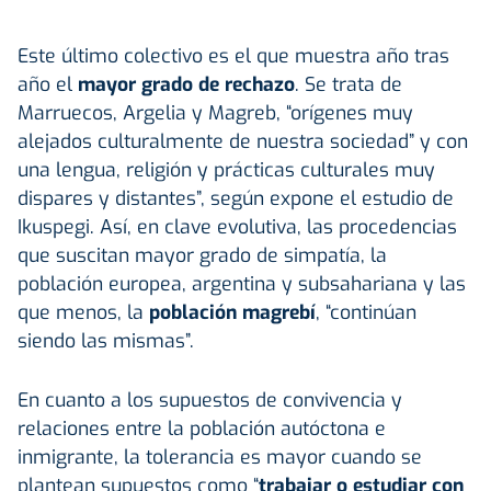
Este último colectivo es el que muestra año tras
año el
mayor grado de rechazo
. Se trata de
Marruecos, Argelia y Magreb, “orígenes muy
alejados culturalmente de nuestra sociedad” y con
una lengua, religión y prácticas culturales muy
dispares y distantes”, según expone el estudio de
Ikuspegi. Así, en clave evolutiva, las procedencias
que suscitan mayor grado de simpatía, la
población europea, argentina y subsahariana y las
que menos, la
población magrebí
, “continúan
siendo las mismas”.
En cuanto a los supuestos de convivencia y
relaciones entre la población autóctona e
inmigrante, la tolerancia es mayor cuando se
plantean supuestos como “
trabajar o estudiar con