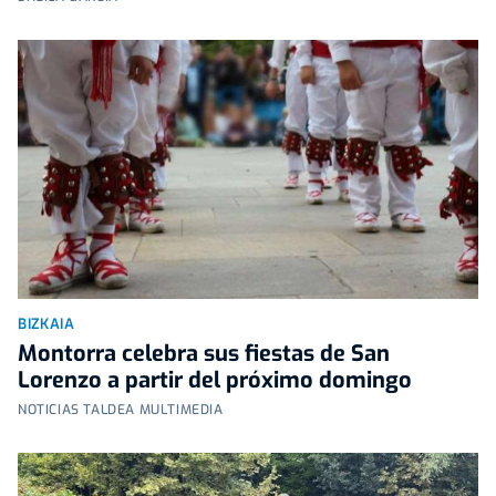
BIZKAIA
Montorra celebra sus fiestas de San
Lorenzo a partir del próximo domingo
NOTICIAS TALDEA MULTIMEDIA