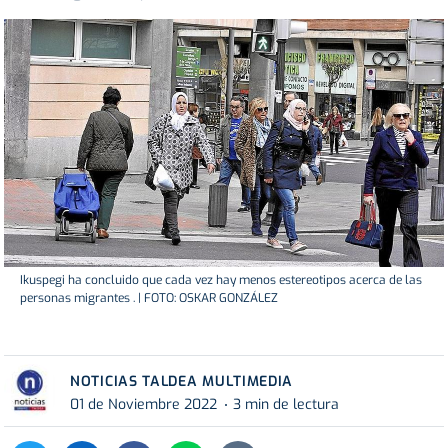
Ikuspegi ha concluido que cada vez hay menos estereotipos acerca de las
personas migrantes . | FOTO: OSKAR GONZÁLEZ
NOTICIAS TALDEA MULTIMEDIA
01 de Noviembre 2022
3 min de lectura