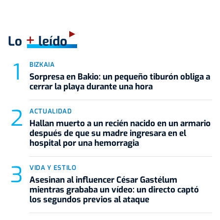
+
Lo
leído
BIZKAIA
Sorpresa en Bakio: un pequeño tiburón obliga a
cerrar la playa durante una hora
ACTUALIDAD
Hallan muerto a un recién nacido en un armario
después de que su madre ingresara en el
hospital por una hemorragia
VIDA Y ESTILO
Asesinan al influencer César Gastélum
mientras grababa un vídeo: un directo captó
los segundos previos al ataque