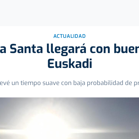
ACTUALIDAD
 Santa llegará con bue
Euskadi
evé un tiempo suave con baja probabilidad de pr