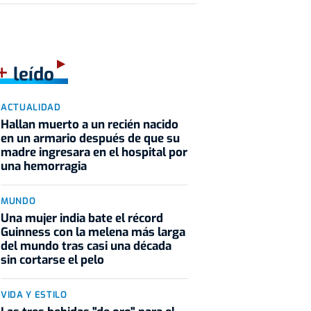
+
leído
ACTUALIDAD
Hallan muerto a un recién nacido
en un armario después de que su
madre ingresara en el hospital por
una hemorragia
MUNDO
Una mujer india bate el récord
Guinness con la melena más larga
del mundo tras casi una década
sin cortarse el pelo
VIDA Y ESTILO