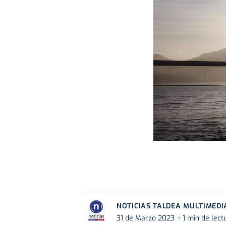
NOTICIAS TALDEA MULTIMEDI
31 de Marzo 2023
1 min de lect