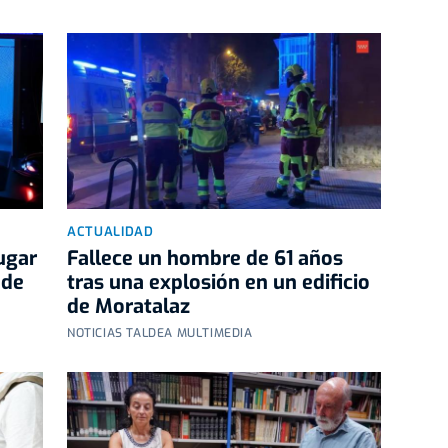
ACTUALIDAD
ugar
Fallece un hombre de 61 años
 de
tras una explosión en un edificio
de Moratalaz
NOTICIAS TALDEA MULTIMEDIA