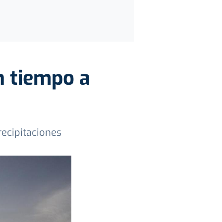
n tiempo a
ecipitaciones