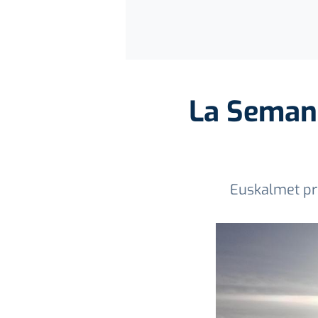
La Semana
Euskalmet pr