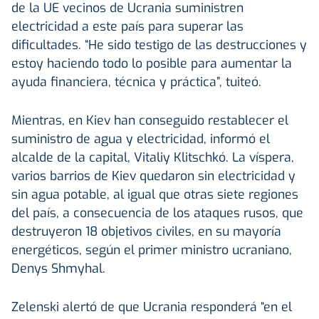
de la UE vecinos de Ucrania suministren
electricidad a este país para superar las
dificultades. “He sido testigo de las destrucciones y
estoy haciendo todo lo posible para aumentar la
ayuda financiera, técnica y práctica”, tuiteó.
Mientras, en Kiev han conseguido restablecer el
suministro de agua y electricidad, informó el
alcalde de la capital, Vitaliy Klitschkó. La víspera,
varios barrios de Kiev quedaron sin electricidad y
sin agua potable, al igual que otras siete regiones
del país, a consecuencia de los ataques rusos, que
destruyeron 18 objetivos civiles, en su mayoría
energéticos, según el primer ministro ucraniano,
Denys Shmyhal.
Zelenski alertó de que Ucrania responderá “en el