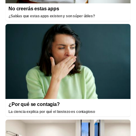
No creerás estas apps
¿Sabías que estas apps existen y son súper útiles?
¿Por qué se contagia?
La ciencia explica por qué el bostezo es contagioso