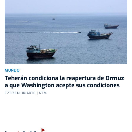
MUNDO
Teherán condiciona la reapertura de Ormuz
a que Washington acepte sus condiciones
EZTIZEN URIARTE | NTM