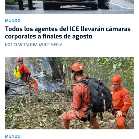
MUNDO
Todos los agentes del ICE llevarán cámaras
corporales a finales de agosto
NOTICIAS TALDEA MULTIMEDIA
MUNDO