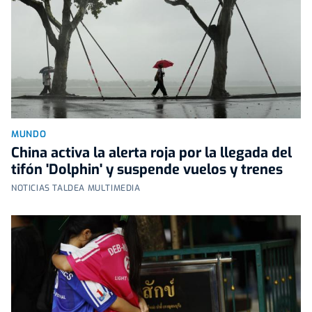
MUNDO
China activa la alerta roja por la llegada del
tifón 'Dolphin' y suspende vuelos y trenes
NOTICIAS TALDEA MULTIMEDIA