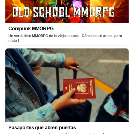
Corepunk MMORPG
Un verdadero MMORPG de la vieja escuela ¡Cómo los de antes, pero
mejor!
Pasaportes que abren puertas