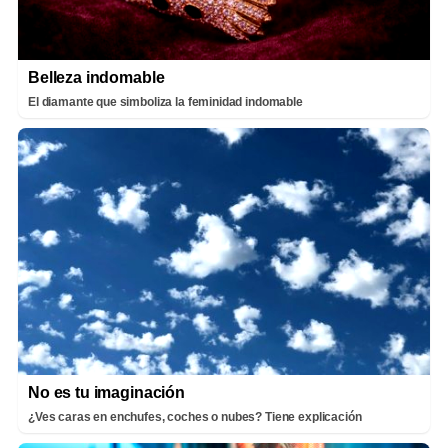
Belleza indomable
El diamante que simboliza la feminidad indomable
No es tu imaginación
¿Ves caras en enchufes, coches o nubes? Tiene explicación