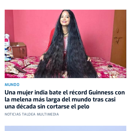
MUNDO
Una mujer india bate el récord Guinness con
la melena más larga del mundo tras casi
una década sin cortarse el pelo
NOTICIAS TALDEA MULTIMEDIA