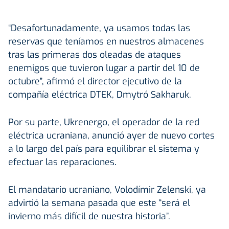
“Desafortunadamente, ya usamos todas las
reservas que teníamos en nuestros almacenes
tras las primeras dos oleadas de ataques
enemigos que tuvieron lugar a partir del 10 de
octubre”, afirmó el director ejecutivo de la
compañía eléctrica DTEK, Dmytró Sakharuk.
Por su parte, Ukrenergo, el operador de la red
eléctrica ucraniana, anunció ayer de nuevo cortes
a lo largo del país para equilibrar el sistema y
efectuar las reparaciones.
El mandatario ucraniano, Volodímir Zelenski, ya
advirtió la semana pasada que este “será el
invierno más difícil de nuestra historia”.