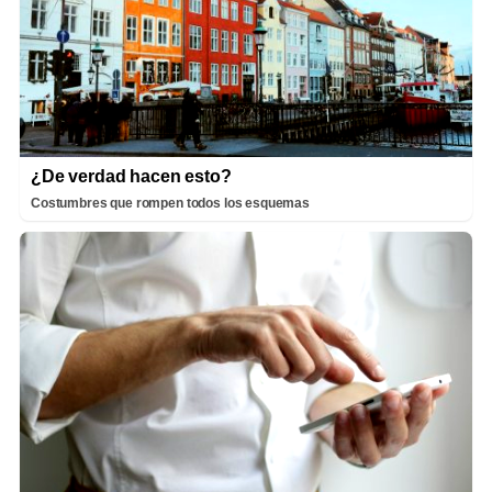
¿De verdad hacen esto?
Costumbres que rompen todos los esquemas