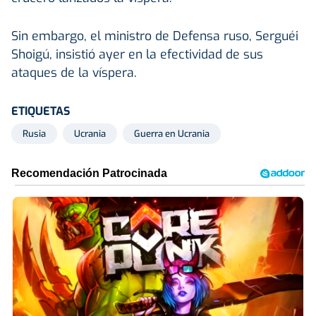
Sin embargo, el ministro de Defensa ruso, Serguéi
Shoigú, insistió ayer en la efectividad de sus
ataques de la víspera.
ETIQUETAS
Rusia
Ucrania
Guerra en Ucrania