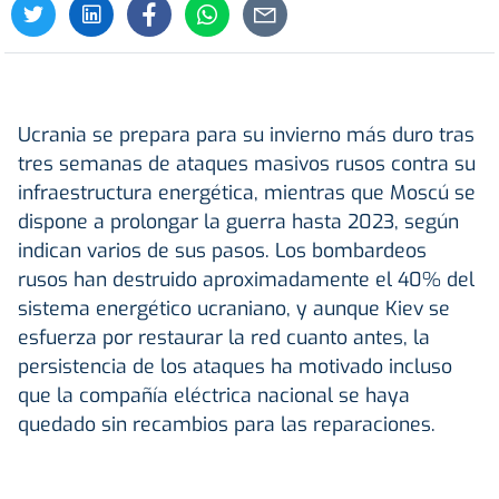
Ucrania se prepara para su invierno más duro tras
tres semanas de ataques masivos rusos contra su
infraestructura energética, mientras que Moscú se
dispone a prolongar la guerra hasta 2023, según
indican varios de sus pasos. Los bombardeos
rusos han destruido aproximadamente el 40% del
sistema energético ucraniano, y aunque Kiev se
esfuerza por restaurar la red cuanto antes, la
persistencia de los ataques ha motivado incluso
que la compañía eléctrica nacional se haya
quedado sin recambios para las reparaciones.