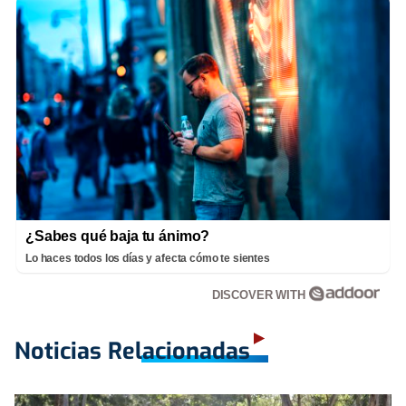
¿Sabes qué baja tu ánimo?
Lo haces todos los días y afecta cómo te sientes
DISCOVER WITH
Noticias Relacionadas