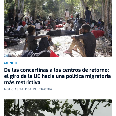
MUNDO
De las concertinas a los centros de retorno:
el giro de la UE hacia una política migratoria
más restrictiva
NOTICIAS TALDEA MULTIMEDIA