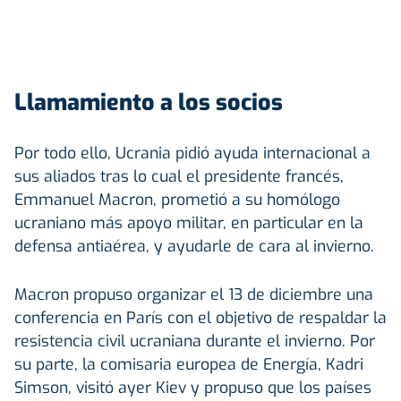
Llamamiento a los socios
Por todo ello, Ucrania pidió ayuda internacional a
sus aliados tras lo cual el presidente francés,
Emmanuel Macron, prometió a su homólogo
ucraniano más apoyo militar, en particular en la
defensa antiaérea, y ayudarle de cara al invierno.
Macron propuso organizar el 13 de diciembre una
conferencia en París con el objetivo de respaldar la
resistencia civil ucraniana durante el invierno. Por
su parte, la comisaria europea de Energía, Kadri
Simson, visitó ayer Kiev y propuso que los países