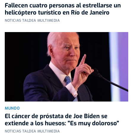
Fallecen cuatro personas al estrellarse un
helicóptero turístico en Río de Janeiro
NOTICIAS TALDEA MULTIMEDIA
MUNDO
El cáncer de próstata de Joe Biden se
extiende a los huesos: "Es muy doloroso"
NOTICIAS TALDEA MULTIMEDIA