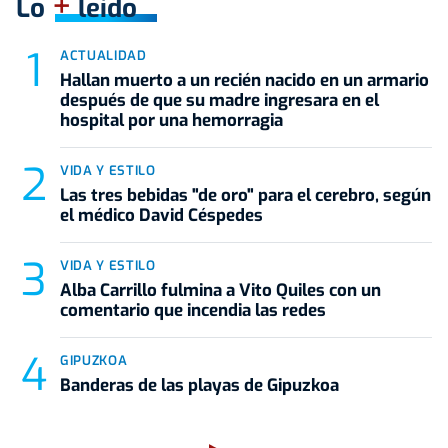
+
Lo
leído
ACTUALIDAD
Hallan muerto a un recién nacido en un armario
después de que su madre ingresara en el
hospital por una hemorragia
VIDA Y ESTILO
Las tres bebidas "de oro" para el cerebro, según
el médico David Céspedes
VIDA Y ESTILO
Alba Carrillo fulmina a Vito Quiles con un
comentario que incendia las redes
GIPUZKOA
Banderas de las playas de Gipuzkoa