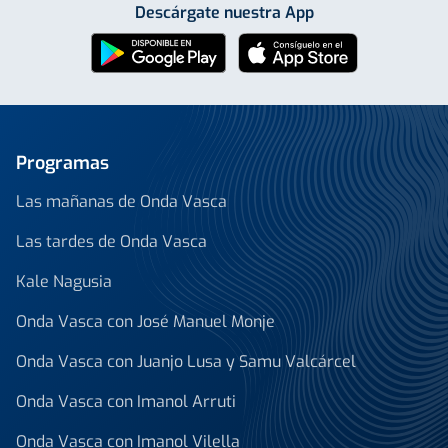
Descárgate nuestra App
Programas
Las mañanas de Onda Vasca
Las tardes de Onda Vasca
Kale Nagusia
Onda Vasca con José Manuel Monje
Onda Vasca con Juanjo Lusa y Samu Valcárcel
Onda Vasca con Imanol Arruti
Onda Vasca con Imanol Vilella