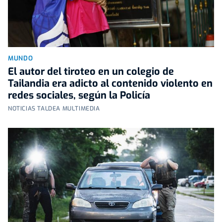
MUNDO
El autor del tiroteo en un colegio de
Tailandia era adicto al contenido violento en
redes sociales, según la Policía
NOTICIAS TALDEA MULTIMEDIA