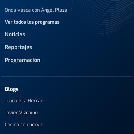
Onda Vasca con Ángel Plaza
Ver todos los programas
Noticias
Reportajes
Programación
Blogs
Juan de la Herrán
Javier Vizcaino
Cocina con nervio