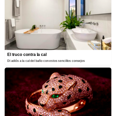
El truco contra la cal
Di adiós a la cal del baño con estos sencillos consejos