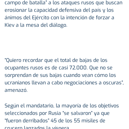
campo de batalla” a los ataques rusos que buscan
erosionar la capacidad defensiva del país y los
ánimos del Ejército con la intención de forzar a
Kiev a la mesa del diálogo.
“Quiero recordar que el total de bajas de los
ocupantes rusos es de casi 72.000. Que no se
sorprendan de sus bajas cuando vean cómo los
ucranianos llevan a cabo negociaciones a oscuras”,
amenazó.
Según el mandatario, la mayoría de los objetivos
seleccionados por Rusia “se salvaron” ya que
“fueron derribados” 45 de los 55 misiles de
crucero lanzados la víspera.