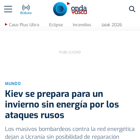
Bus
Bizkaia
Caso Plus Ultra
Eclipse
Incendios
Jaiak 2026
MUNDO
Kiev se prepara para un
invierno sin energía por los
ataques rusos
Los masivos bombardeos contra la red energética
dejan a Ucrania sin posibilidad de reparación