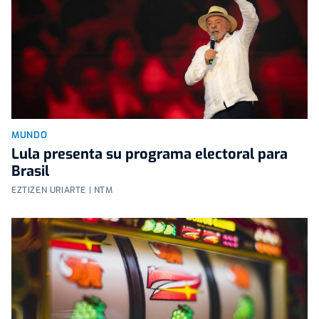
MUNDO
Lula presenta su programa electoral para
Brasil
EZTIZEN URIARTE | NTM