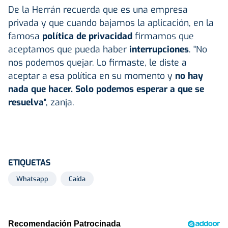
De la Herrán recuerda que es una empresa
privada y que cuando bajamos la aplicación, en la
famosa
política de privacidad
firmamos que
aceptamos que pueda haber
interrupciones
. "No
nos podemos quejar. Lo firmaste, le diste a
aceptar a esa política en su momento y
no hay
nada que hacer. Solo podemos esperar a que se
resuelva
", zanja.
ETIQUETAS
Whatsapp
Caída