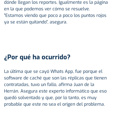
dónde llegan los reportes. Igualmente es la página
en la que podemos ver cómo se resuelve.
"Estamos viendo que poco a poco los puntos rojos
ya se están quitando", asegura.
¿Por qué ha ocurrido?
La última que se cayó Whats App, fue porque el
software de caché que son las réplicas que tienen
contratadas, tuvo un fallo, afirma Juan de la
Herrán. Asegura este experto informático que eso
quedó solventado y que, por lo tanto, es muy
probable que este no sea el origen del problema.