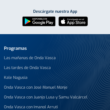
Descárgate nuestra App
Programas
Las mañanas de Onda Vasca
Las tardes de Onda Vasca
Kale Nagusia
Onda Vasca con José Manuel Monje
Onda Vasca con Juanjo Lusa y Samu Valcárcel
Onda Vasca con Imanol Arruti