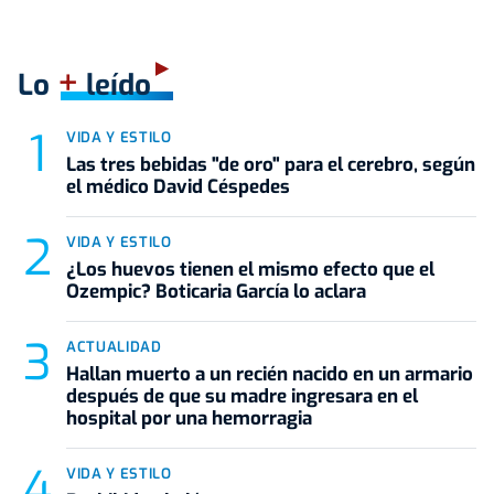
+
Lo
leído
VIDA Y ESTILO
Las tres bebidas "de oro" para el cerebro, según
el médico David Céspedes
VIDA Y ESTILO
¿Los huevos tienen el mismo efecto que el
Ozempic? Boticaria García lo aclara
ACTUALIDAD
Hallan muerto a un recién nacido en un armario
después de que su madre ingresara en el
hospital por una hemorragia
VIDA Y ESTILO