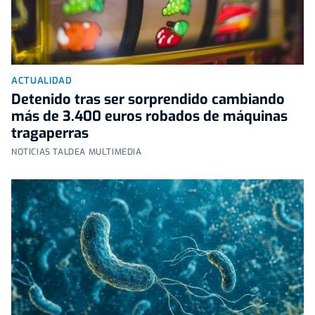
ACTUALIDAD
Detenido tras ser sorprendido cambiando
más de 3.400 euros robados de máquinas
tragaperras
NOTICIAS TALDEA MULTIMEDIA