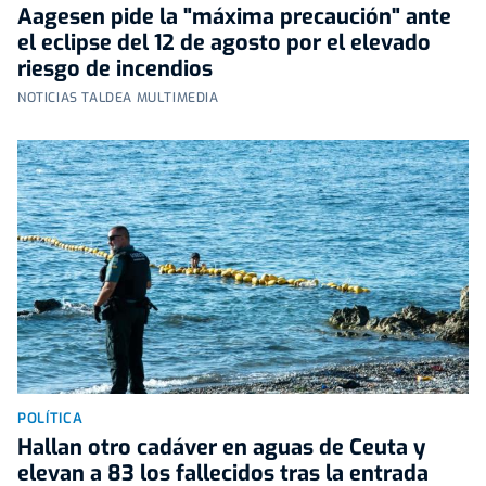
Aagesen pide la "máxima precaución" ante
el eclipse del 12 de agosto por el elevado
riesgo de incendios
NOTICIAS TALDEA MULTIMEDIA
POLÍTICA
Hallan otro cadáver en aguas de Ceuta y
elevan a 83 los fallecidos tras la entrada