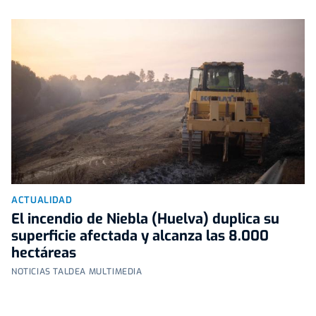
ACTUALIDAD
El incendio de Niebla (Huelva) duplica su
superficie afectada y alcanza las 8.000
hectáreas
NOTICIAS TALDEA MULTIMEDIA