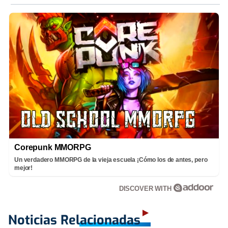
Corepunk MMORPG
Un verdadero MMORPG de la vieja escuela ¡Cómo los de antes, pero
mejor!
DISCOVER WITH
Noticias Relacionadas