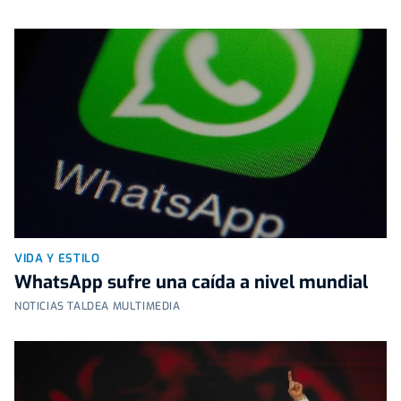
VIDA Y ESTILO
WhatsApp sufre una caída a nivel mundial
NOTICIAS TALDEA MULTIMEDIA