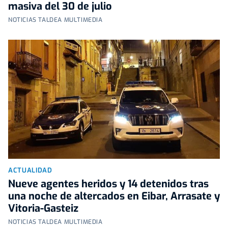
masiva del 30 de julio
NOTICIAS TALDEA MULTIMEDIA
ACTUALIDAD
Nueve agentes heridos y 14 detenidos tras
una noche de altercados en Eibar, Arrasate y
Vitoria-Gasteiz
NOTICIAS TALDEA MULTIMEDIA