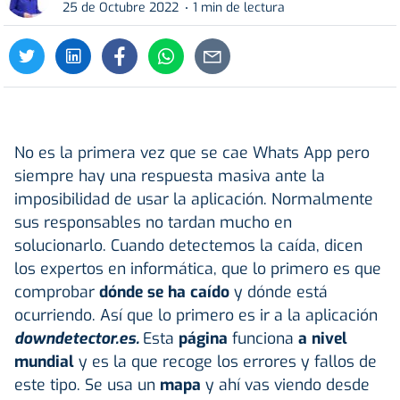
25 de Octubre 2022
1 min de lectura
No es la primera vez que se cae Whats App pero
siempre hay una respuesta masiva ante la
imposibilidad de usar la aplicación. Normalmente
sus responsables no tardan mucho en
solucionarlo. Cuando detectemos la caída, dicen
los expertos en informática, que lo primero es que
comprobar
dónde se ha caído
y dónde está
ocurriendo. Así que lo primero es ir a la aplicación
downdetector.es.
Esta
página
funciona
a nivel
mundial
y es la que recoge los errores y fallos de
este tipo. Se usa un
mapa
y ahí vas viendo desde