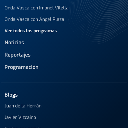
Onda Vasca con Imanol Vilella
Onda Vasca con Ángel Plaza
Ver todos los programas
Noticias
Reportajes
Programación
Blogs
Juan de la Herrán
Javier Vizcaino