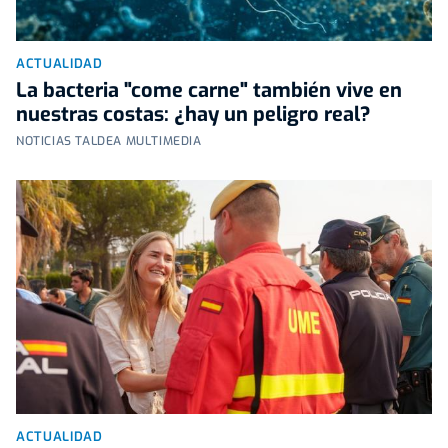
ACTUALIDAD
La bacteria "come carne" también vive en
nuestras costas: ¿hay un peligro real?
NOTICIAS TALDEA MULTIMEDIA
ACTUALIDAD