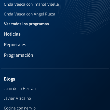
Onda Vasca con Imanol Vilella
Onda Vasca con Ángel Plaza
Ver todos los programas
Noticias
Reportajes
Programación
Blogs
Juan de la Herrán
Javier Vizcaino
Cocina con nervio