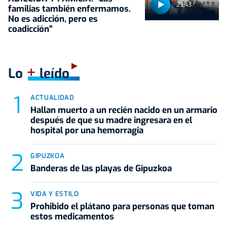
23:43
familias también enfermamos.
No es adicción, pero es
coadicción"
+
Lo
leído
ACTUALIDAD
Hallan muerto a un recién nacido en un armario
después de que su madre ingresara en el
hospital por una hemorragia
GIPUZKOA
Banderas de las playas de Gipuzkoa
VIDA Y ESTILO
Prohibido el plátano para personas que toman
estos medicamentos