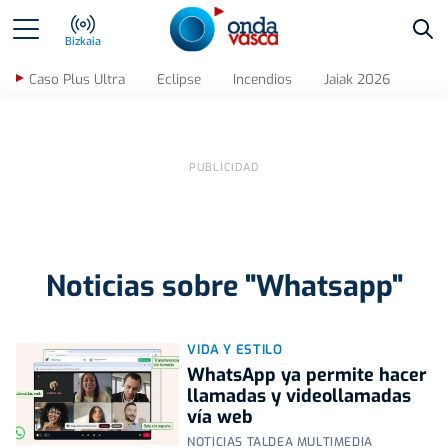
Bus
Bizkaia
Caso Plus Ultra
Eclipse
Incendios
Jaiak 2026
Noticias sobre "Whatsapp"
VIDA Y ESTILO
WhatsApp ya permite hacer
llamadas y videollamadas
vía web
NOTICIAS TALDEA MULTIMEDIA