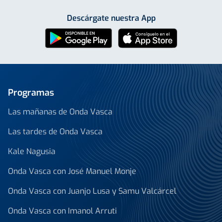
Descárgate nuestra App
Programas
Las mañanas de Onda Vasca
Las tardes de Onda Vasca
Kale Nagusia
Onda Vasca con José Manuel Monje
Onda Vasca con Juanjo Lusa y Samu Valcárcel
Onda Vasca con Imanol Arruti