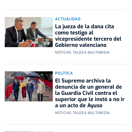
ACTUALIDAD
La jueza de la dana cita
como testigo al
vicepresidente tercero del
Gobierno valenciano
NOTICIAS TALDEA MULTIMEDIA
POLÍTICA
El Supremo archiva la
denuncia de un general de
la Guardia Civil contra el
superior que le instó a no ir
a un acto de Ayuso
NOTICIAS TALDEA MULTIMEDIA