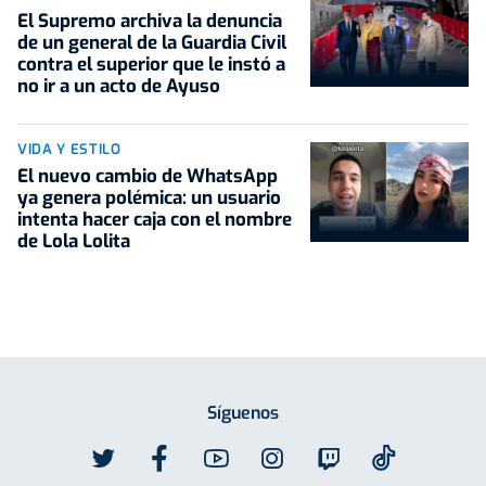
El Supremo archiva la denuncia
de un general de la Guardia Civil
contra el superior que le instó a
no ir a un acto de Ayuso
VIDA Y ESTILO
El nuevo cambio de WhatsApp
ya genera polémica: un usuario
intenta hacer caja con el nombre
de Lola Lolita
Síguenos