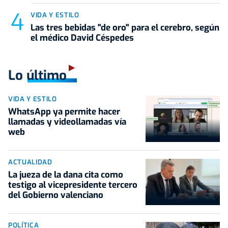
VIDA Y ESTILO
Las tres bebidas "de oro" para el cerebro, según
el médico David Céspedes
Lo último
VIDA Y ESTILO
WhatsApp ya permite hacer
llamadas y videollamadas vía
web
ACTUALIDAD
La jueza de la dana cita como
testigo al vicepresidente tercero
del Gobierno valenciano
POLÍTICA