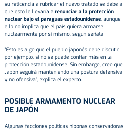
su reticencia a rubricar el nuevo tratado se debe a
que esto le llevaría a
renunciar a la protección
nuclear bajo el paraguas estadounidense
, aunque
ello no implica que el país quiera armarse
nuclearmente por sí mismo, según señala.
"Esto es algo que el pueblo japonés debe discutir,
por ejemplo, si no se puede confiar más en la
protección estadounidense. Sin embargo, creo que
Japón seguirá manteniendo una postura defensiva
y no ofensiva", explica el experto.
POSIBLE ARMAMENTO NUCLEAR
DE JAPÓN
Algunas facciones políticas niponas conservadoras