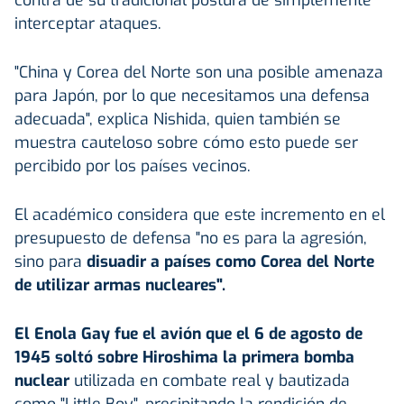
interceptar ataques.
"China y Corea del Norte son una posible amenaza
para Japón, por lo que necesitamos una defensa
adecuada", explica Nishida, quien también se
muestra cauteloso sobre cómo esto puede ser
percibido por los países vecinos.
El académico considera que este incremento en el
presupuesto de defensa "no es para la agresión,
sino para
disuadir a países como Corea del Norte
de utilizar armas nucleares".
El Enola Gay fue el avión que el 6 de agosto de
1945 soltó sobre Hiroshima la primera bomba
nuclear
utilizada en combate real y bautizada
como "Little Boy", precipitando la rendición de