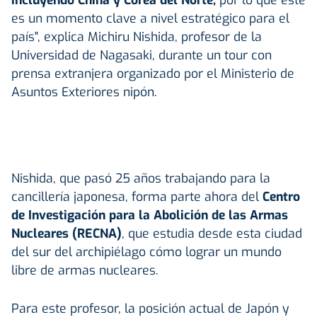
es un momento clave a nivel estratégico para el
país", explica Michiru Nishida, profesor de la
Universidad de Nagasaki, durante un tour con
prensa extranjera organizado por el Ministerio de
Asuntos Exteriores nipón.
Nishida, que pasó 25 años trabajando para la
cancillería japonesa, forma parte ahora del
Centro
de Investigación para la Abolición de las Armas
Nucleares (RECNA)
, que estudia desde esta ciudad
del sur del archipiélago cómo lograr un mundo
libre de armas nucleares.
Para este profesor, la posición actual de Japón y