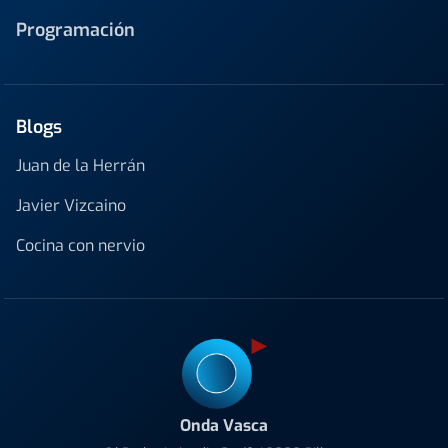
Programación
Blogs
Juan de la Herrán
Javier Vizcaino
Cocina con nervio
Onda Vasca