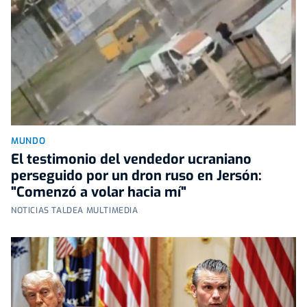
MUNDO
El testimonio del vendedor ucraniano
perseguido por un dron ruso en Jersón:
"Comenzó a volar hacia mí"
NOTICIAS TALDEA MULTIMEDIA