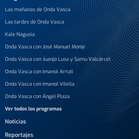
Las mañanas de Onda Vasca
Las tardes de Onda Vasca
Kale Nagusia
Onda Vasca con José Manuel Monje
Onda Vasca con Juanjo Lusa y Samu Valcárcel
Onda Vasca con Imanol Arruti
Onda Vasca con Imanol Vilella
Onda Vasca con Ángel Plaza
Ver todos los programas
Noticias
Reportajes