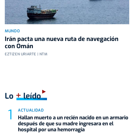
MUNDO
Irán pacta una nueva ruta de navegación
con Omán
EZTIZEN URIARTE | NTM
+
Lo
leído
ACTUALIDAD
Hallan muerto a un recién nacido en un armario
después de que su madre ingresara en el
hospital por una hemorragia