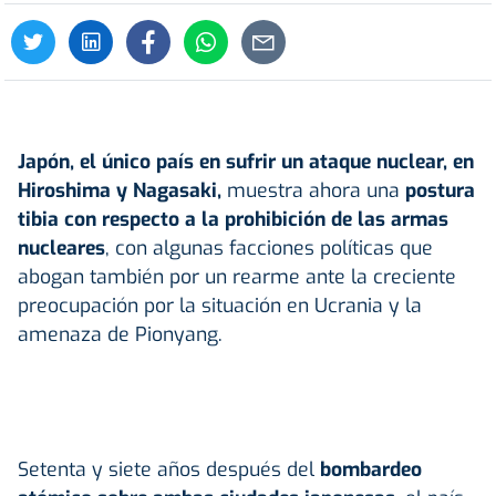
Japón, el único país en sufrir un ataque nuclear, en
Hiroshima y Nagasaki,
muestra ahora una
postura
tibia con respecto a la prohibición de las armas
nucleares
, con algunas facciones políticas que
abogan también por un rearme ante la creciente
preocupación por la situación en Ucrania y la
amenaza de Pionyang.
Setenta y siete años después del
bombardeo