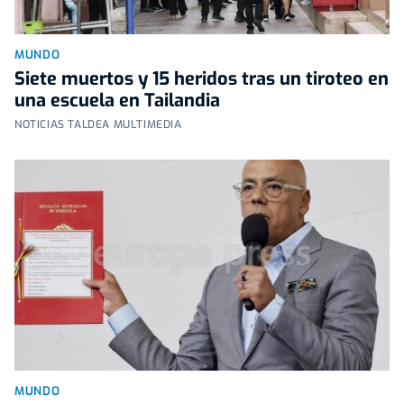
MUNDO
Siete muertos y 15 heridos tras un tiroteo en
una escuela en Tailandia
NOTICIAS TALDEA MULTIMEDIA
MUNDO