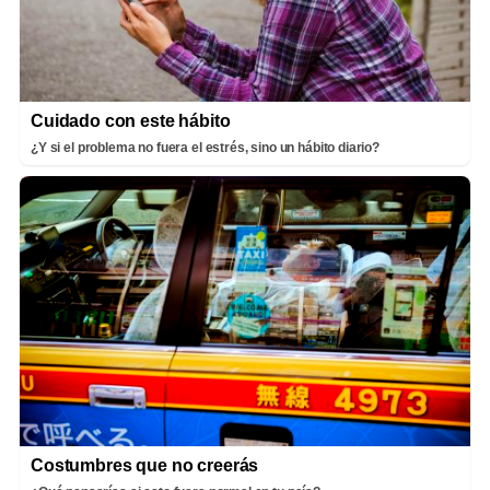
Cuidado con este hábito
¿Y si el problema no fuera el estrés, sino un hábito diario?
Costumbres que no creerás