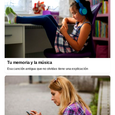
Tu memoria y la música
Esa canción antigua que no olvidas tiene una explicación