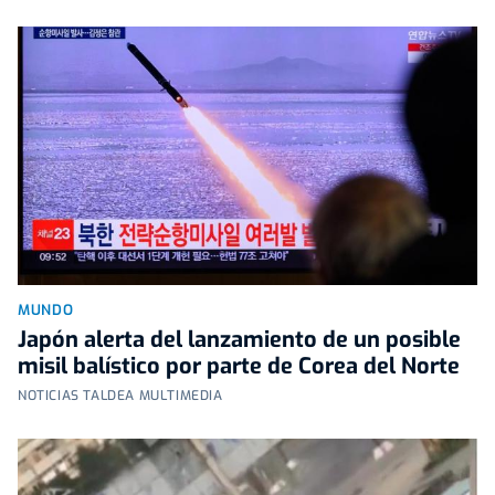
MUNDO
Japón alerta del lanzamiento de un posible
misil balístico por parte de Corea del Norte
NOTICIAS TALDEA MULTIMEDIA