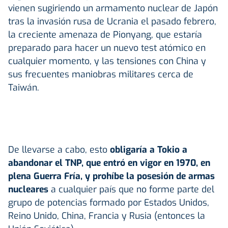
vienen sugiriendo un armamento nuclear de Japón
tras la invasión rusa de Ucrania el pasado febrero,
la creciente amenaza de Pionyang, que estaría
preparado para hacer un nuevo test atómico en
cualquier momento, y las tensiones con China y
sus frecuentes maniobras militares cerca de
Taiwán.
De llevarse a cabo, esto
obligaría a Tokio a
abandonar el TNP, que entró en vigor en 1970, en
plena Guerra Fría, y prohíbe la posesión de armas
nucleares
a cualquier país que no forme parte del
grupo de potencias formado por Estados Unidos,
Reino Unido, China, Francia y Rusia (entonces la