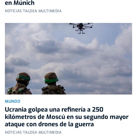
en Múnich
NOTICIAS TALDEA MULTIMEDIA
MUNDO
Ucrania golpea una refinería a 250
kilómetros de Moscú en su segundo mayor
ataque con drones de la guerra
NOTICIAS TALDEA MULTIMEDIA