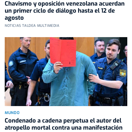
Chavismo y oposición venezolana acuerdan
un primer ciclo de diálogo hasta el 12 de
agosto
NOTICIAS TALDEA MULTIMEDIA
MUNDO
Condenado a cadena perpetua el autor del
atropello mortal contra una manifestación