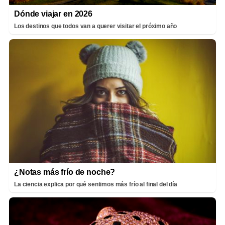
Dónde viajar en 2026
Los destinos que todos van a querer visitar el próximo año
¿Notas más frío de noche?
La ciencia explica por qué sentimos más frío al final del día