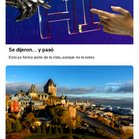
Se dijeron… y pasó
Esto ya forma parte de tu vida, aunque no lo notes