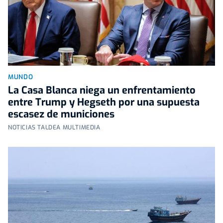
MUNDO
La Casa Blanca niega un enfrentamiento
entre Trump y Hegseth por una supuesta
escasez de municiones
NOTICIAS TALDEA MULTIMEDIA