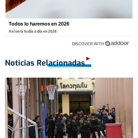
Todos lo haremos en 2026
Así será tu día a día en 2026
DISCOVER WITH
Noticias Relacionadas