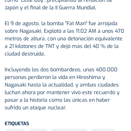
Japón y el final de la II Guerra Mundial.
El 9 de agosto, la bomba "Fat Man" fue arrojada
sobre Nagasaki. Explotó a las 11:02 AM a unos 470
metros de altura, con una detonación equivalente
a 21 kilotones de TNT y dejó más del 40 % de la
ciudad destruida.
Incluyendo los dos bombardeos, unas 400.000
personas perdieron la vida en Hiroshima y
Nagasaki hasta la actualidad, y ambas ciudades
luchan ahora por mantener vivo este recuerdo y
pasar a la historia como las únicas en haber
sufrido un ataque nuclear.
ETIQUETAS