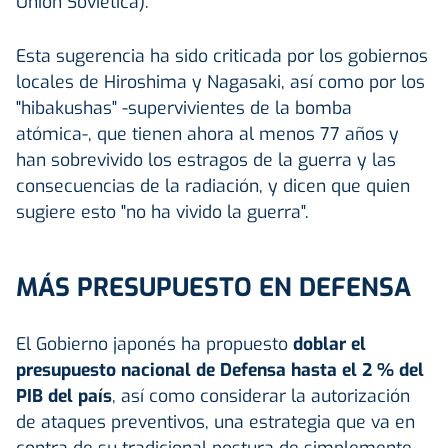
Unión Soviética).
Esta sugerencia ha sido criticada por los gobiernos
locales de Hiroshima y Nagasaki, así como por los
"hibakushas" -supervivientes de la bomba
atómica-, que tienen ahora al menos 77 años y
han sobrevivido los estragos de la guerra y las
consecuencias de la radiación, y dicen que quien
sugiere esto "no ha vivido la guerra".
MÁS PRESUPUESTO EN DEFENSA
El Gobierno japonés ha propuesto
doblar el
presupuesto nacional de Defensa hasta el 2 % del
PIB del país
, así como considerar la autorización
de ataques preventivos, una estrategia que va en
contra de su tradicional postura de simplemente