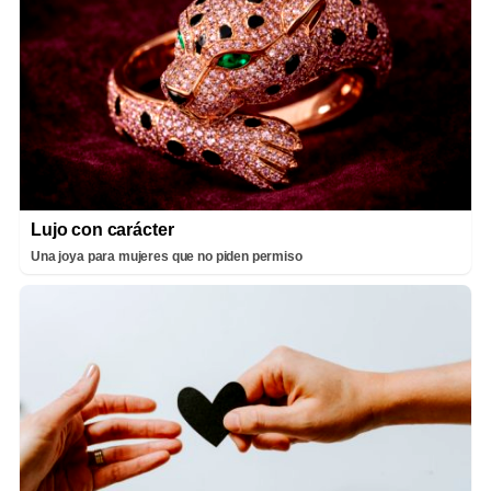
Lujo con carácter
Una joya para mujeres que no piden permiso