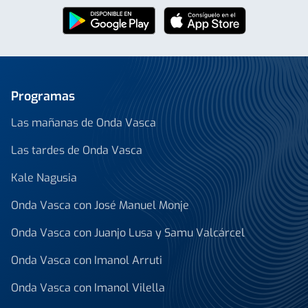
Programas
Las mañanas de Onda Vasca
Las tardes de Onda Vasca
Kale Nagusia
Onda Vasca con José Manuel Monje
Onda Vasca con Juanjo Lusa y Samu Valcárcel
Onda Vasca con Imanol Arruti
Onda Vasca con Imanol Vilella