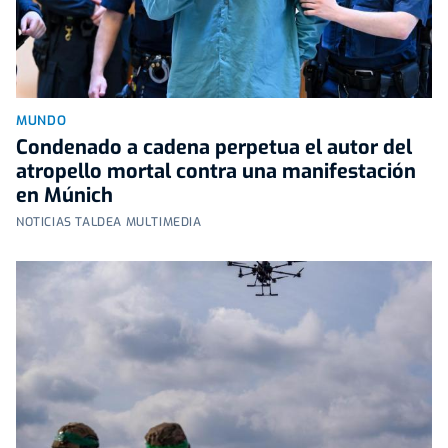
MUNDO
Condenado a cadena perpetua el autor del
atropello mortal contra una manifestación
en Múnich
NOTICIAS TALDEA MULTIMEDIA