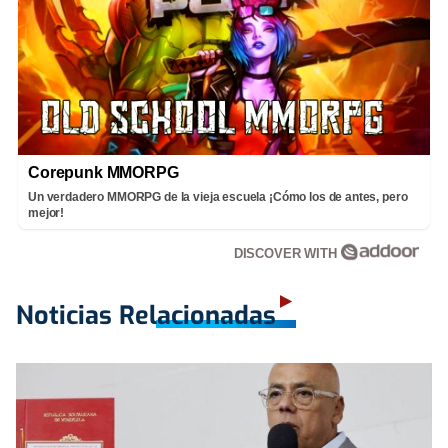
Corepunk MMORPG
Un verdadero MMORPG de la vieja escuela ¡Cómo los de antes, pero
mejor!
DISCOVER WITH
Noticias Relacionadas