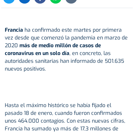
Francia
ha confirmado este martes por primera
vez desde que comenzó la pandemia en marzo de
2020
más de medio millón de casos de
coronavirus en un solo día
, en concreto, las
autoridades sanitarias han informado de 501.635
nuevos positivos.
Hasta el máximo histórico se había fijado el
pasado 18 de enero, cuando fueron confirmados
unos 464.000 contagios. Con estas nuevas cifras,
Francia ha sumado ya más de 17,3 millones de