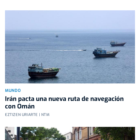
MUNDO
Irán pacta una nueva ruta de navegación
con Omán
EZTIZEN URIARTE | NTM