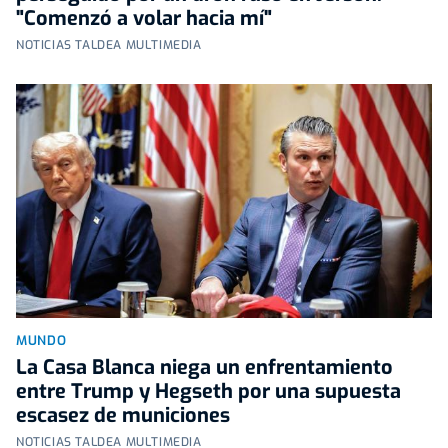
"Comenzó a volar hacia mí"
NOTICIAS TALDEA MULTIMEDIA
MUNDO
La Casa Blanca niega un enfrentamiento
entre Trump y Hegseth por una supuesta
escasez de municiones
NOTICIAS TALDEA MULTIMEDIA