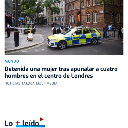
MUNDO
Detenida una mujer tras apuñalar a cuatro
hombres en el centro de Londres
NOTICIAS TALDEA MULTIMEDIA
+
Lo
leído