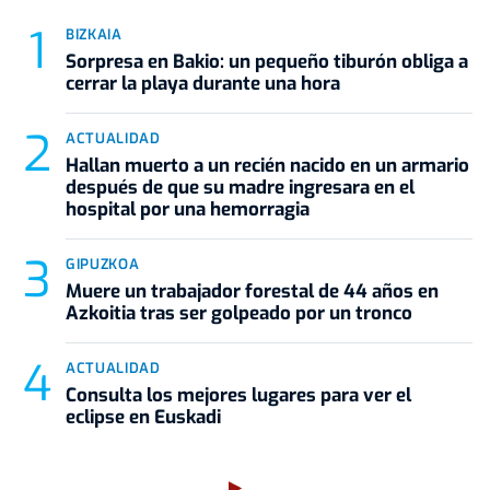
BIZKAIA
Sorpresa en Bakio: un pequeño tiburón obliga a
cerrar la playa durante una hora
ACTUALIDAD
Hallan muerto a un recién nacido en un armario
después de que su madre ingresara en el
hospital por una hemorragia
GIPUZKOA
Muere un trabajador forestal de 44 años en
Azkoitia tras ser golpeado por un tronco
ACTUALIDAD
Consulta los mejores lugares para ver el
eclipse en Euskadi