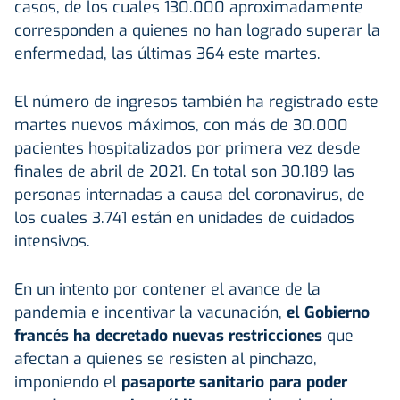
casos, de los cuales 130.000 aproximadamente
corresponden a quienes no han logrado superar la
enfermedad, las últimas 364 este martes.
El número de ingresos también ha registrado este
martes nuevos máximos, con más de 30.000
pacientes hospitalizados por primera vez desde
finales de abril de 2021. En total son 30.189 las
personas internadas a causa del coronavirus, de
los cuales 3.741 están en unidades de cuidados
intensivos.
En un intento por contener el avance de la
pandemia e incentivar la vacunación,
el Gobierno
francés ha decretado nuevas restricciones
que
afectan a quienes se resisten al pinchazo,
imponiendo el
pasaporte sanitario para poder