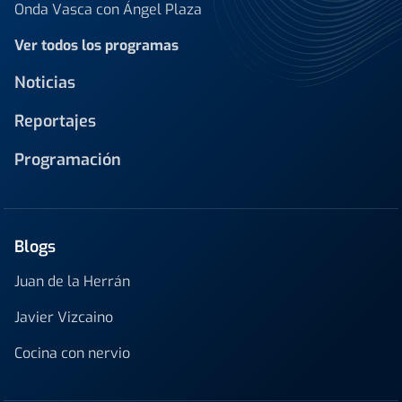
Onda Vasca con Ángel Plaza
Ver todos los programas
Noticias
Reportajes
Programación
Blogs
Juan de la Herrán
Javier Vizcaino
Cocina con nervio