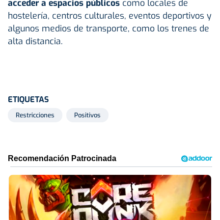
acceder a espacios públicos
como locales de
hostelería, centros culturales, eventos deportivos y
algunos medios de transporte, como los trenes de
alta distancia.
ETIQUETAS
Restricciones
Positivos