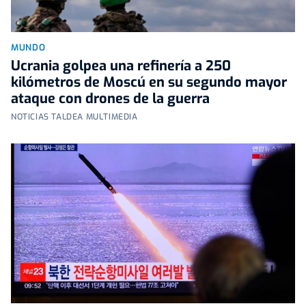
MUNDO
Ucrania golpea una refinería a 250
kilómetros de Moscú en su segundo mayor
ataque con drones de la guerra
NOTICIAS TALDEA MULTIMEDIA