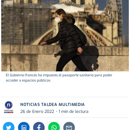
El Gobierno francés ha impuesto el pasaporte sanitario para poder
acceder a espacios públicos
NOTICIAS TALDEA MULTIMEDIA
26 de Enero 2022
1 min de lectura