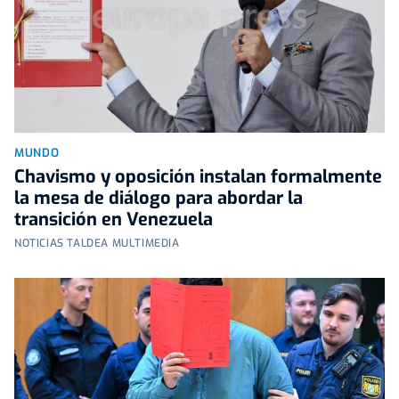
MUNDO
Chavismo y oposición instalan formalmente
la mesa de diálogo para abordar la
transición en Venezuela
NOTICIAS TALDEA MULTIMEDIA