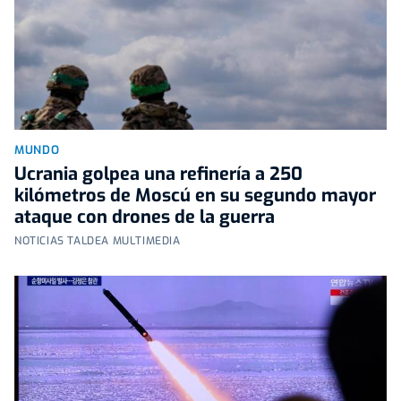
MUNDO
Ucrania golpea una refinería a 250
kilómetros de Moscú en su segundo mayor
ataque con drones de la guerra
NOTICIAS TALDEA MULTIMEDIA