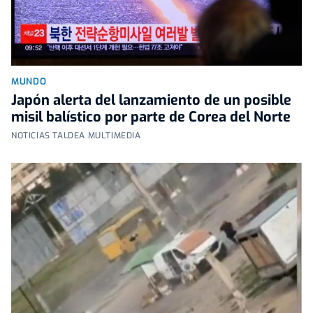
MUNDO
Japón alerta del lanzamiento de un posible
misil balístico por parte de Corea del Norte
NOTICIAS TALDEA MULTIMEDIA