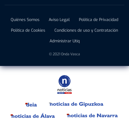
Quiénes Somos
Aviso Legal
Política de Privacidad
Política de Cookies
Condiciones de uso y Contratación
Administrar Utiq
© 2021 Onda Vasca