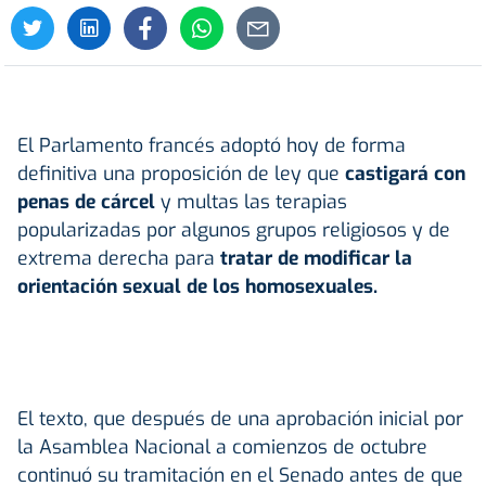
El Parlamento francés adoptó hoy de forma
definitiva una proposición de ley que
castigará con
penas de cárcel
y multas las terapias
popularizadas por algunos grupos religiosos y de
extrema derecha para
tratar de modificar la
orientación sexual de los homosexuales.
El texto, que después de una aprobación inicial por
la Asamblea Nacional a comienzos de octubre
continuó su tramitación en el Senado antes de que