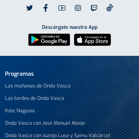
Descárgate nuestra App
Programas
Las mañanas de Onda Vasca
Las tardes de Onda Vasca
Kale Nagusia
Onda Vasca con José Manuel Monje
Onda Vasca con Juanjo Lusa y Samu Valcárcel