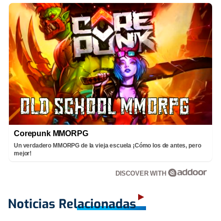
Corepunk MMORPG
Un verdadero MMORPG de la vieja escuela ¡Cómo los de antes, pero
mejor!
DISCOVER WITH
Noticias Relacionadas