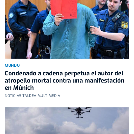
MUNDO
Condenado a cadena perpetua el autor del
atropello mortal contra una manifestación
en Múnich
NOTICIAS TALDEA MULTIMEDIA