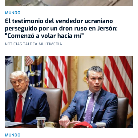
MUNDO
El testimonio del vendedor ucraniano
perseguido por un dron ruso en Jersón:
"Comenzó a volar hacia mí"
NOTICIAS TALDEA MULTIMEDIA
MUNDO