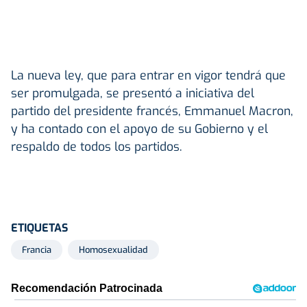
La nueva ley, que para entrar en vigor tendrá que
ser promulgada, se presentó a iniciativa del
partido del presidente francés, Emmanuel Macron,
y ha contado con el apoyo de su Gobierno y el
respaldo de todos los partidos.
ETIQUETAS
Francia
Homosexualidad