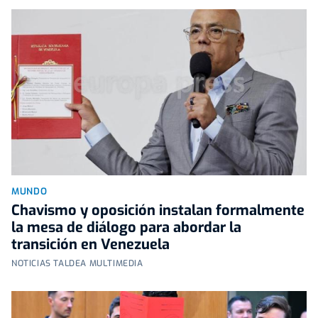
MUNDO
Chavismo y oposición instalan formalmente
la mesa de diálogo para abordar la
transición en Venezuela
NOTICIAS TALDEA MULTIMEDIA