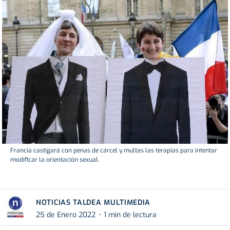
Francia castigará con penas de cárcel y multas las terapias para intentar
modificar la orientación sexual.
NOTICIAS TALDEA MULTIMEDIA
25 de Enero 2022
1 min de lectura