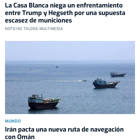
La Casa Blanca niega un enfrentamiento
entre Trump y Hegseth por una supuesta
escasez de municiones
NOTICIAS TALDEA MULTIMEDIA
MUNDO
Irán pacta una nueva ruta de navegación
con Omán