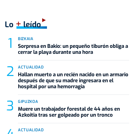
+
Lo
leído
BIZKAIA
Sorpresa en Bakio: un pequeño tiburón obliga a
cerrar la playa durante una hora
ACTUALIDAD
Hallan muerto a un recién nacido en un armario
después de que su madre ingresara en el
hospital por una hemorragia
GIPUZKOA
Muere un trabajador forestal de 44 años en
Azkoitia tras ser golpeado por un tronco
ACTUALIDAD