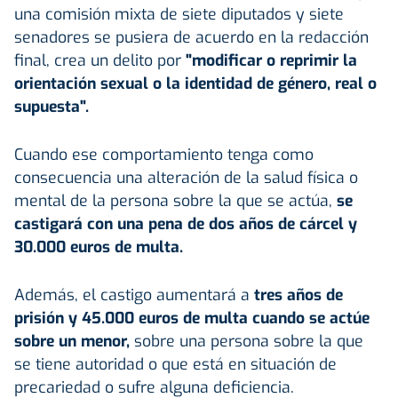
una comisión mixta de siete diputados y siete
senadores se pusiera de acuerdo en la redacción
final, crea un delito por
"modificar o reprimir la
orientación sexual o la identidad de género, real o
supuesta".
Cuando ese comportamiento tenga como
consecuencia una alteración de la salud física o
mental de la persona sobre la que se actúa,
se
castigará con una pena de dos años de cárcel y
30.000 euros de multa.
Además, el castigo aumentará a
tres años de
prisión y 45.000 euros de multa cuando se actúe
sobre un menor,
sobre una persona sobre la que
se tiene autoridad o que está en situación de
precariedad o sufre alguna deficiencia.