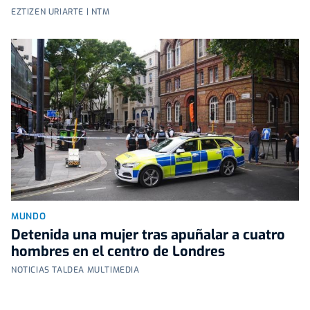
EZTIZEN URIARTE | NTM
MUNDO
Detenida una mujer tras apuñalar a cuatro
hombres en el centro de Londres
NOTICIAS TALDEA MULTIMEDIA