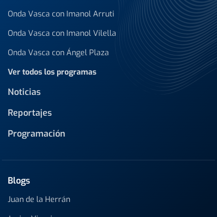
Onda Vasca con Imanol Arruti
Onda Vasca con Imanol Vilella
Onda Vasca con Ángel Plaza
Ver todos los programas
Noticias
Reportajes
Programación
Blogs
Juan de la Herrán