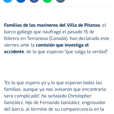
Familias de los marineros del Villa de Pitanxo
, el
barco gallego que naufragó el pasado 15 de
febrero en Terranova (Canadá), han declarado este
viernes ante la
comisión que investiga el
accidente
, de la que esperan "que salga la verdad".
"Es lo que espero yo y lo que esperan todas las
familias, aunque ya nos avisaron que encontrarla
será complicado", ha señalado Christopher
González, hijo de Fernando González, engrasador
del barco, al término de su comparecencia en la