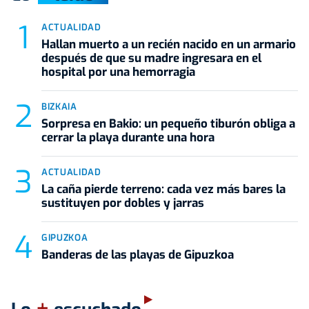
ACTUALIDAD
Hallan muerto a un recién nacido en un armario
después de que su madre ingresara en el
hospital por una hemorragia
BIZKAIA
Sorpresa en Bakio: un pequeño tiburón obliga a
cerrar la playa durante una hora
ACTUALIDAD
La caña pierde terreno: cada vez más bares la
sustituyen por dobles y jarras
GIPUZKOA
Banderas de las playas de Gipuzkoa
+