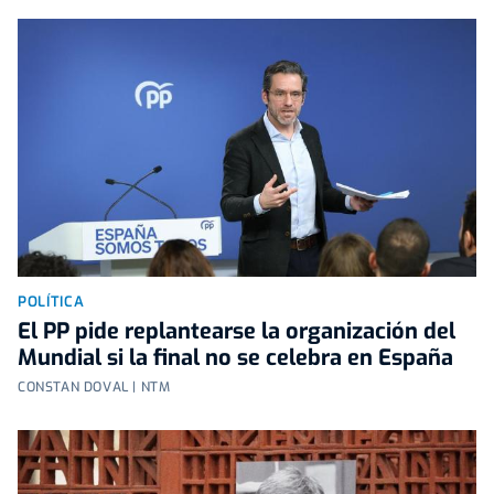
POLÍTICA
El PP pide replantearse la organización del
Mundial si la final no se celebra en España
CONSTAN DOVAL | NTM