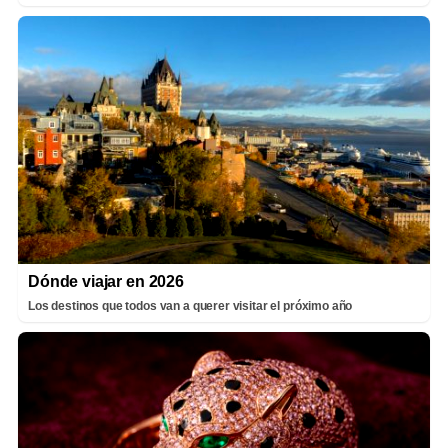
Dónde viajar en 2026
Los destinos que todos van a querer visitar el próximo año