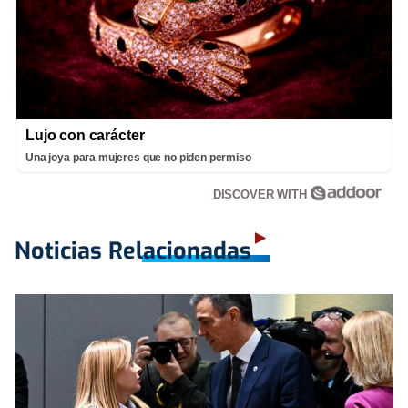
Lujo con carácter
Una joya para mujeres que no piden permiso
DISCOVER WITH
Noticias Relacionadas