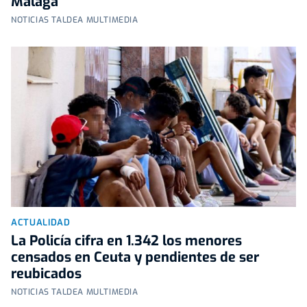
Málaga
NOTICIAS TALDEA MULTIMEDIA
ACTUALIDAD
La Policía cifra en 1.342 los menores
censados en Ceuta y pendientes de ser
reubicados
NOTICIAS TALDEA MULTIMEDIA