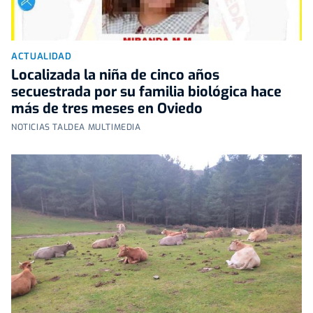
ACTUALIDAD
Localizada la niña de cinco años
secuestrada por su familia biológica hace
más de tres meses en Oviedo
NOTICIAS TALDEA MULTIMEDIA