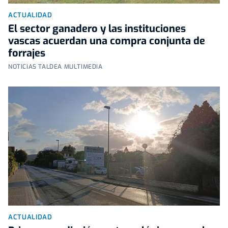
ACTUALIDAD
El sector ganadero y las instituciones
vascas acuerdan una compra conjunta de
forrajes
NOTICIAS TALDEA MULTIMEDIA
ACTUALIDAD