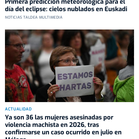
Primera predicción meteorológica para el
día del eclipse: cielos nublados en Euskadi
NOTICIAS TALDEA MULTIMEDIA
ACTUALIDAD
Ya son 36 las mujeres asesinadas por
violencia machista en 2026, tras
confirmarse un caso ocurrido en julio en