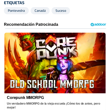
ETIQUETAS
Pontevedra
Canadá
Suceso
Corepunk MMORPG
Un verdadero MMORPG de la vieja escuela ¡Cómo los de antes, pero
mejor!