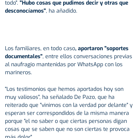
todo".
"Hubo cosas que pudimos decir y otras que
desconocíamos"
, ha añadido.
Los familiares, en todo caso
, aportaron "soportes
documentales"
, entre ellos conversaciones previas
al naufragio mantenidas por WhatsApp con los
marineros.
"Los testimonios que hemos aportados hoy son
muy valiosos", ha señalado De Pazo, que ha
reiterado que "vinimos con la verdad por delante" y
esperan ser correspondidos de la misma manera
porque "el no saber o que ciertas personas digan
cosas que se saben que no son ciertas te provoca
más dolor".