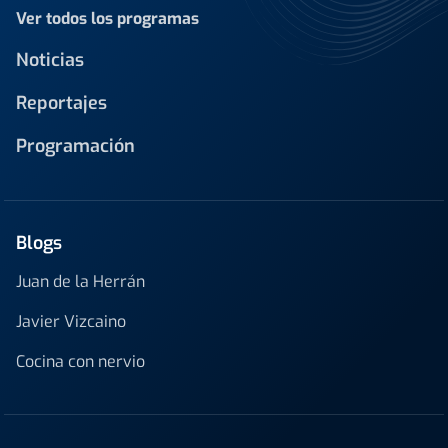
Ver todos los programas
Noticias
Reportajes
Programación
Blogs
Juan de la Herrán
Javier Vizcaino
Cocina con nervio