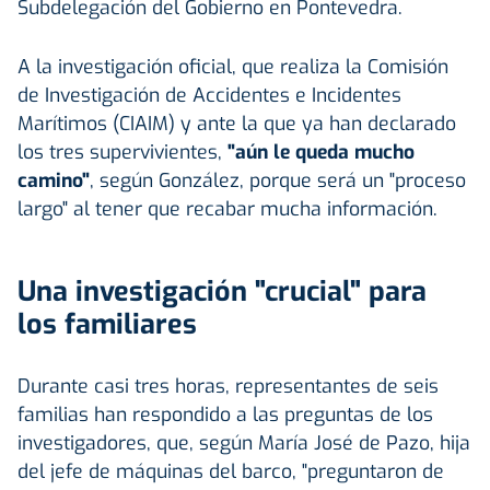
Subdelegación del Gobierno en Pontevedra.
A la investigación oficial, que realiza la Comisión
de Investigación de Accidentes e Incidentes
Marítimos (CIAIM) y ante la que ya han declarado
los tres supervivientes,
"aún le queda mucho
camino"
, según González, porque será un "proceso
largo" al tener que recabar mucha información.
Una investigación "crucial" para
los familiares
Durante casi tres horas, representantes de seis
familias han respondido a las preguntas de los
investigadores, que, según María José de Pazo, hija
del jefe de máquinas del barco, "preguntaron de