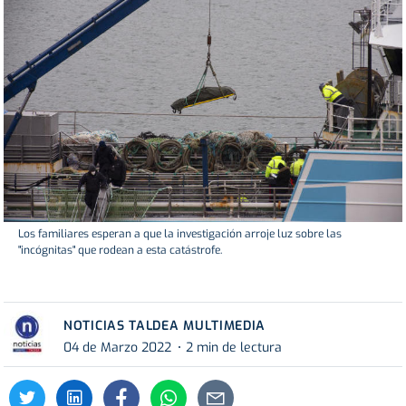
Los familiares esperan a que la investigación arroje luz sobre las
"incógnitas" que rodean a esta catástrofe.
NOTICIAS TALDEA MULTIMEDIA
04 de Marzo 2022
2 min de lectura