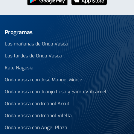
Programas
Las mañanas de Onda Vasca
Las tardes de Onda Vasca
Kale Nagusia
Onda Vasca con José Manuel Monje
Onda Vasca con Juanjo Lusa y Samu Valcárcel
Onda Vasca con Imanol Arruti
Onda Vasca con Imanol Vilella
Onda Vasca con Ángel Plaza