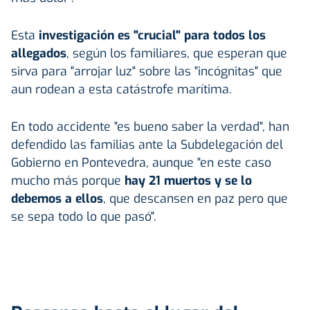
Esta
investigación es "crucial" para todos los
allegados
, según los familiares, que esperan que
sirva para "arrojar luz" sobre las "incógnitas" que
aun rodean a esta catástrofe marítima.
En todo accidente "es bueno saber la verdad", han
defendido las familias ante la Subdelegación del
Gobierno en Pontevedra, aunque "en este caso
mucho más porque
hay 21 muertos y se lo
debemos a ellos
, que descansen en paz pero que
se sepa todo lo que pasó".