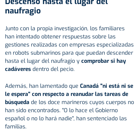
Descenso hasta el lugar del
naufragio
Junto con la propia investigación, los familiares
han intentado obtener respuestas sobre las
gestiones realizadas con empresas especializadas
en robots submarinos para que puedan descender
hasta el lugar del naufragio y
comprobar si hay
cadáveres
dentro del pecio.
Además, han lamentado que
Canadá "ni está ni se
le espera" con respecto a reanudar las tareas de
búsqueda
de los doce marineros cuyos cuerpos no
han sido encontrados. "O lo hace el Gobierno
español o no lo hará nadie", han sentenciado las
familias.