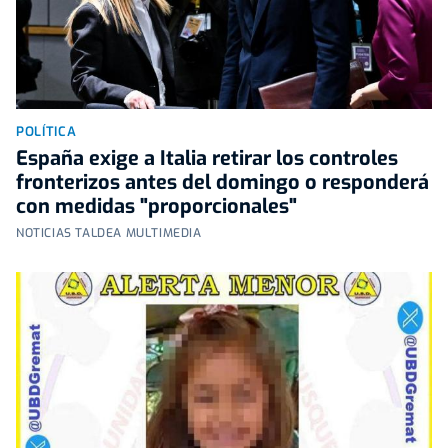
POLÍTICA
España exige a Italia retirar los controles
fronterizos antes del domingo o responderá
con medidas "proporcionales"
NOTICIAS TALDEA MULTIMEDIA