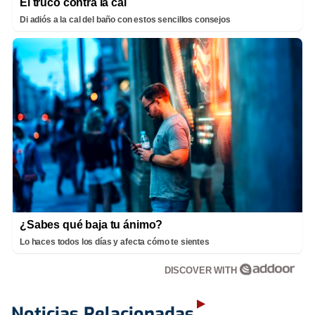
El truco contra la cal
Di adiós a la cal del baño con estos sencillos consejos
¿Sabes qué baja tu ánimo?
Lo haces todos los días y afecta cómo te sientes
DISCOVER WITH
Noticias Relacionadas