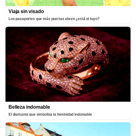
Viaja sin visado
Los pasaportes que más puertas abren ¿está el tuyo?
Belleza indomable
El diamante que simboliza la feminidad indomable