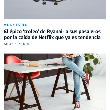
VIDA Y ESTILO
El épico ‘troleo’ de Ryanair a sus pasajeros
por la caída de Netflix que ya es tendencia
AITOR RUIZ | NTM