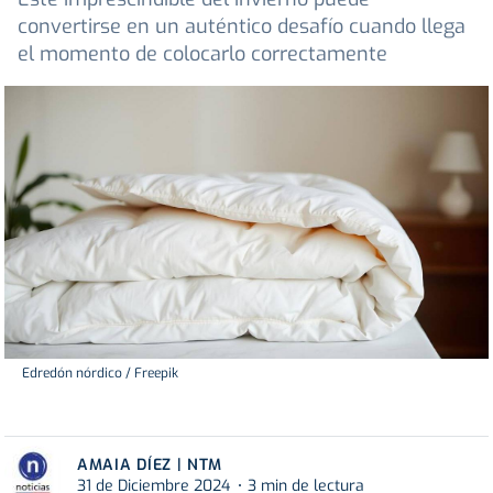
convertirse en un auténtico desafío cuando llega
el momento de colocarlo correctamente
Edredón nórdico / Freepik
AMAIA DÍEZ | NTM
31 de Diciembre 2024
3 min de lectura