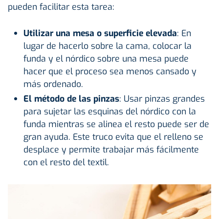
pueden facilitar esta tarea:
Utilizar una mesa o superficie elevada
: En
lugar de hacerlo sobre la cama, colocar la
funda y el nórdico sobre una mesa puede
hacer que el proceso sea menos cansado y
más ordenado.
El método de las pinzas
: Usar pinzas grandes
para sujetar las esquinas del nórdico con la
funda mientras se alinea el resto puede ser de
gran ayuda. Este truco evita que el relleno se
desplace y permite trabajar más fácilmente
con el resto del textil.