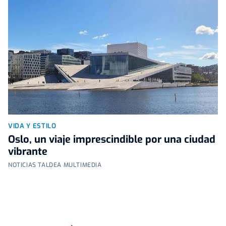
VIDA Y ESTILO
Oslo, un viaje imprescindible por una ciudad
vibrante
NOTICIAS TALDEA MULTIMEDIA