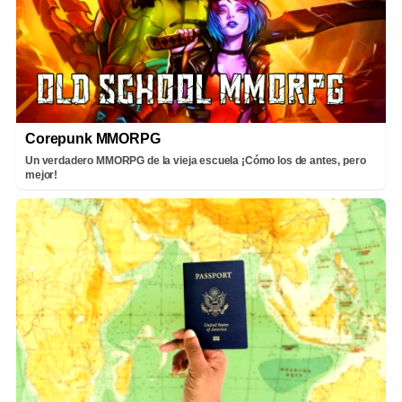
Corepunk MMORPG
Un verdadero MMORPG de la vieja escuela ¡Cómo los de antes, pero
mejor!