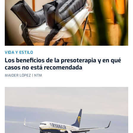
VIDA Y ESTILO
Los beneficios de la presoterapia y en qué
casos no está recomendada
MAIDER LÓPEZ | NTM