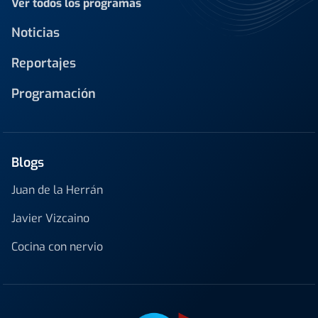
Ver todos los programas
Noticias
Reportajes
Programación
Blogs
Juan de la Herrán
Javier Vizcaino
Cocina con nervio