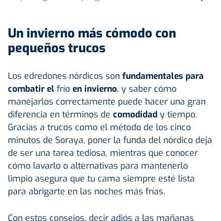
Un invierno más cómodo con
pequeños trucos
Los edredones nórdicos son
fundamentales para
combatir el
frío
en invierno
, y saber cómo
manejarlos correctamente puede hacer una gran
diferencia en términos de
comodidad
y tiempo.
Gracias a trucos como el método de los cinco
minutos de Soraya, poner la funda del nórdico deja
de ser una tarea tediosa, mientras que conocer
cómo lavarlo o alternativas para mantenerlo
limpio asegura que tu cama siempre esté lista
para abrigarte en las noches más frías.
Con estos consejos, decir adiós a las mañanas