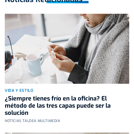
VIDA Y ESTILO
¿Siempre tienes frío en la oficina? El
método de las tres capas puede ser la
solución
NOTICIAS TALDEA MULTIMEDIA