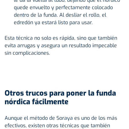
quede envuelto y perfectamente colocado
dentro de la funda. Al desliar el rollo, el
edredón ya estará listo para usar.
Esta técnica no solo es rápida, sino que también
evita arrugas y asegura un resultado impecable
sin complicaciones.
Otros trucos para poner la funda
nórdica fácilmente
Aunque el método de Soraya es uno de los más
efectivos, existen otras técnicas que también