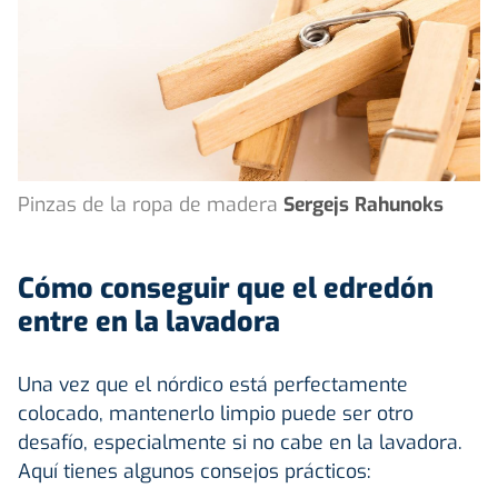
Pinzas de la ropa de madera
Sergejs Rahunoks
Cómo conseguir que el edredón
entre en la lavadora
Una vez que el nórdico está perfectamente
colocado, mantenerlo limpio puede ser otro
desafío, especialmente si no cabe en la lavadora.
Aquí tienes algunos consejos prácticos: