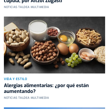
cúpula, por Aitzol Zugasti
NOTICIAS TALDEA MULTIMEDIA
VIDA Y ESTILO
Alergias alimentarias: ¿por qué están
aumentando?
NOTICIAS TALDEA MULTIMEDIA