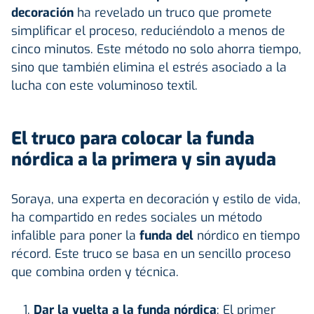
decoración
ha revelado un truco que promete
simplificar el proceso, reduciéndolo a menos de
cinco minutos. Este método no solo ahorra tiempo,
sino que también elimina el estrés asociado a la
lucha con este voluminoso textil.
El truco para colocar la funda
nórdica a la primera y sin ayuda
Soraya, una experta en decoración y estilo de vida,
ha compartido en redes sociales un método
infalible para poner la
funda del
nórdico en tiempo
récord. Este truco se basa en un sencillo proceso
que combina orden y técnica.
Dar la vuelta a la funda nórdica
: El primer