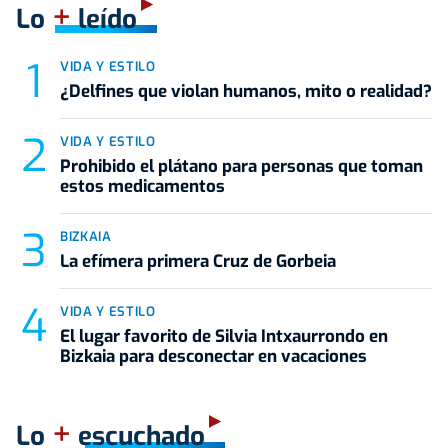
+
Lo
leído
VIDA Y ESTILO
¿Delfines que violan humanos, mito o realidad?
VIDA Y ESTILO
Prohibido el plátano para personas que toman
estos medicamentos
BIZKAIA
La efímera primera Cruz de Gorbeia
VIDA Y ESTILO
El lugar favorito de Silvia Intxaurrondo en
Bizkaia para desconectar en vacaciones
+
Lo
escuchado