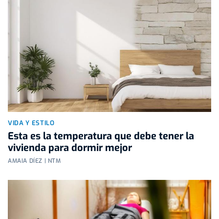
VIDA Y ESTILO
Esta es la temperatura que debe tener la
vivienda para dormir mejor
AMAIA DÍEZ | NTM