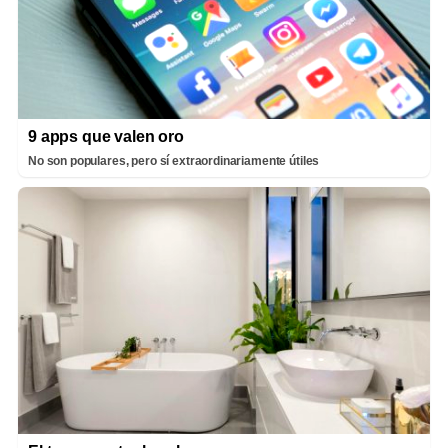
9 apps que valen oro
No son populares, pero sí extraordinariamente útiles