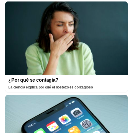
¿Por qué se contagia?
La ciencia explica por qué el bostezo es contagioso