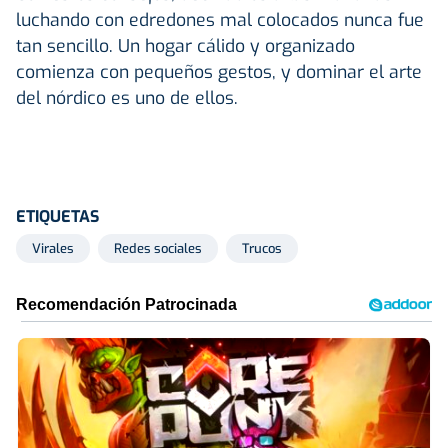
luchando con edredones mal colocados nunca fue
tan sencillo. Un hogar cálido y organizado
comienza con pequeños gestos, y dominar el arte
del nórdico es uno de ellos.
ETIQUETAS
Virales
Redes sociales
Trucos