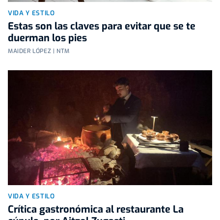
VIDA Y ESTILO
Estas son las claves para evitar que se te
duerman los pies
MAIDER LÓPEZ | NTM
VIDA Y ESTILO
Crítica gastronómica al restaurante La