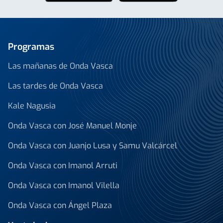
Programas
Las mañanas de Onda Vasca
Las tardes de Onda Vasca
Kale Nagusia
Onda Vasca con José Manuel Monje
Onda Vasca con Juanjo Lusa y Samu Valcárcel
Onda Vasca con Imanol Arruti
Onda Vasca con Imanol Vilella
Onda Vasca con Ángel Plaza