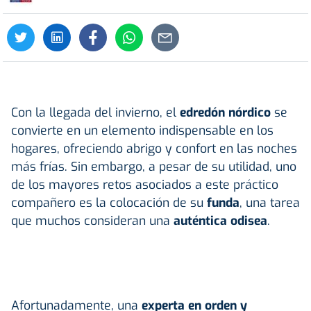
Con la llegada del invierno, el
edredón nórdico
se
convierte en un elemento indispensable en los
hogares, ofreciendo abrigo y confort en las noches
más frías. Sin embargo, a pesar de su utilidad, uno
de los mayores retos asociados a este práctico
compañero es la colocación de su
funda
, una tarea
que muchos consideran una
auténtica odisea
.
Afortunadamente, una
experta en orden y