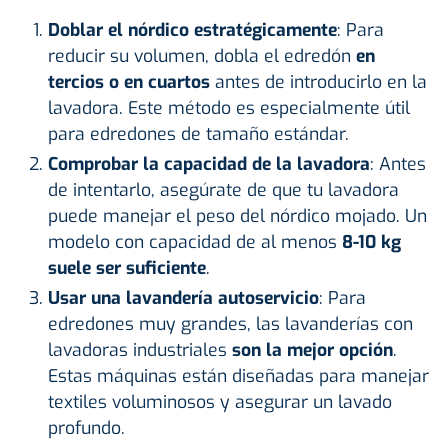
Doblar el nórdico estratégicamente
: Para
reducir su volumen, dobla el edredón
en
tercios o en cuartos
antes de introducirlo en la
lavadora. Este método es especialmente útil
para edredones de tamaño estándar.
Comprobar la capacidad de la lavadora
: Antes
de intentarlo, asegúrate de que tu lavadora
puede manejar el peso del nórdico mojado. Un
modelo con capacidad de al menos
8-10 kg
suele ser suficiente
.
Usar una lavandería autoservicio
: Para
edredones muy grandes, las lavanderías con
lavadoras industriales
son la mejor opción
.
Estas máquinas están diseñadas para manejar
textiles voluminosos y asegurar un lavado
profundo.