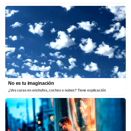
No es tu imaginación
¿Ves caras en enchufes, coches o nubes? Tiene explicación