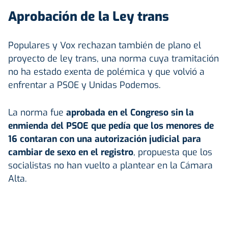
Aprobación de la Ley trans
Populares y Vox rechazan también de plano el
proyecto de ley trans, una norma cuya tramitación
no ha estado exenta de polémica y que volvió a
enfrentar a PSOE y Unidas Podemos.
La norma fue
aprobada en el Congreso sin la
enmienda del PSOE que pedía que los menores de
16 contaran con una autorización judicial para
cambiar de sexo en el registro
, propuesta que los
socialistas no han vuelto a plantear en la Cámara
Alta.