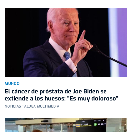
MUNDO
El cáncer de próstata de Joe Biden se
extiende a los huesos: "Es muy doloroso"
NOTICIAS TALDEA MULTIMEDIA