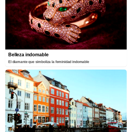
Belleza indomable
El diamante que simboliza la feminidad indomable