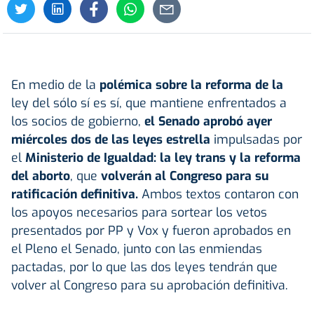
En medio de la
polémica sobre la reforma de la
ley del sólo sí es sí, que mantiene enfrentados a
los socios de gobierno,
el Senado aprobó ayer
miércoles dos de las leyes estrella
impulsadas por
el
Ministerio de Igualdad: la ley trans y la reforma
del aborto
, que
volverán al Congreso para su
ratificación definitiva.
Ambos textos contaron con
los apoyos necesarios para sortear los vetos
presentados por PP y Vox y fueron aprobados en
el Pleno el Senado, junto con las enmiendas
pactadas, por lo que las dos leyes tendrán que
volver al Congreso para su aprobación definitiva.