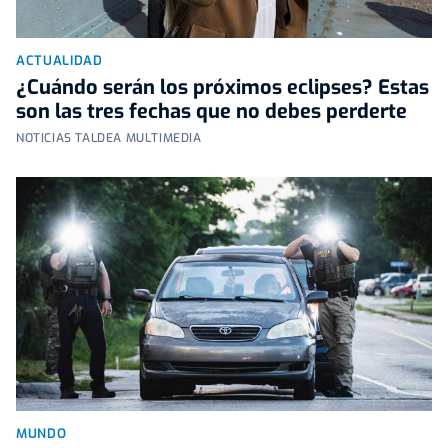
ACTUALIDAD
¿Cuándo serán los próximos eclipses? Estas
son las tres fechas que no debes perderte
NOTICIAS TALDEA MULTIMEDIA
MUNDO