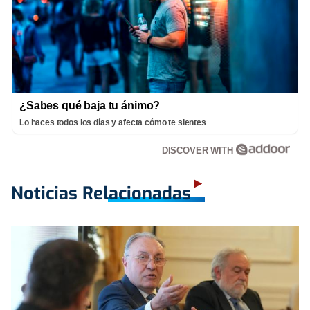
¿Sabes qué baja tu ánimo?
Lo haces todos los días y afecta cómo te sientes
DISCOVER WITH
Noticias Relacionadas