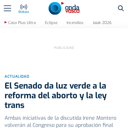
Bus
Bizkaia
Caso Plus Ultra
Eclipse
Incendios
Jaiak 2026
ACTUALIDAD
El Senado da luz verde a la
reforma del aborto y la ley
trans
Ambas iniciativas de la discutida Irene Montero
volverán al Congreso para su aprobación final