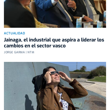
ACTUALIDAD
Jainaga, el industrial que aspira a liderar los
cambios en el sector vasco
JORGE GARMA | NTM