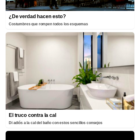
¿De verdad hacen esto?
Costumbres que rompen todos los esquemas
El truco contra la cal
Di adiós a la cal del baño con estos sencillos consejos