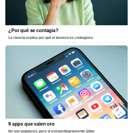
¿Por qué se contagia?
La ciencia explica por qué el bostezo es contagioso
9 apps que valen oro
No son populares, pero sí extraordinariamente útiles