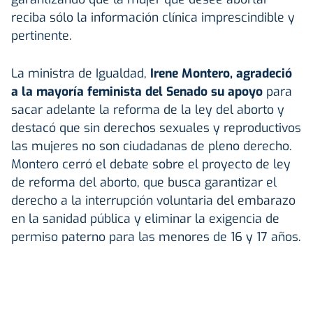
reciba sólo la información clínica imprescindible y
pertinente.
La ministra de Igualdad,
Irene Montero
, agradeció
a la mayoría feminista del Senado su apoyo
para
sacar adelante la reforma de la ley del aborto y
destacó que sin derechos sexuales y reproductivos
las mujeres no son ciudadanas de pleno derecho.
Montero cerró el debate sobre el proyecto de ley
de reforma del aborto, que busca garantizar el
derecho a la interrupción voluntaria del embarazo
en la sanidad pública y eliminar la exigencia de
permiso paterno para las menores de 16 y 17 años.