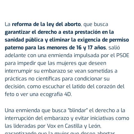
La
reforma de la ley del aborto
, que busca
garantizar el derecho a esta prestación en la
sanidad pública y eliminar la exigencia de permiso
paterno para las menores de 16 y 17 años
, salió
adelante con una enmienda impulsada por el PSOE
para impedir que las mujeres que deseen
interrumpir su embarazo se vean sometidas a
prácticas no científicas para condicionar su
decisión, como escuchar el latido del corazón del
feto o ver una ecografía 4D.
Una enmienda que busca “blindar” el derecho a la
interrupción del embarazo y evitar iniciativas como
las lideradas por Vox en Castilla y León,
garantizando que la mujer que desee abortar