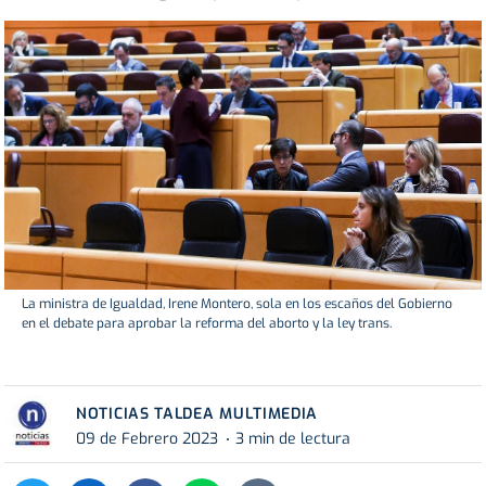
La ministra de Igualdad, Irene Montero, sola en los escaños del Gobierno
en el debate para aprobar la reforma del aborto y la ley trans.
NOTICIAS TALDEA MULTIMEDIA
09 de Febrero 2023
3 min de lectura