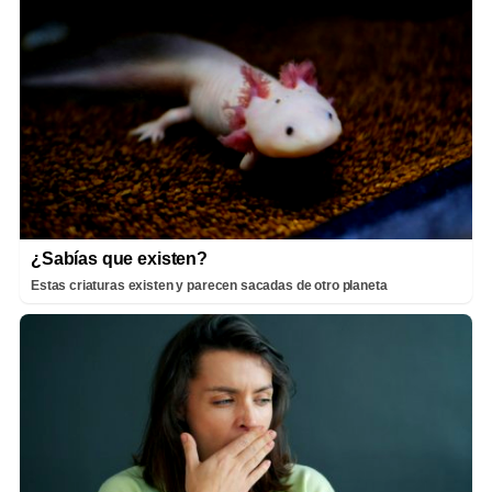
¿Sabías que existen?
Estas criaturas existen y parecen sacadas de otro planeta