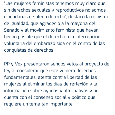
“Las mujeres feministas tenemos muy claro que
sin derechos sexuales y reproductivos no somos
ciudadanas de pleno derecho”, destacó la ministra
de Igualdad, que agradeció a la mayoría del
Senado y al movimiento feminista que hayan
hecho posible que el derecho a la interrupción
voluntaria del embarazo siga en el centro de las
conquistas de derechos.
PP y Vox presentaron sendos vetos al proyecto de
ley al considerar que éste vulnera derechos
fundamentales, atenta contra libertad de las
mujeres al eliminar los días de reflexión y la
información sobre ayudas y alternativas y no
cuenta con el consenso social y político que
requiere un tema tan importante.