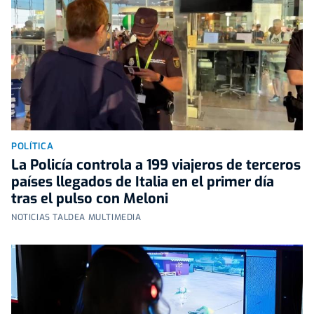
POLÍTICA
La Policía controla a 199 viajeros de terceros
países llegados de Italia en el primer día
tras el pulso con Meloni
NOTICIAS TALDEA MULTIMEDIA