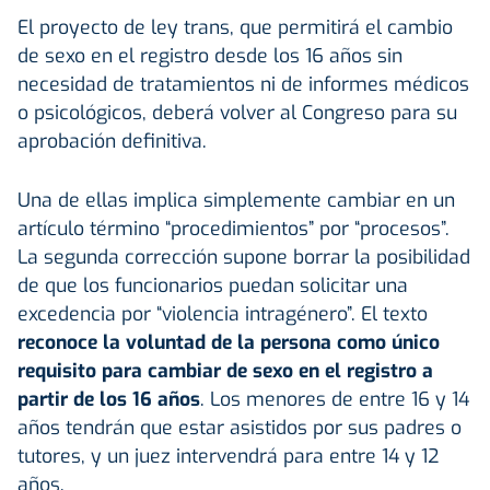
El proyecto de ley trans, que permitirá el cambio
de sexo en el registro desde los 16 años sin
necesidad de tratamientos ni de informes médicos
o psicológicos, deberá volver al Congreso para su
aprobación definitiva.
Una de ellas implica simplemente cambiar en un
artículo término “procedimientos” por “procesos”.
La segunda corrección supone borrar la posibilidad
de que los funcionarios puedan solicitar una
excedencia por “violencia intragénero”. El texto
reconoce la voluntad de la persona como único
requisito para cambiar de sexo en el registro a
partir de los 16 años
. Los menores de entre 16 y 14
años tendrán que estar asistidos por sus padres o
tutores, y un juez intervendrá para entre 14 y 12
años.