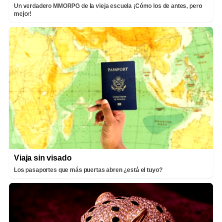
Un verdadero MMORPG de la vieja escuela ¡Cómo los de antes, pero
mejor!
Viaja sin visado
Los pasaportes que más puertas abren ¿está el tuyo?