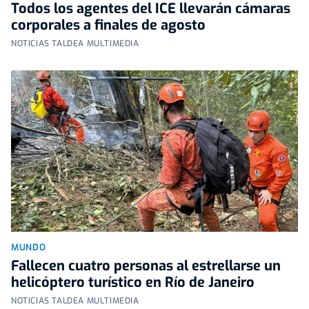
Todos los agentes del ICE llevarán cámaras
corporales a finales de agosto
NOTICIAS TALDEA MULTIMEDIA
MUNDO
Fallecen cuatro personas al estrellarse un
helicóptero turístico en Río de Janeiro
NOTICIAS TALDEA MULTIMEDIA