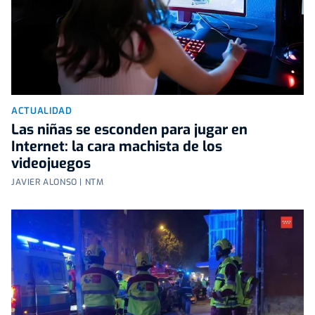
ACTUALIDAD
Las niñas se esconden para jugar en
Internet: la cara machista de los
videojuegos
JAVIER ALONSO | NTM