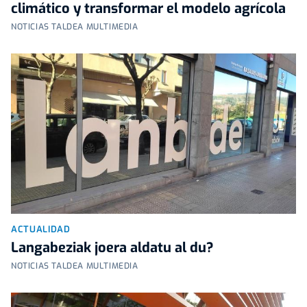
climático y transformar el modelo agrícola
NOTICIAS TALDEA MULTIMEDIA
ACTUALIDAD
Langabeziak joera aldatu al du?
NOTICIAS TALDEA MULTIMEDIA