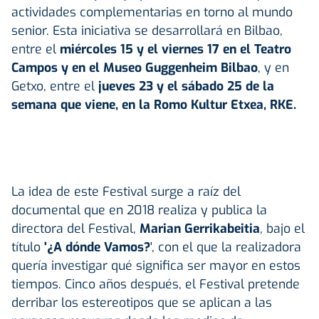
actividades complementarias en torno al mundo
senior. Esta iniciativa se desarrollará en Bilbao,
entre el
miércoles 15 y el viernes 17 en el Teatro
Campos y en el Museo Guggenheim Bilbao
, y en
Getxo, entre el
jueves 23 y el sábado 25 de la
semana que viene, en la Romo Kultur Etxea, RKE.
La idea de este Festival surge a raíz del
documental que en 2018 realiza y publica la
directora del Festival,
Marian Gerrikabeitia
, bajo el
título
'¿A dónde Vamos?
', con el que la realizadora
quería investigar qué significa ser mayor en estos
tiempos. Cinco años después, el Festival pretende
derribar los estereotipos que se aplican a las