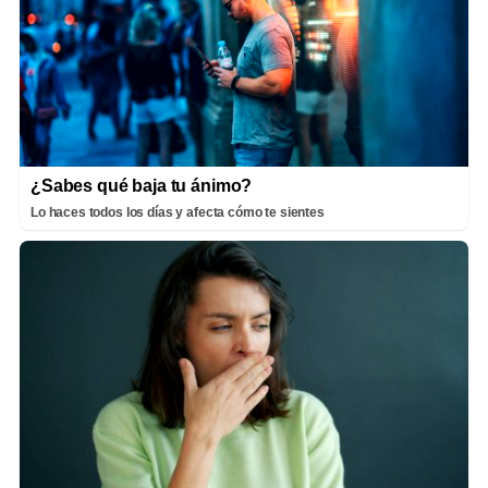
¿Sabes qué baja tu ánimo?
Lo haces todos los días y afecta cómo te sientes