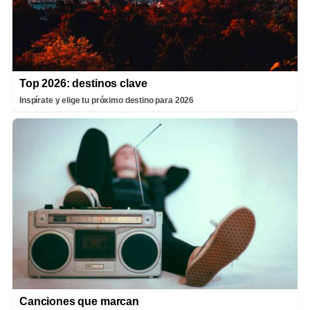
Top 2026: destinos clave
Inspírate y elige tu próximo destino para 2026
Canciones que marcan