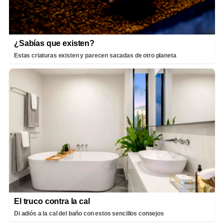
¿Sabías que existen?
Estas criaturas existen y parecen sacadas de otro planeta
El truco contra la cal
Di adiós a la cal del baño con estos sencillos consejos