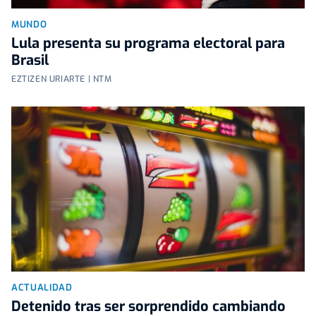
MUNDO
Lula presenta su programa electoral para
Brasil
EZTIZEN URIARTE | NTM
ACTUALIDAD
Detenido tras ser sorprendido cambiando