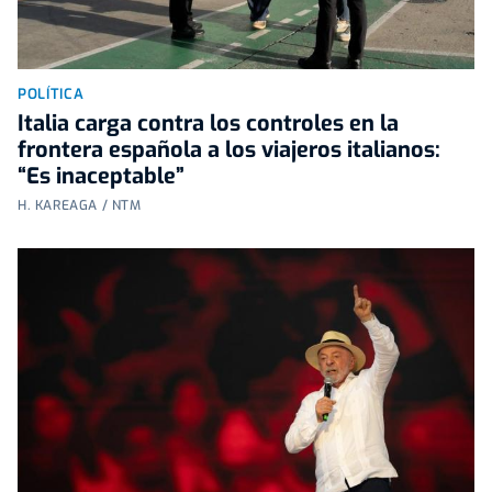
POLÍTICA
Italia carga contra los controles en la
frontera española a los viajeros italianos:
“Es inaceptable”
H. KAREAGA / NTM