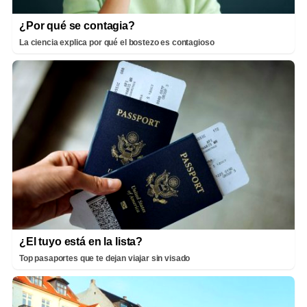
¿Por qué se contagia?
La ciencia explica por qué el bostezo es contagioso
¿El tuyo está en la lista?
Top pasaportes que te dejan viajar sin visado