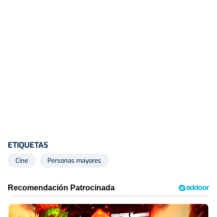
ETIQUETAS
Cine
Personas mayores