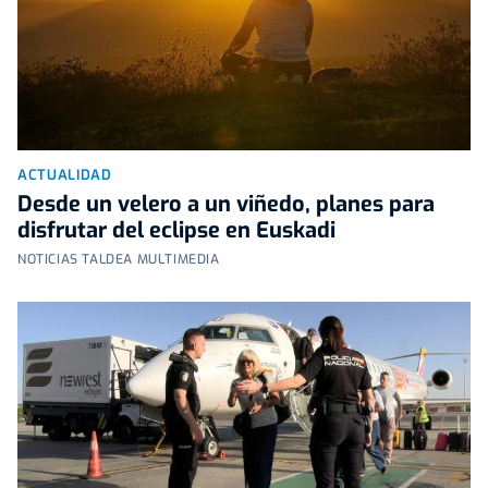
ACTUALIDAD
Desde un velero a un viñedo, planes para
disfrutar del eclipse en Euskadi
NOTICIAS TALDEA MULTIMEDIA