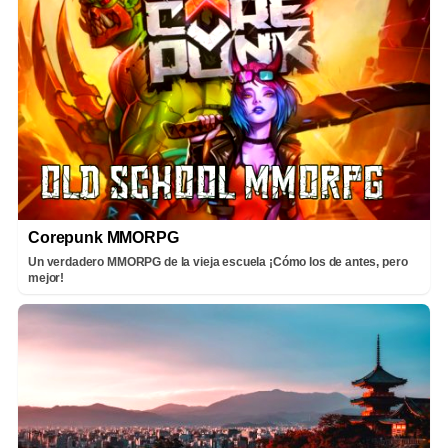
Corepunk MMORPG
Un verdadero MMORPG de la vieja escuela ¡Cómo los de antes, pero
mejor!