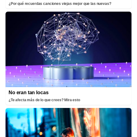
¿Por qué recuerdas canciones viejas mejor que las nuevas?
No eran tan locas
¿Te afecta más de lo que crees? Mira esto