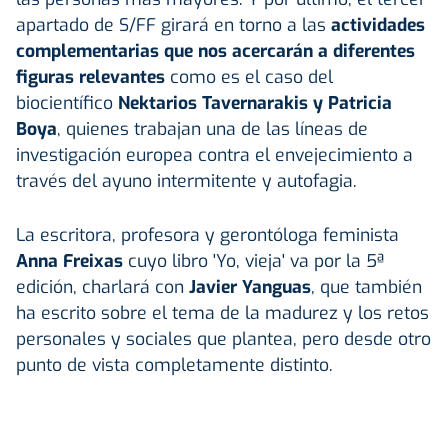
apartado de S/FF girará en torno a las
actividades
complementarias que nos acercarán a diferentes
figuras relevantes
como es el caso del
biocientífico
Nektarios Tavernarakis y Patricia
Boya
, quienes trabajan una de las líneas de
investigación europea contra el envejecimiento a
través del ayuno intermitente y autofagia.
La escritora, profesora y gerontóloga feminista
Anna Freixas
cuyo libro 'Yo, vieja' va por la 5ª
edición, charlará con
Javier Yanguas
, que también
ha escrito sobre el tema de la madurez y los retos
personales y sociales que plantea, pero desde otro
punto de vista completamente distinto.