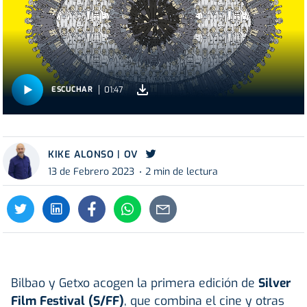
01:47
ESCUCHAR
KIKE ALONSO | OV
13 de Febrero 2023
2 min de lectura
Bilbao y Getxo acogen la primera edición de
Silver
Film Festival (S/FF)
, que combina el cine y otras