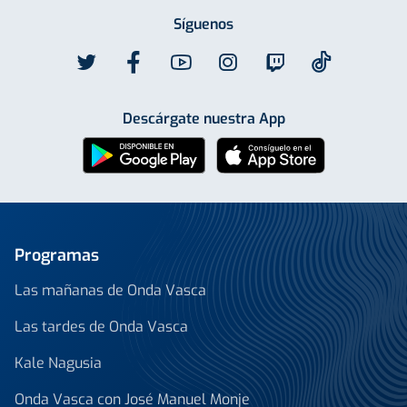
Síguenos
Descárgate nuestra App
Programas
Las mañanas de Onda Vasca
Las tardes de Onda Vasca
Kale Nagusia
Onda Vasca con José Manuel Monje