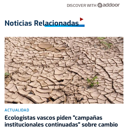
DISCOVER WITH
Noticias Relacionadas
ACTUALIDAD
Ecologistas vascos piden "campañas
institucionales continuadas" sobre cambio