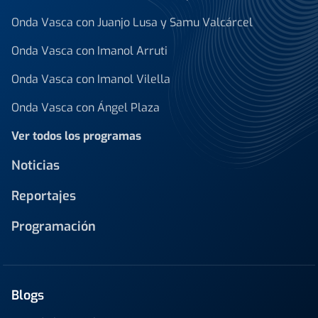
Onda Vasca con Juanjo Lusa y Samu Valcárcel
Onda Vasca con Imanol Arruti
Onda Vasca con Imanol Vilella
Onda Vasca con Ángel Plaza
Ver todos los programas
Noticias
Reportajes
Programación
Blogs