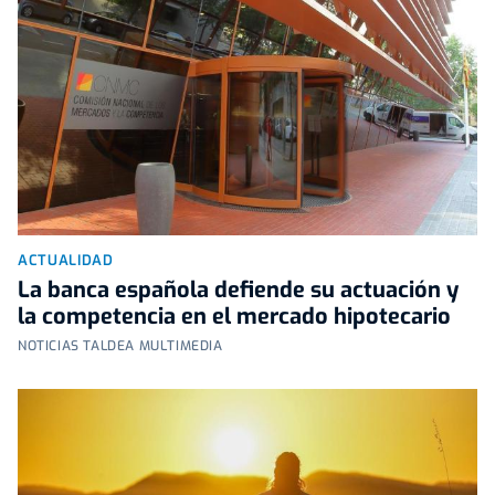
ACTUALIDAD
La banca española defiende su actuación y
la competencia en el mercado hipotecario
NOTICIAS TALDEA MULTIMEDIA