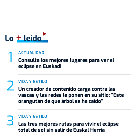
+
Lo
leído
ACTUALIDAD
Consulta los mejores lugares para ver el
eclipse en Euskadi
VIDA Y ESTILO
Un creador de contenido carga contra las
vascas y las redes le ponen en su sitio: "Este
orangután de que árbol se ha caído"
VIDA Y ESTILO
Las tres mejores rutas para vivir el eclipse
total de sol sin salir de Euskal Herria