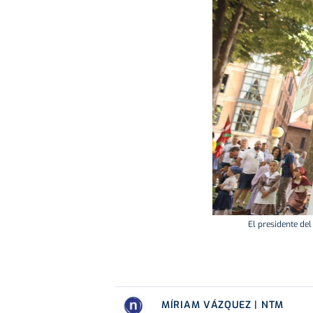
El presidente del
MÍRIAM VÁZQUEZ | NTM