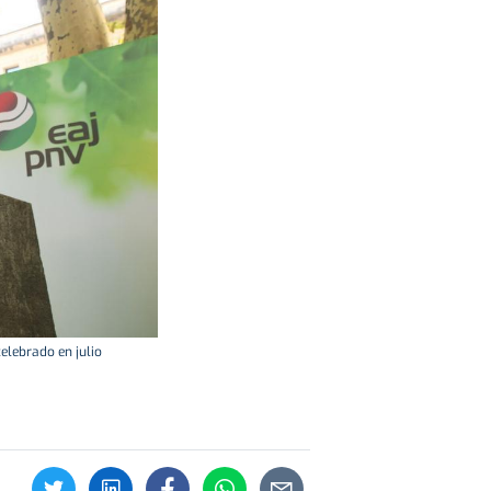
celebrado en julio