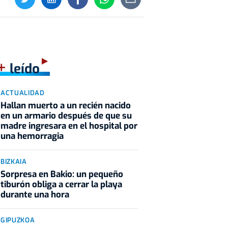
+
leído
ACTUALIDAD
Hallan muerto a un recién nacido
en un armario después de que su
madre ingresara en el hospital por
una hemorragia
BIZKAIA
Sorpresa en Bakio: un pequeño
tiburón obliga a cerrar la playa
durante una hora
GIPUZKOA