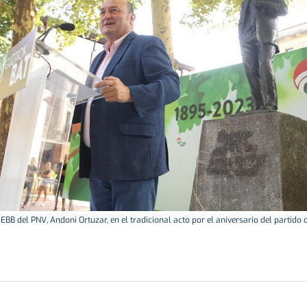
 EBB del PNV, Andoni Ortuzar, en el tradicional acto por el aniversario del partido 