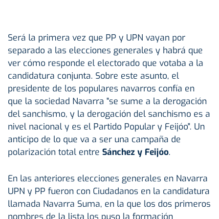
Será la primera vez que PP y UPN vayan por
separado a las elecciones generales y habrá que
ver cómo responde el electorado que votaba a la
candidatura conjunta. Sobre este asunto, el
presidente de los populares navarros confía en
que la sociedad Navarra "se sume a la derogación
del sanchismo, y la derogación del sanchismo es a
nivel nacional y es el Partido Popular y Feijóo". Un
anticipo de lo que va a ser una campaña de
polarización total entre
Sánchez y Feijóo
.
En las anteriores elecciones generales en Navarra
UPN y PP fueron con Ciudadanos en la candidatura
llamada Navarra Suma, en la que los dos primeros
nombres de la lista los puso la formación