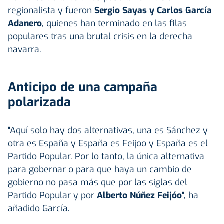
regionalista y fueron
Sergio Sayas y Carlos García
Adanero
, quienes han terminado en las filas
populares tras una brutal crisis en la derecha
navarra.
Anticipo de una campaña
polarizada
"Aquí solo hay dos alternativas, una es Sánchez y
otra es España y España es Feijoo y España es el
Partido Popular. Por lo tanto, la única alternativa
para gobernar o para que haya un cambio de
gobierno no pasa más que por las siglas del
Partido Popular y por
Alberto Núñez Feijóo
", ha
añadido García.