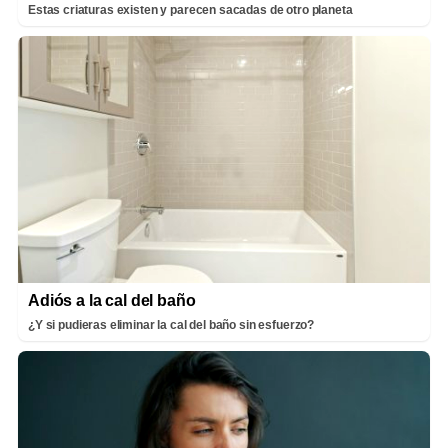
Estas criaturas existen y parecen sacadas de otro planeta
Adiós a la cal del baño
¿Y si pudieras eliminar la cal del baño sin esfuerzo?