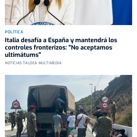
POLÍTICA
Italia desafía a España y mantendrá los
controles fronterizos: "No aceptamos
ultimátums"
NOTICIAS TALDEA MULTIMEDIA