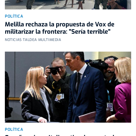
POLÍTICA
Melilla rechaza la propuesta de Vox de
militarizar la frontera: "Sería terrible"
NOTICIAS TALDEA MULTIMEDIA
POLÍTICA