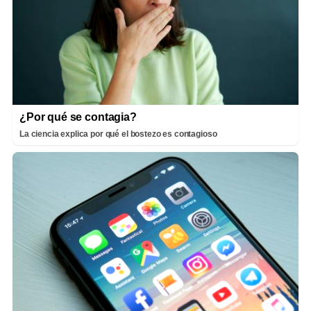
¿Por qué se contagia?
La ciencia explica por qué el bostezo es contagioso