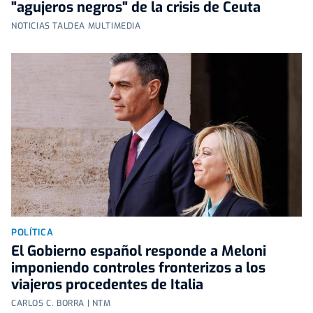
"agujeros negros" de la crisis de Ceuta
NOTICIAS TALDEA MULTIMEDIA
POLÍTICA
El Gobierno español responde a Meloni
imponiendo controles fronterizos a los
viajeros procedentes de Italia
CARLOS C. BORRA | NTM