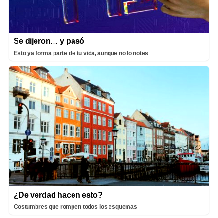
Se dijeron… y pasó
Esto ya forma parte de tu vida, aunque no lo notes
¿De verdad hacen esto?
Costumbres que rompen todos los esquemas