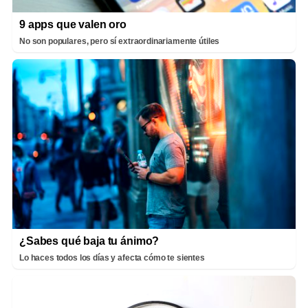
9 apps que valen oro
No son populares, pero sí extraordinariamente útiles
¿Sabes qué baja tu ánimo?
Lo haces todos los días y afecta cómo te sientes