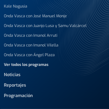
Kale Nagusia
Onda Vasca con José Manuel Monje
Onda Vasca con Juanjo Lusa y Samu Valcárcel
Onda Vasca con Imanol Arruti
Onda Vasca con Imanol Vilella
Onda Vasca con Ángel Plaza
Ver todos los programas
Noticias
Reportajes
Programación