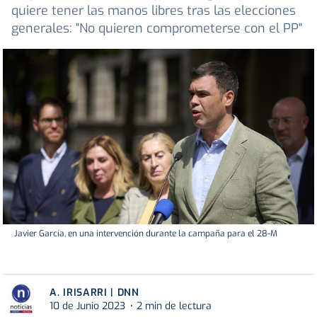
quiere tener las manos libres tras las elecciones
generales: "No quieren comprometerse con el PP"
Javier García, en una intervención durante la campaña para el 28-M
A. IRISARRI | DNN
10 de Junio 2023
2 min de lectura