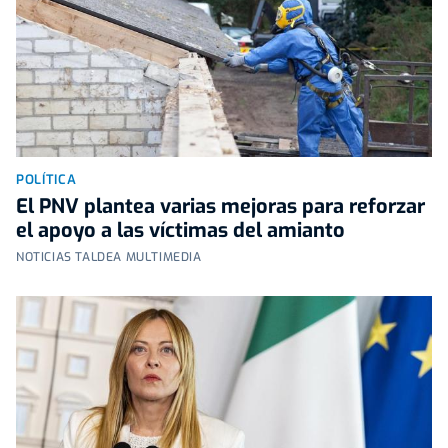
POLÍTICA
El PNV plantea varias mejoras para reforzar
el apoyo a las víctimas del amianto
NOTICIAS TALDEA MULTIMEDIA