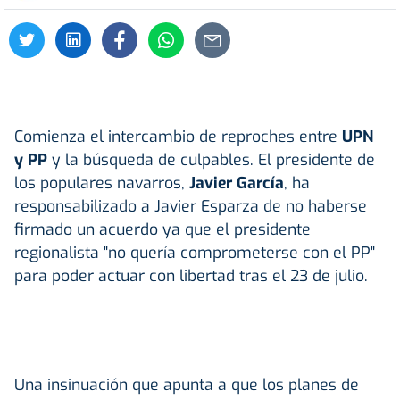
Comienza el intercambio de reproches entre
UPN
y PP
y la búsqueda de culpables. El presidente de
los populares navarros,
Javier García
, ha
responsabilizado a Javier Esparza de no haberse
firmado un acuerdo ya que el presidente
regionalista "no quería comprometerse con el PP"
para poder actuar con libertad tras el 23 de julio.
Una insinuación que apunta a que los planes de