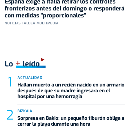
España exige a Italia retirar los controles
fronterizos antes del domingo o responderá
con medidas "proporcionales"
NOTICIAS TALDEA MULTIMEDIA
+
Lo
leído
ACTUALIDAD
Hallan muerto a un recién nacido en un armario
después de que su madre ingresara en el
hospital por una hemorragia
BIZKAIA
Sorpresa en Bakio: un pequeño tiburón obliga a
cerrar la playa durante una hora