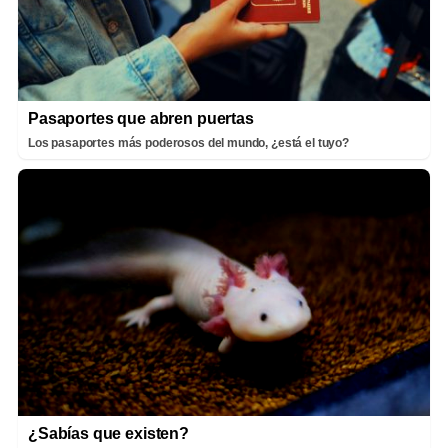
Pasaportes que abren puertas
Los pasaportes más poderosos del mundo, ¿está el tuyo?
¿Sabías que existen?