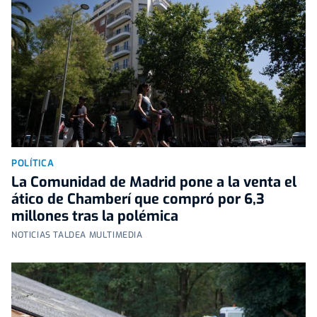
POLÍTICA
La Comunidad de Madrid pone a la venta el
ático de Chamberí que compró por 6,3
millones tras la polémica
NOTICIAS TALDEA MULTIMEDIA