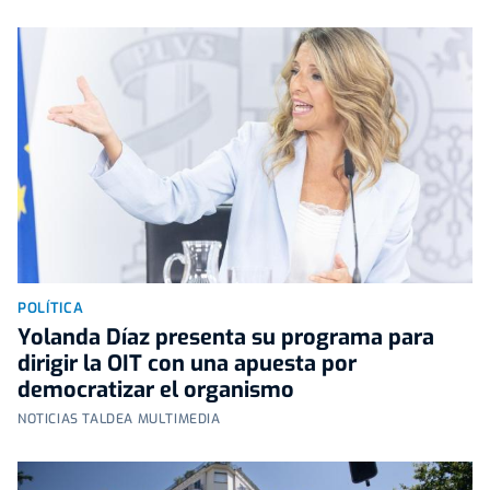
POLÍTICA
Yolanda Díaz presenta su programa para
dirigir la OIT con una apuesta por
democratizar el organismo
NOTICIAS TALDEA MULTIMEDIA