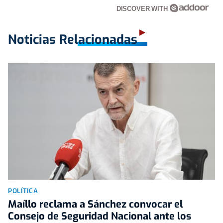
DISCOVER WITH
Noticias Relacionadas
POLÍTICA
Maíllo reclama a Sánchez convocar el
Consejo de Seguridad Nacional ante los