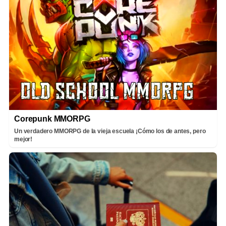
Corepunk MMORPG
Un verdadero MMORPG de la vieja escuela ¡Cómo los de antes, pero
mejor!