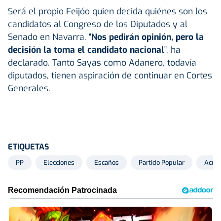
Será el propio Feijóo quien decida quiénes son los
candidatos al Congreso de los Diputados y al
Senado en Navarra. "
Nos pedirán opinión, pero la
decisión la toma el candidato nacional
", ha
declarado. Tanto Sayas como Adanero, todavía
diputados, tienen aspiración de continuar en Cortes
Generales.
ETIQUETAS
PP
Elecciones
Escaños
Partido Popular
Acue