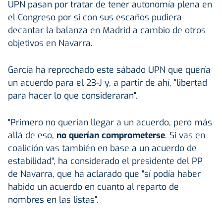
UPN pasan por tratar de tener autonomía plena en
el Congreso por si con sus escaños pudiera
decantar la balanza en Madrid a cambio de otros
objetivos en Navarra.
García ha reprochado este sábado UPN que quería
un acuerdo para el 23-J y, a partir de ahí, "libertad
para hacer lo que consideraran".
"Primero no querían llegar a un acuerdo, pero más
allá de eso,
no querían comprometerse
. Si vas en
coalición vas también en base a un acuerdo de
estabilidad", ha considerado el presidente del PP
de Navarra, que ha aclarado que "sí podía haber
habido un acuerdo en cuanto al reparto de
nombres en las listas".