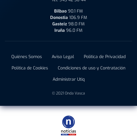
Bilbao
90.1 FM
Donostia
106.9 FM
Gasteiz
98.0 FM
Iruña
96.0 FM
Quiénes Somos
Aviso Legal
Política de Privacidad
Política de Cookies
Condiciones de uso y Contratación
Administrar Utiq
© 2021 Onda Vasca