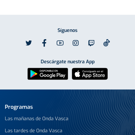
Síguenos
Descárgate nuestra App
Programas
Las mañanas de Onda Vasca
Las tardes de Onda Vasca