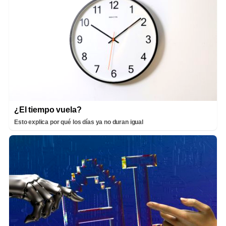
¿El tiempo vuela?
Esto explica por qué los días ya no duran igual