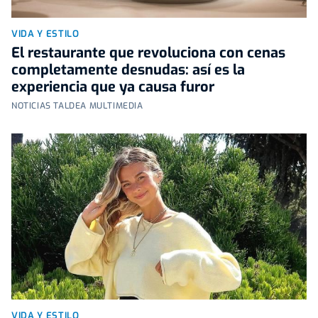
VIDA Y ESTILO
El restaurante que revoluciona con cenas
completamente desnudas: así es la
experiencia que ya causa furor
NOTICIAS TALDEA MULTIMEDIA
VIDA Y ESTILO