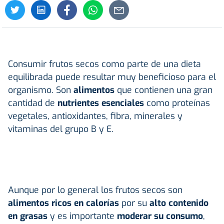
Consumir frutos secos como parte de una dieta
equilibrada puede resultar muy beneficioso para el
organismo. Son
alimentos
que contienen una gran
cantidad de
nutrientes esenciales
como proteínas
vegetales, antioxidantes, fibra, minerales y
vitaminas del grupo B y E.
Aunque por lo general los frutos secos son
alimentos ricos en calorías
por su
alto contenido
en grasas
y es importante
moderar su consumo
,