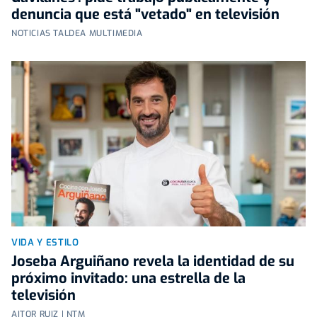
denuncia que está "vetado" en televisión
NOTICIAS TALDEA MULTIMEDIA
VIDA Y ESTILO
Joseba Arguiñano revela la identidad de su
próximo invitado: una estrella de la
televisión
AITOR RUIZ | NTM