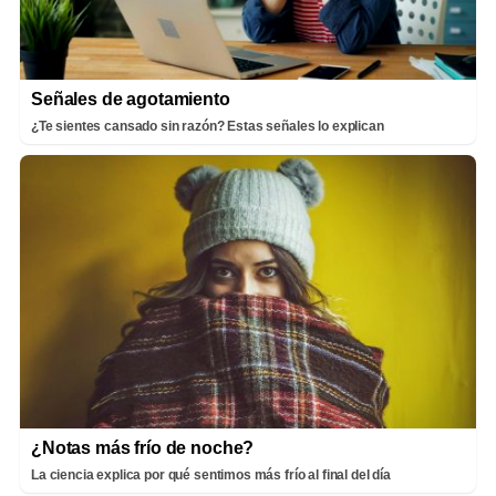
Señales de agotamiento
¿Te sientes cansado sin razón? Estas señales lo explican
¿Notas más frío de noche?
La ciencia explica por qué sentimos más frío al final del día