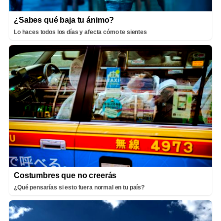
¿Sabes qué baja tu ánimo?
Lo haces todos los días y afecta cómo te sientes
Costumbres que no creerás
¿Qué pensarías si esto fuera normal en tu país?