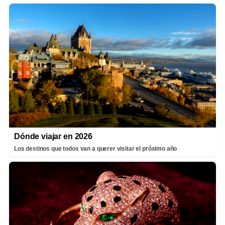
Dónde viajar en 2026
Los destinos que todos van a querer visitar el próximo año