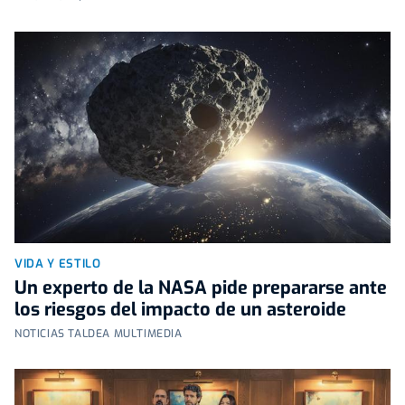
VIDA Y ESTILO
Un experto de la NASA pide prepararse ante
los riesgos del impacto de un asteroide
NOTICIAS TALDEA MULTIMEDIA