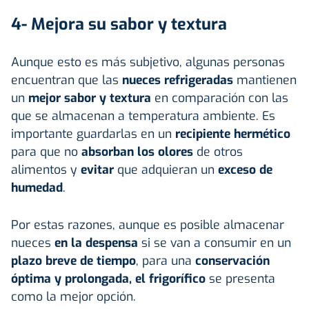
4- Mejora su sabor y textura
Aunque esto es más subjetivo, algunas personas
encuentran que las
nueces refrigeradas
mantienen
un
mejor sabor y textura
en comparación con las
que se almacenan a temperatura ambiente. Es
importante guardarlas en un
recipiente hermético
para que no
absorban los olores
de otros
alimentos y
evitar
que adquieran un
exceso de
humedad
.
Por estas razones, aunque es posible almacenar
nueces
en la despensa
si se van a consumir en un
plazo breve de tiempo
, para una
conservación
óptima y prolongada, el frigorífico
se presenta
como la mejor opción.