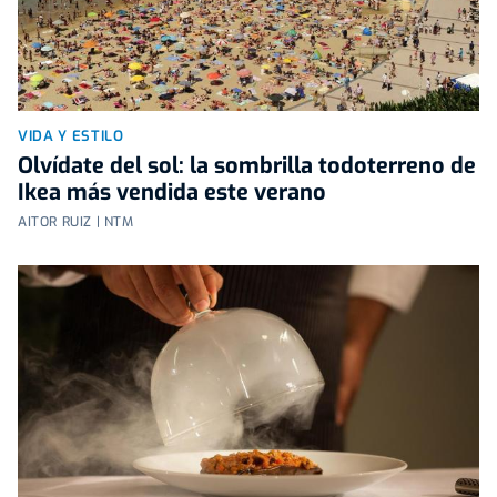
VIDA Y ESTILO
Olvídate del sol: la sombrilla todoterreno de
Ikea más vendida este verano
AITOR RUIZ | NTM