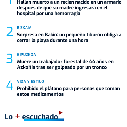
Hallan muerto a un recién nacido en un armario
después de que su madre ingresara en el
hospital por una hemorragia
BIZKAIA
Sorpresa en Bakio: un pequeño tiburón obliga a
cerrar la playa durante una hora
GIPUZKOA
Muere un trabajador forestal de 44 años en
Azkoitia tras ser golpeado por un tronco
VIDA Y ESTILO
Prohibido el plátano para personas que toman
estos medicamentos
+
Lo
escuchado