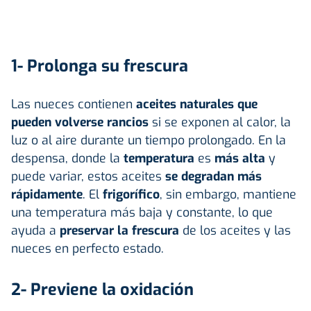
1- Prolonga su frescura
Las nueces contienen
aceites naturales que
pueden volverse rancios
si se exponen al calor, la
luz o al aire durante un tiempo prolongado. En la
despensa, donde la
temperatura
es
más alta
y
puede variar, estos aceites
se degradan más
rápidamente
. El
frigorífico
, sin embargo, mantiene
una temperatura más baja y constante, lo que
ayuda a
preservar la frescura
de los aceites y las
nueces en perfecto estado.
2- Previene la oxidación