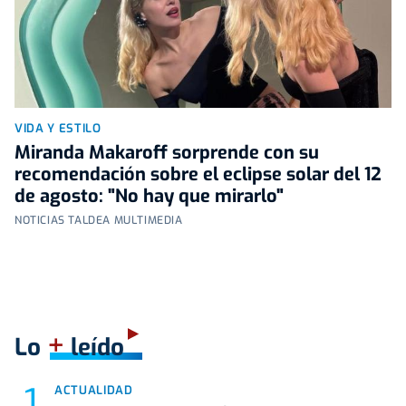
VIDA Y ESTILO
Miranda Makaroff sorprende con su
recomendación sobre el eclipse solar del 12
de agosto: "No hay que mirarlo"
NOTICIAS TALDEA MULTIMEDIA
+
Lo
leído
ACTUALIDAD