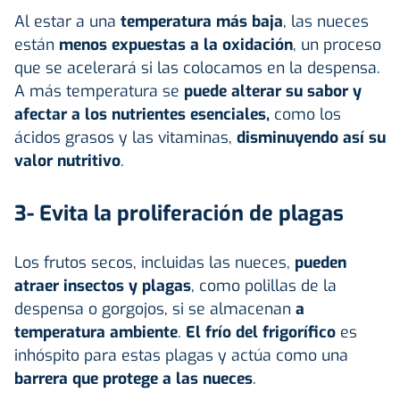
Al estar a una
temperatura más baja
, las nueces
están
menos expuestas a la oxidación
, un proceso
que se acelerará si las colocamos en la despensa.
A más temperatura se
puede alterar su sabor y
afectar a los nutrientes esenciales,
como los
ácidos grasos y las vitaminas,
disminuyendo así su
valor nutritivo
.
3- Evita la proliferación de plagas
Los frutos secos, incluidas las nueces,
pueden
atraer insectos y plagas
, como polillas de la
despensa o gorgojos, si se almacenan
a
temperatura ambiente
.
El frío del frigorífico
es
inhóspito para estas plagas y actúa como una
barrera que protege a las nueces
.