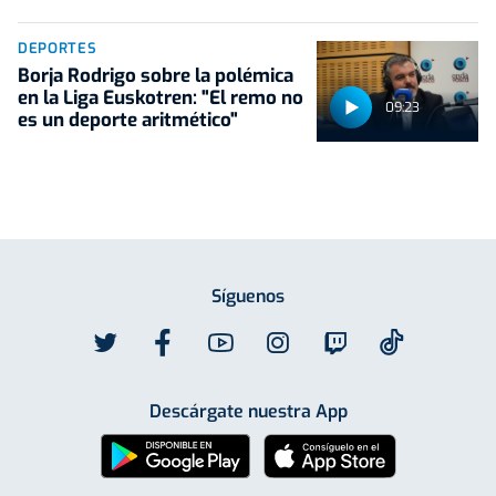
DEPORTES
Borja Rodrigo sobre la polémica
en la Liga Euskotren: "El remo no
09:23
es un deporte aritmético"
Síguenos
Descárgate nuestra App