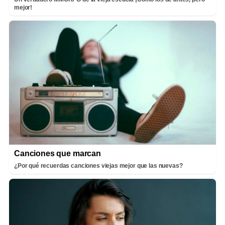
mejor!
Canciones que marcan
¿Por qué recuerdas canciones viejas mejor que las nuevas?