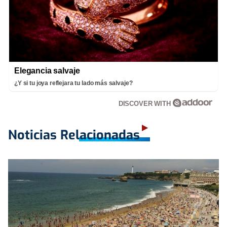
Elegancia salvaje
¿Y si tu joya reflejara tu lado más salvaje?
DISCOVER WITH
Noticias Relacionadas