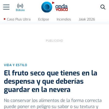
Bus
Bizkaia
Caso Plus Ultra
Eclipse
Incendios
Jaiak 2026
VIDA Y ESTILO
El fruto seco que tienes en la
despensa y que deberías
guardar en la nevera
No conservar los alimentos de la forma correcta
puede poner en peligro su sabor o su textura y