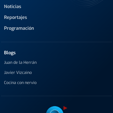
Noticias
Reportajes
Programación
Blogs
Juan de la Herrán
Javier Vizcaino
Cocina con nervio