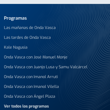
Programas
Las mañanas de Onda Vasca
Las tardes de Onda Vasca
Kale Nagusia
Onda Vasca con José Manuel Monje
Onda Vasca con Juanjo Lusa y Samu Valcárcel
Onda Vasca con Imanol Arruti
Onda Vasca con Imanol Vilella
Onda Vasca con Ángel Plaza
Ver todos los programas