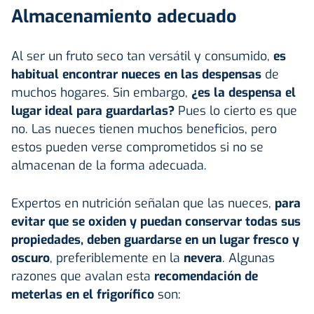
Almacenamiento adecuado
Al ser un fruto seco tan versátil y consumido,
es
habitual encontrar nueces en las despensas
de
muchos hogares. Sin embargo,
¿es la despensa el
lugar ideal para guardarlas?
Pues lo cierto es que
no. Las nueces tienen muchos beneficios, pero
estos pueden verse comprometidos si no se
almacenan de la forma adecuada.
Expertos en nutrición señalan que las nueces,
para
evitar que se oxiden y puedan conservar todas sus
propiedades, deben guardarse en un lugar fresco y
oscuro
, preferiblemente en la
nevera
. Algunas
razones que avalan esta
recomendación de
meterlas en el frigorífico
son: