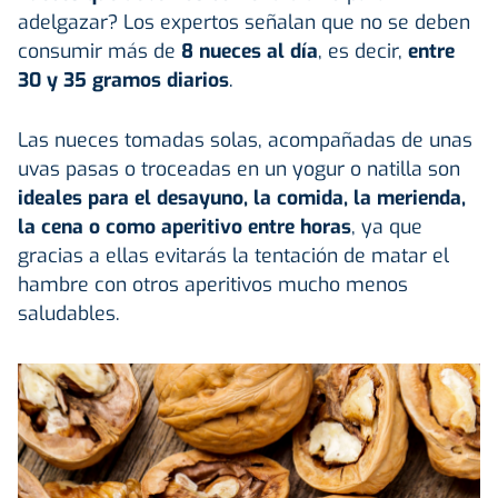
adelgazar? Los expertos señalan que no se deben
consumir más de
8 nueces al día
, es decir,
entre
30 y 35 gramos diarios
.
Las nueces tomadas solas, acompañadas de unas
uvas pasas o troceadas en un yogur o natilla son
ideales para el desayuno, la comida, la merienda,
la cena o como aperitivo entre horas
, ya que
gracias a ellas evitarás la tentación de matar el
hambre con otros aperitivos mucho menos
saludables.