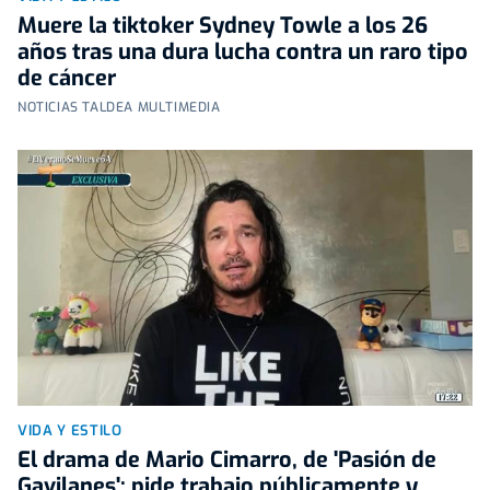
Muere la tiktoker Sydney Towle a los 26
años tras una dura lucha contra un raro tipo
de cáncer
NOTICIAS TALDEA MULTIMEDIA
VIDA Y ESTILO
El drama de Mario Cimarro, de 'Pasión de
Gavilanes': pide trabajo públicamente y