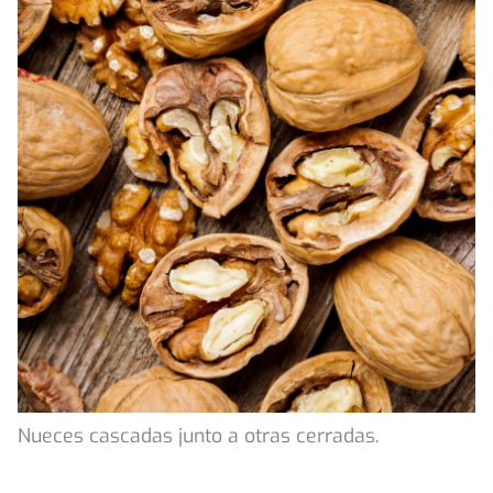
Nueces cascadas junto a otras cerradas.