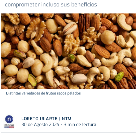
comprometer incluso sus beneficios
Distintas variedades de frutos secos pelados.
LORETO IRIARTE | NTM
30 de Agosto 2024
3 min de lectura