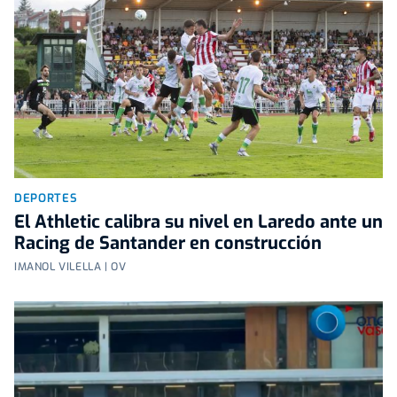
DEPORTES
El Athletic calibra su nivel en Laredo ante un
Racing de Santander en construcción
IMANOL VILELLA | OV