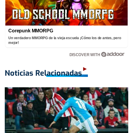
Corepunk MMORPG
Un verdadero MMORPG de la vieja escuela ¡Cómo los de antes, pero
mejor!
DISCOVER WITH
Noticias Relacionadas