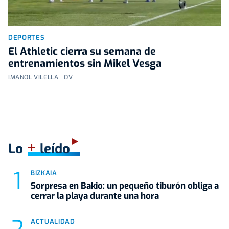
DEPORTES
El Athletic cierra su semana de
entrenamientos sin Mikel Vesga
IMANOL VILELLA | OV
+
Lo
leído
BIZKAIA
Sorpresa en Bakio: un pequeño tiburón obliga a
cerrar la playa durante una hora
ACTUALIDAD