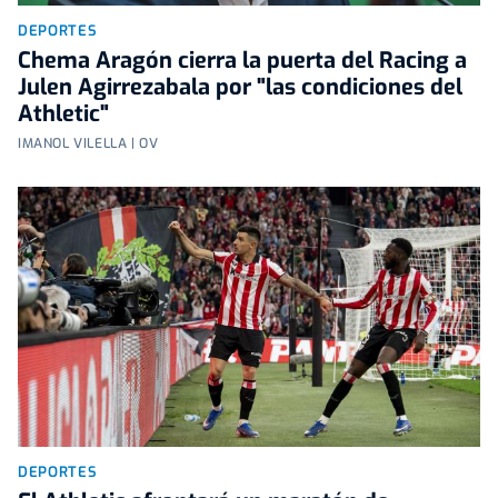
DEPORTES
Chema Aragón cierra la puerta del Racing a
Julen Agirrezabala por "las condiciones del
Athletic"
IMANOL VILELLA | OV
DEPORTES