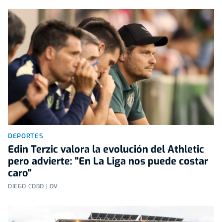
DEPORTES
Edin Terzic valora la evolución del Athletic
pero advierte: "En La Liga nos puede costar
caro"
DIEGO COBO | OV