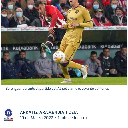
Berenguer durante el partido del Athletic ante el Levante del lunes
ARKAITZ ARAMENDIA | DEIA
10 de Marzo 2022
1 min de lectura