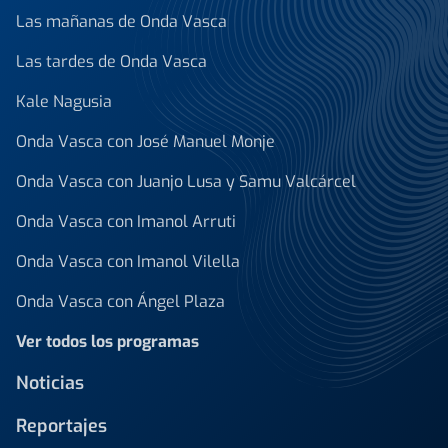
Las mañanas de Onda Vasca
Las tardes de Onda Vasca
Kale Nagusia
Onda Vasca con José Manuel Monje
Onda Vasca con Juanjo Lusa y Samu Valcárcel
Onda Vasca con Imanol Arruti
Onda Vasca con Imanol Vilella
Onda Vasca con Ángel Plaza
Ver todos los programas
Noticias
Reportajes