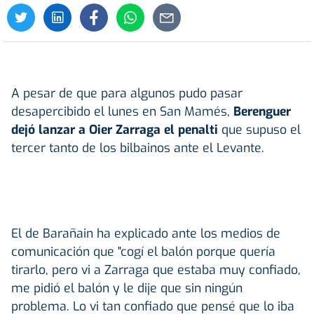
A pesar de que para algunos pudo pasar
desapercibido el lunes en San Mamés,
Berenguer
dejó lanzar a Oier Zarraga el penalti
que supuso el
tercer tanto de los bilbainos ante el Levante.
El de Barañain ha explicado ante los medios de
comunicación que "cogí el balón porque quería
tirarlo, pero vi a Zarraga que estaba muy confiado,
me pidió el balón y le dije que sin ningún
problema. Lo vi tan confiado que pensé que lo iba