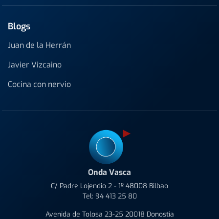
Blogs
Juan de la Herrán
Javier Vizcaino
Cocina con nervio
Onda Vasca
C/ Padre Lojendio 2 - 1º 48008 Bilbao
Tel:
94 413 25 80
Avenida de Tolosa 23-25 20018 Donostia