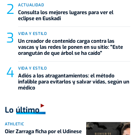
ACTUALIDAD
Consulta los mejores lugares para ver el
eclipse en Euskadi
VIDA Y ESTILO
Un creador de contenido carga contra las
vascas y las redes le ponen en su sitio: "Este
orangután de que árbol se ha caído"
VIDA Y ESTILO
Adiós a los atragantamientos: el método
infalible para evitarlos y salvar vidas, según un
médico
Lo último
ATHLETIC
Oier Zarraga ficha por el Udinese