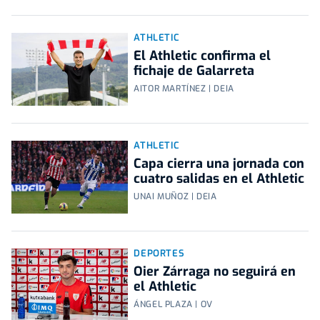
ATHLETIC
El Athletic confirma el
fichaje de Galarreta
AITOR MARTÍNEZ | DEIA
ATHLETIC
Capa cierra una jornada con
cuatro salidas en el Athletic
UNAI MUÑOZ | DEIA
DEPORTES
Oier Zárraga no seguirá en
el Athletic
ÁNGEL PLAZA | OV