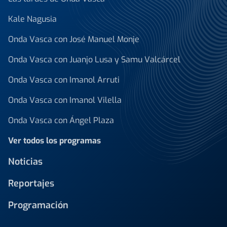
Kale Nagusia
Onda Vasca con José Manuel Monje
Onda Vasca con Juanjo Lusa y Samu Valcárcel
Onda Vasca con Imanol Arruti
Onda Vasca con Imanol Vilella
Onda Vasca con Ángel Plaza
Ver todos los programas
Noticias
Reportajes
Programación