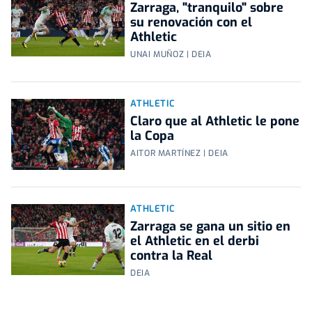
Zarraga, "tranquilo" sobre
su renovación con el
Athletic
UNAI MUÑOZ | DEIA
ATHLETIC
Claro que al Athletic le pone
la Copa
AITOR MARTÍNEZ | DEIA
ATHLETIC
Zarraga se gana un sitio en
el Athletic en el derbi
contra la Real
DEIA