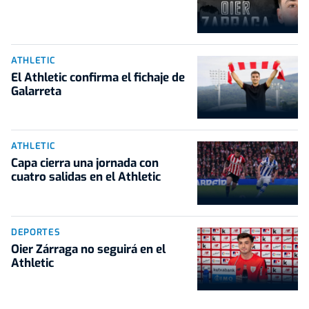
ATHLETIC
El Athletic confirma el fichaje de
Galarreta
ATHLETIC
Capa cierra una jornada con
cuatro salidas en el Athletic
DEPORTES
Oier Zárraga no seguirá en el
Athletic