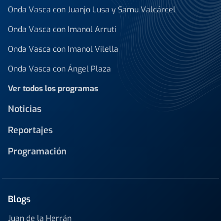
Onda Vasca con Juanjo Lusa y Samu Valcárcel
Onda Vasca con Imanol Arruti
Onda Vasca con Imanol Vilella
Onda Vasca con Ángel Plaza
Ver todos los programas
Noticias
Reportajes
Programación
Blogs
Juan de la Herrán