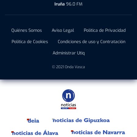
Iruña
96.0 FM
Quiénes Somos
Aviso Legal
Política de Privacidad
Política de Cookies
Condiciones de uso y Contratación
Administrar Utiq
© 2021 Onda Vasca