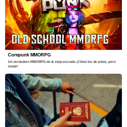
Corepunk MMORPG
Un verdadero MMORPG de la vieja escuela ¡Cómo los de antes, pero
mejor!