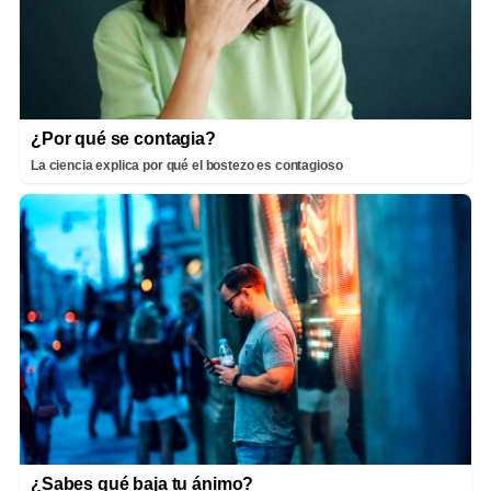
¿Por qué se contagia?
La ciencia explica por qué el bostezo es contagioso
¿Sabes qué baja tu ánimo?