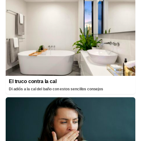
El truco contra la cal
Di adiós a la cal del baño con estos sencillos consejos