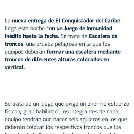
La
nueva entrega de El Conquistador del Caribe
llega esta noche co
n un Juego de Inmunidad
inédito hasta la fecha
. Se trata de
Escalera de
troncos,
una prueba peligrosa en la que los
equipos deberán
formar una escalera mediante
troncos de diferentes alturas colocados en
vertical.
Se trata de un juego que exige un enorme esfuerzo
físico y gran habilidad. Los integrantes de cada
equipo tendrán que hacer seis agujeros en los que
deberán colocar los respectivos troncos que los