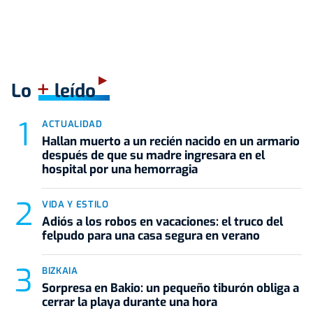
+
Lo
leído
ACTUALIDAD
Hallan muerto a un recién nacido en un armario
después de que su madre ingresara en el
hospital por una hemorragia
VIDA Y ESTILO
Adiós a los robos en vacaciones: el truco del
felpudo para una casa segura en verano
BIZKAIA
Sorpresa en Bakio: un pequeño tiburón obliga a
cerrar la playa durante una hora