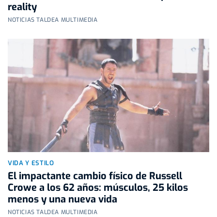
reality
NOTICIAS TALDEA MULTIMEDIA
VIDA Y ESTILO
El impactante cambio físico de Russell
Crowe a los 62 años: músculos, 25 kilos
menos y una nueva vida
NOTICIAS TALDEA MULTIMEDIA