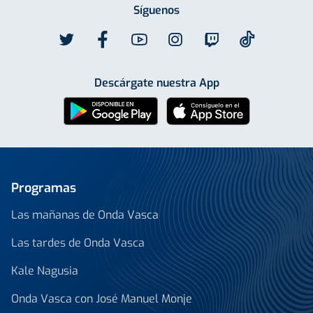
Síguenos
Descárgate nuestra App
Programas
Las mañanas de Onda Vasca
Las tardes de Onda Vasca
Kale Nagusia
Onda Vasca con José Manuel Monje