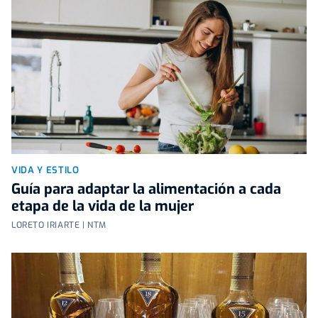
VIDA Y ESTILO
Guía para adaptar la alimentación a cada
etapa de la vida de la mujer
LORETO IRIARTE | NTM