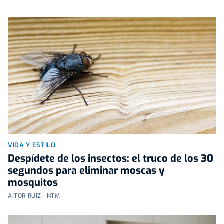
VIDA Y ESTILO
Despídete de los insectos: el truco de los 30
segundos para eliminar moscas y
mosquitos
AITOR RUIZ | NTM