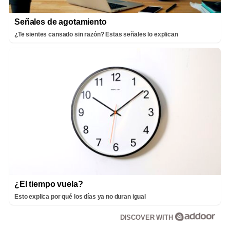
Señales de agotamiento
¿Te sientes cansado sin razón? Estas señales lo explican
¿El tiempo vuela?
Esto explica por qué los días ya no duran igual
DISCOVER WITH