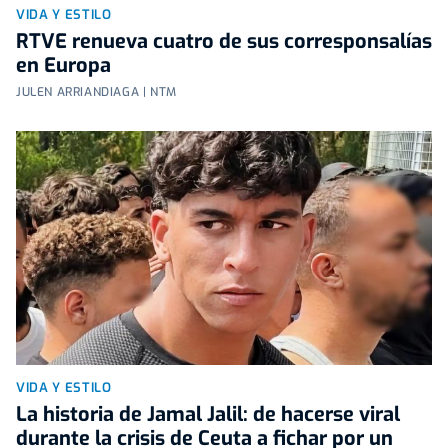
VIDA Y ESTILO
RTVE renueva cuatro de sus corresponsalías
en Europa
JULEN ARRIANDIAGA | NTM
VIDA Y ESTILO
La historia de Jamal Jalil: de hacerse viral
durante la crisis de Ceuta a fichar por un