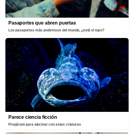
Pasaportes que abren puertas
Los pasaportes más poderosos del mundo, ¿está el tuyo?
Parece ciencia ficción
Prepárate para alucinar con estas criaturas