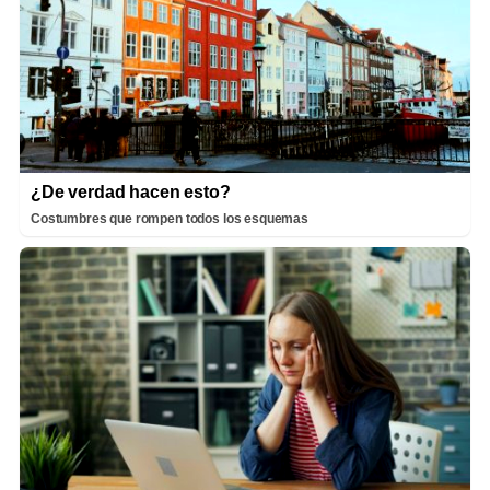
¿De verdad hacen esto?
Costumbres que rompen todos los esquemas