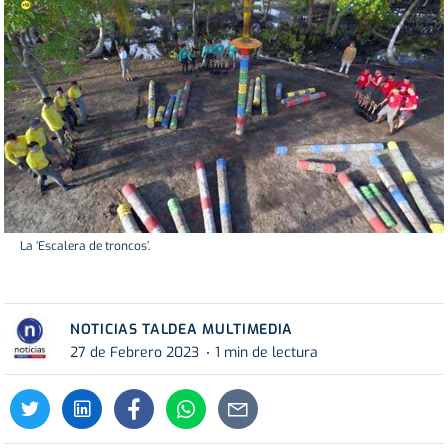
La ‘Escalera de troncos’.
NOTICIAS TALDEA MULTIMEDIA
27 de Febrero 2023
1 min de lectura