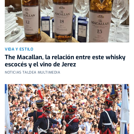
VIDA Y ESTILO
The Macallan, la relación entre este whisky
escocés y el vino de Jerez
NOTICIAS TALDEA MULTIMEDIA