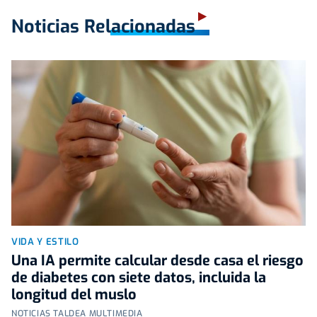
Noticias Relacionadas
VIDA Y ESTILO
Una IA permite calcular desde casa el riesgo
de diabetes con siete datos, incluida la
longitud del muslo
NOTICIAS TALDEA MULTIMEDIA