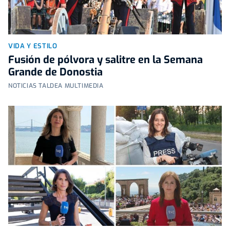
VIDA Y ESTILO
Fusión de pólvora y salitre en la Semana
Grande de Donostia
NOTICIAS TALDEA MULTIMEDIA