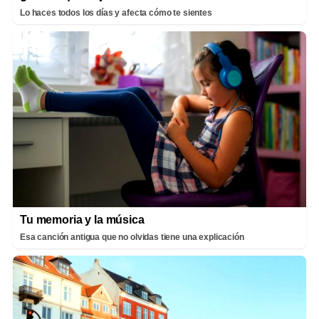
Lo haces todos los días y afecta cómo te sientes
Tu memoria y la música
Esa canción antigua que no olvidas tiene una explicación