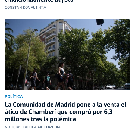
CONSTAN DOVAL | NTM
POLÍTICA
La Comunidad de Madrid pone a la venta el
ático de Chamberí que compró por 6,3
millones tras la polémica
NOTICIAS TALDEA MULTIMEDIA