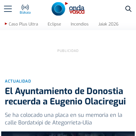
Bus
Bizkaia
Caso Plus Ultra
Eclipse
Incendios
Jaiak 2026
ACTUALIDAD
El Ayuntamiento de Donostia
recuerda a Eugenio Olaciregui
Se ha colocado una placa en su memoria en la
calle Bordatxipi de Ategorrieta-Ulia