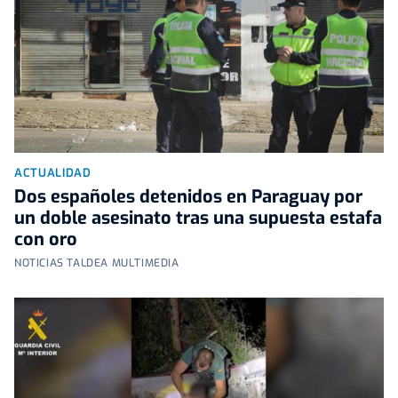
ACTUALIDAD
Dos españoles detenidos en Paraguay por
un doble asesinato tras una supuesta estafa
con oro
NOTICIAS TALDEA MULTIMEDIA