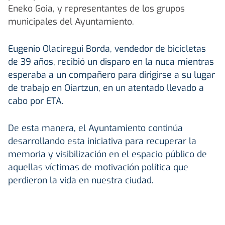
Eneko Goia, y representantes de los grupos
municipales del Ayuntamiento.
Eugenio Olaciregui Borda, vendedor de bicicletas
de 39 años, recibió un disparo en la nuca mientras
esperaba a un compañero para dirigirse a su lugar
de trabajo en Oiartzun, en un atentado llevado a
cabo por ETA.
De esta manera, el Ayuntamiento continúa
desarrollando esta iniciativa para recuperar la
memoria y visibilización en el espacio público de
aquellas víctimas de motivación política que
perdieron la vida en nuestra ciudad.