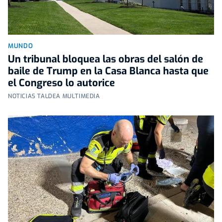
MUNDO
Un tribunal bloquea las obras del salón de
baile de Trump en la Casa Blanca hasta que
el Congreso lo autorice
NOTICIAS TALDEA MULTIMEDIA