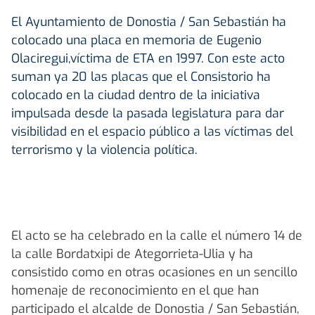
El Ayuntamiento de Donostia / San Sebastián ha
colocado una placa en memoria de Eugenio
Olaciregui,víctima de ETA en 1997. Con este acto
suman ya 20 las placas que el Consistorio ha
colocado en la ciudad dentro de la iniciativa
impulsada desde la pasada legislatura para dar
visibilidad en el espacio público a las víctimas del
terrorismo y la violencia política.
El acto se ha celebrado en la calle el número 14 de
la calle Bordatxipi de Ategorrieta-Ulia y ha
consistido como en otras ocasiones en un sencillo
homenaje de reconocimiento en el que han
participado el alcalde de Donostia / San Sebastián,