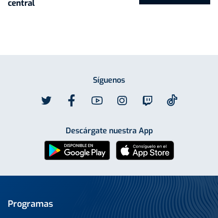
central
Síguenos
Descárgate nuestra App
Programas