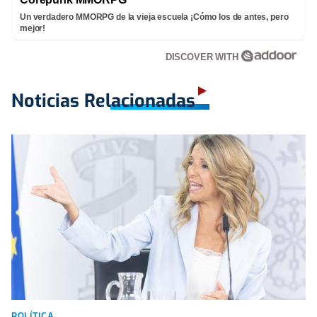
Un verdadero MMORPG de la vieja escuela ¡Cómo los de antes, pero
mejor!
DISCOVER WITH
Noticias Relacionadas
POLÍTICA