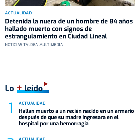
ACTUALIDAD
Detenida la nuera de un hombre de 84 años
hallado muerto con signos de
estrangulamiento en Ciudad Lineal
NOTICIAS TALDEA MULTIMEDIA
+
Lo
leído
ACTUALIDAD
Hallan muerto a un recién nacido en un armario
después de que su madre ingresara en el
hospital por una hemorragia
ACTUALIDAD