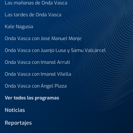
Las mañanas de Onda Vasca
Las tardes de Onda Vasca
Kale Nagusia
Onda Vasca con José Manuel Monje
Onda Vasca con Juanjo Lusa y Samu Valcárcel
Onda Vasca con Imanol Arruti
Onda Vasca con Imanol Vilella
Onda Vasca con Ángel Plaza
Ver todos los programas
Noticias
Reportajes