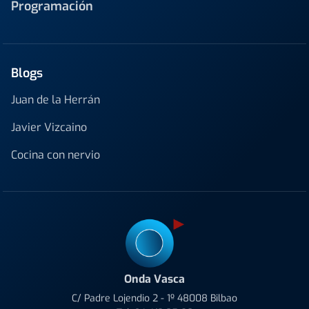
Programación
Blogs
Juan de la Herrán
Javier Vizcaino
Cocina con nervio
Onda Vasca
C/ Padre Lojendio 2 - 1º 48008 Bilbao