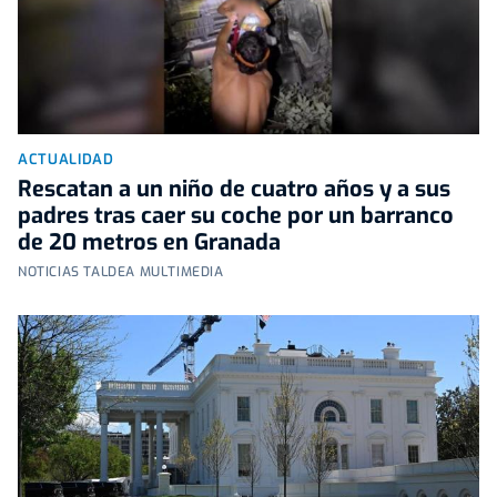
ACTUALIDAD
Rescatan a un niño de cuatro años y a sus
padres tras caer su coche por un barranco
de 20 metros en Granada
NOTICIAS TALDEA MULTIMEDIA