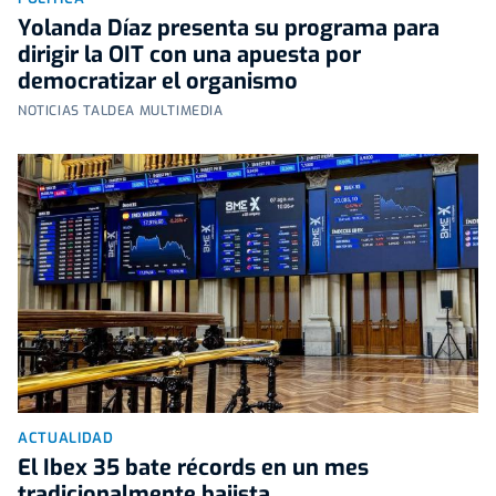
Yolanda Díaz presenta su programa para
dirigir la OIT con una apuesta por
democratizar el organismo
NOTICIAS TALDEA MULTIMEDIA
ACTUALIDAD
El Ibex 35 bate récords en un mes
tradicionalmente bajista