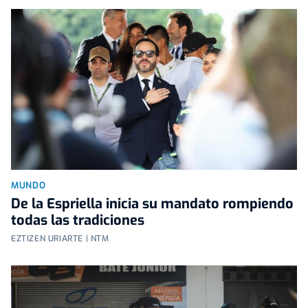
MUNDO
De la Espriella inicia su mandato rompiendo
todas las tradiciones
EZTIZEN URIARTE | NTM