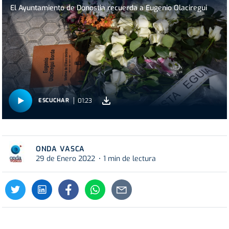
El Ayuntamiento de Donostia recuerda a Eugenio Olaciregui
01:23
ESCUCHAR
ONDA VASCA
29 de Enero 2022
1 min de lectura