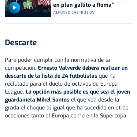
en plan gallito a Roma”
09:07
ALFONSO CASTRO | OV
Descarte
Para poder cumplir con la normativa de la
competición,
Ernesto Valverde deberá realizar un
descarte de la lista de 24 futbolistas
que ha
reclutado para el duelo de octavos de Europa
League.
La opción más posible es que sea el joven
guardameta Mikel Santos
el que vea desde la
grada el choque al igual que ha sucedido en otras
ocasiones tanto el Europa como en la Supercopa.