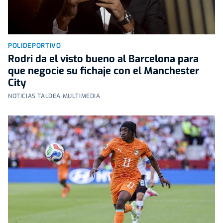
POLIDEPORTIVO
Rodri da el visto bueno al Barcelona para
que negocie su fichaje con el Manchester
City
NOTICIAS TALDEA MULTIMEDIA