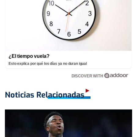
¿El tiempo vuela?
Esto explica por qué los días ya no duran igual
DISCOVER WITH
Noticias Relacionadas