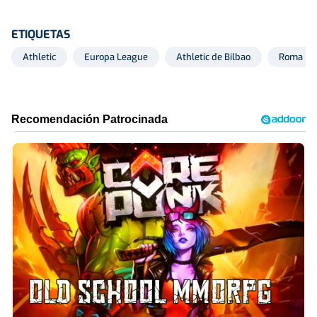
ETIQUETAS
Athletic
Europa League
Athletic de Bilbao
Roma