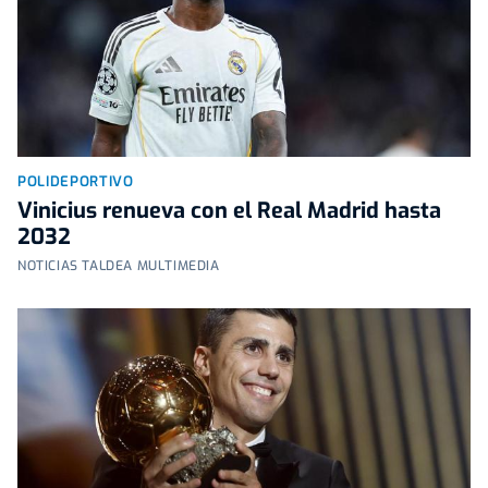
POLIDEPORTIVO
Vinicius renueva con el Real Madrid hasta
2032
NOTICIAS TALDEA MULTIMEDIA