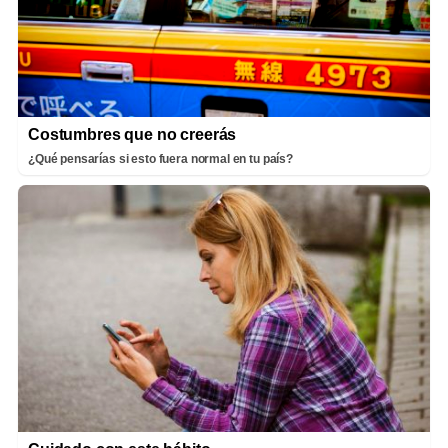
Costumbres que no creerás
¿Qué pensarías si esto fuera normal en tu país?