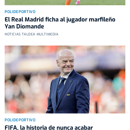
POLIDEPORTIVO
El Real Madrid ficha al jugador marfileño
Yan Diomande
NOTICIAS TALDEA MULTIMEDIA
POLIDEPORTIVO
FIFA, la historia de nunca acabar