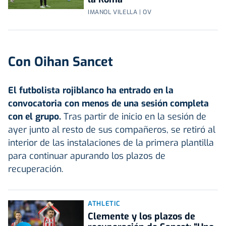
IMANOL VILELLA | OV
Con Oihan Sancet
El futbolista rojiblanco ha entrado en la
convocatoria con menos de una sesión completa
con el grupo.
Tras partir de inicio en la sesión de
ayer junto al resto de sus compañeros, se retiró al
interior de las instalaciones de la primera plantilla
para continuar apurando los plazos de
recuperación.
ATHLETIC
Clemente y los plazos de