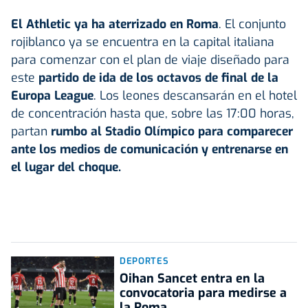
El Athletic ya ha aterrizado en Roma
. El conjunto
rojiblanco ya se encuentra en la capital italiana
para comenzar con el plan de viaje diseñado para
este
partido de ida de los octavos de final de la
Europa League
. Los leones descansarán en el hotel
de concentración hasta que, sobre las 17:00 horas,
partan
rumbo al Stadio Olímpico para comparecer
ante los medios de comunicación y entrenarse en
el lugar del choque.
DEPORTES
Oihan Sancet entra en la
convocatoria para medirse a
la Roma