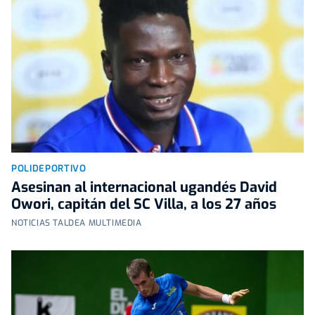
POLIDEPORTIVO
Asesinan al internacional ugandés David
Owori, capitán del SC Villa, a los 27 años
NOTICIAS TALDEA MULTIMEDIA