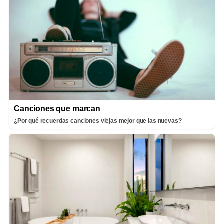
Canciones que marcan
¿Por qué recuerdas canciones viejas mejor que las nuevas?