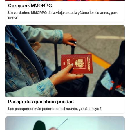
Corepunk MMORPG
Un verdadero MMORPG de la vieja escuela ¡Cómo los de antes, pero
mejor!
Pasaportes que abren puertas
Los pasaportes más poderosos del mundo, ¿está el tuyo?