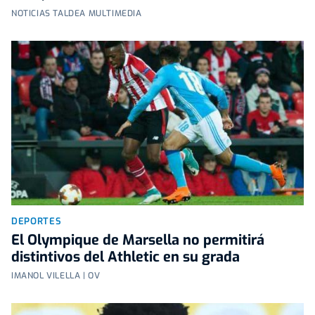
NOTICIAS TALDEA MULTIMEDIA
DEPORTES
El Olympique de Marsella no permitirá
distintivos del Athletic en su grada
IMANOL VILELLA | OV