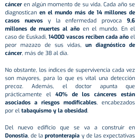
cáncer
en algún momento de su vida. Cada año se
diagnostican
en el mundo más de 14 millones de
casos nuevos
y la enfermedad provoca
9,6
millones de muertes al año
en el mundo. En el
caso de Euskadi,
14000
vascos reciben cada año
el
peor mazazo de sus vidas,
un diagnóstico de
cáncer
, más de 38 al día.
No obstante, los índices de supervivencia cada vez
son mayores, para lo que es vital una detección
precoz. Además, el doctor apunta que
prácticamente el
40% de los cánceres están
asociados a riesgos modificables
, encabezados
por el
tabaquismo y la obesidad
.
Del nuevo edificio que se va a construir en
Donostia
, de la
protonterapia
y de las expectativas