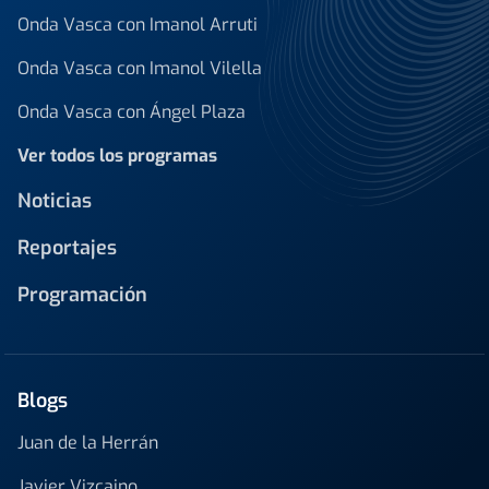
Onda Vasca con Imanol Arruti
Onda Vasca con Imanol Vilella
Onda Vasca con Ángel Plaza
Ver todos los programas
Noticias
Reportajes
Programación
Blogs
Juan de la Herrán
Javier Vizcaino