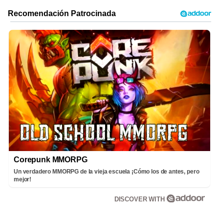
Corepunk MMORPG
Un verdadero MMORPG de la vieja escuela ¡Cómo los de antes, pero
mejor!
DISCOVER WITH