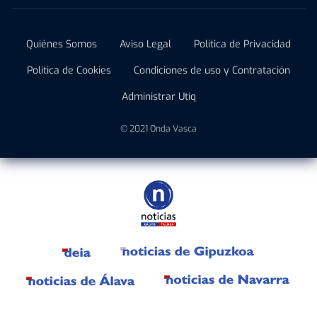
Quiénes Somos
Aviso Legal
Política de Privacidad
Política de Cookies
Condiciones de uso y Contratación
Administrar Utiq
© 2021 Onda Vasca