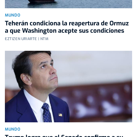
MUNDO
Teherán condiciona la reapertura de Ormuz
a que Washington acepte sus condiciones
EZTIZEN URIARTE | NTM
MUNDO