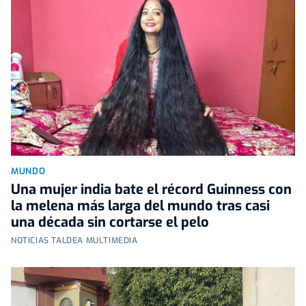
MUNDO
Una mujer india bate el récord Guinness con
la melena más larga del mundo tras casi
una década sin cortarse el pelo
NOTICIAS TALDEA MULTIMEDIA