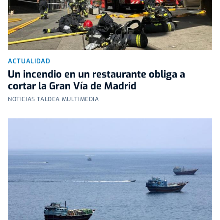
ACTUALIDAD
Un incendio en un restaurante obliga a
cortar la Gran Vía de Madrid
NOTICIAS TALDEA MULTIMEDIA