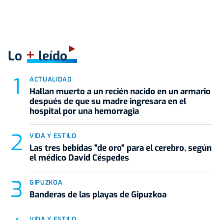
+
Lo
leído
ACTUALIDAD
Hallan muerto a un recién nacido en un armario
después de que su madre ingresara en el
hospital por una hemorragia
VIDA Y ESTILO
Las tres bebidas "de oro" para el cerebro, según
el médico David Céspedes
GIPUZKOA
Banderas de las playas de Gipuzkoa
VIDA Y ESTILO