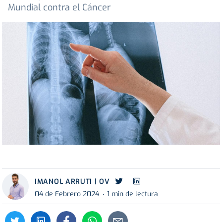
Mundial contra el Cáncer
IMANOL ARRUTI | OV
04 de Febrero 2024
1 min de lectura