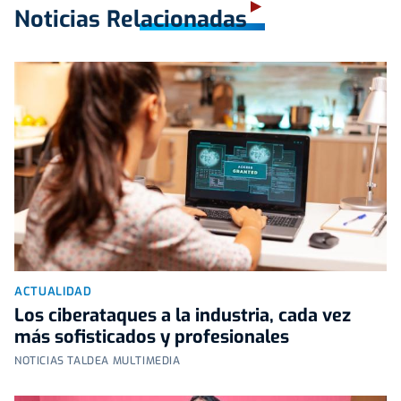
Noticias Relacionadas
ACTUALIDAD
Los ciberataques a la industria, cada vez
más sofisticados y profesionales
NOTICIAS TALDEA MULTIMEDIA