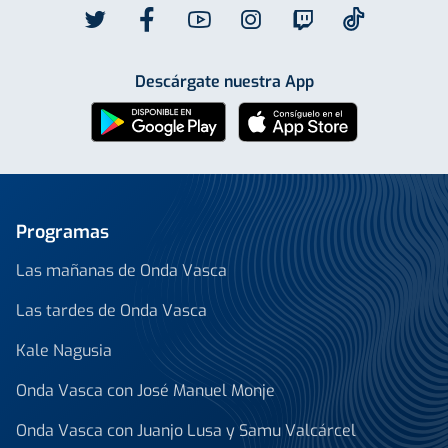
Descárgate nuestra App
Programas
Las mañanas de Onda Vasca
Las tardes de Onda Vasca
Kale Nagusia
Onda Vasca con José Manuel Monje
Onda Vasca con Juanjo Lusa y Samu Valcárcel