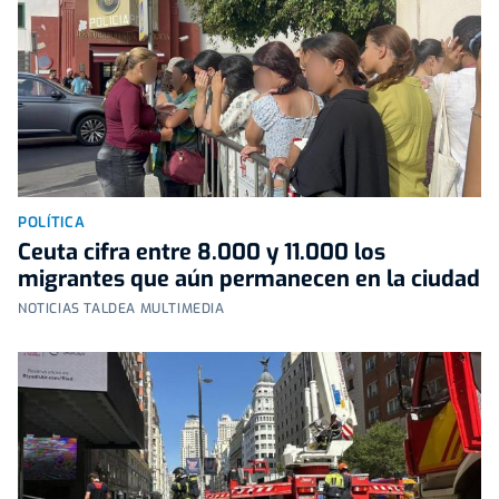
POLÍTICA
Ceuta cifra entre 8.000 y 11.000 los
migrantes que aún permanecen en la ciudad
NOTICIAS TALDEA MULTIMEDIA