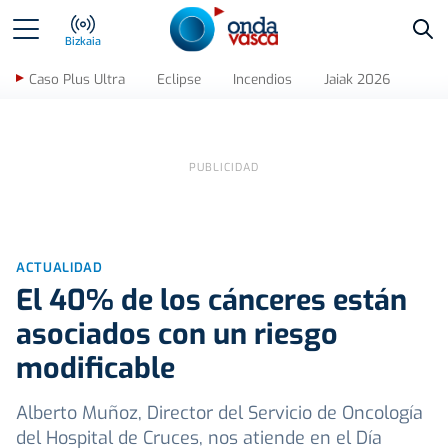
Bus
Bizkaia
Caso Plus Ultra
Eclipse
Incendios
Jaiak 2026
ACTUALIDAD
El 40% de los cánceres están
asociados con un riesgo
modificable
Alberto Muñoz, Director del Servicio de Oncología
del Hospital de Cruces, nos atiende en el Día