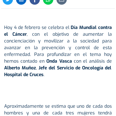
Hoy 4 de febrero se celebra el
Día Mundial contra
el Cáncer
, con el objetivo de aumentar la
concienciación y movilizar a la sociedad para
avanzar en la prevención y control de esta
enfermedad. Para profundizar en el tema hoy
hemos contado en
Onda Vasca
con el análisis de
Alberto Muñoz
,
Jefe del Servicio de Oncología del
Hospital de Cruces
.
Aproximadamente se estima que uno de cada dos
hombres y una de cada tres mujeres tendrá