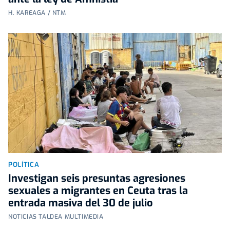
H. KAREAGA / NTM
POLÍTICA
Investigan seis presuntas agresiones
sexuales a migrantes en Ceuta tras la
entrada masiva del 30 de julio
NOTICIAS TALDEA MULTIMEDIA